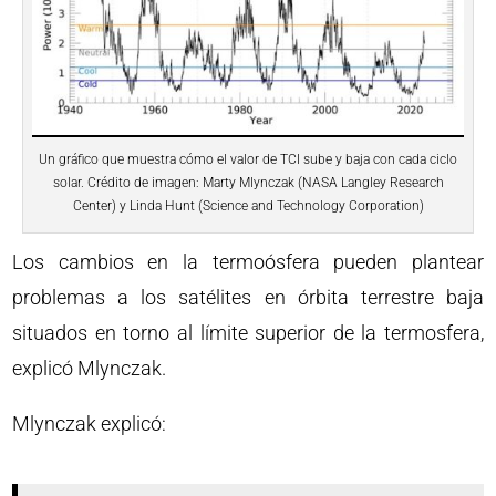
Un gráfico que muestra cómo el valor de TCI sube y baja con cada ciclo
solar. Crédito de imagen: Marty Mlynczak (NASA Langley Research
Center) y Linda Hunt (Science and Technology Corporation)
Los cambios en la termoósfera pueden plantear
problemas a los satélites en órbita terrestre baja
situados en torno al límite superior de la termosfera,
explicó Mlynczak.
Mlynczak explicó: