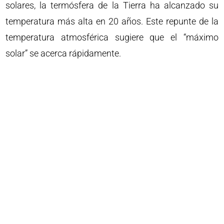
solares, la termósfera de la Tierra ha alcanzado su
temperatura más alta en 20 años. Este repunte de la
temperatura atmosférica sugiere que el “máximo
solar” se acerca rápidamente.