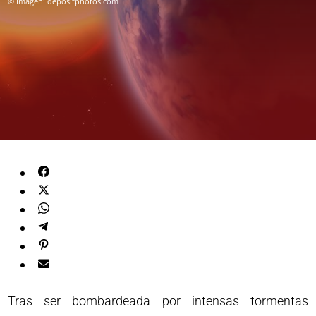
© Imagen: depositphotos.com
Tras ser bombardeada por intensas tormentas