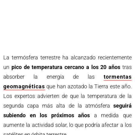
La termósfera terrestre ha alcanzado recientemente
un
pico de temperatura cercano a los 20 años
tras
absorber la energía de las
tormentas
geomagnéticas
que han azotado la Tierra este año.
Los expertos advierten de que la temperatura de la
segunda capa más alta de la atmósfera
seguirá
subiendo en los próximos años
a medida que
aumente la actividad solar, lo que podría afectar a los
satélites en órbita terrestre.