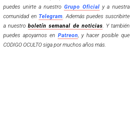
puedes unirte a nuestro
Grupo Oficial
y a nuestra
comunidad en
Telegram
. Además puedes suscribirte
a nuestro
boletín semanal de noticias
. Y también
puedes apoyarnos en
Patreon
, y hacer posible que
CODIGO OCULTO siga por muchos años más.