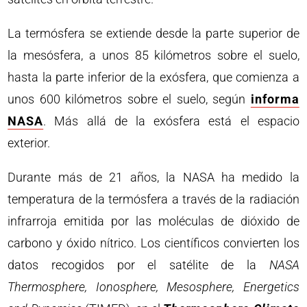
La termósfera se extiende desde la parte superior de
la mesósfera, a unos 85 kilómetros sobre el suelo,
hasta la parte inferior de la exósfera, que comienza a
unos 600 kilómetros sobre el suelo, según
informa
NASA
. Más allá de la exósfera está el espacio
exterior.
Durante más de 21 años, la NASA ha medido la
temperatura de la termósfera a través de la radiación
infrarroja emitida por las moléculas de dióxido de
carbono y óxido nítrico. Los científicos convierten los
datos recogidos por el satélite de la
NASA
Thermosphere, Ionosphere, Mesosphere, Energetics