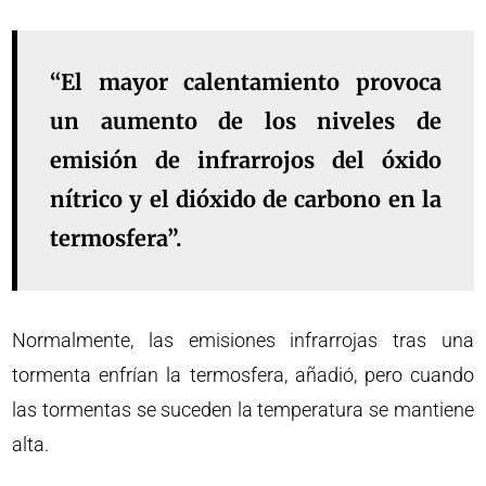
“El mayor calentamiento provoca
un aumento de los niveles de
emisión de infrarrojos del óxido
nítrico y el dióxido de carbono en la
termosfera”.
Normalmente, las emisiones infrarrojas tras una
tormenta enfrían la termosfera, añadió, pero cuando
las tormentas se suceden la temperatura se mantiene
alta.