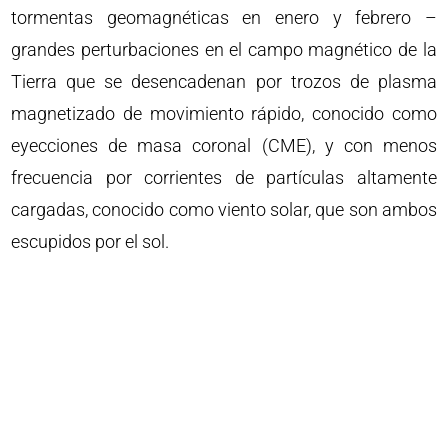
tormentas geomagnéticas en enero y febrero –
grandes perturbaciones en el campo magnético de la
Tierra que se desencadenan por trozos de plasma
magnetizado de movimiento rápido, conocido como
eyecciones de masa coronal (CME), y con menos
frecuencia por corrientes de partículas altamente
cargadas, conocido como viento solar, que son ambos
escupidos por el sol.