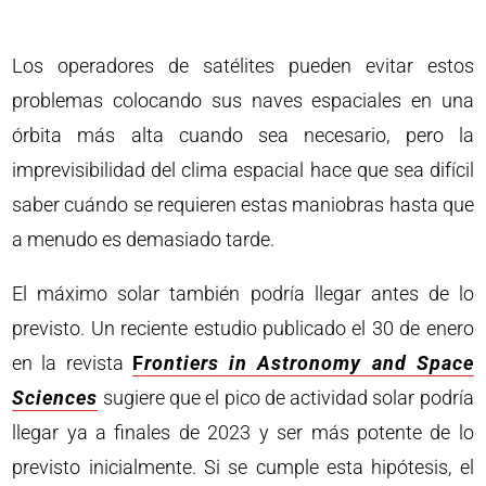
Los operadores de satélites pueden evitar estos
problemas colocando sus naves espaciales en una
órbita más alta cuando sea necesario, pero la
imprevisibilidad del clima espacial hace que sea difícil
saber cuándo se requieren estas maniobras hasta que
a menudo es demasiado tarde.
El máximo solar también podría llegar antes de lo
previsto. Un reciente estudio publicado el 30 de enero
en la revista
F
rontiers in Astronomy and Space
Sciences
sugiere que el pico de actividad solar podría
llegar ya a finales de 2023 y ser más potente de lo
previsto inicialmente. Si se cumple esta hipótesis, el