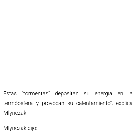
Estas “tormentas” depositan su energía en la
termóosfera y provocan su calentamiento”, explica
Mlynczak.
Mlynczak dijo: