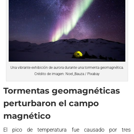
Una vibrante exhibición de aurora durante una tormenta geomagnética.
Crédito de imagen: Noel_Bauza / Pixabay
Tormentas geomagnéticas
perturbaron el campo
magnético
El pico de temperatura fue causado por tres