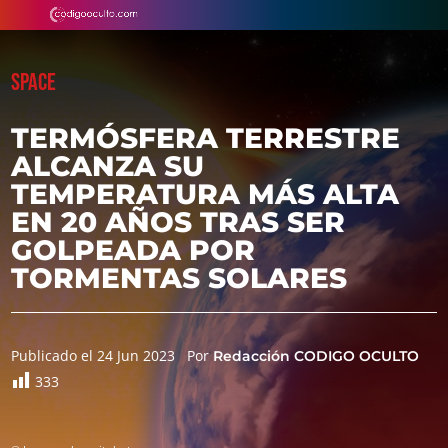
SPACE
TERMÓSFERA TERRESTRE
ALCANZA SU
TEMPERATURA MÁS ALTA
EN 20 AÑOS TRAS SER
GOLPEADA POR
TORMENTAS SOLARES
Publicado el 24 Jun 2023
Por
Redacción CODIGO OCULTO
333