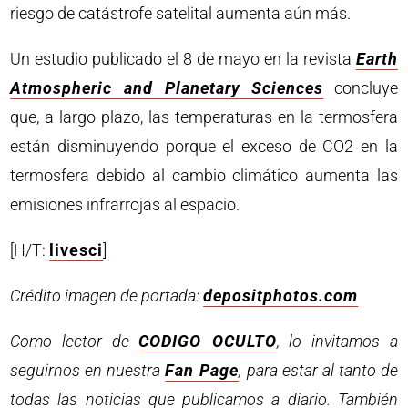
riesgo de catástrofe satelital aumenta aún más.
Un estudio publicado el 8 de mayo en la revista
Earth
Atmospheric and Planetary Sciences
concluye
que, a largo plazo, las temperaturas en la termosfera
están disminuyendo porque el exceso de CO2 en la
termosfera debido al cambio climático aumenta las
emisiones infrarrojas al espacio.
[H/T:
livesci
]
Crédito imagen de portada:
depositphotos.com
Como lector de
CODIGO OCULTO
, lo invitamos a
seguirnos en nuestra
Fan Page
, para estar al tanto de
todas las noticias que publicamos a diario. También