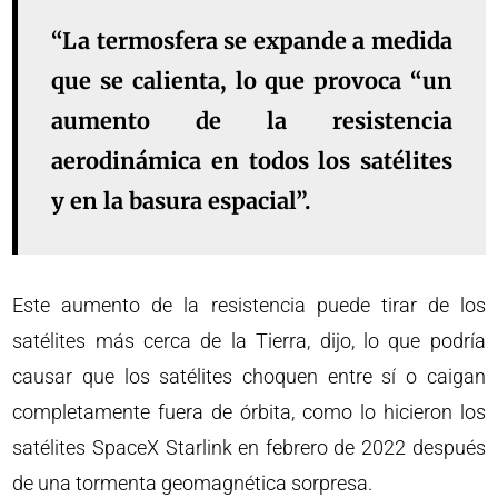
“La termosfera se expande a medida
que se calienta, lo que provoca “un
aumento de la resistencia
aerodinámica en todos los satélites
y en la basura espacial”.
Este aumento de la resistencia puede tirar de los
satélites más cerca de la Tierra, dijo, lo que podría
causar que los satélites choquen entre sí o caigan
completamente fuera de órbita, como lo hicieron los
satélites SpaceX Starlink en febrero de 2022 después
de una tormenta geomagnética sorpresa.