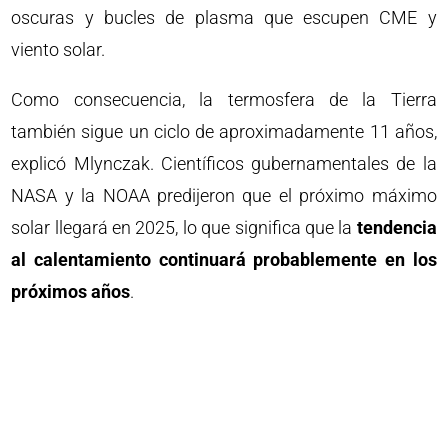
oscuras y bucles de plasma que escupen CME y
viento solar.
Como consecuencia, la termosfera de la Tierra
también sigue un ciclo de aproximadamente 11 años,
explicó Mlynczak. Científicos gubernamentales de la
NASA y la NOAA predijeron que el próximo máximo
solar llegará en 2025, lo que significa que la
tendencia
al calentamiento continuará probablemente en los
próximos años
.