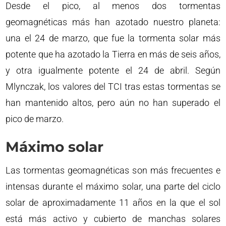
Desde el pico, al menos dos tormentas
geomagnéticas más han azotado nuestro planeta:
una el 24 de marzo, que fue la tormenta solar más
potente que ha azotado la Tierra en más de seis años,
y otra igualmente potente el 24 de abril. Según
Mlynczak, los valores del TCI tras estas tormentas se
han mantenido altos, pero aún no han superado el
pico de marzo.
Máximo solar
Las tormentas geomagnéticas son más frecuentes e
intensas durante el máximo solar, una parte del ciclo
solar de aproximadamente 11 años en la que el sol
está más activo y cubierto de manchas solares