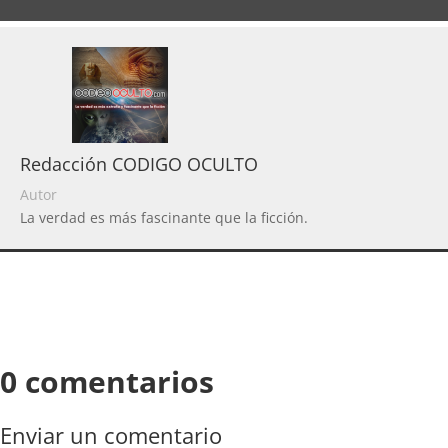
Redacción CODIGO OCULTO
Autor
La verdad es más fascinante que la ficción.
0 comentarios
Enviar un comentario