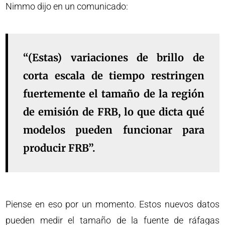
Nimmo dijo en un comunicado:
“(Estas) variaciones de brillo de
corta escala de tiempo restringen
fuertemente el tamaño de la región
de emisión de FRB, lo que dicta qué
modelos pueden funcionar para
producir FRB”.
Piense en eso por un momento. Estos nuevos datos
pueden medir el tamaño de la fuente de ráfagas