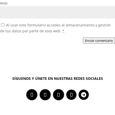
Web
Al usar este formulario accedes al almacenamiento y gestión
de tus datos por parte de esta web.
*
Enviar comentario
SÍGUENOS Y ÚNETE EN NUESTRAS REDES SOCIALES