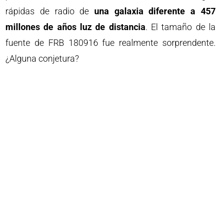
rápidas de radio de
una galaxia diferente a 457
millones de años luz de distancia
. El tamaño de la
fuente de FRB 180916 fue realmente sorprendente.
¿Alguna conjetura?