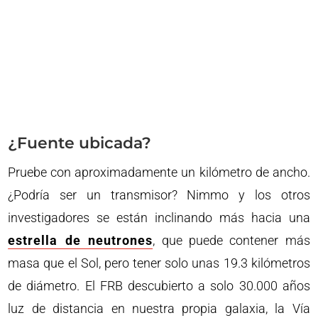
¿Fuente ubicada?
Pruebe con aproximadamente un kilómetro de ancho.
¿Podría ser un transmisor? Nimmo y los otros
investigadores se están inclinando más hacia una
estrella de neutrones
, que puede contener más
masa que el Sol, pero tener solo unas 19.3 kilómetros
de diámetro. El FRB descubierto a solo 30.000 años
luz de distancia en nuestra propia galaxia, la Vía