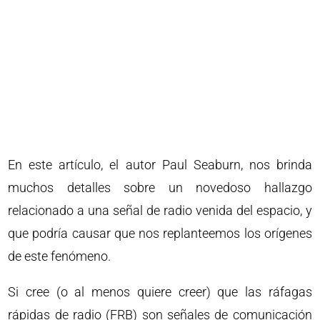
En este artículo, el autor Paul Seaburn, nos brinda
muchos detalles sobre un novedoso hallazgo
relacionado a una señal de radio venida del espacio, y
que podría causar que nos replanteemos los orígenes
de este fenómeno.
Si cree (o al menos quiere creer) que las ráfagas
rápidas de radio (FRB) son señales de comunicación