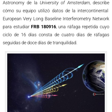
Astronomy de la
University of Amsterdam
, describe
cómo su equipo utilizó datos de la intercontinental
European Very Long Baseline Interferometry Network
para estudiar
FRB 180916
, una ráfaga repetida cuyo
ciclo de 16 días consta de cuatro días de ráfagas
seguidas de doce días de tranquilidad.