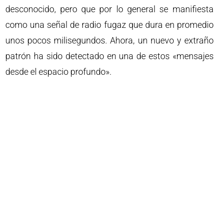
desconocido, pero que por lo general se manifiesta
como una señal de radio fugaz que dura en promedio
unos pocos milisegundos. Ahora, un nuevo y extraño
patrón ha sido detectado en una de estos «mensajes
desde el espacio profundo».