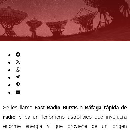
Se les llama
Fast Radio Bursts
o
Ráfaga rápida de
radio
, y es un fenómeno astrofísico que involucra
enorme energía y que proviene de un origen