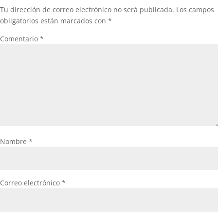
Tu dirección de correo electrónico no será publicada.
Los campos
obligatorios están marcados con
*
Comentario
*
Nombre
*
Correo electrónico
*