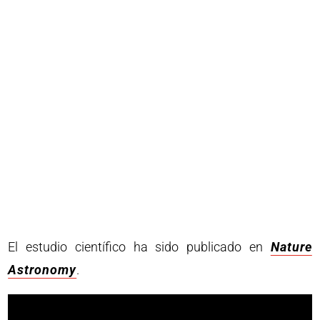
El estudio científico ha sido publicado en
Nature
Astronomy
.