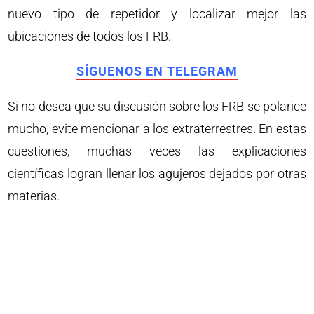
nuevo tipo de repetidor y localizar mejor las
ubicaciones de todos los FRB.
SÍGUENOS EN TELEGRAM
Si no desea que su discusión sobre los FRB se polarice
mucho, evite mencionar a los extraterrestres. En estas
cuestiones, muchas veces las explicaciones
científicas logran llenar los agujeros dejados por otras
materias.