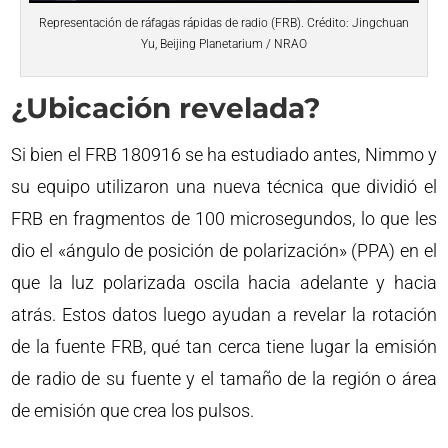
Representación de ráfagas rápidas de radio (FRB). Crédito: Jingchuan
Yu, Beijing Planetarium / NRAO
¿Ubicación revelada?
Si bien el FRB 180916 se ha estudiado antes, Nimmo y
su equipo utilizaron una nueva técnica que dividió el
FRB en fragmentos de 100 microsegundos, lo que les
dio el «ángulo de posición de polarización» (PPA) en el
que la luz polarizada oscila hacia adelante y hacia
atrás. Estos datos luego ayudan a revelar la rotación
de la fuente FRB, qué tan cerca tiene lugar la emisión
de radio de su fuente y el tamaño de la región o área
de emisión que crea los pulsos.