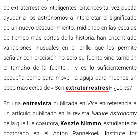
de extraterrestres inteligentes, entonces tal vez pueda
ayudar a los astrónomos a interpretar el significado
de un nuevo descubrimiento: midiendo en las escalas
de tiempo más cortas de la historia, han encontrado
variaciones inusuales en el brillo que les permite
señalar con precisión no solo su fuente sino también
el tamaño de la fuente … y es lo suficientemente
pequeña como para mover la aguja para muchos un
poco más cerca de «¡Son
extraterrestres
!» ¿Lo es?
En una
entrevista
publicada en
Vice
en referencia a
un artículo publicado en la revista
Nature Astronomy
de la que fue coautora,
Kenzie Nimmo
, estudiante de
doctorado en el Anton Pannekoek Institute for