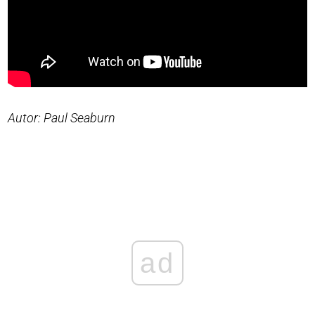
Autor: Paul Seaburn
ad