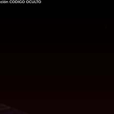
cción CODIGO OCULTO