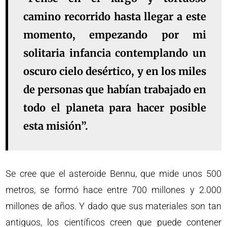
camino recorrido hasta llegar a este
momento, empezando por mi
solitaria infancia contemplando un
oscuro cielo desértico, y en los miles
de personas que habían trabajado en
todo el planeta para hacer posible
esta misión”.
Se cree que el asteroide Bennu, que mide unos 500
metros, se formó hace entre 700 millones y 2.000
millones de años. Y dado que sus materiales son tan
antiguos, los científicos creen que puede contener