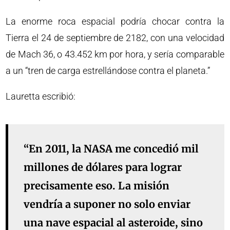
La enorme roca espacial podría chocar contra la
Tierra el 24 de septiembre de 2182, con una velocidad
de Mach 36, o 43.452 km por hora, y sería comparable
a un “tren de carga estrellándose contra el planeta.”
Lauretta escribió:
“En 2011, la NASA me concedió mil
millones de dólares para lograr
precisamente eso. La misión
vendría a suponer no solo enviar
una nave espacial al asteroide, sino