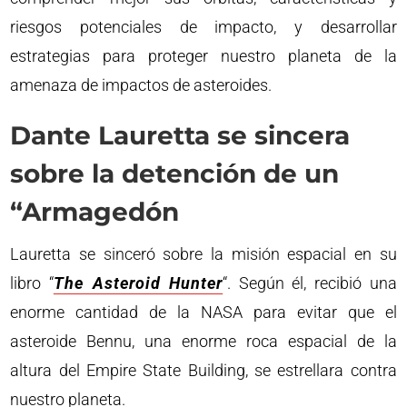
riesgos potenciales de impacto, y desarrollar
estrategias para proteger nuestro planeta de la
amenaza de impactos de asteroides.
Dante Lauretta se sincera
sobre la detención de un
“Armagedón
Lauretta se sinceró sobre la misión espacial en su
libro “
The Asteroid Hunter
“. Según él, recibió una
enorme cantidad de la NASA para evitar que el
asteroide Bennu, una enorme roca espacial de la
altura del Empire State Building, se estrellara contra
nuestro planeta.