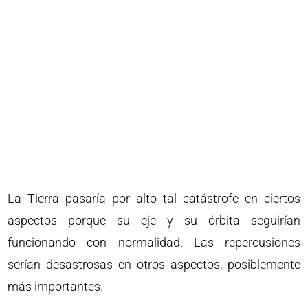
La Tierra pasaría por alto tal catástrofe en ciertos
aspectos porque su eje y su órbita seguirían
funcionando con normalidad. Las repercusiones
serían desastrosas en otros aspectos, posiblemente
más importantes.