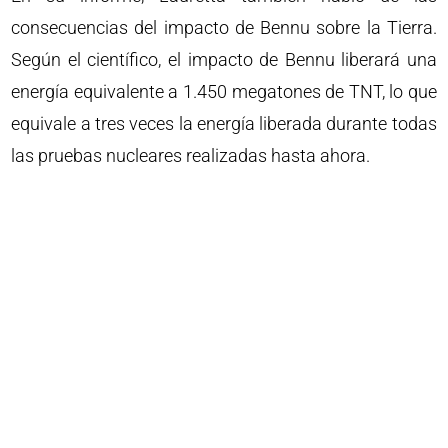
consecuencias del impacto de Bennu sobre la Tierra.
Según el científico, el impacto de Bennu liberará una
energía equivalente a 1.450 megatones de TNT, lo que
equivale a tres veces la energía liberada durante todas
las pruebas nucleares realizadas hasta ahora.