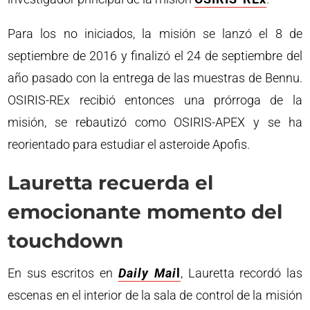
Para los no iniciados, la misión se lanzó el 8 de
septiembre de 2016 y finalizó el 24 de septiembre del
año pasado con la entrega de las muestras de Bennu.
OSIRIS-REx recibió entonces una prórroga de la
misión, se rebautizó como OSIRIS-APEX y se ha
reorientado para estudiar el asteroide Apofis.
Lauretta recuerda el
emocionante momento del
touchdown
En sus escritos en
Daily Mai
l
, Lauretta recordó las
escenas en el interior de la sala de control de la misión