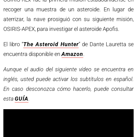
recoger una muestra de un asteroide. En lugar de
aterrizar, la nave prosiguió con su siguiente misión,
OSIRIS-APEX, para investigar el asteroide Apofis.
El libro “
The Asteroid Hunter
” de Dante Lauretta se
encuentra disponible en
Amazon
.
Aunque el audio del siguiente vídeo se encuentra en
inglés, usted puede activar los subtítulos en español.
En caso desconozca cómo hacerlo, puede consultar
esta
GUÍA
.