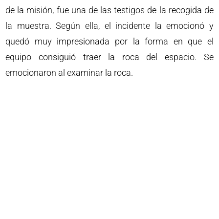
de la misión, fue una de las testigos de la recogida de
la muestra. Según ella, el incidente la emocionó y
quedó muy impresionada por la forma en que el
equipo consiguió traer la roca del espacio. Se
emocionaron al examinar la roca.