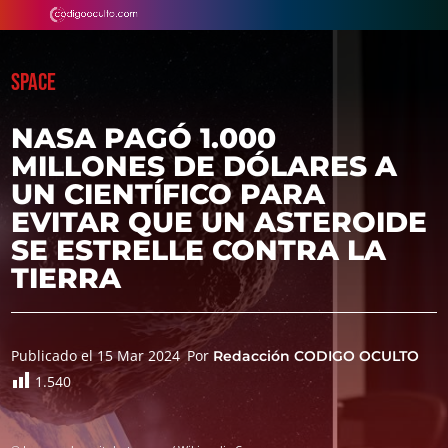
SPACE
NASA PAGÓ 1.000
MILLONES DE DÓLARES A
UN CIENTÍFICO PARA
EVITAR QUE UN ASTEROIDE
SE ESTRELLE CONTRA LA
TIERRA
Publicado el 15 Mar 2024
Por
Redacción CODIGO OCULTO
1.540