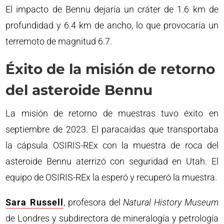
El impacto de Bennu dejaría un cráter de 1.6 km de
profundidad y 6.4 km de ancho, lo que provocaría un
terremoto de magnitud 6.7.
Éxito de la misión de retorno
del asteroide Bennu
La misión de retorno de muestras tuvo éxito en
septiembre de 2023. El paracaídas que transportaba
la cápsula OSIRIS-REx con la muestra de roca del
asteroide Bennu aterrizó con seguridad en Utah. El
equipo de OSIRIS-REx la esperó y recuperó la muestra.
Sara Russell
, profesora del
Natural History Museum
de Londres y subdirectora de mineralogía y petrología