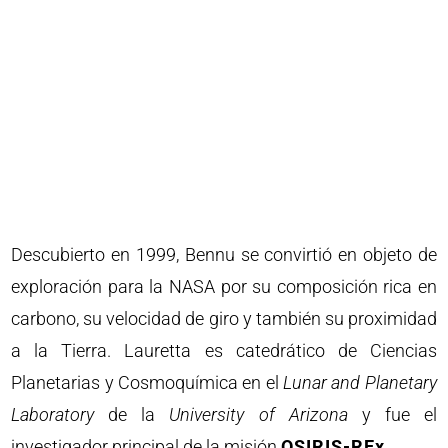
Descubierto en 1999, Bennu se convirtió en objeto de
exploración para la NASA por su composición rica en
carbono, su velocidad de giro y también su proximidad
a la Tierra. Lauretta es catedrático de Ciencias
Planetarias y Cosmoquímica en el
Lunar and Planetary
Laboratory
de la
University of Arizona
y fue el
investigador principal de la misión
OSIRIS-REx
.