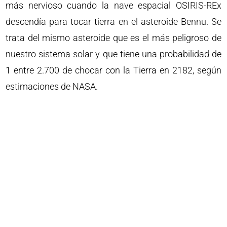
más nervioso cuando la nave espacial OSIRIS-REx
descendía para tocar tierra en el asteroide Bennu. Se
trata del mismo asteroide que es el más peligroso de
nuestro sistema solar y que tiene una probabilidad de
1 entre 2.700 de chocar con la Tierra en 2182, según
estimaciones de NASA.