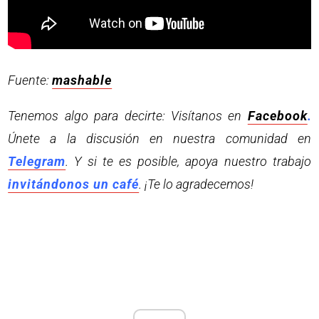
Fuente:
mashable
Tenemos algo para decirte: Visítanos en
Facebook
.
Únete a la discusión en nuestra comunidad en
Telegram
. Y si te es posible, apoya nuestro trabajo
invitándonos un café
. ¡Te lo agradecemos!