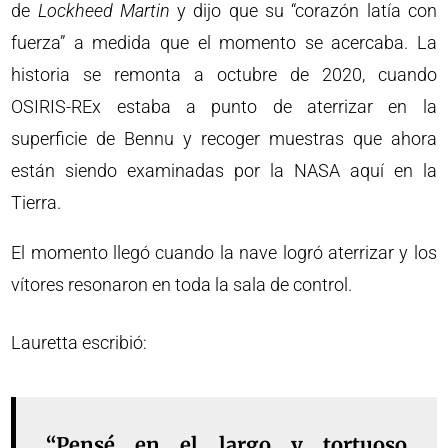
de
Lockheed Martin
y dijo que su “corazón latía con
fuerza” a medida que el momento se acercaba. La
historia se remonta a octubre de 2020, cuando
OSIRIS-REx estaba a punto de aterrizar en la
superficie de Bennu y recoger muestras que ahora
están siendo examinadas por la NASA aquí en la
Tierra.
El momento llegó cuando la nave logró aterrizar y los
vítores resonaron en toda la sala de control.
Lauretta escribió:
“Pensé en el largo y tortuoso