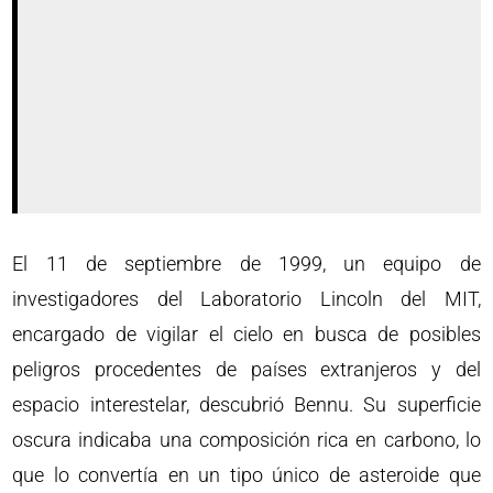
El 11 de septiembre de 1999, un equipo de
investigadores del Laboratorio Lincoln del MIT,
encargado de vigilar el cielo en busca de posibles
peligros procedentes de países extranjeros y del
espacio interestelar, descubrió Bennu. Su superficie
oscura indicaba una composición rica en carbono, lo
que lo convertía en un tipo único de asteroide que