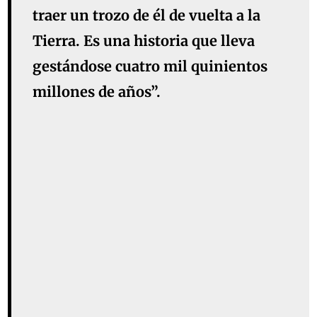
traer un trozo de él de vuelta a la
Tierra. Es una historia que lleva
gestándose cuatro mil quinientos
millones de años”.