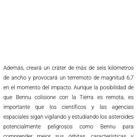
Además, creará un cráter de más de seis kilómetros
de ancho y provocará un terremoto de magnitud 6,7
en el momento del impacto. Aunque la posibilidad de
que Bennu colisione con la Tierra es remota, es
importante que los científicos y las agencias
espaciales sigan vigilando y estudiando los asteroides
potencialmente peligrosos como Bennu para
comprender mejor sus órbitas, características y