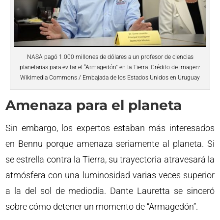
NASA pagó 1.000 millones de dólares a un profesor de ciencias
planetarias para evitar el “Armagedón” en la Tierra. Crédito de imagen:
Wikimedia Commons / Embajada de los Estados Unidos en Uruguay
Amenaza para el planeta
Sin embargo, los expertos estaban más interesados
en Bennu porque amenaza seriamente al planeta. Si
se estrella contra la Tierra, su trayectoria atravesará la
atmósfera con una luminosidad varias veces superior
a la del sol de mediodía. Dante Lauretta se sinceró
sobre cómo detener un momento de “Armagedón”.