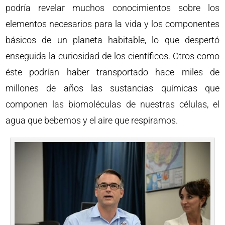
podría revelar muchos conocimientos sobre los
elementos necesarios para la vida y los componentes
básicos de un planeta habitable, lo que despertó
enseguida la curiosidad de los científicos. Otros como
éste podrían haber transportado hace miles de
millones de años las sustancias químicas que
componen las biomoléculas de nuestras células, el
agua que bebemos y el aire que respiramos.