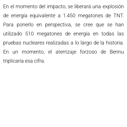
En el momento del impacto, se liberará una explosión
de energía equivalente a 1.450 megatones de TNT.
Para ponerlo en perspectiva, se cree que se han
utilizado 510 megatones de energía en todas las
pruebas nucleares realizadas a lo largo de la historia.
En un momento, el aterrizaje forzoso de Bennu
triplicaría esa cifra.