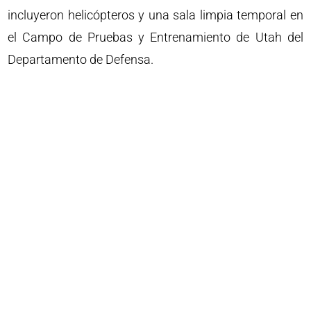
incluyeron helicópteros y una sala limpia temporal en
el Campo de Pruebas y Entrenamiento de Utah del
Departamento de Defensa.