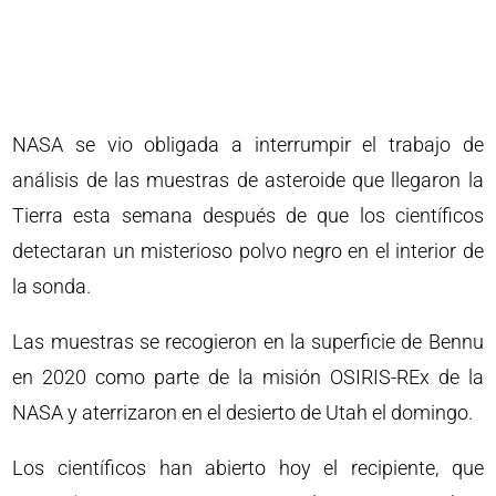
NASA se vio obligada a interrumpir el trabajo de
análisis de las muestras de asteroide que llegaron la
Tierra esta semana después de que los científicos
detectaran un misterioso polvo negro en el interior de
la sonda.
Las muestras se recogieron en la superficie de Bennu
en 2020 como parte de la misión OSIRIS-REx de la
NASA y aterrizaron en el desierto de Utah el domingo.
Los científicos han abierto hoy el recipiente, que