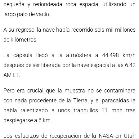
pequeña y redondeada roca espacial utilizando un
largo palo de vacío.
A su regreso, la nave había recorrido seis mil millones
de kilómetros.
La cápsula llegó a la atmósfera a 44.498 km/h
después de ser liberada por la nave espacial a las 6.42
AM ET.
Pero era crucial que la muestra no se contaminara
con nada procedente de la Tierra, y el paracaídas la
había ralentizado a unos tranquilos 11 mph tras
desplegarse a 6 km.
Los esfuerzos de recuperación de la NASA en Utah