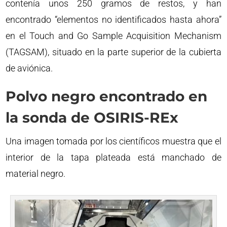
contenía unos 250 gramos de restos, y han
encontrado “elementos no identificados hasta ahora”
en el Touch and Go Sample Acquisition Mechanism
(TAGSAM), situado en la parte superior de la cubierta
de aviónica.
Polvo negro encontrado en
la sonda de OSIRIS-REx
Una imagen tomada por los científicos muestra que el
interior de la tapa plateada está manchado de
material negro.