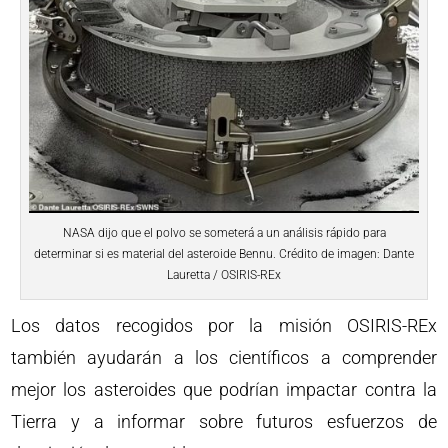
NASA dijo que el polvo se someterá a un análisis rápido para
determinar si es material del asteroide Bennu. Crédito de imagen: Dante
Lauretta / OSIRIS-REx
Los datos recogidos por la misión OSIRIS-REx
también ayudarán a los científicos a comprender
mejor los asteroides que podrían impactar contra la
Tierra y a informar sobre futuros esfuerzos de