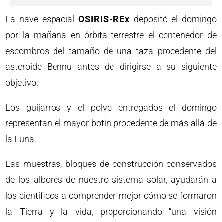
La nave espacial
OSIRIS-REx
depositó el domingo
por la mañana en órbita terrestre el contenedor de
escombros del tamaño de una taza procedente del
asteroide Bennu antes de dirigirse a su siguiente
objetivo.
Los guijarros y el polvo entregados el domingo
representan el mayor botín procedente de más allá de
la Luna.
Las muestras, bloques de construcción conservados
de los albores de nuestro sistema solar, ayudarán a
los científicos a comprender mejor cómo se formaron
la Tierra y la vida, proporcionando “una visión