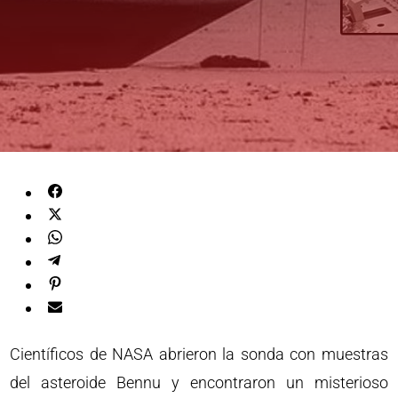
Científicos de NASA abrieron la sonda con muestras
del asteroide Bennu y encontraron un misterioso