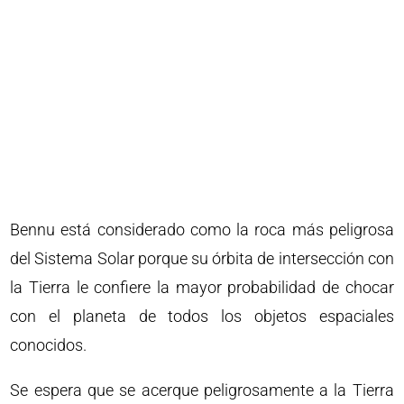
Bennu está considerado como la roca más peligrosa
del Sistema Solar porque su órbita de intersección con
la Tierra le confiere la mayor probabilidad de chocar
con el planeta de todos los objetos espaciales
conocidos.
Se espera que se acerque peligrosamente a la Tierra