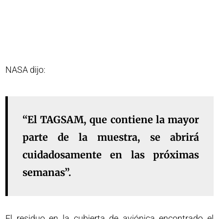
NASA dijo:
“El TAGSAM, que contiene la mayor
parte de la muestra, se abrirá
cuidadosamente en las próximas
semanas”.
El residuo en la cubierta de aviónica encontrado el