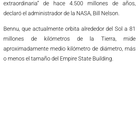
extraordinaria” de hace 4.500 millones de años,
declaró el administrador de la NASA, Bill Nelson.
Bennu, que actualmente orbita alrededor del Sol a 81
millones de kilómetros de la Tierra, mide
aproximadamente medio kilómetro de diámetro, más
o menos el tamaño del Empire State Building.