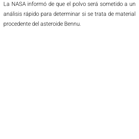
La NASA informó de que el polvo será sometido a un
análisis rápido para determinar si se trata de material
procedente del asteroide Bennu.