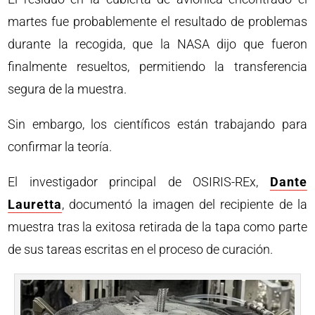
martes fue probablemente el resultado de problemas
durante la recogida, que la NASA dijo que fueron
finalmente resueltos, permitiendo la transferencia
segura de la muestra.
Sin embargo, los científicos están trabajando para
confirmar la teoría.
El investigador principal de OSIRIS-REx,
Dante
Lauretta
, documentó la imagen del recipiente de la
muestra tras la exitosa retirada de la tapa como parte
de sus tareas escritas en el proceso de curación.