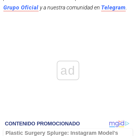
Grupo Oficial
y a nuestra comunidad en
Telegram
.
ad