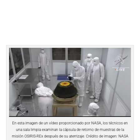
En esta imagen de un vídeo proporcionado por NASA, los técnicos en
una sala limpia examinan la cápsula de retorno de muestras de la
misión OSIRIS-REx después de su aterrizaje. Crédito de imagen: NASA