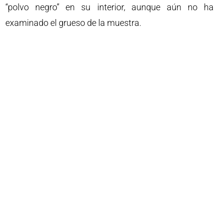
“polvo negro” en su interior, aunque aún no ha
examinado el grueso de la muestra.