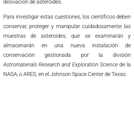
desviación de asteroides.
Para investigar estas cuestiones, los científicos deben
conservar, proteger y manipular cuidadosamente las
muestras de asteroides, que se examinarán y
almacenarán en una nueva instalación de
conservación gestionada por la división
Astromaterials Research and Exploration Science
de la
NASA, o ARES, en el Johnson Space Center de Texas.