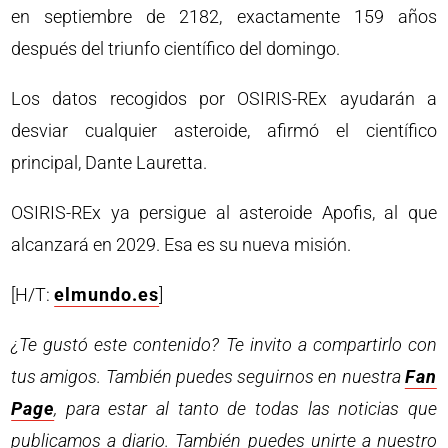
en septiembre de 2182, exactamente 159 años
después del triunfo científico del domingo.
Los datos recogidos por OSIRIS-REx ayudarán a
desviar cualquier asteroide, afirmó el científico
principal, Dante Lauretta.
OSIRIS-REx ya persigue al asteroide Apofis, al que
alcanzará en 2029. Esa es su nueva misión.
[H/T:
elmundo.es
]
¿Te gustó este contenido? Te invito a compartirlo con
tus amigos. También puedes seguirnos en nuestra
Fan
Page
, para estar al tanto de todas las noticias que
publicamos a diario. También puedes unirte a nuestro