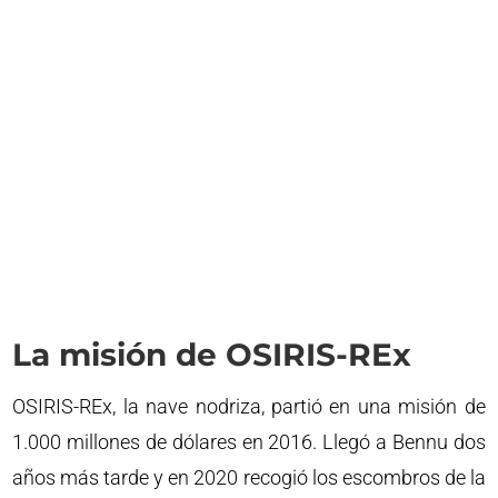
La misión de OSIRIS-REx
OSIRIS-REx, la nave nodriza, partió en una misión de
1.000 millones de dólares en 2016. Llegó a Bennu dos
años más tarde y en 2020 recogió los escombros de la