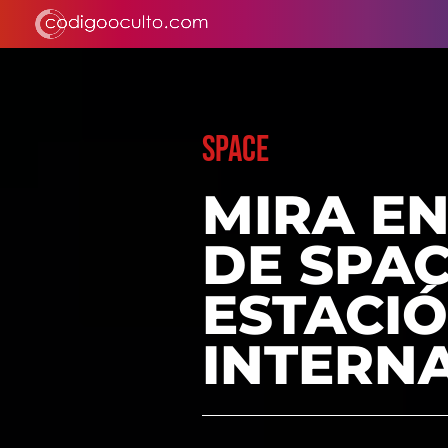
SPACE
MIRA E
DE SPAC
ESTACIÓ
INTERN