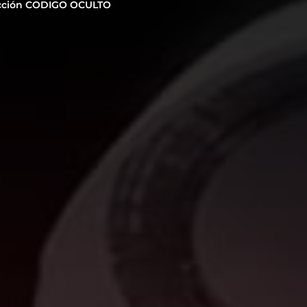
cción CODIGO OCULTO