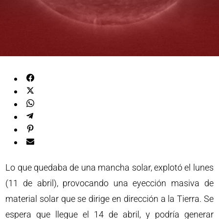
Lo que quedaba de una mancha solar, explotó el lunes
(11 de abril), provocando una eyección masiva de
material solar que se dirige en dirección a la Tierra. Se
espera que llegue el 14 de abril, y podría generar