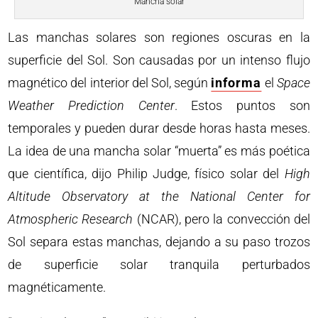
Mancha solar
Las manchas solares son regiones oscuras en la
superficie del Sol. Son causadas ​​por un intenso flujo
magnético del interior del Sol, según
informa
el
Space
Weather Prediction Center
. Estos puntos son
temporales y pueden durar desde horas hasta meses.
La idea de una mancha solar “muerta” es más poética
que científica, dijo Philip Judge, físico solar del
High
Altitude Observatory at the National Center for
Atmospheric Research
(NCAR), pero la convección del
Sol separa estas manchas, dejando a su paso trozos
de superficie solar tranquila perturbados
magnéticamente.