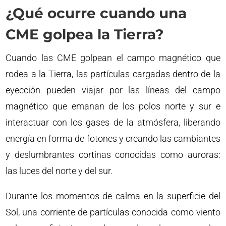
¿Qué ocurre cuando una
CME golpea la Tierra?
Cuando las CME golpean el campo magnético que
rodea a la Tierra, las partículas cargadas dentro de la
eyección pueden viajar por las líneas del campo
magnético que emanan de los polos norte y sur e
interactuar con los gases de la atmósfera, liberando
energía en forma de fotones y creando las cambiantes
y deslumbrantes cortinas conocidas como auroras:
las luces del norte y del sur.
Durante los momentos de calma en la superficie del
Sol, una corriente de partículas conocida como viento