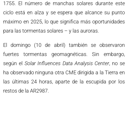
1755. El número de manchas solares durante este
ciclo está en alza y se espera que alcance su punto
máximo en 2025, lo que significa más oportunidades
para las tormentas solares – y las auroras.
El domingo (10 de abril) también se observaron
fuertes tormentas geomagnéticas. Sin embargo,
según el
Solar Influences Data Analysis Center
, no se
ha observado ninguna otra CME dirigida a la Tierra en
las últimas 24 horas, aparte de la escupida por los
restos de la AR2987.