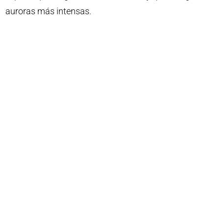
auroras más intensas.