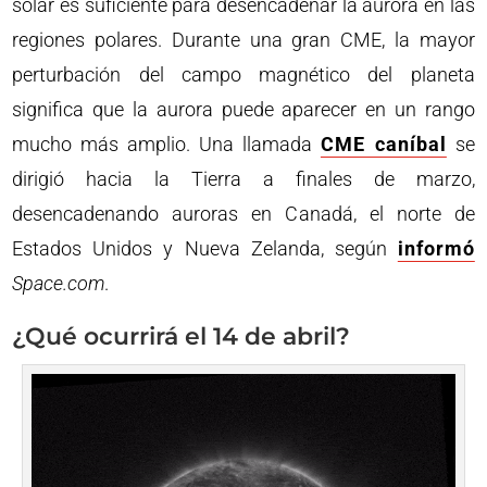
solar es suficiente para desencadenar la aurora en las
regiones polares. Durante una gran CME, la mayor
perturbación del campo magnético del planeta
significa que la aurora puede aparecer en un rango
mucho más amplio. Una llamada
CME caníbal
se
dirigió hacia la Tierra a finales de marzo,
desencadenando auroras en Canadá, el norte de
Estados Unidos y Nueva Zelanda, según
informó
Space.com
.
¿Qué ocurrirá el 14 de abril?