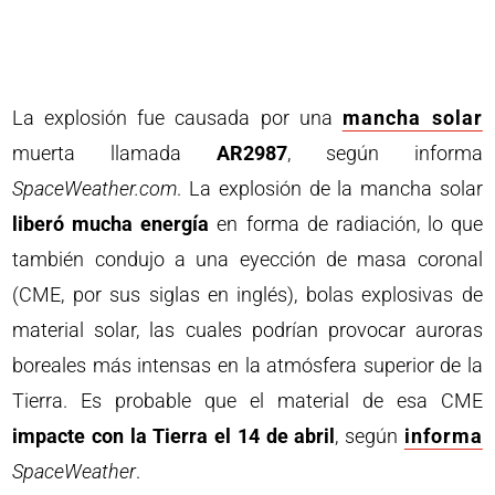
La explosión fue causada por una
mancha solar
muerta llamada
AR2987
, según informa
SpaceWeather.com
. La explosión de la mancha solar
liberó mucha energía
en forma de radiación, lo que
también condujo a una eyección de masa coronal
(CME, por sus siglas en inglés), bolas explosivas de
material solar, las cuales podrían provocar auroras
boreales más intensas en la atmósfera superior de la
Tierra. Es probable que el material de esa CME
impacte con la Tierra el 14 de abril
, según
informa
SpaceWeather
.