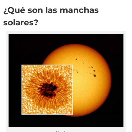
¿Qué son las manchas
solares?