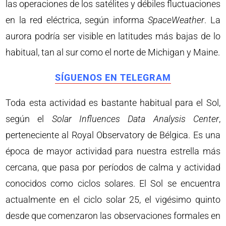
las operaciones de los satélites y débiles fluctuaciones
en la red eléctrica, según informa
SpaceWeather
. La
aurora podría ser visible en latitudes más bajas de lo
habitual, tan al sur como el norte de Michigan y Maine.
SÍGUENOS EN TELEGRAM
Toda esta actividad es bastante habitual para el Sol,
según el
Solar Influences Data Analysis Center
,
perteneciente al Royal Observatory de Bélgica. Es una
época de mayor actividad para nuestra estrella más
cercana, que pasa por períodos de calma y actividad
conocidos como ciclos solares. El Sol se encuentra
actualmente en el ciclo solar 25, el vigésimo quinto
desde que comenzaron las observaciones formales en