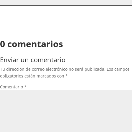
0 comentarios
Enviar un comentario
Tu dirección de correo electrónico no será publicada.
Los campos
obligatorios están marcados con
*
Comentario
*