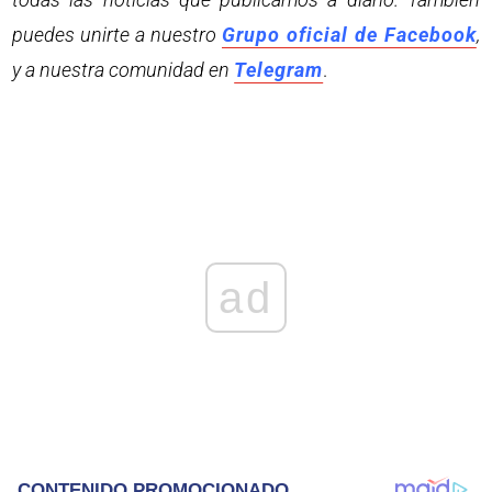
puedes unirte a nuestro
Grupo oficial de Facebook
,
y a nuestra comunidad en
Telegram
.
ad