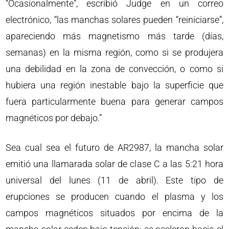
“Ocasionalmente”, escribió Judge en un correo
electrónico, “las manchas solares pueden “reiniciarse”,
apareciendo más magnetismo más tarde (días,
semanas) en la misma región, como si se produjera
una debilidad en la zona de convección, o como si
hubiera una región inestable bajo la superficie que
fuera particularmente buena para generar campos
magnéticos por debajo.”
Sea cual sea el futuro de AR2987, la mancha solar
emitió una llamarada solar de clase C a las 5:21 hora
universal del lunes (11 de abril). Este tipo de
erupciones se producen cuando el plasma y los
campos magnéticos situados por encima de la