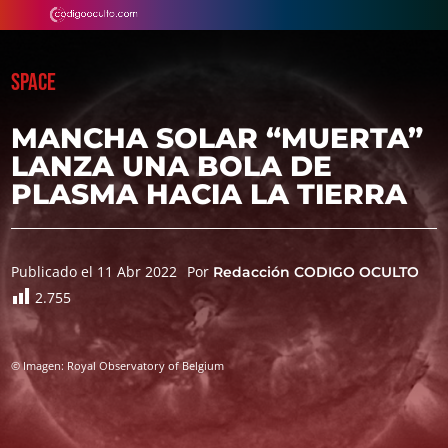
SPACE
MANCHA SOLAR “MUERTA”
LANZA UNA BOLA DE
PLASMA HACIA LA TIERRA
Publicado el 11 Abr 2022
Por
Redacción CODIGO OCULTO
2.755
© Imagen: Royal Observatory of Belgium