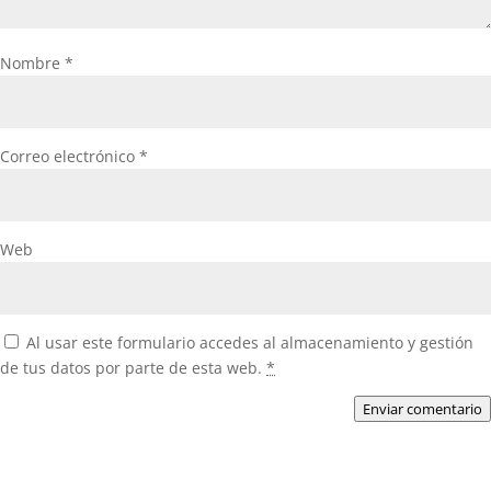
Nombre
*
Correo electrónico
*
Web
Al usar este formulario accedes al almacenamiento y gestión
de tus datos por parte de esta web.
*
Enviar comentario