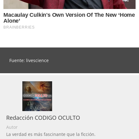
Fuente: livescience
Redacción CODIGO OCULTO
Autor
La verdad es más fascinante que la ficción.