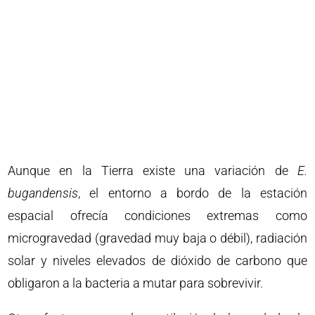
Aunque en la Tierra existe una variación de
E.
bugandensis
, el entorno a bordo de la estación
espacial ofrecía condiciones extremas como
microgravedad (gravedad muy baja o débil), radiación
solar y niveles elevados de dióxido de carbono que
obligaron a la bacteria a mutar para sobrevivir.