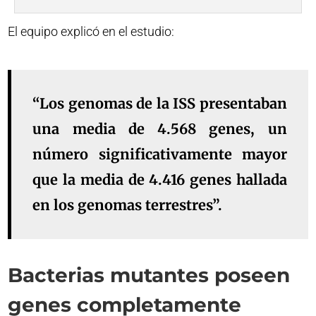
El equipo explicó en el estudio:
“Los genomas de la ISS presentaban
una media de 4.568 genes, un
número significativamente mayor
que la media de 4.416 genes hallada
en los genomas terrestres”.
Bacterias mutantes poseen
genes completamente