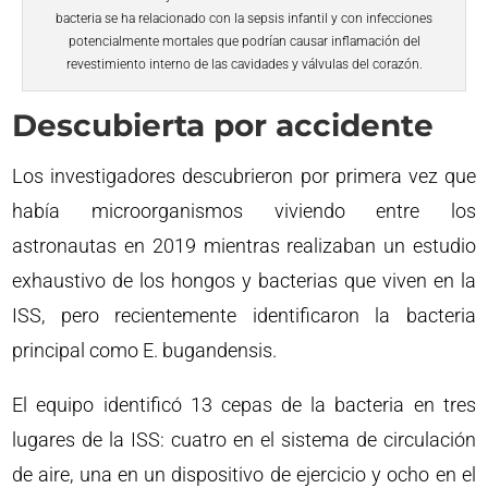
bacteria se ha relacionado con la sepsis infantil y con infecciones
potencialmente mortales que podrían causar inflamación del
revestimiento interno de las cavidades y válvulas del corazón.
Descubierta por accidente
Los investigadores descubrieron por primera vez que
había microorganismos viviendo entre los
astronautas en 2019 mientras realizaban un estudio
exhaustivo de los hongos y bacterias que viven en la
ISS, pero recientemente identificaron la bacteria
principal como E. bugandensis.
El equipo identificó 13 cepas de la bacteria en tres
lugares de la ISS: cuatro en el sistema de circulación
de aire, una en un dispositivo de ejercicio y ocho en el