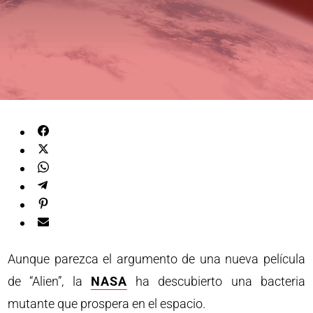
Aunque parezca el argumento de una nueva película
de “Alien”, la
NASA
ha descubierto una bacteria
mutante que prospera en el espacio.