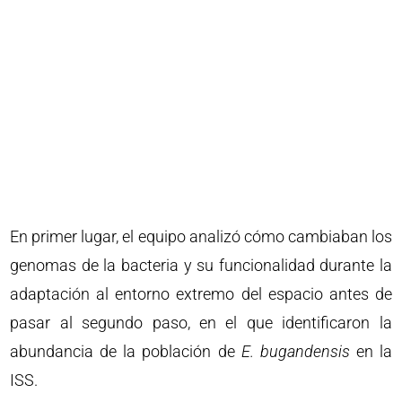
En primer lugar, el equipo analizó cómo cambiaban los
genomas de la bacteria y su funcionalidad durante la
adaptación al entorno extremo del espacio antes de
pasar al segundo paso, en el que identificaron la
abundancia de la población de
E. bugandensis
en la
ISS.