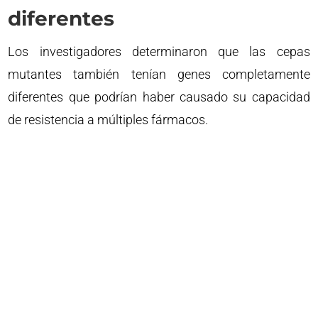
diferentes
Los investigadores determinaron que las cepas
mutantes también tenían genes completamente
diferentes que podrían haber causado su capacidad
de resistencia a múltiples fármacos.