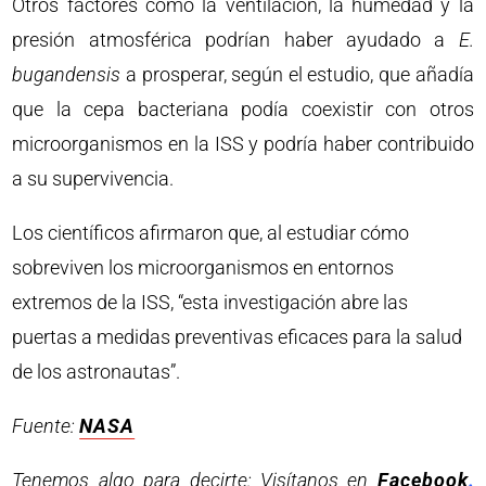
Otros factores como la ventilación, la humedad y la
presión atmosférica podrían haber ayudado a
E.
bugandensis
a prosperar, según el estudio, que añadía
que la cepa bacteriana podía coexistir con otros
microorganismos en la ISS y podría haber contribuido
a su supervivencia.
Los científicos afirmaron que, al estudiar cómo
sobreviven los microorganismos en entornos
extremos de la ISS, “esta investigación abre las
puertas a medidas preventivas eficaces para la salud
de los astronautas”.
Fuente:
NASA
Tenemos algo para decirte: Visítanos en
Facebook
.