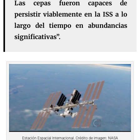
Las cepas fueron capaces de
persistir viablemente en la ISS a lo
largo del tiempo en abundancias
significativas”.
Estación Espacial Internacional. Crédito de imagen: NASA