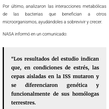
Por último, analizaron las interacciones metabólicas
de las bacterias que benefician a otros
microorganismos, ayudándoles a sobrevivir y crecer.
NASA informó en un comunicado:
“Los resultados del estudio indican
que, en condiciones de estrés, las
cepas aisladas en la ISS mutaron y
se diferenciaron genética y
funcionalmente de sus homólogas
terrestres.