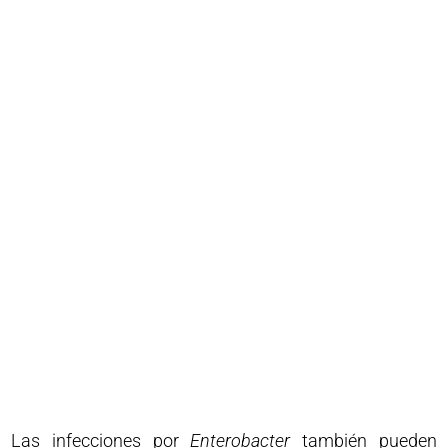
Las infecciones por
Enterobacter
también pueden