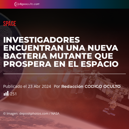
SPACE
INVESTIGADORES
ENCUENTRAN UNA NUEVA
BACTERIA MUTANTE QUE
PROSPERA EN EL ESPACIO
Publicado el 23 Abr 2024
Por
Redacción CODIGO OCULTO
251
© Imagen: depositphotos.com / NASA