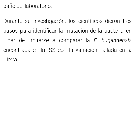
baño del laboratorio.
Durante su investigación, los científicos dieron tres
pasos para identificar la mutación de la bacteria en
lugar de limitarse a comparar la
E. bugandensis
encontrada en la ISS con la variación hallada en la
Tierra.