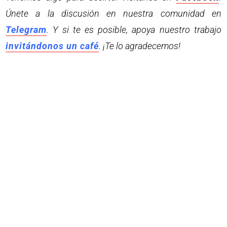
Únete a la discusión en nuestra comunidad en
Telegram
. Y si te es posible, apoya nuestro trabajo
invitándonos un café
. ¡Te lo agradecemos!