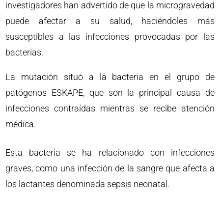
investigadores han advertido de que la microgravedad
puede afectar a su salud, haciéndoles más
susceptibles a las infecciones provocadas por las
bacterias.
La mutación situó a la bacteria en el grupo de
patógenos ESKAPE, que son la principal causa de
infecciones contraídas mientras se recibe atención
médica.
Esta bacteria se ha relacionado con infecciones
graves, como una infección de la sangre que afecta a
los lactantes denominada sepsis neonatal.