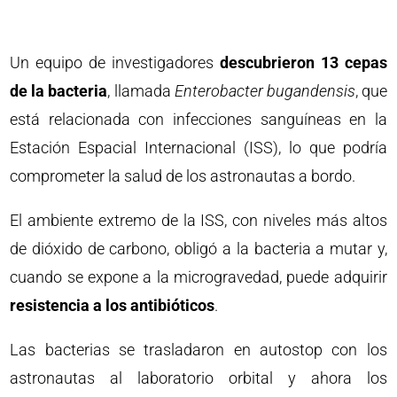
Un equipo de investigadores
descubrieron 13 cepas
de la bacteria
, llamada
Enterobacter bugandensis
, que
está relacionada con infecciones sanguíneas en la
Estación Espacial Internacional (ISS), lo que podría
comprometer la salud de los astronautas a bordo.
El ambiente extremo de la ISS, con niveles más altos
de dióxido de carbono, obligó a la bacteria a mutar y,
cuando se expone a la microgravedad, puede adquirir
resistencia a los antibióticos
.
Las bacterias se trasladaron en autostop con los
astronautas al laboratorio orbital y ahora los