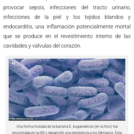
provocar sepsis, infecciones del tracto urinario,
infecciones de la piel y los tejidos blandos y
endocarditis, una inflamación potencialmente mortal
que se produce en el revestimiento interno de las
cavidades y válvulas del corazón.
Una forma mutada de la bacteria E. bugandensis (en la foto) fue
encontrada en la ISS y desarrolló una resistencia a los fármacos. Esta