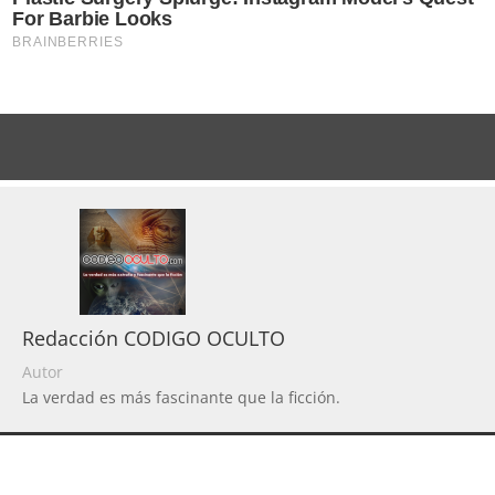
Redacción CODIGO OCULTO
Autor
La verdad es más fascinante que la ficción.