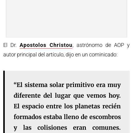
El Dr.
Apostolos Christou
, astrónomo de AOP y
autor principal del artículo, dijo en un cominicado:
“El sistema solar primitivo era muy
diferente del lugar que vemos hoy.
El espacio entre los planetas recién
formados estaba lleno de escombros
y las colisiones eran comunes.