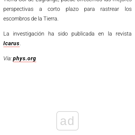
perspectivas a corto plazo para rastrear los
escombros de la Tierra.
La investigación ha sido publicada en la revista
Icarus
.
Vía:
phys.org
ad