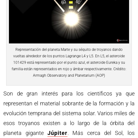
Representación del planeta Marte y su séquito de troyanos dando
vueltas alrededor de los puntos Lagrange L4 y L5. En L5, el asteroide
101429 está representado por el punto azul, el asteroide Eureka y su
familia están representados en rojo y ámbar respectivamente. Crédito:
Armagh Observatory and Planetarium (AOP)
Son de gran interés para los científicos ya que
representan el material sobrante de la formación y la
evolución temprana del sistema solar. Varios miles de
esos troyanos existen a lo largo de la órbita del
planeta gigante
Júpiter
. Más cerca del Sol, los