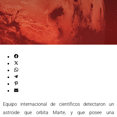
Equipo internacional de científicos detectaron un
astroide que orbita Marte, y que posee una