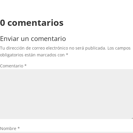
0 comentarios
Enviar un comentario
Tu dirección de correo electrónico no será publicada.
Los campos
obligatorios están marcados con
*
Comentario
*
Nombre
*