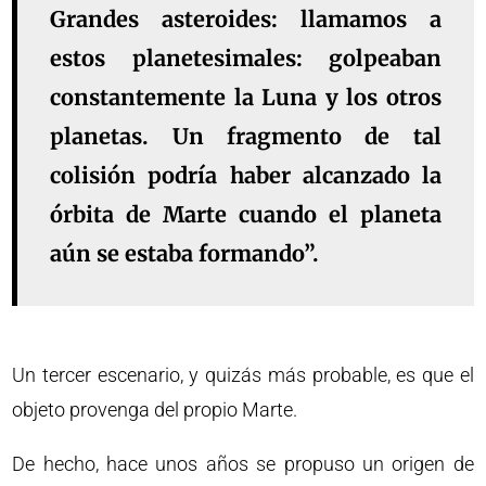
Grandes asteroides: llamamos a
estos planetesimales: golpeaban
constantemente la Luna y los otros
planetas. Un fragmento de tal
colisión podría haber alcanzado la
órbita de Marte cuando el planeta
aún se estaba formando”.
Un tercer escenario, y quizás más probable, es que el
objeto provenga del propio Marte.
De hecho, hace unos años se propuso un origen de