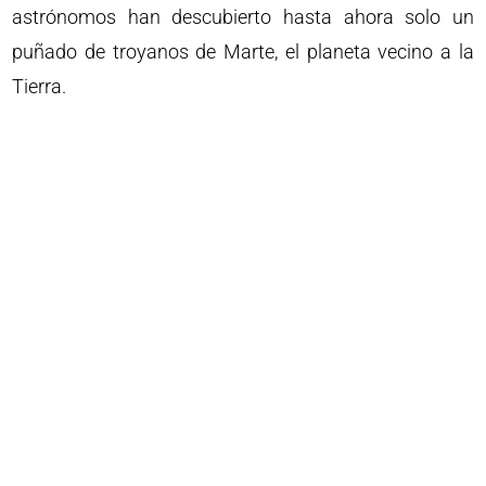
astrónomos han descubierto hasta ahora solo un
puñado de troyanos de Marte, el planeta vecino a la
Tierra.