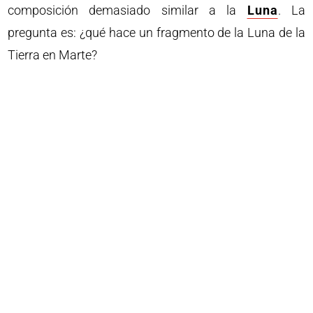
composición demasiado similar a la
Luna
. La
pregunta es: ¿qué hace un fragmento de la Luna de la
Tierra en Marte?