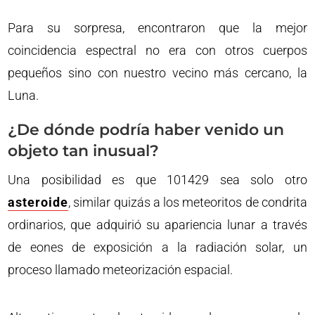
Para su sorpresa, encontraron que la mejor
coincidencia espectral no era con otros cuerpos
pequeños sino con nuestro vecino más cercano, la
Luna.
¿De dónde podría haber venido un
objeto tan inusual?
Una posibilidad es que 101429 sea solo otro
asteroide
, similar quizás a los meteoritos de condrita
ordinarios, que adquirió su apariencia lunar a través
de eones de exposición a la radiación solar, un
proceso llamado meteorización espacial.