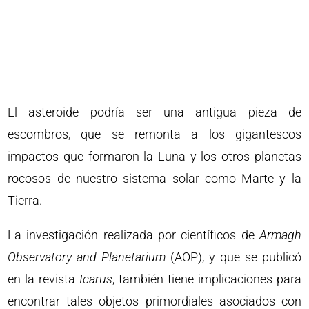
El asteroide podría ser una antigua pieza de
escombros, que se remonta a los gigantescos
impactos que formaron la Luna y los otros planetas
rocosos de nuestro sistema solar como Marte y la
Tierra.
La investigación realizada por científicos de
Armagh
Observatory and Planetarium
(AOP), y que se publicó
en la revista
Icarus
, también tiene implicaciones para
encontrar tales objetos primordiales asociados con