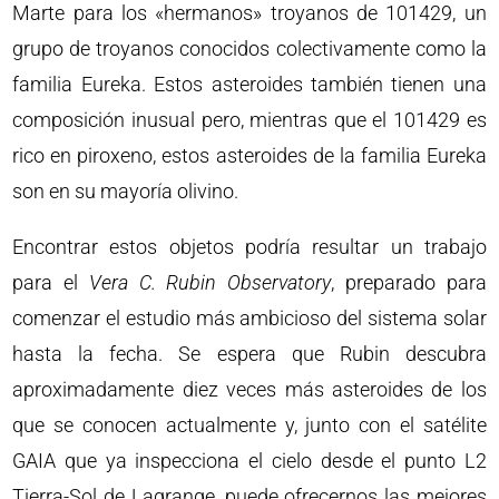
Marte para los «hermanos» troyanos de 101429, un
grupo de troyanos conocidos colectivamente como la
familia Eureka. Estos asteroides también tienen una
composición inusual pero, mientras que el 101429 es
rico en piroxeno, estos asteroides de la familia Eureka
son en su mayoría olivino.
Encontrar estos objetos podría resultar un trabajo
para el
Vera C. Rubin Observatory
, preparado para
comenzar el estudio más ambicioso del sistema solar
hasta la fecha. Se espera que Rubin descubra
aproximadamente diez veces más asteroides de los
que se conocen actualmente y, junto con el satélite
GAIA que ya inspecciona el cielo desde el punto L2
Tierra-Sol de Lagrange, puede ofrecernos las mejores