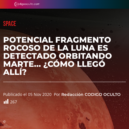
SPACE
POTENCIAL FRAGMENTO
ROCOSO DE LA LUNA ES
DETECTADO ORBITANDO
MARTE… ¿CÓMO LLEGÓ
ALLÍ?
Publicado el 05 Nov 2020
Por
Redacción CODIGO OCULTO
267
©