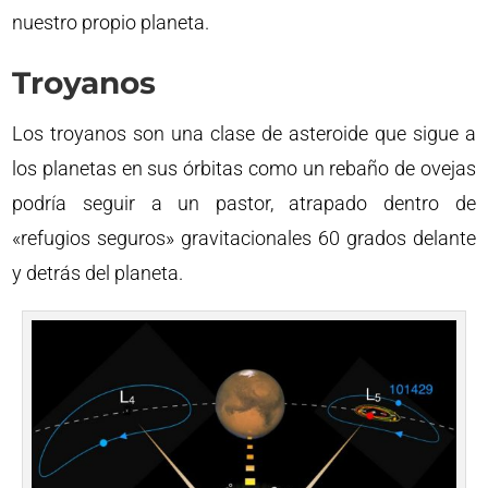
nuestro propio planeta.
Troyanos
Los troyanos son una clase de asteroide que sigue a
los planetas en sus órbitas como un rebaño de ovejas
podría seguir a un pastor, atrapado dentro de
«refugios seguros» gravitacionales 60 grados delante
y detrás del planeta.