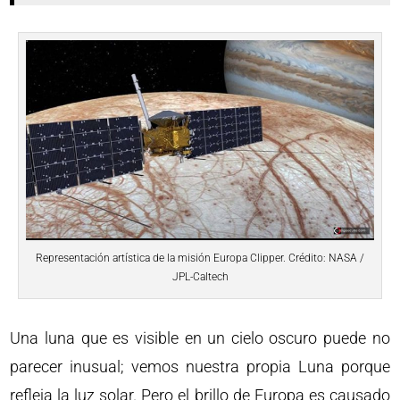
Representación artística de la misión Europa Clipper. Crédito: NASA /
JPL-Caltech
Una luna que es visible en un cielo oscuro puede no
parecer inusual; vemos nuestra propia Luna porque
refleja la luz solar. Pero el brillo de Europa es causado