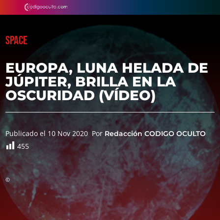
SPACE
EUROPA, LUNA HELADA DE
JÚPITER, BRILLA EN LA
OSCURIDAD (VÍDEO)
Publicado el 10 Nov 2020
Por
Redacción CODIGO OCULTO
455
©