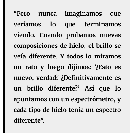
“Pero nunca imaginamos que
veríamos lo que terminamos
viendo. Cuando probamos nuevas
composiciones de hielo, el brillo se
veía diferente. Y todos lo miramos
un rato y luego dijimos: ‘¿Esto es
nuevo, verdad? ¿Definitivamente es
un brillo diferente?’ Así que lo
apuntamos con un espectrómetro, y
cada tipo de hielo tenía un espectro
diferente”.