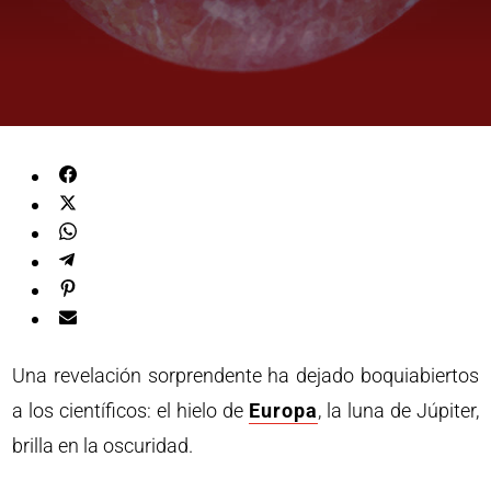
Una revelación sorprendente ha dejado boquiabiertos
a los científicos: el hielo de
Europa
, la luna de Júpiter,
brilla en la oscuridad.