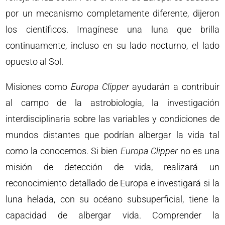
por un mecanismo completamente diferente, dijeron
los científicos. Imagínese una luna que brilla
continuamente, incluso en su lado nocturno, el lado
opuesto al Sol.
Misiones como
Europa Clipper
ayudarán a contribuir
al campo de la astrobiología, la investigación
interdisciplinaria sobre las variables y condiciones de
mundos distantes que podrían albergar la vida tal
como la conocemos. Si bien
Europa Clipper
no es una
misión de detección de vida, realizará un
reconocimiento detallado de Europa e investigará si la
luna helada, con su océano subsuperficial, tiene la
capacidad de albergar vida. Comprender la