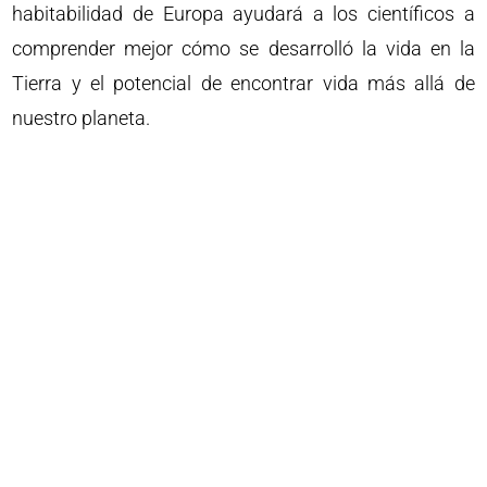
habitabilidad de Europa ayudará a los científicos a
comprender mejor cómo se desarrolló la vida en la
Tierra y el potencial de encontrar vida más allá de
nuestro planeta.