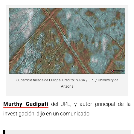
Superficie helada de Europa. Crédito: NASA / JPL / University of
Arizona
Murthy Gudipati
del JPL, y autor principal de la
investigación, dijo en un comunicado: