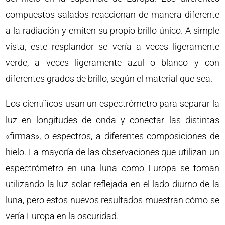
compuestos salados reaccionan de manera diferente
a la radiación y emiten su propio brillo único. A simple
vista, este resplandor se vería a veces ligeramente
verde, a veces ligeramente azul o blanco y con
diferentes grados de brillo, según el material que sea.
Los científicos usan un espectrómetro para separar la
luz en longitudes de onda y conectar las distintas
«firmas», o espectros, a diferentes composiciones de
hielo. La mayoría de las observaciones que utilizan un
espectrómetro en una luna como Europa se toman
utilizando la luz solar reflejada en el lado diurno de la
luna, pero estos nuevos resultados muestran cómo se
vería Europa en la oscuridad.