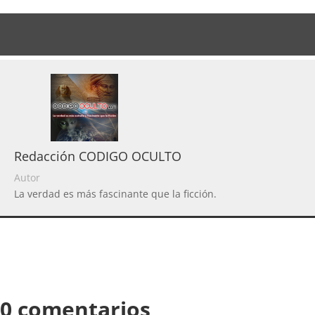
Redacción CODIGO OCULTO
Autor
La verdad es más fascinante que la ficción.
0 comentarios