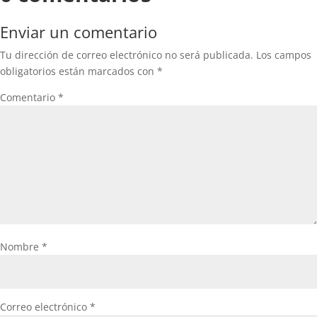
Enviar un comentario
Tu dirección de correo electrónico no será publicada.
Los campos
obligatorios están marcados con
*
Comentario
*
Nombre
*
Correo electrónico
*