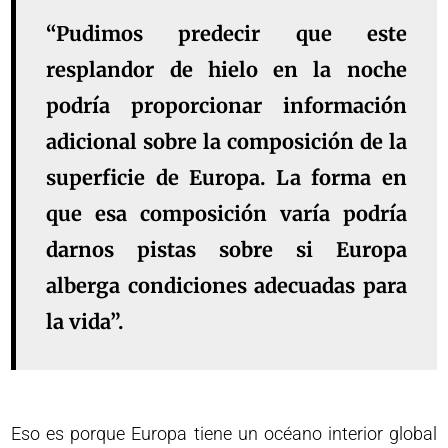
“Pudimos predecir que este
resplandor de hielo en la noche
podría proporcionar información
adicional sobre la composición de la
superficie de Europa. La forma en
que esa composición varía podría
darnos pistas sobre si Europa
alberga condiciones adecuadas para
la vida”.
Eso es porque Europa tiene un océano interior global