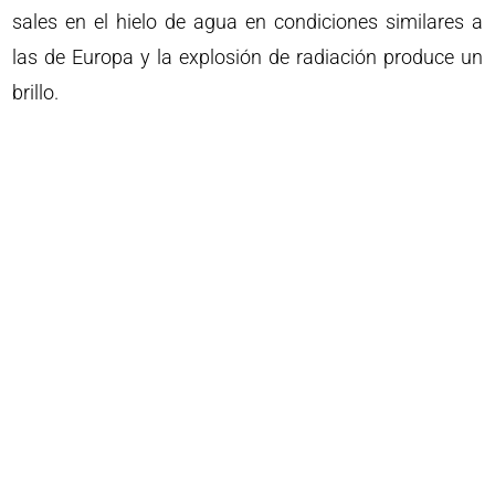
sales en el hielo de agua en condiciones similares a
las de Europa y la explosión de radiación produce un
brillo.