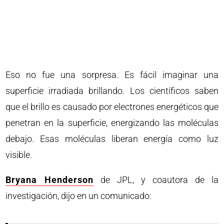
Eso no fue una sorpresa. Es fácil imaginar una
superficie irradiada brillando. Los científicos saben
que el brillo es causado por electrones energéticos que
penetran en la superficie, energizando las moléculas
debajo. Esas moléculas liberan energía como luz
visible.
Bryana Henderson
de JPL, y coautora de la
investigación, dijo en un comunicado: