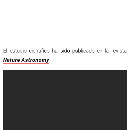
El estudio científico ha sido publicado en la revista
Nature Astronomy
.