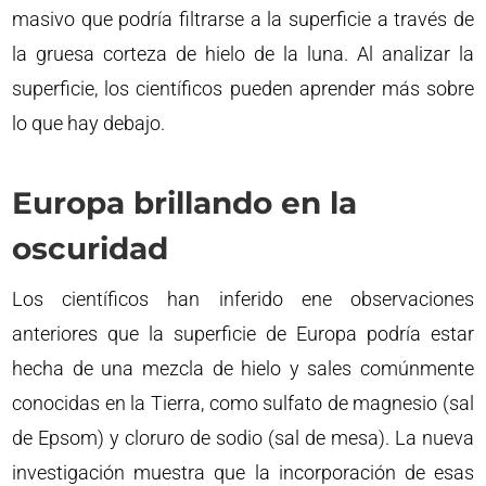
masivo que podría filtrarse a la superficie a través de
la gruesa corteza de hielo de la luna. Al analizar la
superficie, los científicos pueden aprender más sobre
lo que hay debajo.
Europa brillando en la
oscuridad
Los científicos han inferido ene observaciones
anteriores que la superficie de Europa podría estar
hecha de una mezcla de hielo y sales comúnmente
conocidas en la Tierra, como sulfato de magnesio (sal
de Epsom) y cloruro de sodio (sal de mesa). La nueva
investigación muestra que la incorporación de esas