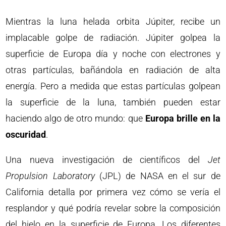
Mientras la luna helada orbita Júpiter, recibe un
implacable golpe de radiación. Júpiter golpea la
superficie de Europa día y noche con electrones y
otras partículas, bañándola en radiación de alta
energía. Pero a medida que estas partículas golpean
la superficie de la luna, también pueden estar
haciendo algo de otro mundo: que
Europa brille en la
oscuridad
.
Una nueva investigación de científicos del
Jet
Propulsion Laboratory
(JPL) de NASA en el sur de
California detalla por primera vez cómo se vería el
resplandor y qué podría revelar sobre la composición
del hielo en la superficie de Europa. Los diferentes