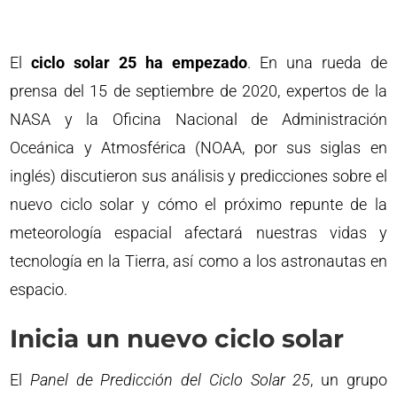
El
ciclo solar 25 ha empezado
. En una rueda de
prensa del 15 de septiembre de 2020, expertos de la
NASA y la Oficina Nacional de Administración
Oceánica y Atmosférica (NOAA, por sus siglas en
inglés) discutieron sus análisis y predicciones sobre el
nuevo ciclo solar y cómo el próximo repunte de la
meteorología espacial afectará nuestras vidas y
tecnología en la Tierra, así como a los astronautas en
espacio.
Inicia un nuevo ciclo solar
El
Panel de Predicción del Ciclo Solar 25
, un grupo