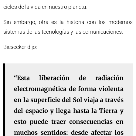
ciclos de la vida en nuestro planeta.
Sin embargo, otra es la historia con los modernos
sistemas de las tecnologías y las comunicaciones.
Biesecker dijo:
“Esta liberación de radiación
electromagnética de forma violenta
en la superficie del Sol viaja a través
del espacio y llega hasta la Tierra y
esto puede traer consecuencias en
muchos sentidos: desde afectar los