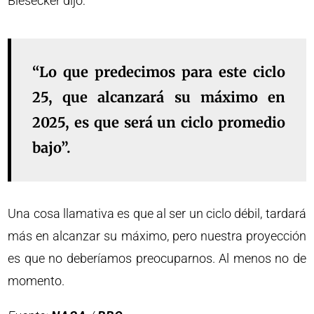
Biesecker dijo:
“Lo que predecimos para este ciclo
25, que alcanzará su máximo en
2025, es que será un ciclo promedio
bajo”.
Una cosa llamativa es que al ser un ciclo débil, tardará
más en alcanzar su máximo, pero nuestra proyección
es que no deberíamos preocuparnos. Al menos no de
momento.