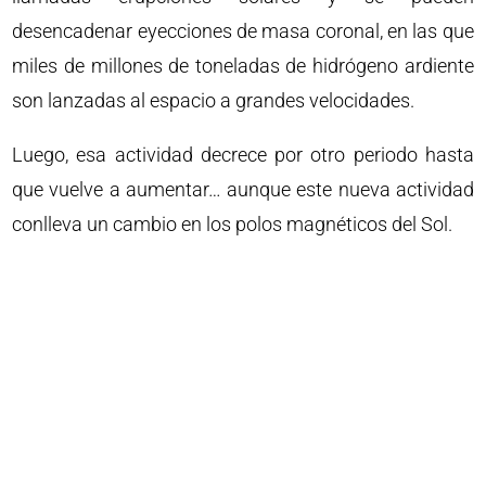
desencadenar eyecciones de masa coronal, en las que
miles de millones de toneladas de hidrógeno ardiente
son lanzadas al espacio a grandes velocidades.
Luego, esa actividad decrece por otro periodo hasta
que vuelve a aumentar… aunque este nueva actividad
conlleva un cambio en los polos magnéticos del Sol.