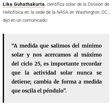
Lika Guhathakurta
, científica solar de la División de
Heliofísica en la sede de la NASA en Washington, DC.,
dijo en un comunicado:
“A medida que salimos del mínimo
solar y nos acercamos al máximo
del ciclo 25, es importante recordar
que la actividad solar nunca se
detiene; cambia de forma a medida
que oscila el péndulo”.