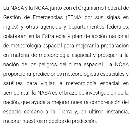
La NASA y la NOAA, junto con el Organismo Federal de
Gestión de Emergencias (FEMA por sus siglas en
inglés) y otras agencias y departamentos federales,
colaboran en la Estrategia y plan de acción nacional
de meteorología espacial para mejorar la preparación
en materia de meteorología espacial y proteger a la
nación de los peligros del clima espacial. La NOAA
proporciona predicciones meteorológicas espaciales y
satélites para vigilar la meteorología espacial en
tiempo real; la NASA es el brazo de investigación de la
nación, que ayuda a mejorar nuestra comprensión del
espacio cercano a la Tierra y, en última instancia,
mejorar nuestros modelos de predicción.