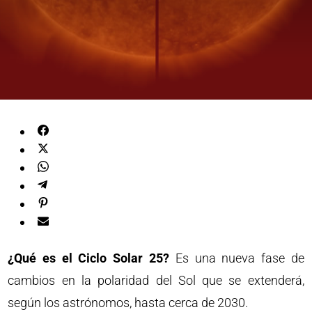
¿Qué es el Ciclo Solar 25?
Es una nueva fase de
cambios en la polaridad del Sol que se extenderá,
según los astrónomos, hasta cerca de 2030.