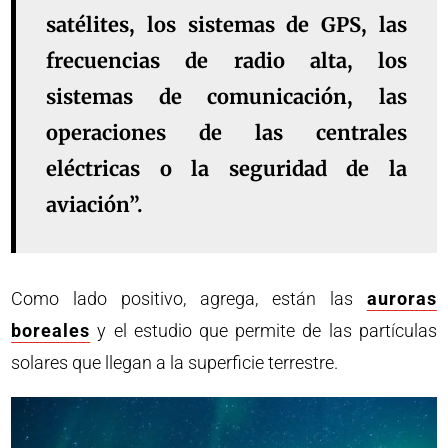
satélites, los sistemas de GPS, las
frecuencias de radio alta, los
sistemas de comunicación, las
operaciones de las centrales
eléctricas o la seguridad de la
aviación”.
Como lado positivo, agrega, están las
auroras
boreales
y el estudio que permite de las partículas
solares que llegan a la superficie terrestre.