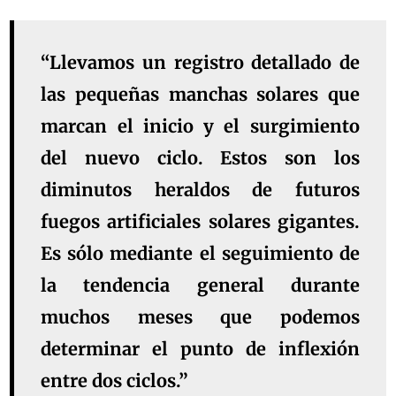
“Llevamos un registro detallado de
las pequeñas manchas solares que
marcan el inicio y el surgimiento
del nuevo ciclo. Estos son los
diminutos heraldos de futuros
fuegos artificiales solares gigantes.
Es sólo mediante el seguimiento de
la tendencia general durante
muchos meses que podemos
determinar el punto de inflexión
entre dos ciclos.”