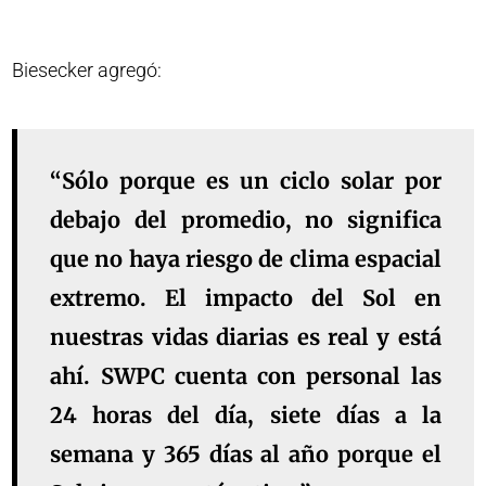
Biesecker agregó:
“Sólo porque es un ciclo solar por
debajo del promedio, no significa
que no haya riesgo de clima espacial
extremo. El impacto del Sol en
nuestras vidas diarias es real y está
ahí. SWPC cuenta con personal las
24 horas del día, siete días a la
semana y 365 días al año porque el