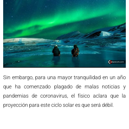
Sin embargo, para una mayor tranquilidad en un año
que ha comenzado plagado de malas noticias y
pandemias de coronavirus, el físico aclara que la
proyección para este ciclo solar es que será débil.