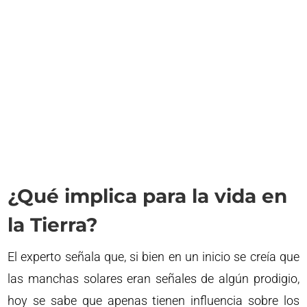
¿Qué implica para la vida en
la Tierra?
El experto señala que, si bien en un inicio se creía que
las manchas solares eran señales de algún prodigio,
hoy se sabe que apenas tienen influencia sobre los