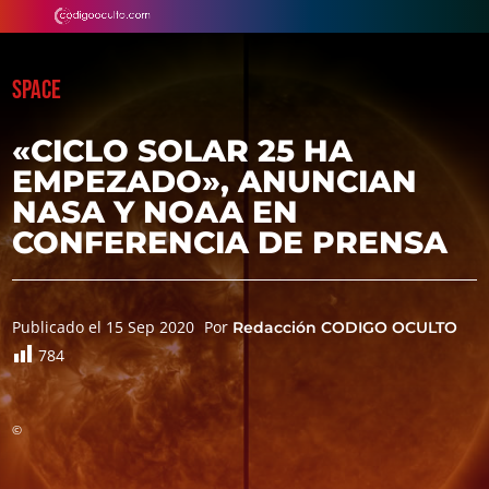
SPACE
«CICLO SOLAR 25 HA
EMPEZADO», ANUNCIAN
NASA Y NOAA EN
CONFERENCIA DE PRENSA
Publicado el 15 Sep 2020
Por
Redacción CODIGO OCULTO
784
©