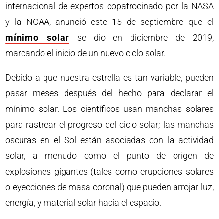
internacional de expertos copatrocinado por la NASA
y la NOAA, anunció este 15 de septiembre que el
mínimo solar
se dio en diciembre de 2019,
marcando el inicio de un nuevo ciclo solar.
Debido a que nuestra estrella es tan variable, pueden
pasar meses después del hecho para declarar el
mínimo solar. Los científicos usan manchas solares
para rastrear el progreso del ciclo solar; las manchas
oscuras en el Sol están asociadas con la actividad
solar, a menudo como el punto de origen de
explosiones gigantes (tales como erupciones solares
o eyecciones de masa coronal) que pueden arrojar luz,
energía, y material solar hacia el espacio.