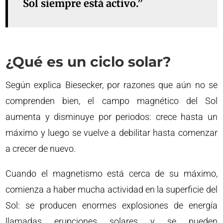
Sol siempre está activo.”
¿Qué es un ciclo solar?
Según explica Biesecker, por razones que aún no se
comprenden bien, el campo magnético del Sol
aumenta y disminuye por periodos: crece hasta un
máximo y luego se vuelve a debilitar hasta comenzar
a crecer de nuevo.
Cuando el magnetismo está cerca de su máximo,
comienza a haber mucha actividad en la superficie del
Sol: se producen enormes explosiones de energía
llamadas erupciones solares y se pueden