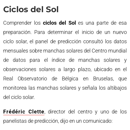
Ciclos del Sol
Comprender los
ciclos del Sol
es una parte de esa
preparación. Para determinar el inicio de un nuevo
ciclo solar, el panel de predicción consultó los datos
mensuales sobre manchas solares del Centro mundial
de datos para el índice de manchas solares y
observaciones solares a largo plazo, ubicado en el
Real Observatorio de Bélgica en Bruselas, que
monitorea las manchas solares y señala los altibajos
del ciclo solar.
Frédéric Clette
, director del centro y uno de los
panelistas de predicción, dijo en un comunicado: