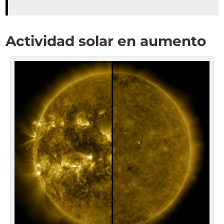
Actividad solar en aumento