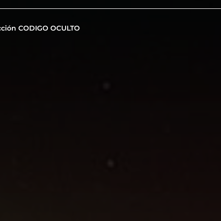
cción CODIGO OCULTO