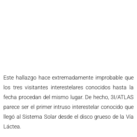
Este hallazgo hace extremadamente improbable que
los tres visitantes interestelares conocidos hasta la
fecha procedan del mismo lugar. De hecho, 3I/ATLAS
parece ser el primer intruso interestelar conocido que
llegó al Sistema Solar desde el disco grueso de la Vía
Láctea.