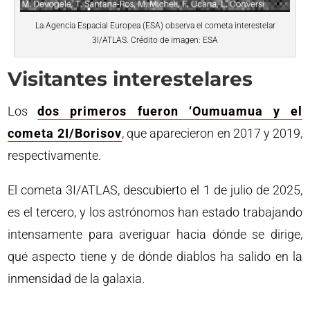
La Agencia Espacial Europea (ESA) observa el cometa interestelar
3I/ATLAS. Crédito de imagen: ESA
Visitantes interestelares
Los
dos primeros fueron ‘Oumuamua y el
cometa 2I/Borisov
, que aparecieron en 2017 y 2019,
respectivamente.
El cometa 3I/ATLAS, descubierto el 1 de julio de 2025,
es el tercero, y los astrónomos han estado trabajando
intensamente para averiguar hacia dónde se dirige,
qué aspecto tiene y de dónde diablos ha salido en la
inmensidad de la galaxia.