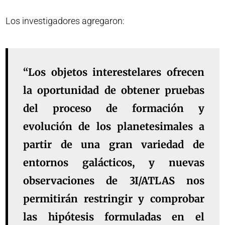
Los investigadores agregaron:
“Los objetos interestelares ofrecen
la oportunidad de obtener pruebas
del proceso de formación y
evolución de los planetesimales a
partir de una gran variedad de
entornos galácticos, y nuevas
observaciones de 3I/ATLAS nos
permitirán restringir y comprobar
las hipótesis formuladas en el