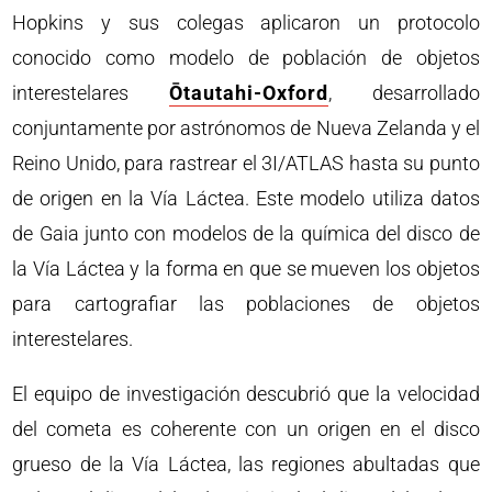
Hopkins y sus colegas aplicaron un protocolo
conocido como modelo de población de objetos
interestelares
Ōtautahi-Oxford
, desarrollado
conjuntamente por astrónomos de Nueva Zelanda y el
Reino Unido, para rastrear el 3I/ATLAS hasta su punto
de origen en la Vía Láctea. Este modelo utiliza datos
de Gaia junto con modelos de la química del disco de
la Vía Láctea y la forma en que se mueven los objetos
para cartografiar las poblaciones de objetos
interestelares.
El equipo de investigación descubrió que la velocidad
del cometa es coherente con un origen en el disco
grueso de la Vía Láctea, las regiones abultadas que