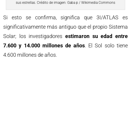
sus estrellas. Crédito de imagen: Gaba p / Wikimedia Commons
Si esto se confirma, significa que 3I/ATLAS es
significativamente más antiguo que el propio Sistema
Solar; los investigadores
estimaron su edad entre
7.600 y 14.000 millones de años
. El Sol solo tiene
4.600 millones de años.