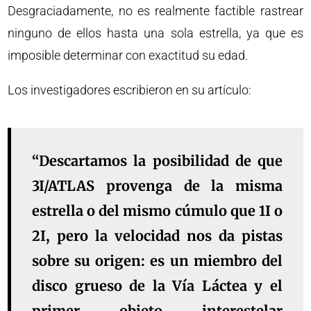
Desgraciadamente, no es realmente factible rastrear
ninguno de ellos hasta una sola estrella, ya que es
imposible determinar con exactitud su edad.
Los investigadores escribieron en su artículo:
“Descartamos la posibilidad de que
3I/ATLAS provenga de la misma
estrella o del mismo cúmulo que 1I o
2I, pero la velocidad nos da pistas
sobre su origen: es un miembro del
disco grueso de la Vía Láctea y el
primer objeto interestelar