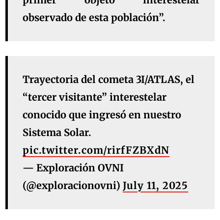
observado de esta población”.
Trayectoria del cometa 3I/ATLAS, el
“tercer visitante” interestelar
conocido que ingresó en nuestro
Sistema Solar.
pic.twitter.com/rirfFZBXdN
— Exploración OVNI
(@exploracionovni)
July 11, 2025