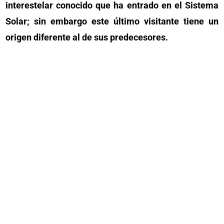
interestelar conocido que ha entrado en el Sistema
Solar; sin embargo este último visitante tiene un
origen diferente al de sus predecesores.