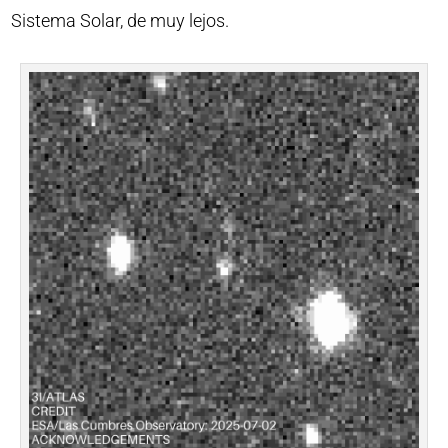
Sistema Solar, de muy lejos.