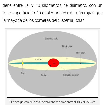
tiene entre 10 y 20 kilómetros de diámetro, con un
tono superficial más azul y una coma más rojiza que
la mayoría de los cometas del Sistema Solar.
El disco grueso de la Vía Láctea contiene solo entre el 10 y el 15 % de