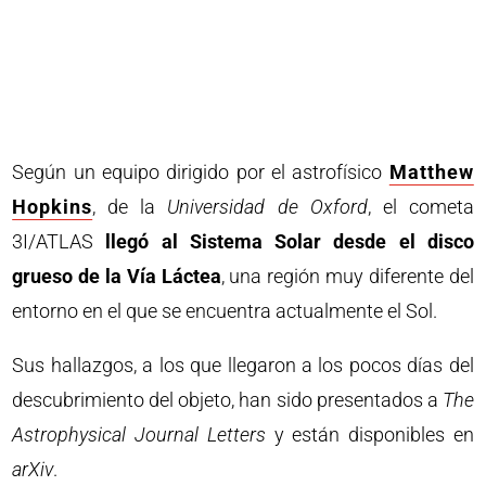
Según un equipo dirigido por el astrofísico
Matthew
Hopkins
, de la
Universidad de Oxford
, el cometa
3I/ATLAS
llegó al Sistema Solar desde el disco
grueso de la Vía Láctea
, una región muy diferente del
entorno en el que se encuentra actualmente el Sol.
Sus hallazgos, a los que llegaron a los pocos días del
descubrimiento del objeto, han sido presentados a
The
Astrophysical Journal Letters
y están disponibles en
arXiv
.