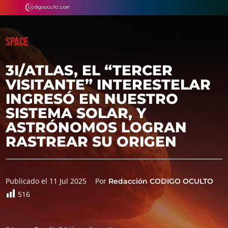
SPACE
3I/ATLAS, EL “TERCER
VISITANTE” INTERESTELAR
INGRESÓ EN NUESTRO
SISTEMA SOLAR, Y
ASTRÓNOMOS LOGRAN
RASTREAR SU ORIGEN
Publicado el 11 Jul 2025
Por
Redacción CODIGO OCULTO
516