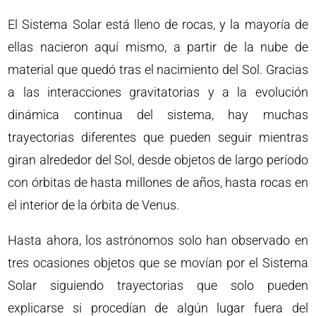
El Sistema Solar está lleno de rocas, y la mayoría de
ellas nacieron aquí mismo, a partir de la nube de
material que quedó tras el nacimiento del Sol. Gracias
a las interacciones gravitatorias y a la evolución
dinámica continua del sistema, hay muchas
trayectorias diferentes que pueden seguir mientras
giran alrededor del Sol, desde objetos de largo período
con órbitas de hasta millones de años, hasta rocas en
el interior de la órbita de Venus.
Hasta ahora, los astrónomos solo han observado en
tres ocasiones objetos que se movían por el Sistema
Solar siguiendo trayectorias que solo pueden
explicarse si procedían de algún lugar fuera del