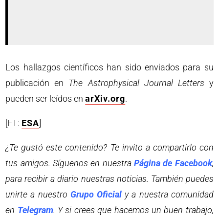
Los hallazgos científicos han sido enviados para su
publicación en
The Astrophysical Journal Letters
y
pueden ser leídos en
arXiv.org
.
[FT:
ESA
]
¿Te gustó este contenido? Te invito a compartirlo con
tus amigos. Síguenos en nuestra
Página de Facebook
,
para recibir a diario nuestras noticias. También puedes
unirte a nuestro
Grupo Oficial
y a nuestra comunidad
en
Telegram
. Y si crees que hacemos un buen trabajo,