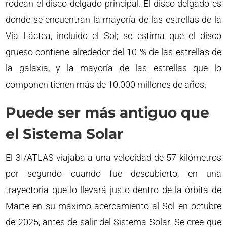
rodean el disco delgado principal. El disco delgado es
donde se encuentran la mayoría de las estrellas de la
Vía Láctea, incluido el Sol; se estima que el disco
grueso contiene alrededor del 10 % de las estrellas de
la galaxia, y la mayoría de las estrellas que lo
componen tienen más de 10.000 millones de años.
Puede ser más antiguo que
el Sistema Solar
El 3I/ATLAS viajaba a una velocidad de 57 kilómetros
por segundo cuando fue descubierto, en una
trayectoria que lo llevará justo dentro de la órbita de
Marte en su máximo acercamiento al Sol en octubre
de 2025, antes de salir del Sistema Solar. Se cree que