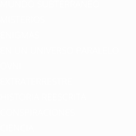
MUNDO SUBTERRÁNEO
MISTERIOS
ENIGMAS
EN UN UNIVERSO PARALELO
OVNI
EXTRATERRESTRE
HISTORIA REESCRITA
CONSPIRACIONES
CIENCIA