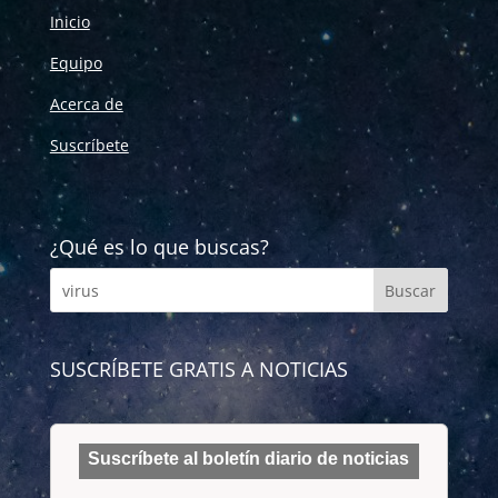
Inicio
Equipo
Acerca de
Suscríbete
¿Qué es lo que buscas?
SUSCRÍBETE GRATIS A NOTICIAS
Suscríbete al boletín diario de noticias