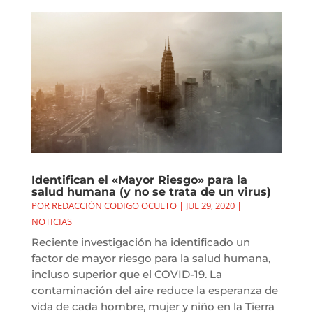
Identifican el «Mayor Riesgo» para la
salud humana (y no se trata de un virus)
POR
REDACCIÓN CODIGO OCULTO
|
JUL 29, 2020
|
NOTICIAS
Reciente investigación ha identificado un
factor de mayor riesgo para la salud humana,
incluso superior que el COVID-19. La
contaminación del aire reduce la esperanza de
vida de cada hombre, mujer y niño en la Tierra