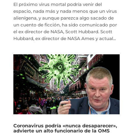
El próximo virus mortal podría venir del
espacio, nada más y nada menos que un virus
alienígena, y aunque parezca algo sacado de
un cuento de ficción, ha sido comunicado por
el ex director de NASA, Scott Hubbard. Scott
Hubbard, ex director de NASA Ames y actual...
Coronavirus podría «nunca desaparecer»,
advierte un alto funcionario de la OMS