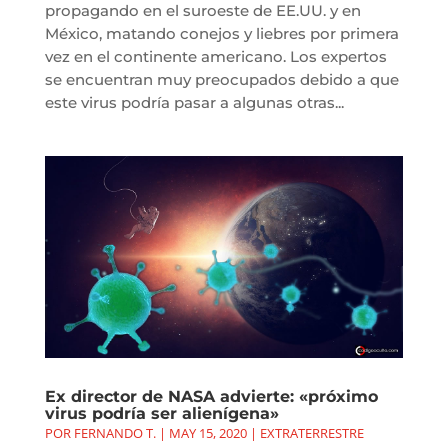
propagando en el suroeste de EE.UU. y en
México, matando conejos y liebres por primera
vez en el continente americano. Los expertos
se encuentran muy preocupados debido a que
este virus podría pasar a algunas otras...
Ex director de NASA advierte: «próximo
virus podría ser alienígena»
POR
FERNANDO T.
|
MAY 15, 2020
|
EXTRATERRESTRE