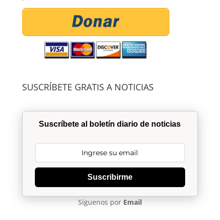
SUSCRÍBETE GRATIS A NOTICIAS
Suscríbete al boletín diario de noticias
Suscribirme
Síguenos por
Email