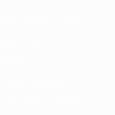
TECNOLOGÍA
INTELIGENCIA ARTIFICIAL
SPACE
ACTUALIDAD
AMBIENTE
NATURALEZA
CAMBIO CLIMATICO
SUSCRÍBETE AL BOLETÍN