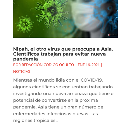
Nipah, el otro virus que preocupa a Asia.
Científicos trabajan para evitar nueva
pandemia
POR
REDACCIÓN CODIGO OCULTO
|
ENE 16, 2021
|
NOTICIAS
Mientras el mundo lidia con el COVID-19,
algunos científicos se encuentran trabajando
investigando una nueva amenaza que tiene el
potencial de convertirse en la próxima
pandemia. Asia tiene un gran número de
enfermedades infecciosas nuevas. Las
regiones tropicales...