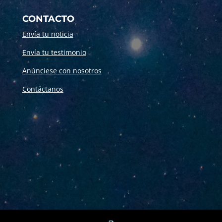
CONTACTO
Envía tu noticia
Envía tu testimonio
Anúnciese con nosotros
Contáctanos