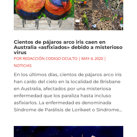
Cientos de pájaros arco iris caen en
Australia «asfixiados» debido a misterioso
virus
POR
REDACCIÓN CODIGO OCULTO
|
MAY 4, 2020
|
NOTICIAS
En los últimos días, cientos de pájaros arco iris
han caído del cielo en la localidad de Brisbane
en Australia, afectados por una misteriosa
enfermedad que los paraliza hasta incluso
asfixiarlos. La enfermedad es denominada
Síndrome de Parálisis de Lorikeet o Síndrome...