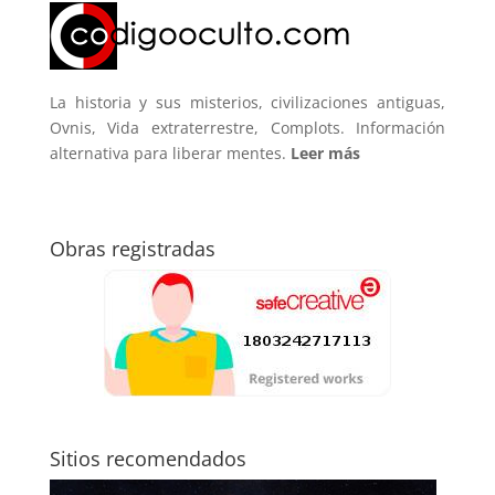
La historia y sus misterios, civilizaciones antiguas,
Ovnis, Vida extraterrestre, Complots. Información
alternativa para liberar mentes.
Leer más
Obras registradas
Sitios recomendados