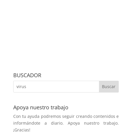
BUSCADOR
Apoya nuestro trabajo
Con tu ayuda podremos seguir creando contenidos e
informándote a diario. Apoya nuestro trabajo.
¡Gracias!