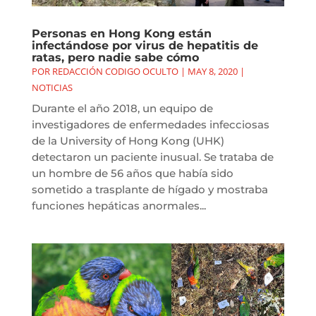
Personas en Hong Kong están
infectándose por virus de hepatitis de
ratas, pero nadie sabe cómo
POR
REDACCIÓN CODIGO OCULTO
|
MAY 8, 2020
|
NOTICIAS
Durante el año 2018, un equipo de
investigadores de enfermedades infecciosas
de la University of Hong Kong (UHK)
detectaron un paciente inusual. Se trataba de
un hombre de 56 años que había sido
sometido a trasplante de hígado y mostraba
funciones hepáticas anormales...