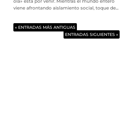
ola» está por venir. Mientras el mundo entero
viene afrontando aislamiento social, toque de...
« ENTRADAS MÁS ANTIGUAS
ENTRADAS SIGUIENTES »