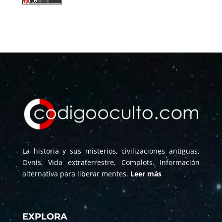
La historia y sus misterios, civilizaciones antiguas,
Ovnis, Vida extraterrestre, Complots. Información
alternativa para liberar mentes.
Leer más
EXPLORA