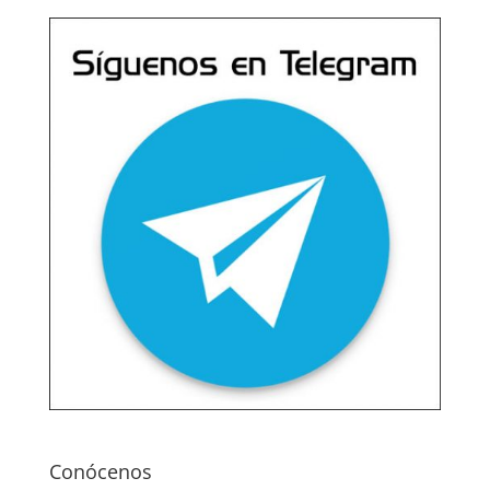
Conócenos