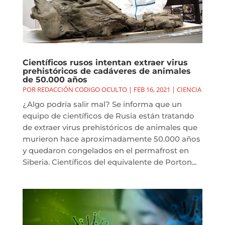
Científicos rusos intentan extraer virus
prehistóricos de cadáveres de animales
de 50.000 años
POR
REDACCIÓN CODIGO OCULTO
|
FEB 16, 2021
|
CIENCIA
¿Algo podría salir mal? Se informa que un
equipo de científicos de Rusia están tratando
de extraer virus prehistóricos de animales que
murieron hace aproximadamente 50.000 años
y quedaron congelados en el permafrost en
Siberia. Científicos del equivalente de Porton...