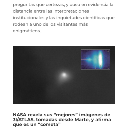
preguntas que certezas, y puso en evidencia la
distancia entre las interpretaciones
institucionales y las inquietudes científicas que
rodean a uno de los visitantes más
enigmáticos...
NASA revela sus “mejores” imágenes de
3I/ATLAS, tomadas desde Marte, y afirma
que es un “cometa”