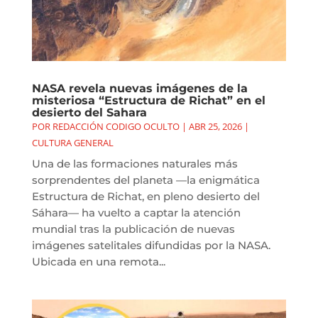
NASA revela nuevas imágenes de la
misteriosa “Estructura de Richat” en el
desierto del Sahara
POR
REDACCIÓN CODIGO OCULTO
|
ABR 25, 2026
|
CULTURA GENERAL
Una de las formaciones naturales más
sorprendentes del planeta —la enigmática
Estructura de Richat, en pleno desierto del
Sáhara— ha vuelto a captar la atención
mundial tras la publicación de nuevas
imágenes satelitales difundidas por la NASA.
Ubicada en una remota...