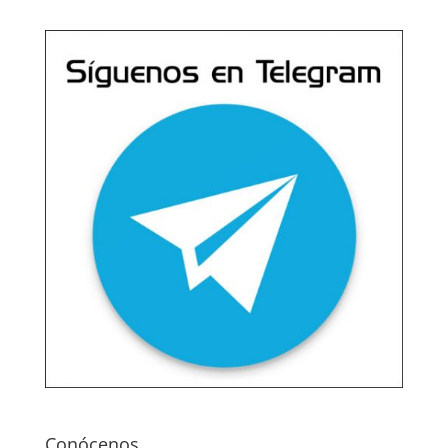
Conócenos