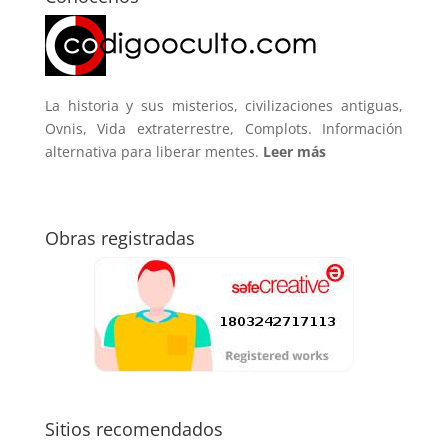
La historia y sus misterios, civilizaciones antiguas,
Ovnis, Vida extraterrestre, Complots. Información
alternativa para liberar mentes.
Leer más
Obras registradas
Sitios recomendados