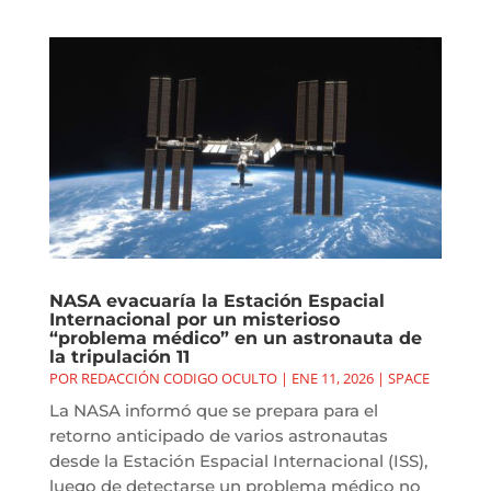
NASA evacuaría la Estación Espacial
Internacional por un misterioso
“problema médico” en un astronauta de
la tripulación 11
POR
REDACCIÓN CODIGO OCULTO
|
ENE 11, 2026
|
SPACE
La NASA informó que se prepara para el
retorno anticipado de varios astronautas
desde la Estación Espacial Internacional (ISS),
luego de detectarse un problema médico no