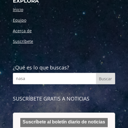
EXPLORA
Inicio
Equipo
Acerca de
Suscríbete
¿Qué es lo que buscas?
SUSCRÍBETE GRATIS A NOTICIAS
Suscríbete al boletín diario de noticias