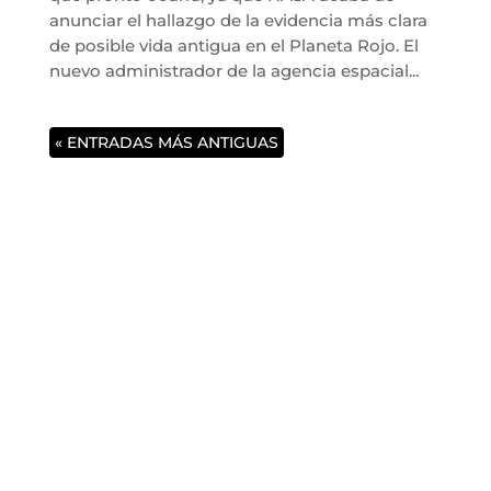
anunciar el hallazgo de la evidencia más clara
de posible vida antigua en el Planeta Rojo. El
nuevo administrador de la agencia espacial...
« ENTRADAS MÁS ANTIGUAS