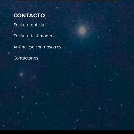
CONTACTO
Envía tu noticia
Envía tu testimonio
Anúnciese con nosotros
Contáctanos