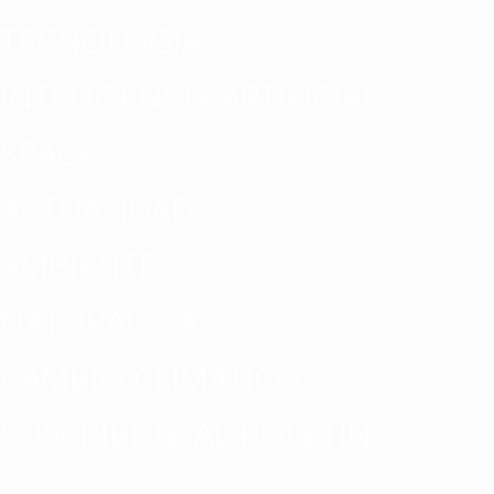
TECNOLOGÍA
INTELIGENCIA ARTIFICIAL
SPACE
ACTUALIDAD
AMBIENTE
NATURALEZA
CAMBIO CLIMATICO
SUSCRÍBETE AL BOLETÍN