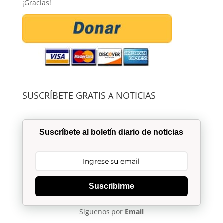
¡Gracias!
SUSCRÍBETE GRATIS A NOTICIAS
Suscríbete al boletín diario de noticias
Suscribirme
Síguenos por
Email