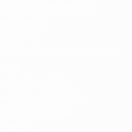
MUNDO SUBTERRÁNEO
MISTERIOS
ENIGMAS
EN UN UNIVERSO PARALELO
OVNI
EXTRATERRESTRE
HISTORIA REESCRITA
CONSPIRACIONES
CIENCIA