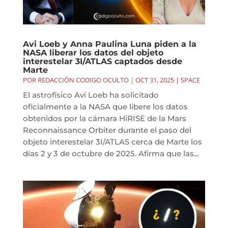
Avi Loeb y Anna Paulina Luna piden a la
NASA liberar los datos del objeto
interestelar 3I/ATLAS captados desde
Marte
POR
REDACCIÓN CODIGO OCULTO
|
OCT 31, 2025
|
SPACE
El astrofísico Avi Loeb ha solicitado
oficialmente a la NASA que libere los datos
obtenidos por la cámara HiRISE de la Mars
Reconnaissance Orbiter durante el paso del
objeto interestelar 3I/ATLAS cerca de Marte los
días 2 y 3 de octubre de 2025. Afirma que las...