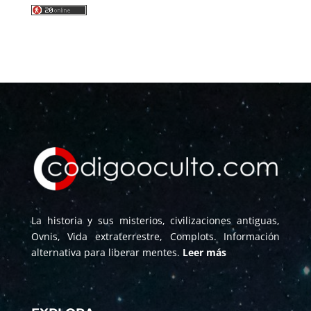
La historia y sus misterios, civilizaciones antiguas,
Ovnis, Vida extraterrestre, Complots. Información
alternativa para liberar mentes.
Leer más