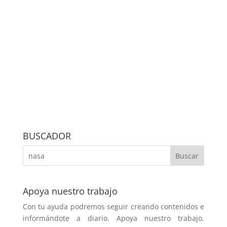
BUSCADOR
Apoya nuestro trabajo
Con tu ayuda podremos seguir creando contenidos e
informándote a diario. Apoya nuestro trabajo.