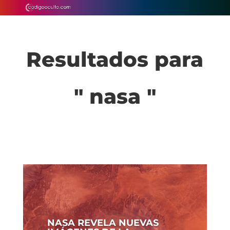
Resultados para
" nasa "
NASA REVELA NUEVAS