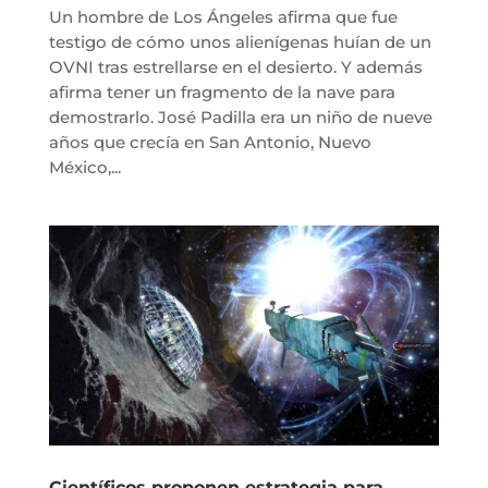
Un hombre de Los Ángeles afirma que fue
testigo de cómo unos alienígenas huían de un
OVNI tras estrellarse en el desierto. Y además
afirma tener un fragmento de la nave para
demostrarlo. José Padilla era un niño de nueve
años que crecía en San Antonio, Nuevo
México,...
Científicos proponen estrategia para