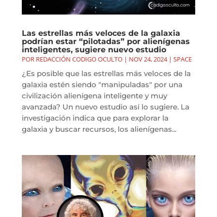
Las estrellas más veloces de la galaxia
podrían estar “pilotadas” por alienígenas
inteligentes, sugiere nuevo estudio
POR
REDACCIÓN CODIGO OCULTO
|
NOV 24, 2024
|
SPACE
¿Es posible que las estrellas más veloces de la
galaxia estén siendo "manipuladas" por una
civilización alienígena inteligente y muy
avanzada? Un nuevo estudio así lo sugiere. La
investigación indica que para explorar la
galaxia y buscar recursos, los alienígenas...