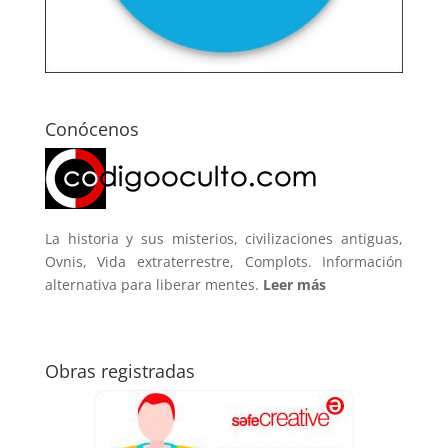
Conócenos
La historia y sus misterios, civilizaciones antiguas,
Ovnis, Vida extraterrestre, Complots. Información
alternativa para liberar mentes.
Leer más
Obras registradas