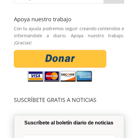
Apoya nuestro trabajo
Con tu ayuda podremos seguir creando contenidos e
informándote a diario. Apoya nuestro trabajo.
¡Gracias!
SUSCRÍBETE GRATIS A NOTICIAS
Suscríbete al boletín diario de noticias