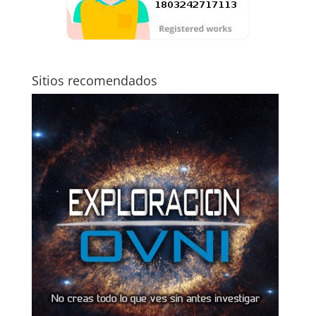
Sitios recomendados