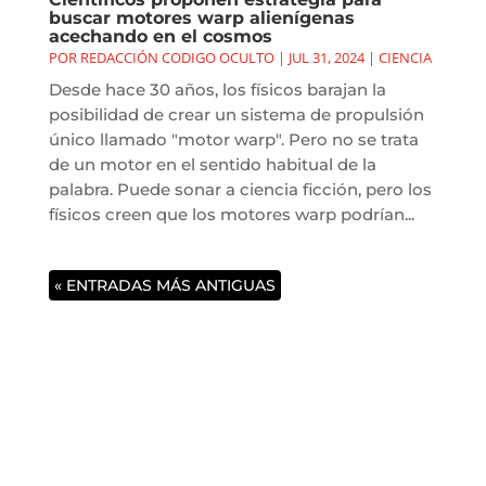
buscar motores warp alienígenas
acechando en el cosmos
POR
REDACCIÓN CODIGO OCULTO
|
JUL 31, 2024
|
CIENCIA
Desde hace 30 años, los físicos barajan la
posibilidad de crear un sistema de propulsión
único llamado "motor warp". Pero no se trata
de un motor en el sentido habitual de la
palabra. Puede sonar a ciencia ficción, pero los
físicos creen que los motores warp podrían...
« ENTRADAS MÁS ANTIGUAS