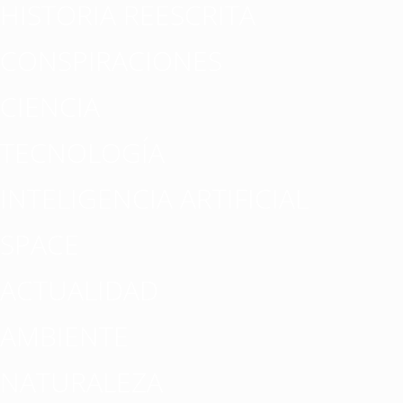
HISTORIA REESCRITA
CONSPIRACIONES
CIENCIA
TECNOLOGÍA
INTELIGENCIA ARTIFICIAL
SPACE
ACTUALIDAD
AMBIENTE
NATURALEZA