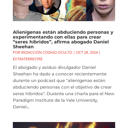
Alienígenas están abduciendo personas y
experimentando con ellas para crear
“seres híbridos”, afirma abogado Daniel
Sheehan
POR
REDACCIÓN CODIGO OCULTO
|
OCT 28, 2024
|
EXTRATERRESTRE
El abogado y asiduo divulgador Daniel
Sheehan ha dado a conocer recientemente
durante un podcast que "alienígenas están
abduciendo personas con el objetivo de crear
seres híbridos". Durante una charla para el New
Paradigm Institute de la Yale University,
Daniel...