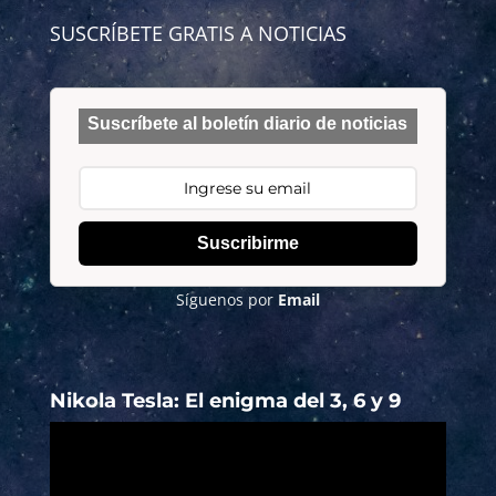
SUSCRÍBETE GRATIS A NOTICIAS
Suscríbete al boletín diario de noticias
Suscribirme
Síguenos por
Email
Nikola Tesla: El enigma del 3, 6 y 9
Reproductor
de
vídeo