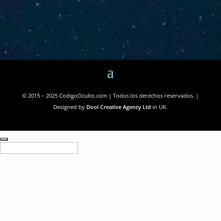
© 2015 – 2025 CodigoOculto.com | Todos los derechos reservados. |
Designed by
Dool Creative Agency Ltd
in UK.
CIVILIZACIONES ANTIGUAS