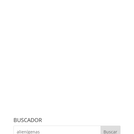
BUSCADOR