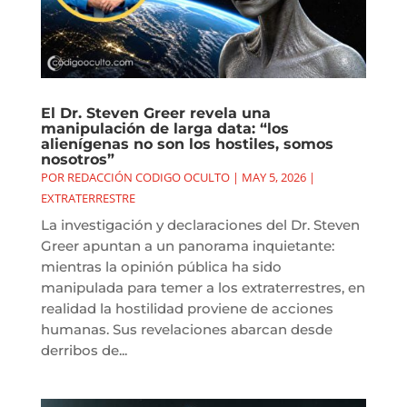
El Dr. Steven Greer revela una
manipulación de larga data: “los
alienígenas no son los hostiles, somos
nosotros”
POR
REDACCIÓN CODIGO OCULTO
|
MAY 5, 2026
|
EXTRATERRESTRE
La investigación y declaraciones del Dr. Steven
Greer apuntan a un panorama inquietante:
mientras la opinión pública ha sido
manipulada para temer a los extraterrestres, en
realidad la hostilidad proviene de acciones
humanas. Sus revelaciones abarcan desde
derribos de...