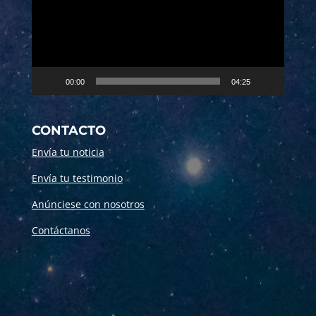
00:00
04:25
CONTACTO
Envía tu noticia
Envía tu testimonio
Anúnciese con nosotros
Contáctanos