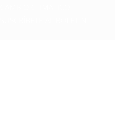
CAMBIO CLIMATICO
SUSCRÍBETE AL BOLETÍN