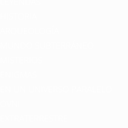
LEYENDAS
HISTORIA
ARQUEOLOGÍA
MUNDO SUBTERRÁNEO
MISTERIOS
ENIGMAS
EN UN UNIVERSO PARALELO
OVNI
EXTRATERRESTRE