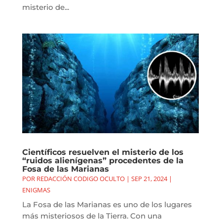
misterio de...
Científicos resuelven el misterio de los
“ruidos alienígenas” procedentes de la
Fosa de las Marianas
POR
REDACCIÓN CODIGO OCULTO
|
SEP 21, 2024
|
ENIGMAS
La Fosa de las Marianas es uno de los lugares
más misteriosos de la Tierra. Con una