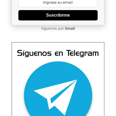
Suscribirme
Síguenos por
Email