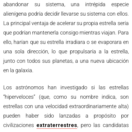
abandonar su sistema, una intrépida especie
alienígena podría decidir llevarse su sistema con ellos.
La principal ventaja de acelerar su propia estrella sería
que podrían mantenerla consigo mientras viajan. Para
ello, harían que su estrella irradiara o se evaporara en
una sola dirección, lo que propulsaría a la estrella,
junto con todos sus planetas, a una nueva ubicación
en la galaxia.
Los astrónomos han investigado si las estrellas
“hiperveloces” (que, como su nombre indica, son
estrellas con una velocidad extraordinariamente alta)
pueden haber sido lanzadas a propósito por
civilizaciones
extraterrestres
, pero las candidatas