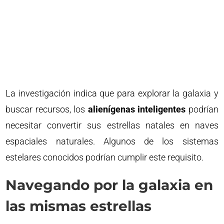
La investigación indica que para explorar la galaxia y
buscar recursos, los
alienígenas inteligentes
podrían
necesitar convertir sus estrellas natales en naves
espaciales naturales. Algunos de los sistemas
estelares conocidos podrían cumplir este requisito.
Navegando por la galaxia en
las mismas estrellas