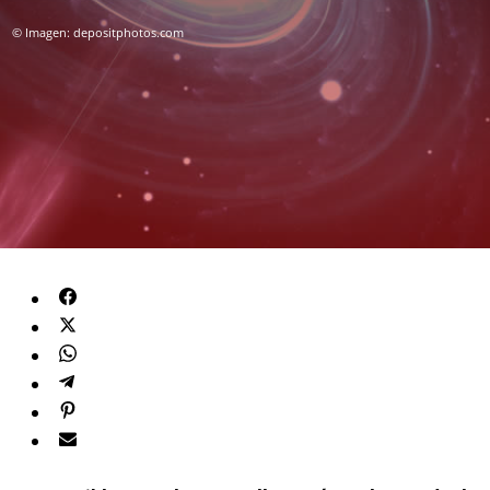
© Imagen: depositphotos.com