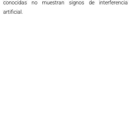
conocidas no muestran signos de interferencia
artificial.