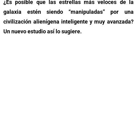
¿Es posible que las estrellas más veloces de la
galaxia estén siendo “manipuladas” por una
civilización alienígena inteligente y muy avanzada?
Un nuevo estudio así lo sugiere.