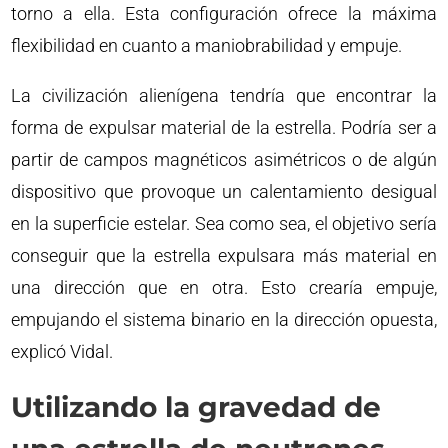
torno a ella. Esta configuración ofrece la máxima
flexibilidad en cuanto a maniobrabilidad y empuje.
La civilización alienígena tendría que encontrar la
forma de expulsar material de la estrella. Podría ser a
partir de campos magnéticos asimétricos o de algún
dispositivo que provoque un calentamiento desigual
en la superficie estelar. Sea como sea, el objetivo sería
conseguir que la estrella expulsara más material en
una dirección que en otra. Esto crearía empuje,
empujando el sistema binario en la dirección opuesta,
explicó Vidal.
Utilizando la gravedad de