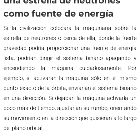
una estrella de neutrones
como fuente de energía
Si la civilización colocara la maquinaria sobre la
estrella de neutrones o cerca de ella, donde la fuerte
gravedad podría proporcionar una fuente de energía
lista, podrían dirigir el sistema binario apagando y
encendiendo la máquina cuidadosamente. Por
ejemplo, si activaran la máquina sólo en el mismo
punto exacto de la órbita, enviarían el sistema binario
en una dirección. Si dejaban la máquina activada un
poco más de tiempo, ajustarían su rumbo, orientando
su movimiento en la dirección que quisieran a lo largo
del plano orbital.