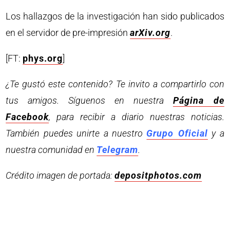
Los hallazgos de la investigación han sido publicados
en el servidor de pre-impresión
arXiv.org
.
[FT:
phys.org
]
¿Te gustó este contenido? Te invito a compartirlo con
tus amigos. Síguenos en nuestra
Página de
Facebook
, para recibir a diario nuestras noticias.
También puedes unirte a nuestro
Grupo Oficial
y a
nuestra comunidad en
Telegram
.
Crédito imagen de portada:
depositphotos.com