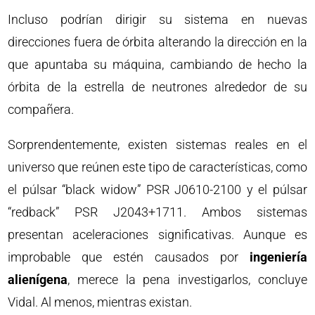
Incluso podrían dirigir su sistema en nuevas
direcciones fuera de órbita alterando la dirección en la
que apuntaba su máquina, cambiando de hecho la
órbita de la estrella de neutrones alrededor de su
compañera.
Sorprendentemente, existen sistemas reales en el
universo que reúnen este tipo de características, como
el púlsar “black widow” PSR J0610-2100 y el púlsar
“redback” PSR J2043+1711. Ambos sistemas
presentan aceleraciones significativas. Aunque es
improbable que estén causados por
ingeniería
alienígena
, merece la pena investigarlos, concluye
Vidal. Al menos, mientras existan.