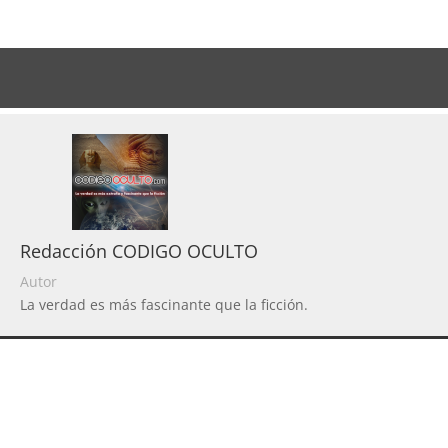
Redacción CODIGO OCULTO
Autor
La verdad es más fascinante que la ficción.