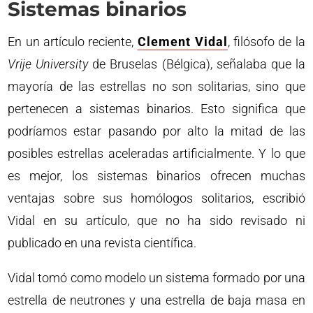
Sistemas binarios
En un artículo reciente,
Clement Vidal
, filósofo de la
Vrije University
de Bruselas (Bélgica), señalaba que la
mayoría de las estrellas no son solitarias, sino que
pertenecen a sistemas binarios. Esto significa que
podríamos estar pasando por alto la mitad de las
posibles estrellas aceleradas artificialmente. Y lo que
es mejor, los sistemas binarios ofrecen muchas
ventajas sobre sus homólogos solitarios, escribió
Vidal en su artículo, que no ha sido revisado ni
publicado en una revista científica.
Vidal tomó como modelo un sistema formado por una
estrella de neutrones y una estrella de baja masa en