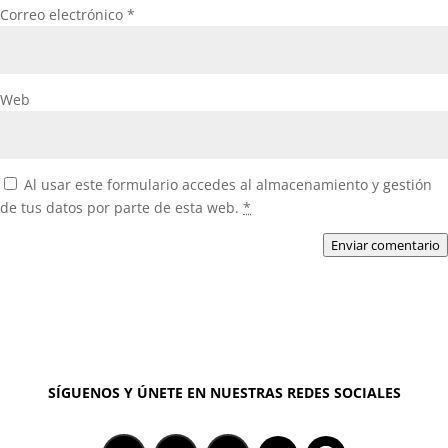
Correo electrónico
*
Web
Al usar este formulario accedes al almacenamiento y gestión
de tus datos por parte de esta web.
*
Enviar comentario
SÍGUENOS Y ÚNETE EN NUESTRAS REDES SOCIALES