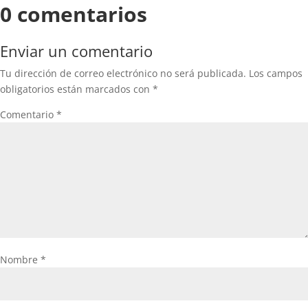
0 comentarios
Enviar un comentario
Tu dirección de correo electrónico no será publicada.
Los campos
obligatorios están marcados con
*
Comentario
*
Nombre
*