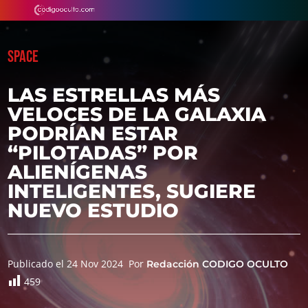
SPACE
LAS ESTRELLAS MÁS
VELOCES DE LA GALAXIA
PODRÍAN ESTAR
“PILOTADAS” POR
ALIENÍGENAS
INTELIGENTES, SUGIERE
NUEVO ESTUDIO
Publicado el 24 Nov 2024
Por
Redacción CODIGO OCULTO
459