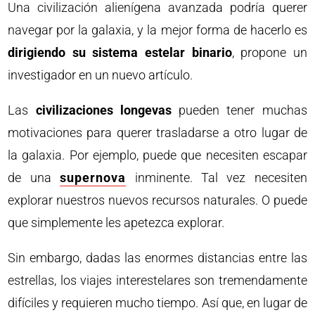
Una civilización alienígena avanzada podría querer
navegar por la galaxia, y la mejor forma de hacerlo es
dirigiendo su sistema estelar binario
, propone un
investigador en un nuevo artículo.
Las
civilizaciones longevas
pueden tener muchas
motivaciones para querer trasladarse a otro lugar de
la galaxia. Por ejemplo, puede que necesiten escapar
de una
supernova
inminente. Tal vez necesiten
explorar nuestros nuevos recursos naturales. O puede
que simplemente les apetezca explorar.
Sin embargo, dadas las enormes distancias entre las
estrellas, los viajes interestelares son tremendamente
difíciles y requieren mucho tiempo. Así que, en lugar de