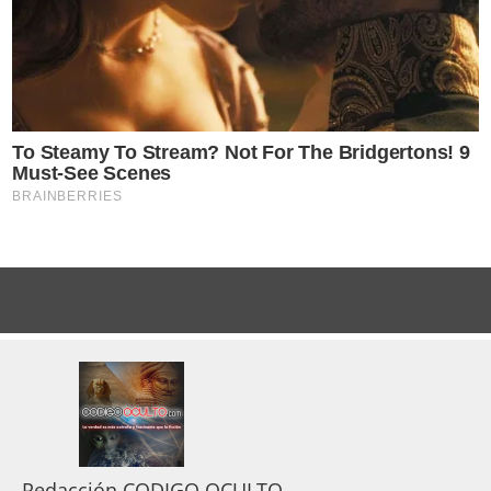
Redacción CODIGO OCULTO