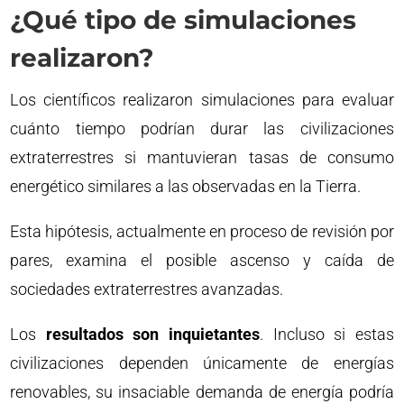
¿Qué tipo de simulaciones
realizaron?
Los científicos realizaron simulaciones para evaluar
cuánto tiempo podrían durar las civilizaciones
extraterrestres si mantuvieran tasas de consumo
energético similares a las observadas en la Tierra.
Esta hipótesis, actualmente en proceso de revisión por
pares, examina el posible ascenso y caída de
sociedades extraterrestres avanzadas.
Los
resultados son inquietantes
. Incluso si estas
civilizaciones dependen únicamente de energías
renovables, su insaciable demanda de energía podría