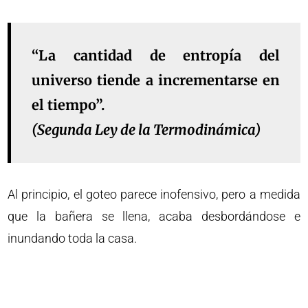
“La cantidad de entropía del
universo tiende a incrementarse en
el tiempo”.
(Segunda Ley de la Termodinámica)
Al principio, el goteo parece inofensivo, pero a medida
que la bañera se llena, acaba desbordándose e
inundando toda la casa.