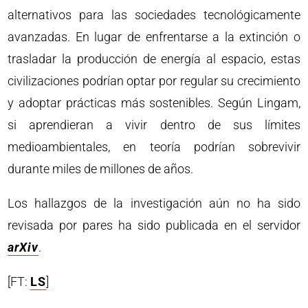
alternativos para las sociedades tecnológicamente
avanzadas. En lugar de enfrentarse a la extinción o
trasladar la producción de energía al espacio, estas
civilizaciones podrían optar por regular su crecimiento
y adoptar prácticas más sostenibles. Según Lingam,
si aprendieran a vivir dentro de sus límites
medioambientales, en teoría podrían sobrevivir
durante miles de millones de años.
Los hallazgos de la investigación aún no ha sido
revisada por pares ha sido publicada en el servidor
arXiv
.
[FT:
LS
]