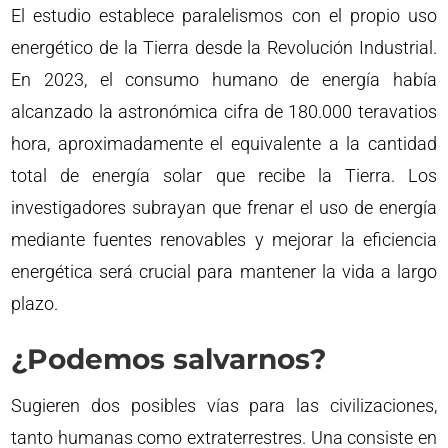
El estudio establece paralelismos con el propio uso
energético de la Tierra desde la Revolución Industrial.
En 2023, el consumo humano de energía había
alcanzado la astronómica cifra de 180.000 teravatios
hora, aproximadamente el equivalente a la cantidad
total de energía solar que recibe la Tierra. Los
investigadores subrayan que frenar el uso de energía
mediante fuentes renovables y mejorar la eficiencia
energética será crucial para mantener la vida a largo
plazo.
¿Podemos salvarnos?
Sugieren dos posibles vías para las civilizaciones,
tanto humanas como extraterrestres. Una consiste en