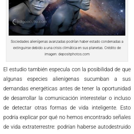
Sociedades alienígenas avanzadas podrían haber estado condenadas a
extinguirse debido a una crisis climática en sus planetas. Crédito de
imagen: depositphotos.com
El estudio también especula con la posibilidad de que
algunas especies alienígenas sucumban a sus
demandas energéticas antes de tener la oportunidad
de desarrollar la comunicación interestelar o incluso
de detectar otras formas de vida inteligente. Esto
podría explicar por qué no hemos encontrado señales
de vida extraterrestre: podrían haberse autodestruido