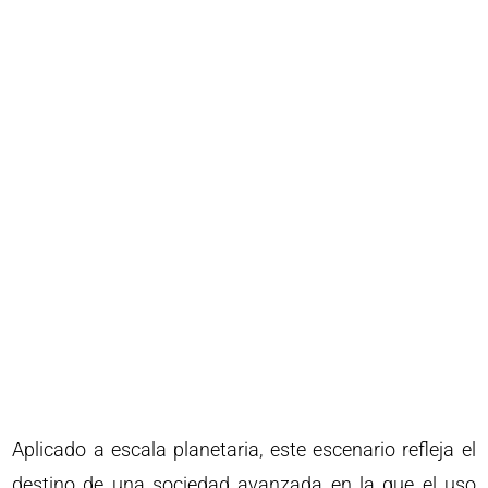
Aplicado a escala planetaria, este escenario refleja el
destino de una sociedad avanzada en la que el uso