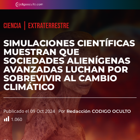
|
CIENCIA
EXTRATERRESTRE
SIMULACIONES CIENTÍFICAS
MUESTRAN QUE
SOCIEDADES ALIENÍGENAS
AVANZADAS LUCHAN POR
SOBREVIVIR AL CAMBIO
CLIMÁTICO
Publicado el 09 Oct 2024
Por
Redacción CODIGO OCULTO
1.060