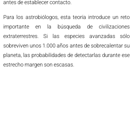
antes de establecer contacto.
Para los astrobiólogos, esta teoría introduce un reto
importante en la búsqueda de civilizaciones
extraterrestres. Si las especies avanzadas sólo
sobreviven unos 1.000 años antes de sobrecalentar su
planeta, las probabilidades de detectarlas durante ese
estrecho margen son escasas.