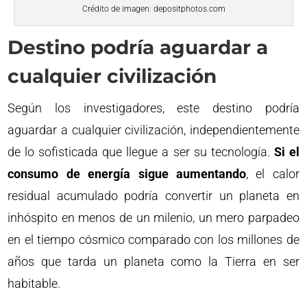
Crédito de imagen: depositphotos.com
Destino podría aguardar a
cualquier civilización
Según los investigadores, este destino podría
aguardar a cualquier civilización, independientemente
de lo sofisticada que llegue a ser su tecnología.
Si el
consumo de energía sigue aumentando
, el calor
residual acumulado podría convertir un planeta en
inhóspito en menos de un milenio, un mero parpadeo
en el tiempo cósmico comparado con los millones de
años que tarda un planeta como la Tierra en ser
habitable.