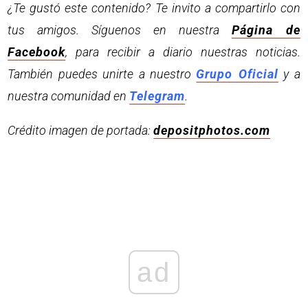
¿Te gustó este contenido? Te invito a compartirlo con
tus amigos. Síguenos en nuestra
Página de
Facebook
, para recibir a diario nuestras noticias.
También puedes unirte a nuestro
Grupo Oficial
y a
nuestra comunidad en
Telegram
.
Crédito imagen de portada:
depositphotos.com
ad