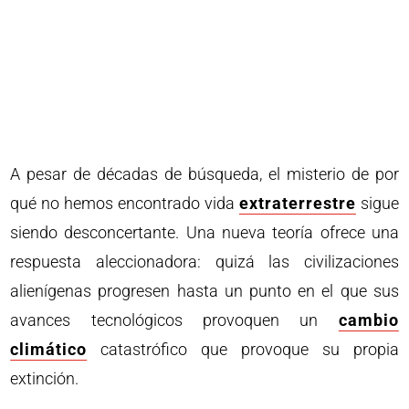
A pesar de décadas de búsqueda, el misterio de por
qué no hemos encontrado vida
extraterrestre
sigue
siendo desconcertante. Una nueva teoría ofrece una
respuesta aleccionadora: quizá las civilizaciones
alienígenas progresen hasta un punto en el que sus
avances tecnológicos provoquen un
cambio
climático
catastrófico que provoque su propia
extinción.