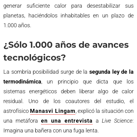
generar suficiente calor para desestabilizar sus
planetas, haciéndolos inhabitables en un plazo de
1.000 años.
¿Sólo 1.000 años de avances
tecnológicos?
La sombría posibilidad surge de la
segunda ley de la
termodinámica
, un principio que dicta que los
sistemas energéticos deben liberar algo de calor
residual. Uno de los coautores del estudio, el
astrofísico
Manasvi Lingam
, explicó la situación con
una metáfora
en una entrevista
a
Live Science
:
Imagina una bañera con una fuga lenta.