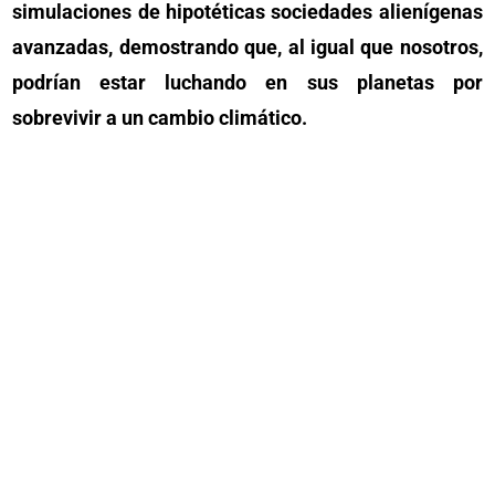
simulaciones de hipotéticas sociedades alienígenas
avanzadas, demostrando que, al igual que nosotros,
podrían estar luchando en sus planetas por
sobrevivir a un cambio climático.