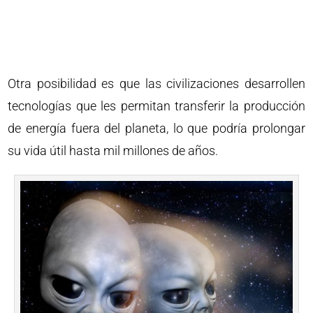
Otra posibilidad es que las civilizaciones desarrollen
tecnologías que les permitan transferir la producción
de energía fuera del planeta, lo que podría prolongar
su vida útil hasta mil millones de años.