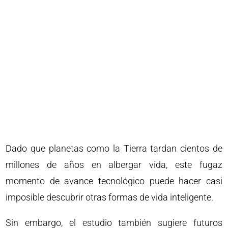
Dado que planetas como la Tierra tardan cientos de
millones de años en albergar vida, este fugaz
momento de avance tecnológico puede hacer casi
imposible descubrir otras formas de vida inteligente.
Sin embargo, el estudio también sugiere futuros