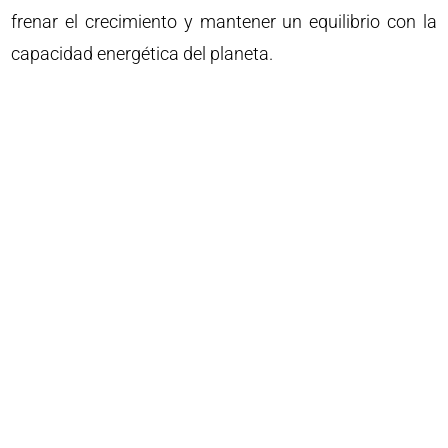
frenar el crecimiento y mantener un equilibrio con la
capacidad energética del planeta.