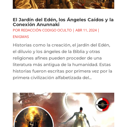
El Jardín del Edén, los Ángeles Caídos y la
Conexión Anunnaki
POR
REDACCIÓN CODIGO OCULTO
|
ABR 11, 2024
|
ENIGMAS
Historias como la creación, el jardín del Edén,
el diluvio y los ángeles de la Biblia y otras
religiones afines pueden proceder de una
literatura más antigua de la humanidad. Estas
historias fueron escritas por primera vez por la
primera civilización alfabetizada del...