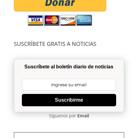
SUSCRÍBETE GRATIS A NOTICIAS
Suscríbete al boletín diario de noticias
Suscribirme
Síguenos por
Email