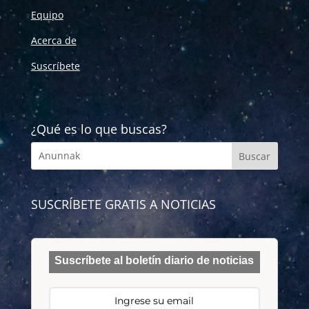
Equipo
Acerca de
Suscríbete
¿Qué es lo que buscas?
SUSCRÍBETE GRATIS A NOTICIAS
Suscríbete al boletín diario de noticias