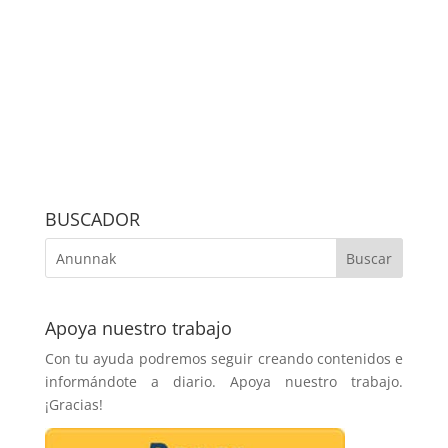
BUSCADOR
Apoya nuestro trabajo
Con tu ayuda podremos seguir creando contenidos e
informándote a diario. Apoya nuestro trabajo.
¡Gracias!