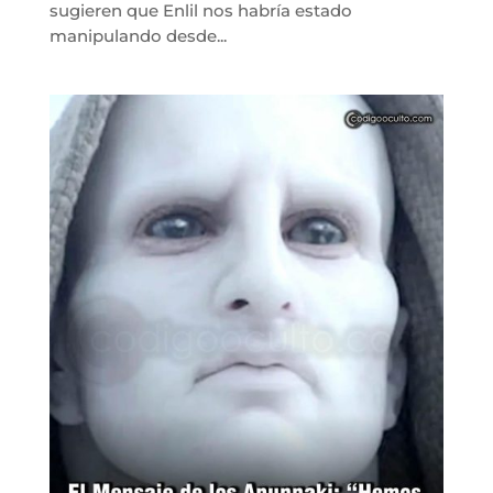
sugieren que Enlil nos habría estado
manipulando desde...