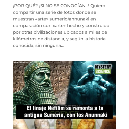
¡POR QUÉ? ¡SI NO SE CONOCÍAN...! Quiero
compartir una serie de fotos donde se
muestran «arte» sumerio/annunaki en
comparación con «arte» hecho y construido
por otras civilizaciones ubicados a miles de
kilómetros de distancia, y según la historia
conocida, sin ninguna...