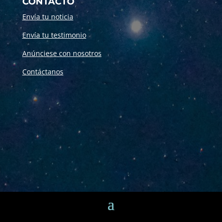
CONTACTO
Envía tu noticia
Envía tu testimonio
Anúnciese con nosotros
Contáctanos