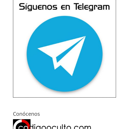
Conócenos