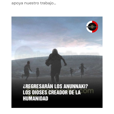
apoya nuestro trabajo...