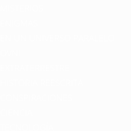
MISTERIOS
ENIGMAS
EN UN UNIVERSO PARALELO
OVNI
EXTRATERRESTRE
HISTORIA REESCRITA
CONSPIRACIONES
CIENCIA
TECNOLOGÍA