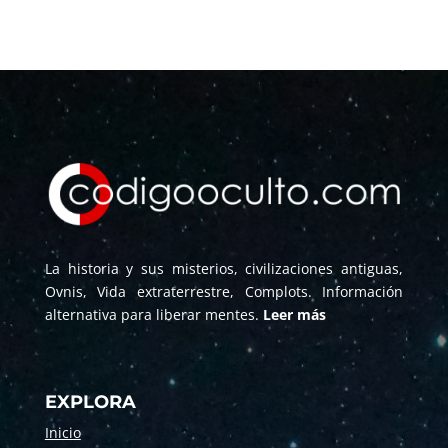
La historia y sus misterios, civilizaciones antiguas,
Ovnis, Vida extraterrestre, Complots. Información
alternativa para liberar mentes.
Leer más
EXPLORA
Inicio