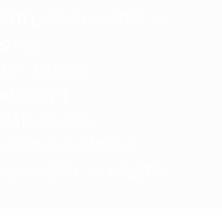
INTELIGENCIA ARTIFICIAL
SPACE
ACTUALIDAD
AMBIENTE
NATURALEZA
CAMBIO CLIMATICO
SUSCRÍBETE AL BOLETÍN