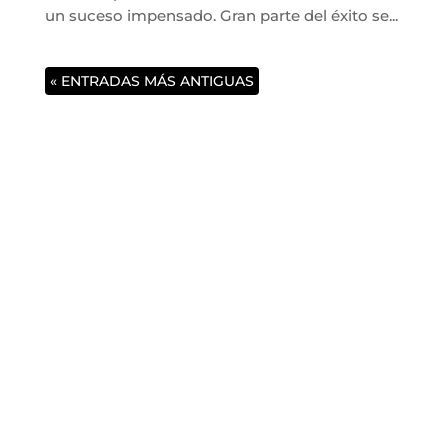
un suceso impensado. Gran parte del éxito se...
« ENTRADAS MÁS ANTIGUAS