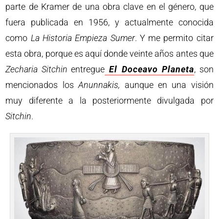
parte de Kramer de una obra clave en el género, que
fuera publicada en 1956, y actualmente conocida
como
La Historia Empieza Sumer
. Y me permito citar
esta obra, porque es aquí donde veinte años antes que
Zecharia Sitchin
entregue
El Doceavo Planeta
, son
mencionados los
Anunnakis,
aunque en una visión
muy diferente a la posteriormente divulgada por
Sitchin
.