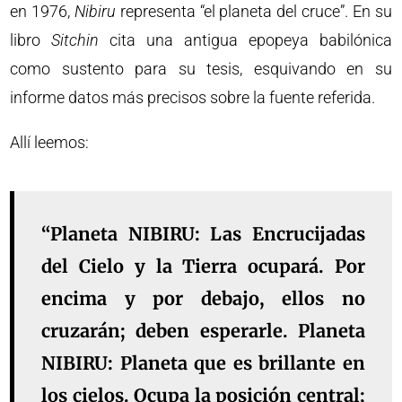
en 1976,
Nibiru
representa “el planeta del cruce”. En su
libro
Sitchin
cita una antigua epopeya babilónica
como sustento para su tesis, esquivando en su
informe datos más precisos sobre la fuente referida.
Allí leemos:
“Planeta NIBIRU: Las Encrucijadas
del Cielo y la Tierra ocupará. Por
encima y por debajo, ellos no
cruzarán; deben esperarle. Planeta
NIBIRU: Planeta que es brillante en
los cielos. Ocupa la posición central;