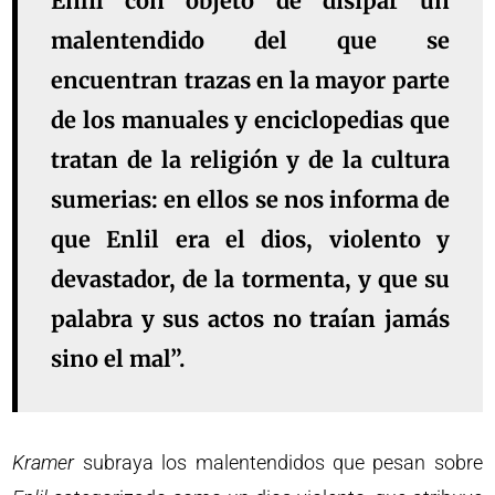
Enlil con objeto de disipar un
malentendido del que se
encuentran trazas en la mayor parte
de los manuales y enciclopedias que
tratan de la religión y de la cultura
sumerias: en ellos se nos informa de
que Enlil era el dios, violento y
devastador, de la tormenta, y que su
palabra y sus actos no traían jamás
sino el mal”.
Kramer
subraya los malentendidos que pesan sobre