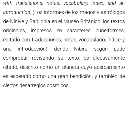
with translations, notes, vocabulary, index, and an
introduction
, (Los informes de los magos y astrólogos
de Nínive y Babilonia en el Museo Británico: los textos
originales, impresos en caracteres cuneiformes;
editado con traducciones, notas, vocabulario, índice y
una introducción), donde Nibiru, según pude
comprobar revisando su texto, es efectivamente
citado, descrito como un planeta cuyo acercamiento
es esperado como una gran bendición, y también de
ciertos desarreglos cósmicos.