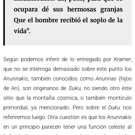
ocupara dé sus hermosas granjas
Que el hombre recibió el soplo de la
vida”.
Según podemos inferir de lo entregado por
Kramer
,
que no se interroga demasiado sobre este punto los
Anunnakis
, también conocidos como
Anunnas
(hijos
de An), son originarios de
Duku,
no siendo otro éste
sitio que la montaña cósmica, o también montículo
primordial, ya mencionado. Pero sobre el
Duku
nos
referiremos luego. Otra cuestión es que los
Anunnakis
en un principio parecen tener una función celeste al