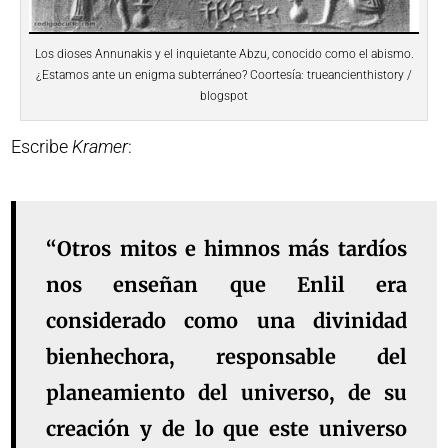
Los dioses Annunakis y el inquietante Abzu, conocido como el abismo.
¿Estamos ante un enigma subterráneo? Coortesía: trueancienthistory /
blogspot
Escribe
Kramer
:
“Otros mitos e himnos más tardíos
nos enseñan que Enlil era
considerado como una divinidad
bienhechora, responsable del
planeamiento del universo, de su
creación y de lo que este universo