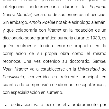
inteligencia norteamericana durante la
Segunda
Guerra Mundial,
sería una de sus primeras influencias.
Sin embargo,
Arnold Poeble
notable asiriólogo alemán,
y que colaboraría con
Kramer
en la redacción de un
diccionario sobre gramática sumeria durante 1930, es
quién realmente tendría enorme impacto en la
compilación de su propia obra como él mismo
reconoce. Una vez obtenido su doctorado,
Samuel
Noah Kramer
va a establecerse en la
Universidad de
Pensilvania
, convertido en referente principal en
cuanto a la comprensión de idiomas mesopotámicos,
con especialización en sumerio.
Tal dedicación va a permitir el alumbramiento por