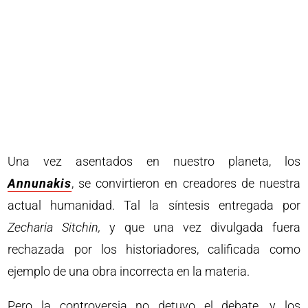
Una vez asentados en nuestro planeta, los
Annunakis
, se convirtieron en creadores de nuestra
actual humanidad. Tal la síntesis entregada por
Zecharia Sitchin,
y que una vez divulgada fuera
rechazada por los historiadores, calificada como
ejemplo de una obra incorrecta en la materia.
Pero la controversia no detuvo el debate, y los