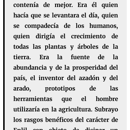
contenía de mejor. Era él quien
hacía que se levantara el día, quien
se compadecía de los humanos,
quien dirigía el crecimiento de
todas las plantas y árboles de la
tierra. Era la fuente de la
abundancia y de la prosperidad del
país, el inventor del azadón y del
arado, prototipos de las
herramientas que el hombre
utilizaría en la agricultura. Subrayo
los rasgos benéficos del carácter de