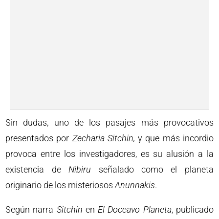
Sin dudas, uno de los pasajes más provocativos
presentados por
Zecharia Sitchin,
y que más incordio
provoca entre los investigadores, es su alusión a la
existencia de
Nibiru
señalado como el planeta
originario de los misteriosos
Anunnakis
.
Según narra
Sitchin
en
El Doceavo Planeta
, publicado