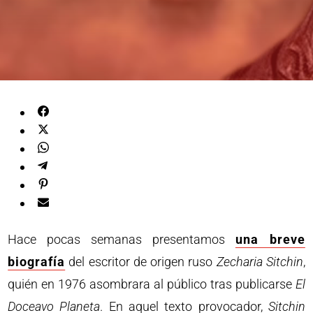
Hace pocas semanas presentamos
una breve
biografía
del escritor de origen ruso
Zecharia Sitchin
,
quién en 1976 asombrara al público tras publicarse
El
Doceavo Planeta
. En aquel texto provocador,
Sitchin