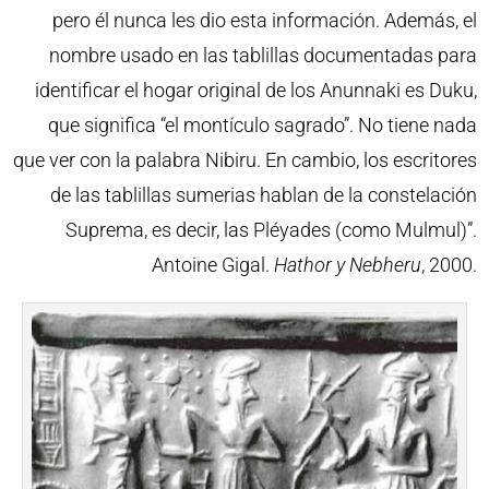
pero él nunca les dio esta información. Además, el
nombre usado en las tablillas documentadas para
identificar el hogar original de los Anunnaki es Duku,
que significa “el montículo sagrado”. No tiene nada
que ver con la palabra Nibiru. En cambio, los escritores
de las tablillas sumerias hablan de la constelación
Suprema, es decir, las Pléyades (como Mulmul)”.
Antoine Gigal.
Hathor y Nebheru
, 2000.