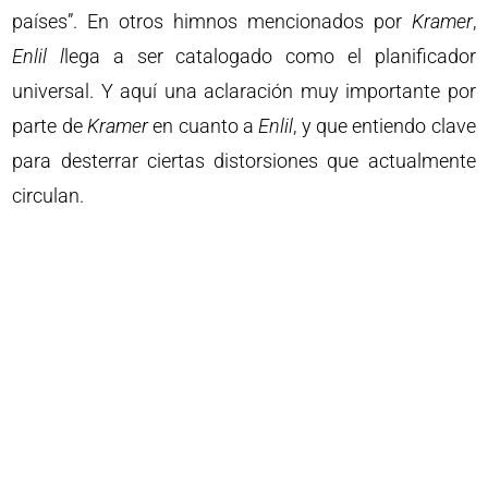
países”. En otros himnos mencionados por
Kramer
,
Enlil l
lega a ser catalogado como el planificador
universal. Y aquí una aclaración muy importante por
parte de
Kramer
en cuanto a
Enlil
, y que entiendo clave
para desterrar ciertas distorsiones que actualmente
circulan.