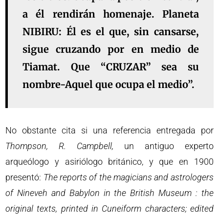
a él rendirán homenaje. Planeta
NIBIRU: Él es el que, sin cansarse,
sigue cruzando por en medio de
Tiamat. Que “CRUZAR” sea su
nombre-Aquel que ocupa el medio”.
No obstante cita si una referencia entregada por
Thompson, R. Campbell,
un antiguo experto
arqueólogo y asiriólogo británico, y que en 1900
presentó:
The reports of the magicians and astrologers
of Nineveh and Babylon in the British Museum : the
original texts, printed in Cuneiform characters; edited