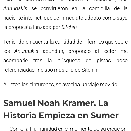
Annunakis
se convirtieron en la comidilla de la
naciente internet, que de inmediato adoptó como suya
la propuesta lanzada por
Sitchin.
Teniendo en cuenta la cantidad de informes que sobre
los
Anunnakis
abundan, propongo al lector me
acompañe tras la búsqueda de pistas poco
referenciadas, incluso más allá de Sitchin.
Ajusten los cinturones, se avecina un viaje movido.
Samuel Noah Kramer. La
Historia Empieza en Sumer
“Como la Humanidad en el momento de su creación.