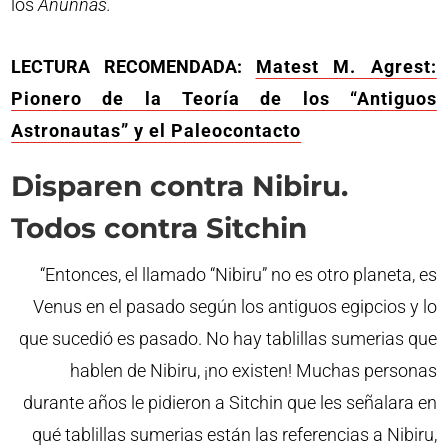
los
Anunnas.
LECTURA RECOMENDADA:
Matest M. Agrest:
Pionero de la Teoría de los “Antiguos
Astronautas” y el Paleocontacto
Disparen contra Nibiru.
Todos contra Sitchin
“Entonces, el llamado “Nibiru” no es otro planeta, es
Venus en el pasado según los antiguos egipcios y lo
que sucedió es pasado. No hay tablillas sumerias que
hablen de Nibiru, ¡no existen! Muchas personas
durante años le pidieron a Sitchin que les señalara en
qué tablillas sumerias están las referencias a Nibiru,