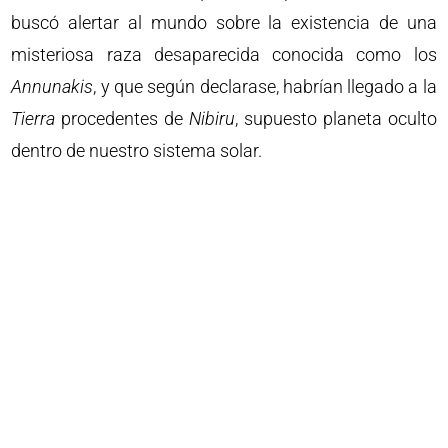
buscó alertar al mundo sobre la existencia de una
misteriosa raza desaparecida conocida como los
Annunakis
, y que según declarase, habrían llegado a la
Tierra
procedentes de
Nibiru
, supuesto planeta oculto
dentro de nuestro sistema solar.