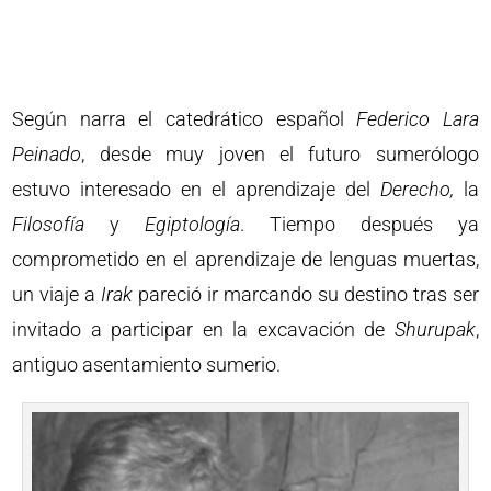
Según narra el catedrático español
Federico Lara
Peinado
, desde muy joven el futuro sumerólogo
estuvo interesado en el aprendizaje del
Derecho,
la
Filosofía
y
Egiptología
. Tiempo después ya
comprometido en el aprendizaje de lenguas muertas,
un viaje a
Irak
pareció ir marcando su destino tras ser
invitado a participar en la excavación de
Shurupak
,
antiguo asentamiento sumerio.