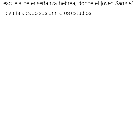
escuela de enseñanza hebrea, donde el joven
Samuel
llevaría a cabo sus primeros estudios.