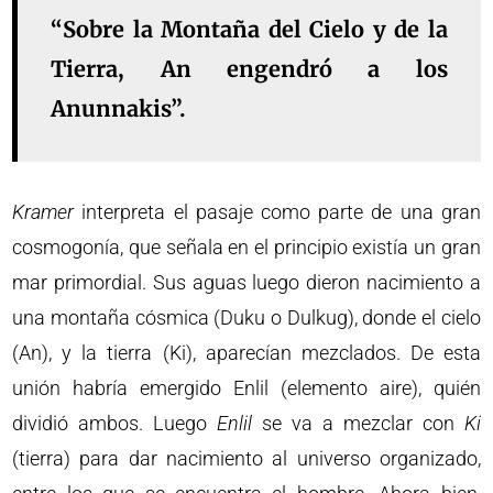
“Sobre la Montaña del Cielo y de la
Tierra, An engendró a los
Anunnakis”.
Kramer
interpreta el pasaje como parte de una gran
cosmogonía, que señala en el principio existía un gran
mar primordial. Sus aguas luego dieron nacimiento a
una montaña cósmica (Duku o Dulkug), donde el cielo
(An), y la tierra (Ki), aparecían mezclados. De esta
unión habría emergido Enlil (elemento aire), quién
dividió ambos. Luego
Enlil
se va a mezclar con
Ki
(tierra) para dar nacimiento al universo organizado,