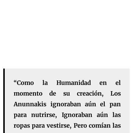
“Como la Humanidad en el
momento de su creación, Los
Anunnakis ignoraban aún el pan
para nutrirse, Ignoraban aún las
ropas para vestirse, Pero comían las