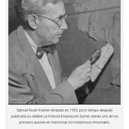
Samuel Noah Kramer retratado en 1955, poco tiempo después
publicaría su célebre La Historia Empieza en Sumer, siendo uno de los
primeros autores en mencionar los misteriosos Anunnakis.