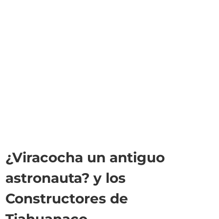
¿Viracocha un antiguo
astronauta? y los
Constructores de