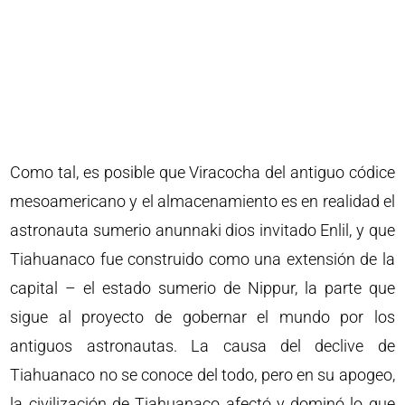
Como tal, es posible que Viracocha del antiguo códice
mesoamericano y el almacenamiento es en realidad el
astronauta sumerio anunnaki dios invitado Enlil, y que
Tiahuanaco fue construido como una extensión de la
capital – el estado sumerio de Nippur, la parte que
sigue al proyecto de gobernar el mundo por los
antiguos astronautas. La causa del declive de
Tiahuanaco no se conoce del todo, pero en su apogeo,
la civilización de Tiahuanaco afectó y dominó lo que