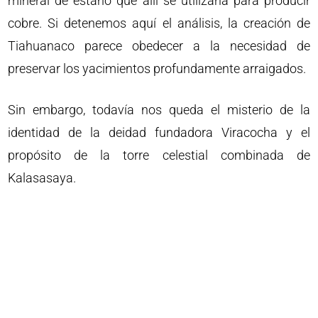
mineral de estaño que allí se utilizaría para producir
cobre. Si detenemos aquí el análisis, la creación de
Tiahuanaco parece obedecer a la necesidad de
preservar los yacimientos profundamente arraigados.
Sin embargo, todavía nos queda el misterio de la
identidad de la deidad fundadora Viracocha y el
propósito de la torre celestial combinada de
Kalasasaya.