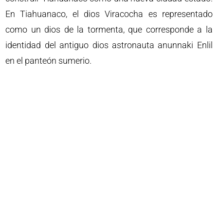
En Tiahuanaco, el dios Viracocha es representado
como un dios de la tormenta, que corresponde a la
identidad del antiguo dios astronauta anunnaki Enlil
en el panteón sumerio.