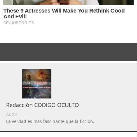
Redacción CODIGO OCULTO
Autor
La verdad es más fascinante que la ficción.