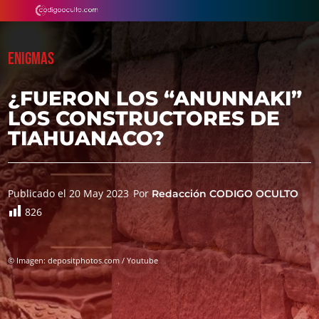
ENIGMAS
¿FUERON LOS “ANUNNAKI”
LOS CONSTRUCTORES DE
TIAHUANACO?
Publicado el 20 May 2023
Por
Redacción CODIGO OCULTO
826
© Imagen: depositphotos.com / Youtube