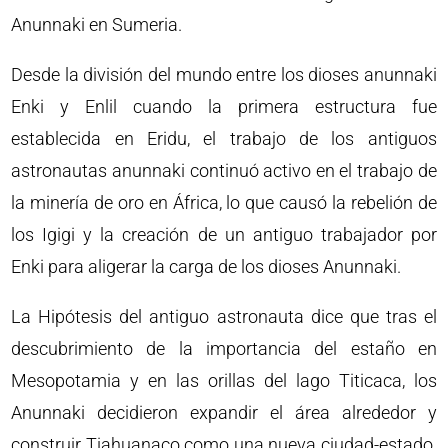
Anunnaki en Sumeria.
Desde la división del mundo entre los dioses anunnaki
Enki y Enlil cuando la primera estructura fue
establecida en Eridu, el trabajo de los antiguos
astronautas anunnaki continuó activo en el trabajo de
la minería de oro en África, lo que causó la rebelión de
los Igigi y la creación de un antiguo trabajador por
Enki para aligerar la carga de los dioses Anunnaki.
La Hipótesis del antiguo astronauta dice que tras el
descubrimiento de la importancia del estaño en
Mesopotamia y en las orillas del lago Titicaca, los
Anunnaki decidieron expandir el área alrededor y
construir Tiahuanaco como una nueva ciudad-estado.