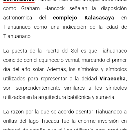
como Graham Hancock señalan la disposición
astronómica del
complejo Kalasasaya
en
Tiahuanaco como una indicación de la edad de
Tiahuanaco.
La puesta de la Puerta del Sol es que Tiahuanaco
coincide con el equinoccio vernal, marcando el primer
día del año solar. Además, los símbolos y símbolos
utilizados para representar a la deidad
Viracocha
,
son sorprendentemente similares a los símbolos
utilizados en la arquitectura babilónica y sumeria.
La razón por la que se acordó asentar Tiahuanaco a
orillas del lago Titicaca fue la enorme inversión en