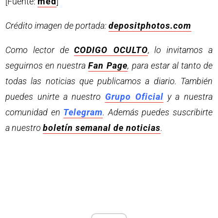
[Fuente:
med
]
Crédito imagen de portada:
depositphotos.com
Como lector de
CODIGO OCULTO
, lo invitamos a
seguirnos en nuestra
Fan Page
, para estar al tanto de
todas las noticias que publicamos a diario. También
puedes unirte a nuestro
Grupo Oficial
y a nuestra
comunidad en
Telegram
. Además puedes suscribirte
a nuestro
boletín semanal de noticias
.