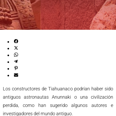
Los constructores de Tiahuanaco podrían haber sido
antiguos astronautas Anunnaki o una civilización
perdida, como han sugerido algunos autores e
investigadores del mundo antiguo.