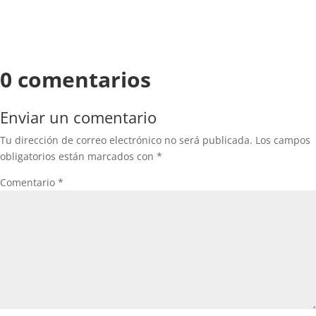
0 comentarios
Enviar un comentario
Tu dirección de correo electrónico no será publicada.
Los campos
obligatorios están marcados con
*
Comentario
*