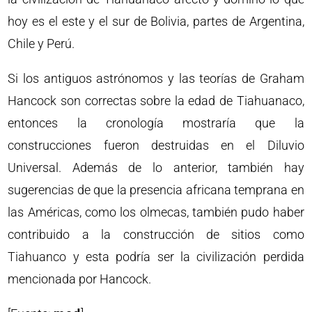
hoy es el este y el sur de Bolivia, partes de Argentina,
Chile y Perú.
Si los antiguos astrónomos y las teorías de Graham
Hancock son correctas sobre la edad de Tiahuanaco,
entonces la cronología mostraría que la
construcciones fueron destruidas en el Diluvio
Universal. Además de lo anterior, también hay
sugerencias de que la presencia africana temprana en
las Américas, como los olmecas, también pudo haber
contribuido a la construcción de sitios como
Tiahuanco y esta podría ser la civilización perdida
mencionada por Hancock.