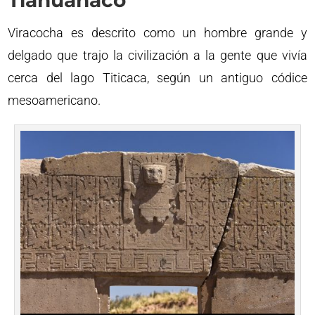
Tiahuanaco
Viracocha es descrito como un hombre grande y
delgado que trajo la civilización a la gente que vivía
cerca del lago Titicaca, según un antiguo códice
mesoamericano.