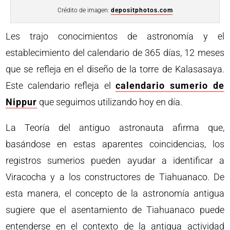
Crédito de imagen:
depositphotos.com
Les trajo conocimientos de astronomía y el
establecimiento del calendario de 365 días, 12 meses
que se refleja en el diseño de la torre de Kalasasaya.
Este calendario refleja el
calendario sumerio de
Nippur
que seguimos utilizando hoy en día.
La Teoría del antiguo astronauta afirma que,
basándose en estas aparentes coincidencias, los
registros sumerios pueden ayudar a identificar a
Viracocha y a los constructores de Tiahuanaco. De
esta manera, el concepto de la astronomía antigua
sugiere que el asentamiento de Tiahuanaco puede
entenderse en el contexto de la antigua actividad