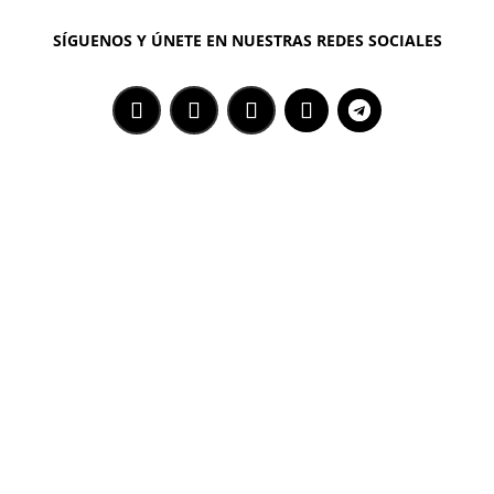
SÍGUENOS Y ÚNETE EN NUESTRAS REDES SOCIALES