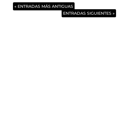
« ENTRADAS MÁS ANTIGUAS
ENTRADAS SIGUIENTES »