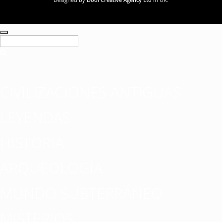
CIVILIZACIONES ANTIGUAS
LEYENDAS
HISTORIA
ARQUEOLOGÍA
MUNDO SUBTERRÁNEO
MISTERIOS