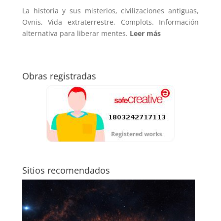
La historia y sus misterios, civilizaciones antiguas,
Ovnis, Vida extraterrestre, Complots. Información
alternativa para liberar mentes.
Leer más
Obras registradas
Sitios recomendados