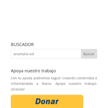
BUSCADOR
Apoya nuestro trabajo
Con tu ayuda podremos seguir creando contenidos e
informándote a diario. Apoya nuestro trabajo.
¡Gracias!