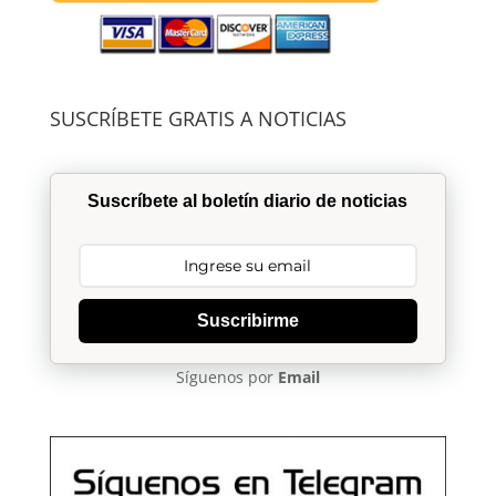
SUSCRÍBETE GRATIS A NOTICIAS
Suscríbete al boletín diario de noticias
Suscribirme
Síguenos por
Email