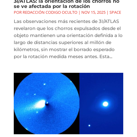
3I/ATLAS: la orientación de los chorros no
se ve afectada por la rotación
POR
REDACCIÓN CODIGO OCULTO
|
NOV 15, 2025
|
SPACE
Las observaciones más recientes de 3I/ATLAS
revelaron que los chorros expulsados desde el
objeto mantienen una orientación definida a lo
largo de distancias superiores al millón de
kilómetros, sin mostrar el borrado esperado
por la rotación medida meses antes. Esta...