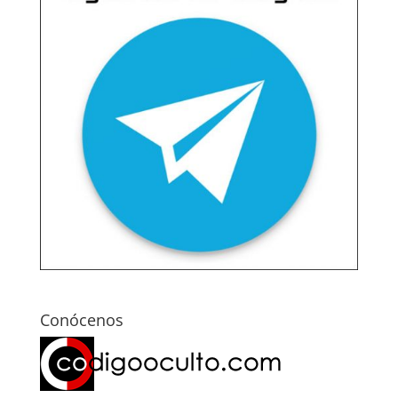
Conócenos