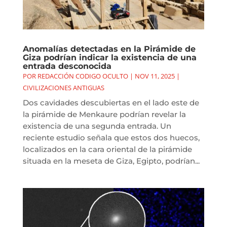
Anomalías detectadas en la Pirámide de
Giza podrían indicar la existencia de una
entrada desconocida
POR
REDACCIÓN CODIGO OCULTO
|
NOV 11, 2025
|
CIVILIZACIONES ANTIGUAS
Dos cavidades descubiertas en el lado este de
la pirámide de Menkaure podrían revelar la
existencia de una segunda entrada. Un
reciente estudio señala que estos dos huecos,
localizados en la cara oriental de la pirámide
situada en la meseta de Giza, Egipto, podrían...