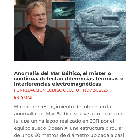
Anomalía del Mar Báltico, el misterio
continúa: detectan diferencias térmicas e
interferencias electromagnéticas
POR
REDACCIÓN CODIGO OCULTO
|
NOV 24, 2025
|
ENIGMAS
El reciente resurgimiento de interés en la
anomalía del Mar Báltico vuelve a colocar bajo
la lupa un hallazgo realizado en 2011 por el
equipo sueco Ocean X: una estructura circular
de unos 60 metros de diámetro ubicada a casi