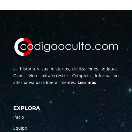
La historia y sus misterios, civilizaciones antiguas,
Ovnis, Vida extraterrestre, Complots. Información
alternativa para liberar mentes.
Leer más
EXPLORA
Inicio
Equipo