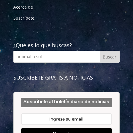
Acerca de
Suscríbete
¿Qué es lo que buscas?
SUSCRÍBETE GRATIS A NOTICIAS
Suscríbete al boletín diario de noticias