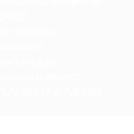
INTELIGENCIA ARTIFICIAL
SPACE
ACTUALIDAD
AMBIENTE
NATURALEZA
CAMBIO CLIMATICO
SUSCRÍBETE AL BOLETÍN