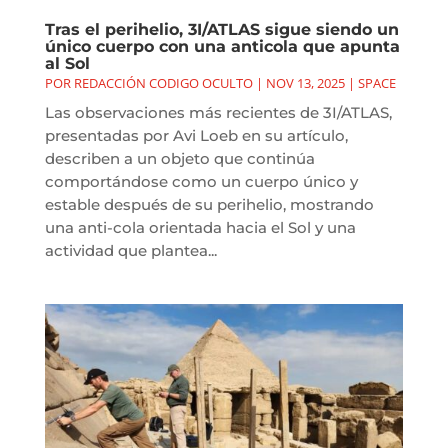
Tras el perihelio, 3I/ATLAS sigue siendo un
único cuerpo con una anticola que apunta
al Sol
POR
REDACCIÓN CODIGO OCULTO
|
NOV 13, 2025
|
SPACE
Las observaciones más recientes de 3I/ATLAS,
presentadas por Avi Loeb en su artículo,
describen a un objeto que continúa
comportándose como un cuerpo único y
estable después de su perihelio, mostrando
una anti-cola orientada hacia el Sol y una
actividad que plantea...