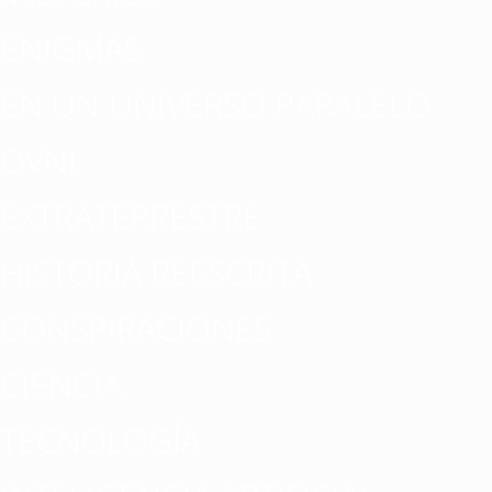
ENIGMAS
EN UN UNIVERSO PARALELO
OVNI
EXTRATERRESTRE
HISTORIA REESCRITA
CONSPIRACIONES
CIENCIA
TECNOLOGÍA