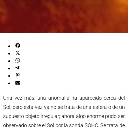
Una vez más, una anomalía ha aparecido cerca del
Sol, pero esta vez ya no se trata de una esfera o de un
supuesto objeto irregular; ahora algo enorme pudo ser
observado sobre el Sol por la sonda SOHO. Se trata de