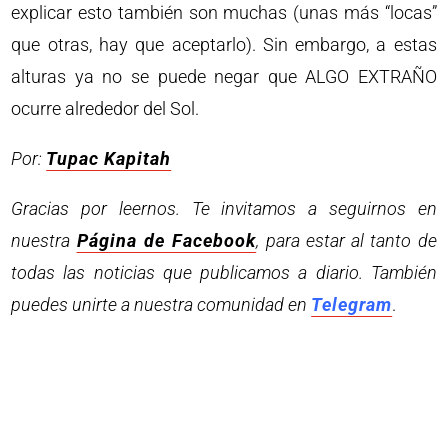
explicar esto también son muchas (unas más “locas”
que otras, hay que aceptarlo). Sin embargo, a estas
alturas ya no se puede negar que ALGO EXTRAÑO
ocurre alrededor del Sol.
Por:
Tupac Kapitah
Gracias por leernos. Te invitamos a seguirnos en
nuestra
Página de Facebook
, para estar al tanto de
todas las noticias que publicamos a diario. También
puedes unirte a nuestra comunidad en
Telegram
.