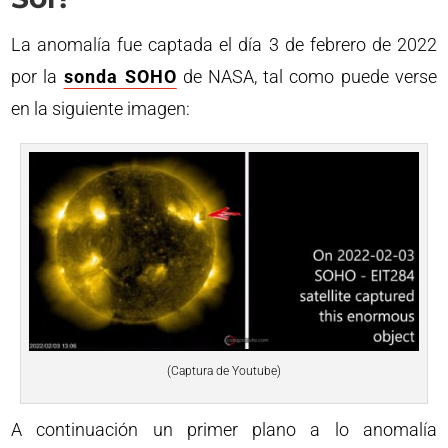
La anomalía fue captada el día 3 de febrero de 2022
por la
sonda SOHO
de NASA, tal como puede verse
en la siguiente imagen:
(Captura de Youtube)
A continuación un primer plano a lo anomalía