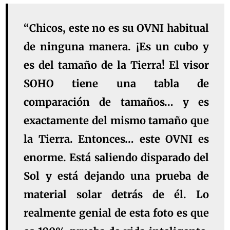
“Chicos, este no es su OVNI habitual
de ninguna manera. ¡Es un cubo y
es del tamaño de la Tierra! El visor
SOHO tiene una tabla de
comparación de tamaños… y es
exactamente del mismo tamaño que
la Tierra. Entonces… este OVNI es
enorme. Está saliendo disparado del
Sol y está dejando una prueba de
material solar detrás de él. Lo
realmente genial de esta foto es que