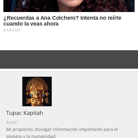
Tupac Kapitah
Autor
Mi propósito: divulgar información importante para el
planeta y la humanidad.