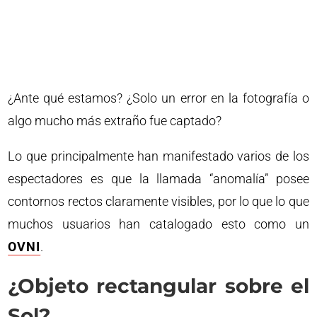
¿Ante qué estamos? ¿Solo un error en la fotografía o
algo mucho más extraño fue captado?
Lo que principalmente han manifestado varios de los
espectadores es que la llamada “anomalía” posee
contornos rectos claramente visibles, por lo que lo que
muchos usuarios han catalogado esto como un
OVNI
.
¿Objeto rectangular sobre el
Sol?