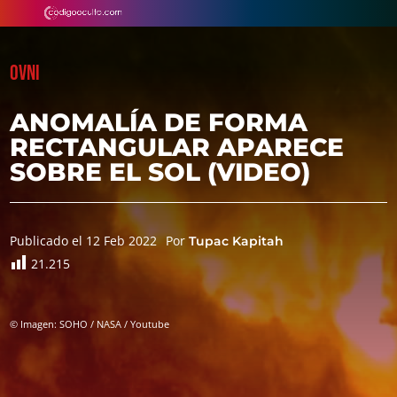
OVNI
ANOMALÍA DE FORMA
RECTANGULAR APARECE
SOBRE EL SOL (VIDEO)
Publicado el 12 Feb 2022
Por
Tupac Kapitah
21.215
© Imagen: SOHO / NASA / Youtube