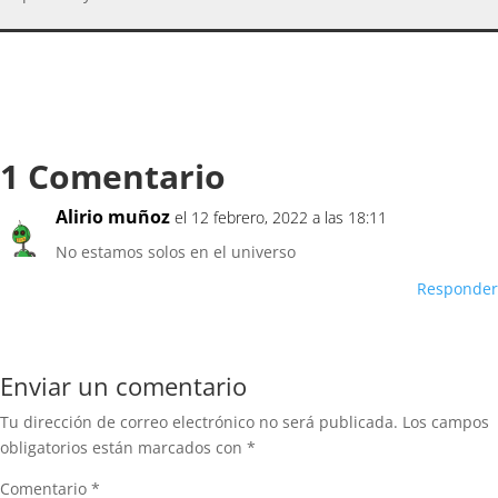
1 Comentario
Alirio muñoz
el 12 febrero, 2022 a las 18:11
No estamos solos en el universo
Responder
Enviar un comentario
Tu dirección de correo electrónico no será publicada.
Los campos
obligatorios están marcados con
*
Comentario
*