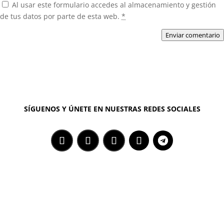
Al usar este formulario accedes al almacenamiento y gestión
de tus datos por parte de esta web.
*
Enviar comentario
SÍGUENOS Y ÚNETE EN NUESTRAS REDES SOCIALES