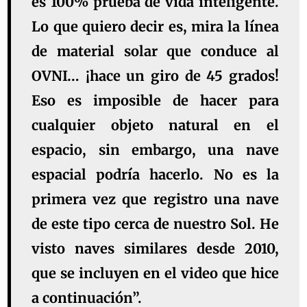
es 100% prueba de vida inteligente.
Lo que quiero decir es, mira la línea
de material solar que conduce al
OVNI… ¡hace un giro de 45 grados!
Eso es imposible de hacer para
cualquier objeto natural en el
espacio, sin embargo, una nave
espacial podría hacerlo. No es la
primera vez que registro una nave
de este tipo cerca de nuestro Sol. He
visto naves similares desde 2010,
que se incluyen en el video que hice
a continuación”.