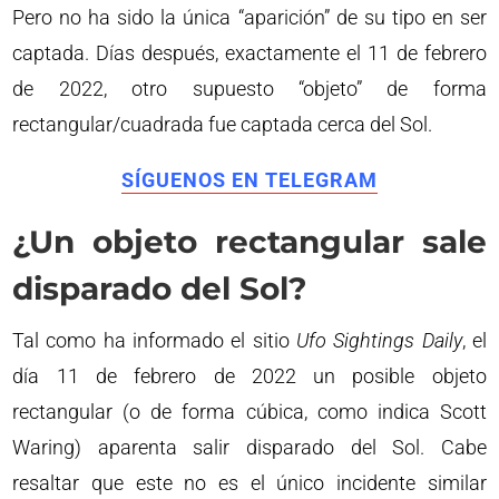
Pero no ha sido la única “aparición” de su tipo en ser
captada. Días después, exactamente el 11 de febrero
de 2022, otro supuesto “objeto” de forma
rectangular/cuadrada fue captada cerca del Sol.
SÍGUENOS EN TELEGRAM
¿Un objeto rectangular sale
disparado del Sol?
Tal como ha informado el sitio
Ufo Sightings Daily
, el
día 11 de febrero de 2022 un posible objeto
rectangular (o de forma cúbica, como indica Scott
Waring) aparenta salir disparado del Sol. Cabe
resaltar que este no es el único incidente similar