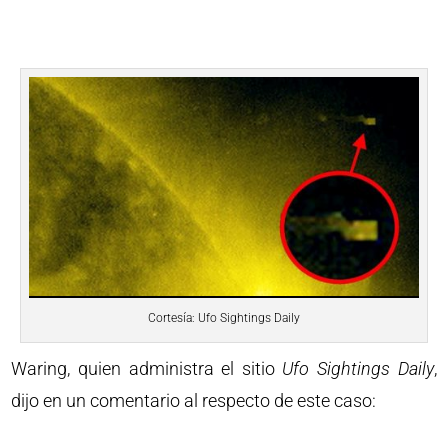
Cortesía: Ufo Sightings Daily
Waring, quien administra el sitio
Ufo Sightings Daily
,
dijo en un comentario al respecto de este caso: