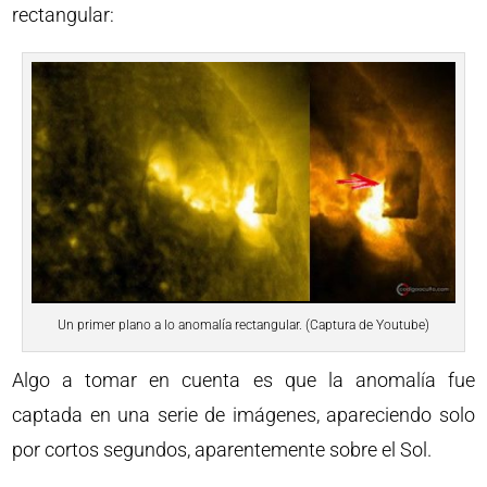
rectangular:
Un primer plano a lo anomalía rectangular. (Captura de Youtube)
Algo a tomar en cuenta es que la anomalía fue
captada en una serie de imágenes, apareciendo solo
por cortos segundos, aparentemente sobre el Sol.