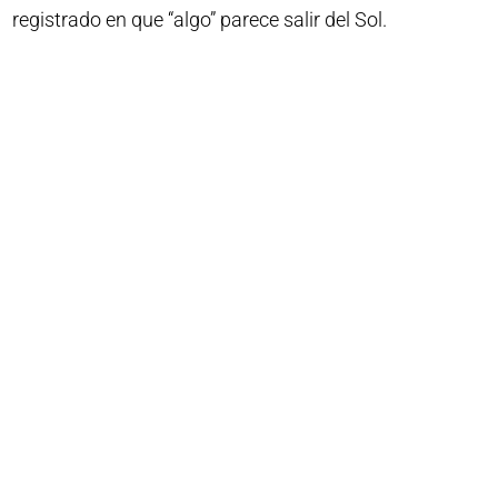
registrado en que “algo” parece salir del Sol.