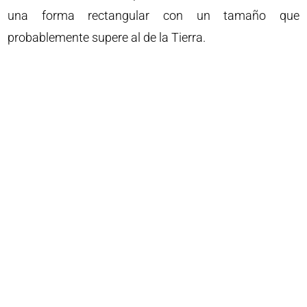
una forma rectangular con un tamaño que
probablemente supere al de la Tierra.