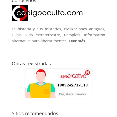
Conócenos
La historia y sus misterios, civilizaciones antiguas,
Ovnis, Vida extraterrestre, Complots. Información
alternativa para liberar mentes.
Leer más
Obras registradas
Sitios recomendados