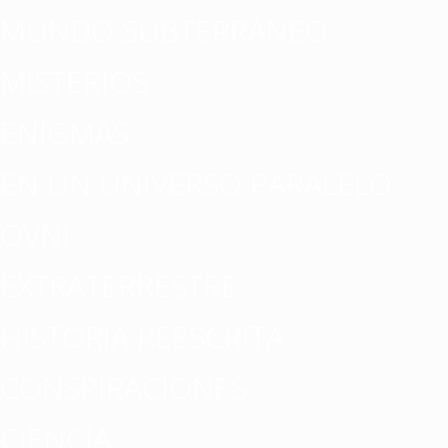
MUNDO SUBTERRÁNEO
MISTERIOS
ENIGMAS
EN UN UNIVERSO PARALELO
OVNI
EXTRATERRESTRE
HISTORIA REESCRITA
CONSPIRACIONES
CIENCIA