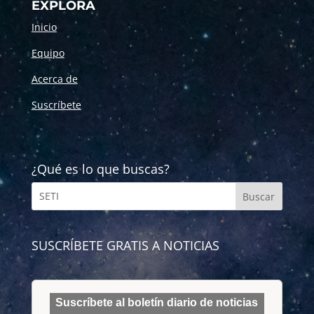
EXPLORA
Inicio
Equipo
Acerca de
Suscríbete
¿Qué es lo que buscas?
SUSCRÍBETE GRATIS A NOTICIAS
Suscríbete al boletín diario de noticias