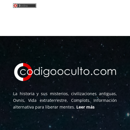
La historia y sus misterios, civilizaciones antiguas,
Ovnis, Vida extraterrestre, Complots. Información
alternativa para liberar mentes.
Leer más