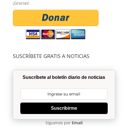
¡Gracias!
SUSCRÍBETE GRATIS A NOTICIAS
Suscríbete al boletín diario de noticias
Suscribirme
Síguenos por
Email