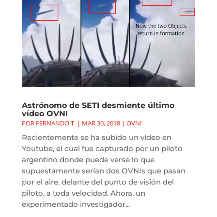
Astrónomo de SETI desmiente último
vídeo OVNI
POR
FERNANDO T.
|
MAR 30, 2018
|
OVNI
Recientemente se ha subido un vídeo en
Youtube, el cual fue capturado por un piloto
argentino donde puede verse lo que
supuestamente serían dos OVNIs que pasan
por el aire, delante del punto de visión del
piloto, a toda velocidad. Ahora, un
experimentado investigador...