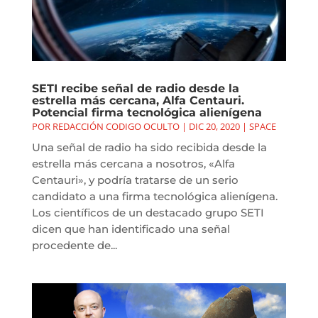
SETI recibe señal de radio desde la
estrella más cercana, Alfa Centauri.
Potencial firma tecnológica alienígena
POR
REDACCIÓN CODIGO OCULTO
|
DIC 20, 2020
|
SPACE
Una señal de radio ha sido recibida desde la
estrella más cercana a nosotros, «Alfa
Centauri», y podría tratarse de un serio
candidato a una firma tecnológica alienígena.
Los científicos de un destacado grupo SETI
dicen que han identificado una señal
procedente de...