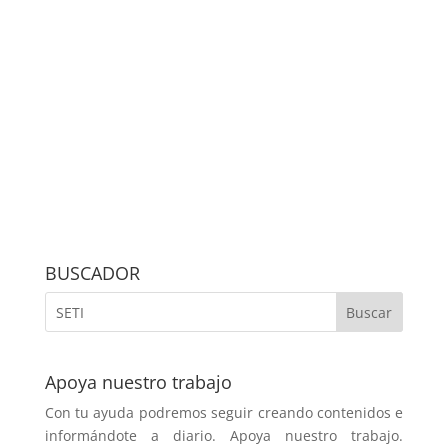
BUSCADOR
Apoya nuestro trabajo
Con tu ayuda podremos seguir creando contenidos e
informándote a diario. Apoya nuestro trabajo.