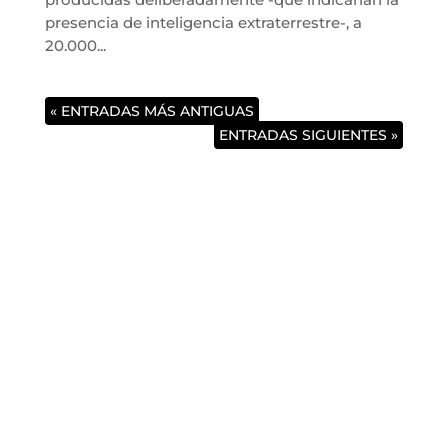
presencia de inteligencia extraterrestre-, a
20.000...
« ENTRADAS MÁS ANTIGUAS
ENTRADAS SIGUIENTES »