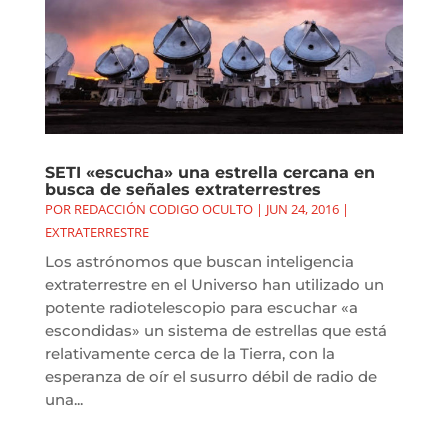
SETI «escucha» una estrella cercana en
busca de señales extraterrestres
POR
REDACCIÓN CODIGO OCULTO
|
JUN 24, 2016
|
EXTRATERRESTRE
Los astrónomos que buscan inteligencia
extraterrestre en el Universo han utilizado un
potente radiotelescopio para escuchar «a
escondidas» un sistema de estrellas que está
relativamente cerca de la Tierra, con la
esperanza de oír el susurro débil de radio de
una...