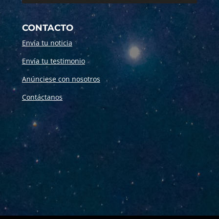
CONTACTO
Envía tu noticia
Envía tu testimonio
Anúnciese con nosotros
Contáctanos