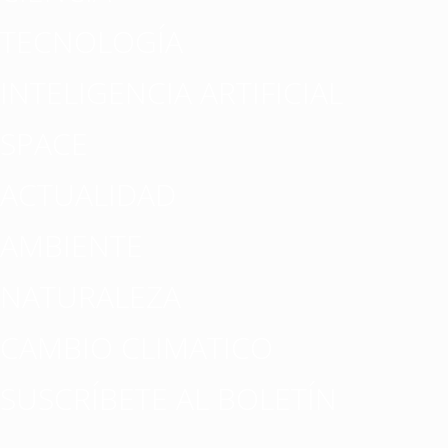
TECNOLOGÍA
INTELIGENCIA ARTIFICIAL
SPACE
ACTUALIDAD
AMBIENTE
NATURALEZA
CAMBIO CLIMATICO
SUSCRÍBETE AL BOLETÍN