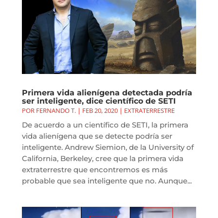
Primera vida alienígena detectada podría
ser inteligente, dice científico de SETI
POR
FERNANDO T.
|
FEB 20, 2020
|
EXTRATERRESTRE
De acuerdo a un científico de SETI, la primera
vida alienígena que se detecte podría ser
inteligente. Andrew Siemion, de la University of
California, Berkeley, cree que la primera vida
extraterrestre que encontremos es más
probable que sea inteligente que no. Aunque...