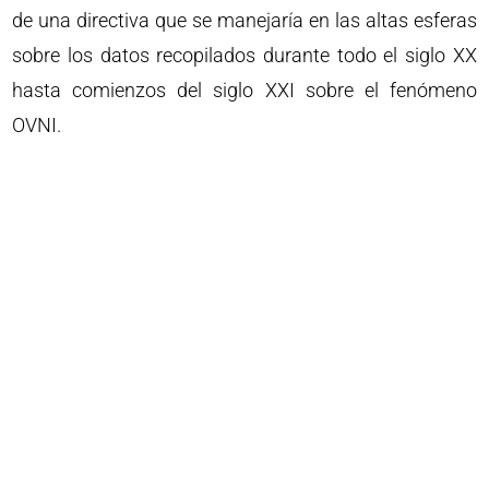
de una directiva que se manejaría en las altas esferas
sobre los datos recopilados durante todo el siglo XX
hasta comienzos del siglo XXI sobre el fenómeno
OVNI.