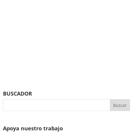
BUSCADOR
Apoya nuestro trabajo