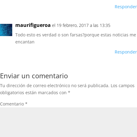
Responder
maurifigueroa
el 19 febrero, 2017 a las 13:35
Todo esto es verdad o son farsas?porque estas noticias me
encantan
Responder
Enviar un comentario
Tu dirección de correo electrónico no será publicada.
Los campos
obligatorios están marcados con
*
Comentario
*