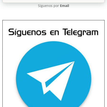
Síguenos por
Email