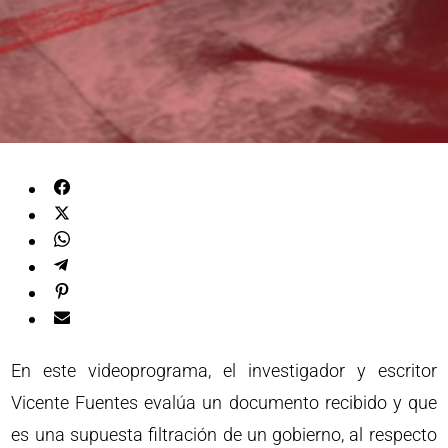
En este videoprograma, el investigador y escritor
Vicente Fuentes evalúa un documento recibido y que
es una supuesta filtración de un gobierno, al respecto