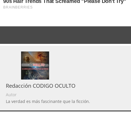
Redacción CODIGO OCULTO
Autor
La verdad es más fascinante que la ficción.