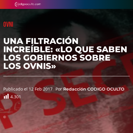
OVNI
UNA FILTRACIÓN
INCREÍBLE: «LO QUE SABEN
LOS GOBIERNOS SOBRE
LOS OVNIS»
Publicado el 12 Feb 2017
Por
Redacción CODIGO OCULTO
4.301
©