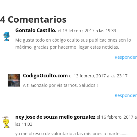
4 Comentarios
Gonzalo Castillo.
el 13 febrero, 2017 a las 19:39
Me gusta todo en código oculto sus publicaciones son lo
máximo, gracias por hacerme llegar estas noticias.
Responder
CodigoOculto.com
el 13 febrero, 2017 a las 23:17
A ti Gonzalo por visitarnos. Saludos!!
Responder
ney jose de souza mello gonzalez
el 16 febrero, 2017 a
las 11:03
yo me ofresco de voluntario a las misiones a marte………