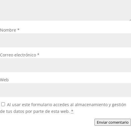
Nombre
*
Correo electrónico
*
Web
Al usar este formulario accedes al almacenamiento y gestión
de tus datos por parte de esta web.
*
Enviar comentario