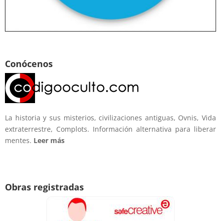
Conócenos
La historia y sus misterios, civilizaciones antiguas, Ovnis, Vida
extraterrestre, Complots. Información alternativa para liberar
mentes.
Leer más
Obras registradas