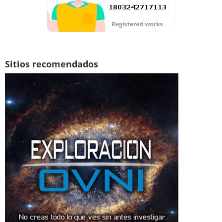
Sitios recomendados