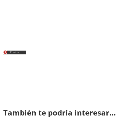
También te podría interesar…