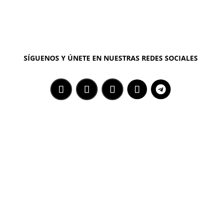
SÍGUENOS Y ÚNETE EN NUESTRAS REDES SOCIALES