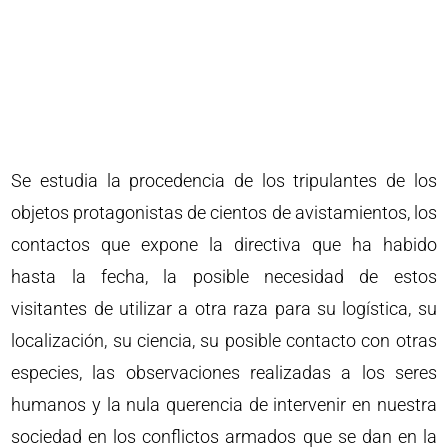
Se estudia la procedencia de los tripulantes de los
objetos protagonistas de cientos de avistamientos, los
contactos que expone la directiva que ha habido
hasta la fecha, la posible necesidad de estos
visitantes de utilizar a otra raza para su logística, su
localización, su ciencia, su posible contacto con otras
especies, las observaciones realizadas a los seres
humanos y la nula querencia de intervenir en nuestra
sociedad en los conflictos armados que se dan en la