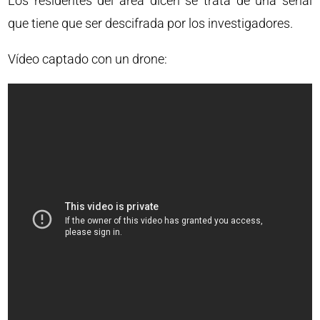
Los residentes del área dicen se trata de una señal
que tiene que ser descifrada por los investigadores.
Vídeo captado con un drone: