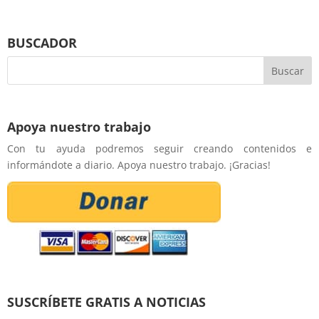
BUSCADOR
Apoya nuestro trabajo
Con tu ayuda podremos seguir creando contenidos e
informándote a diario. Apoya nuestro trabajo. ¡Gracias!
SUSCRÍBETE GRATIS A NOTICIAS