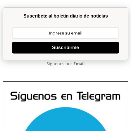
Suscríbete al boletín diario de noticias
Suscribirme
Síguenos por
Email