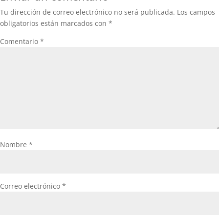
Tu dirección de correo electrónico no será publicada.
Los campos
obligatorios están marcados con
*
Comentario
*
Nombre
*
Correo electrónico
*