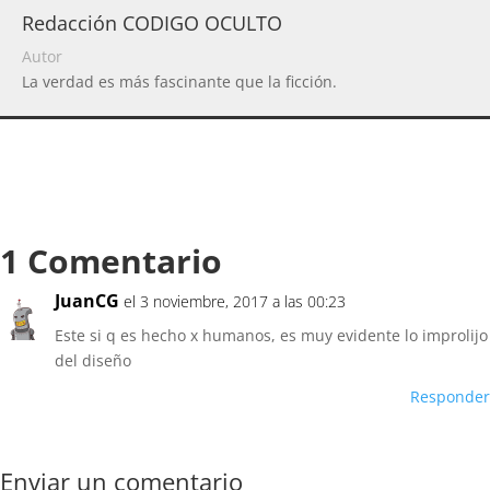
Redacción CODIGO OCULTO
Autor
La verdad es más fascinante que la ficción.
1 Comentario
JuanCG
el 3 noviembre, 2017 a las 00:23
Este si q es hecho x humanos, es muy evidente lo improlijo
del diseño
Responder
Enviar un comentario