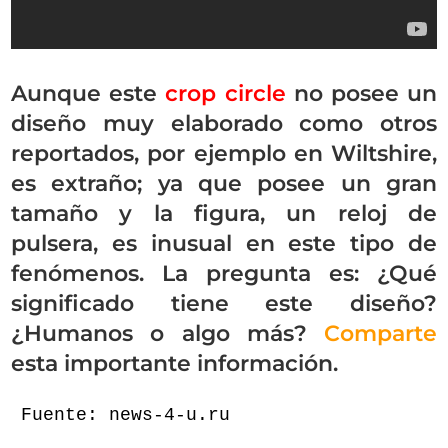
Aunque este
crop circle
no posee un
diseño muy elaborado como otros
reportados, por ejemplo en Wiltshire,
es extraño; ya que posee un gran
tamaño y la figura, un reloj de
pulsera, es inusual en este tipo de
fenómenos. La pregunta es: ¿Qué
significado tiene este diseño?
¿Humanos o algo más?
Comparte
esta importante información.
Fuente: news-4-u.ru