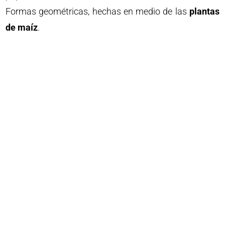
Formas geométricas, hechas en medio de las
plantas
de maíz
.