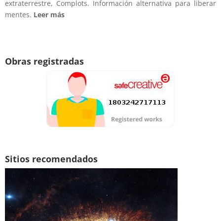
extraterrestre, Complots. Información alternativa para liberar
mentes.
Leer más
Obras registradas
Sitios recomendados