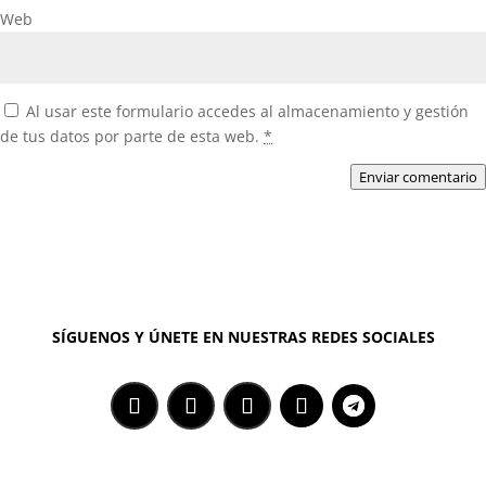
Web
Al usar este formulario accedes al almacenamiento y gestión
de tus datos por parte de esta web.
*
Enviar comentario
SÍGUENOS Y ÚNETE EN NUESTRAS REDES SOCIALES