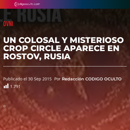
OVNI
UN COLOSAL Y MISTERIOSO
CROP CIRCLE APARECE EN
ROSTOV, RUSIA
Publicado el 30 Sep 2015
Por
Redacción CODIGO OCULTO
1.791
©