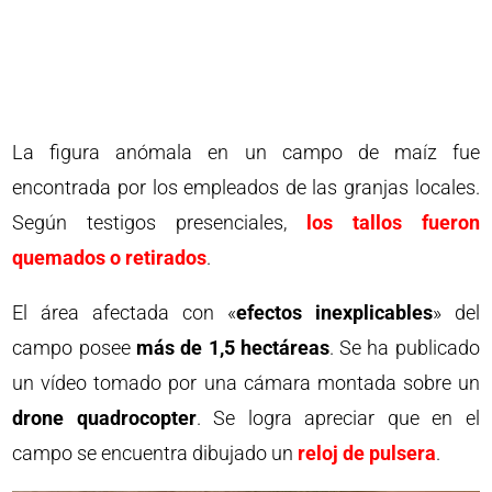
La figura anómala en un campo de maíz fue
encontrada por los empleados de las granjas locales.
Según testigos presenciales,
los tallos fueron
quemados o retirados
.
El área afectada con «
efectos inexplicables
» del
campo posee
más de 1,5 hectáreas
. Se ha publicado
un vídeo tomado por una cámara montada sobre un
drone quadrocopter
. Se logra apreciar que en el
campo se encuentra dibujado un
reloj de pulsera
.