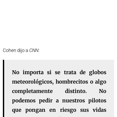
Cohen dijo a
CNN
:
No importa si se trata de globos
meteorológicos, hombrecitos o algo
completamente distinto. No
podemos pedir a nuestros pilotos
que pongan en riesgo sus vidas