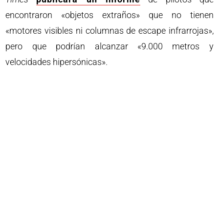
encontraron «objetos extraños» que no tienen
«motores visibles ni columnas de escape infrarrojas»,
pero que podrían alcanzar «9.000 metros y
velocidades hipersónicas».