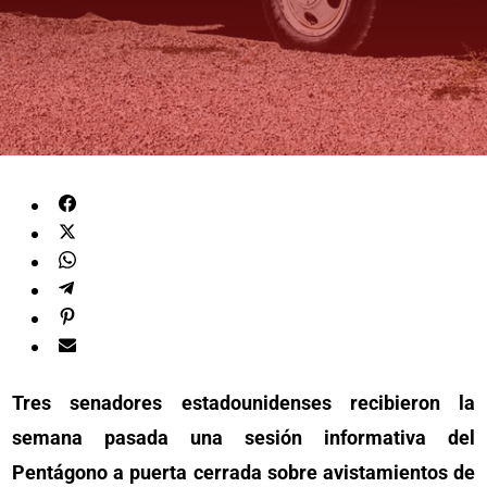
Tres senadores estadounidenses recibieron la
semana pasada una sesión informativa del
Pentágono a puerta cerrada sobre avistamientos de