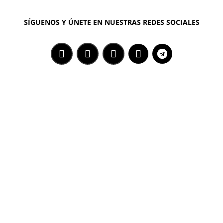
SÍGUENOS Y ÚNETE EN NUESTRAS REDES SOCIALES