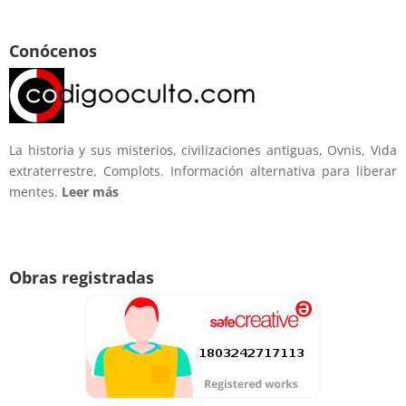
Conócenos
La historia y sus misterios, civilizaciones antiguas, Ovnis, Vida
extraterrestre, Complots. Información alternativa para liberar
mentes.
Leer más
Obras registradas