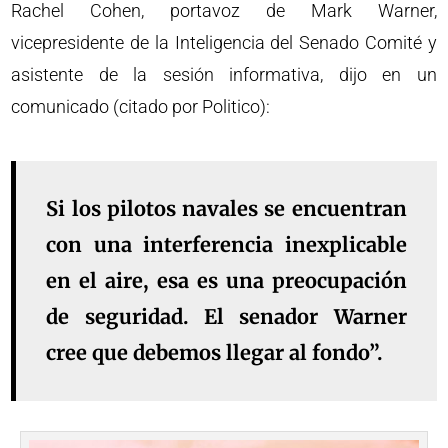
Rachel Cohen, portavoz de Mark Warner,
vicepresidente de la Inteligencia del Senado Comité y
asistente de la sesión informativa, dijo en un
comunicado (citado por Politico):
Si los pilotos navales se encuentran
con una interferencia inexplicable
en el aire, esa es una preocupación
de seguridad. El senador Warner
cree que debemos llegar al fondo”.