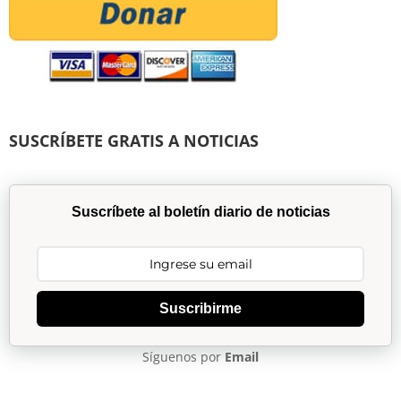
SUSCRÍBETE GRATIS A NOTICIAS
Suscríbete al boletín diario de noticias
Suscribirme
Síguenos por
Email