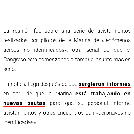
La reunión fue sobre una serie de avistamientos
realizados por pilotos de la Marina de «fenómenos
aéreos no identificados», otra señal de que el
Congreso está comenzando a tomar el asunto más en
serio.
La noticia llega después de que
surgieron informes
en abril de que la Marina
está trabajando en
nuevas pautas
para que su personal informe
avistamientos y otros encuentros con «aeronaves no
identificadas».