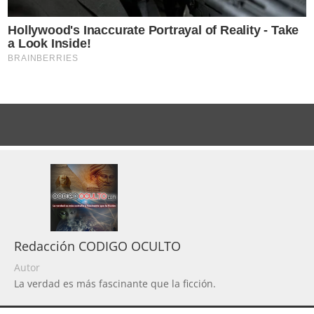
Redacción CODIGO OCULTO
Autor
La verdad es más fascinante que la ficción.