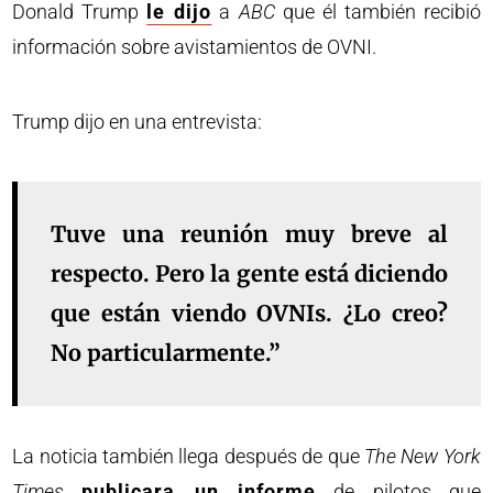
Donald Trump
le dijo
a
ABC
que él también recibió
información sobre avistamientos de OVNI.
Trump dijo en una entrevista:
Tuve una reunión muy breve al
respecto. Pero la gente está diciendo
que están viendo OVNIs. ¿Lo creo?
No particularmente.”
La noticia también llega después de que
The New York
Times
publicara un informe
de pilotos que