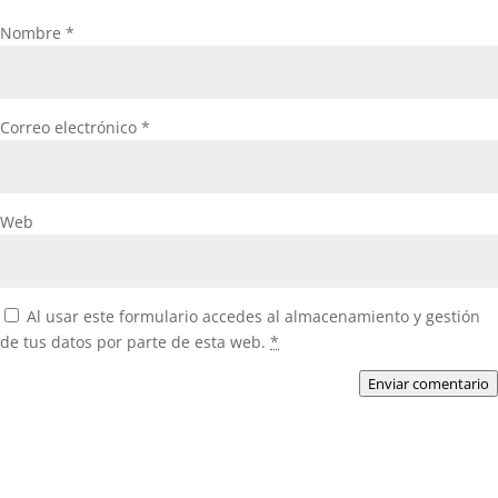
Nombre
*
Correo electrónico
*
Web
Al usar este formulario accedes al almacenamiento y gestión
de tus datos por parte de esta web.
*
Enviar comentario