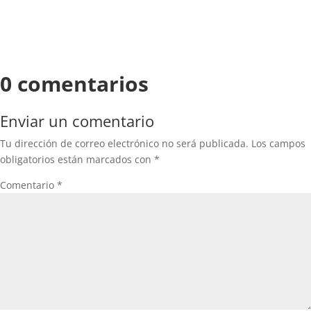
0 comentarios
Enviar un comentario
Tu dirección de correo electrónico no será publicada.
Los campos
obligatorios están marcados con
*
Comentario
*