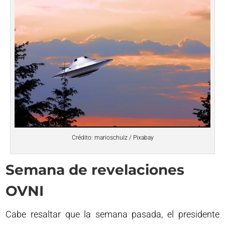
Crédito: marioschulz / Pixabay
Semana de revelaciones
OVNI
Cabe resaltar que la semana pasada, el presidente