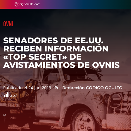
OVNI
SENADORES DE EE.UU.
RECIBEN INFORMACIÓN
«TOP SECRET» DE
AVISTAMIENTOS DE OVNIS
Publicado el 24 Jun 2019
Por
Redacción CODIGO OCULTO
257
©