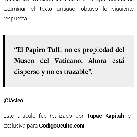
examinar el texto antiguo, obtuvo la siguiente
respuesta:
“El Papiro Tulli no es propiedad del
Museo del Vaticano. Ahora está
disperso y no es trazable”.
¡Clásico!
Este artículo fue realizado por
Tupac Kapitah
en
exclusiva para
CodigoOculto.com