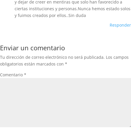
y dejar de creer en mentiras que solo han favorecido a
ciertas instituciones y personas.Nunca hemos estado solos
y fuimos creados por ellos..Sin duda
Responder
Enviar un comentario
Tu dirección de correo electrónico no será publicada.
Los campos
obligatorios están marcados con
*
Comentario
*