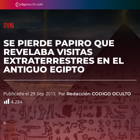
OVNI
SE PIERDE PAPIRO QUE
REVELABA VISITAS
EXTRATERRESTRES EN EL
ANTIGUO EGIPTO
Publicado el 29 Sep 2015
Por
Redacción CODIGO OCULTO
4.284
©