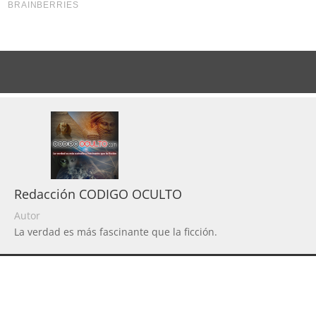
Redacción CODIGO OCULTO
Autor
La verdad es más fascinante que la ficción.