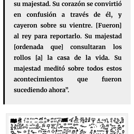
su majestad. Su corazón se convirtió
en confusión a través de él, y
cayeron sobre su vientre. [Fueron]
al rey para reportarlo. Su majestad
[ordenada que] consultaran los
rollos [a] la casa de la vida. Su
majestad meditó sobre todos estos
acontecimientos que fueron
sucediendo ahora”.