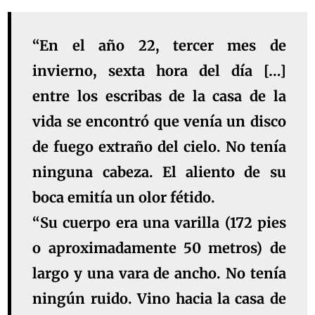
“En el año 22, tercer mes de
invierno, sexta hora del día […]
entre los escribas de la casa de la
vida se encontró que venía un
disco
de fuego
extraño del cielo. No tenía
ninguna cabeza. El aliento de su
boca emitía un
olor fétido
.
“Su cuerpo era una varilla (
172 pies
o aproximadamente 50 metros
) de
largo y una vara de ancho. No tenía
ningún ruido. Vino hacia la casa de