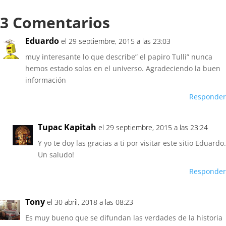
3 Comentarios
Eduardo
el 29 septiembre, 2015 a las 23:03
muy interesante lo que describe” el papiro Tulli” nunca
hemos estado solos en el universo. Agradeciendo la buen
información
Responder
Tupac Kapitah
el 29 septiembre, 2015 a las 23:24
Y yo te doy las gracias a ti por visitar este sitio Eduardo.
Un saludo!
Responder
Tony
el 30 abril, 2018 a las 08:23
Es muy bueno que se difundan las verdades de la historia