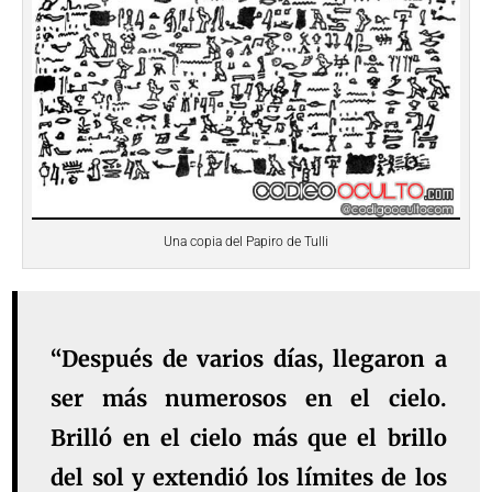
Una copia del Papiro de Tulli
“Después de varios días, llegaron a
ser más
numerosos en el cielo
.
Brilló en el cielo
más que el brillo
del sol
y extendió los límites de los