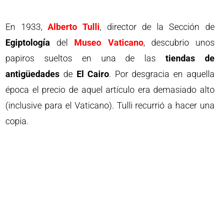
En 1933,
Alberto Tulli
, director de la Sección de
Egiptología
del
Museo Vaticano
, descubrio unos
papiros sueltos en una de las
tiendas de
antigüedades
de
El Cairo
. Por desgracia en aquella
época el precio de aquel artículo era demasiado alto
(inclusive para el Vaticano). Tulli recurrió a hacer una
copia.