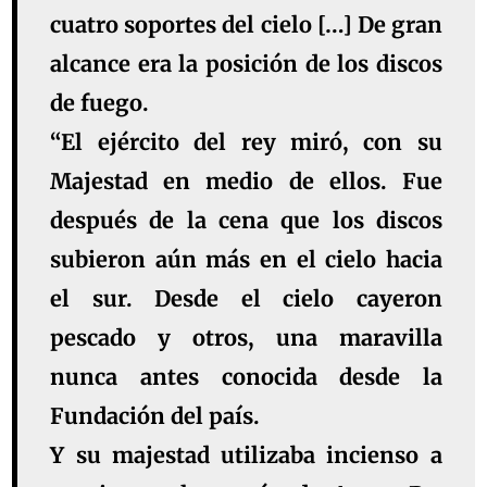
cuatro soportes del cielo […] De gran
alcance era la posición de los discos
de fuego.
“El ejército del rey miró, con su
Majestad en medio de ellos. Fue
después de la cena que los
discos
subieron aún más en el cielo
hacia
el sur.
Desde el cielo cayeron
pescado
y otros, una maravilla
nunca antes conocida desde la
Fundación del país.
Y su majestad utilizaba incienso a