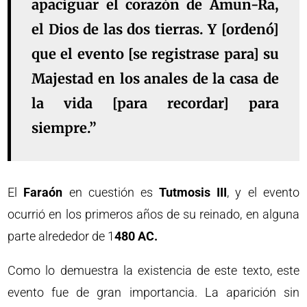
apaciguar el corazón de
Amun-Ra
,
el Dios de las dos tierras. Y [ordenó]
que el evento [se registrase para] su
Majestad en los anales de la casa de
la vida [para recordar] para
siempre.”
El
Faraón
en cuestión es
Tutmosis III
, y el evento
ocurrió en los primeros años de su reinado, en alguna
parte alrededor de 1
480 AC.
Como lo demuestra la existencia de este texto, este
evento fue de gran importancia. La aparición sin