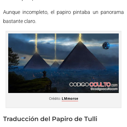
Aunque incompleto, el papiro pintaba un panorama
bastante claro.
Crédito:
LMmorse
Traducción del Papiro de Tulli