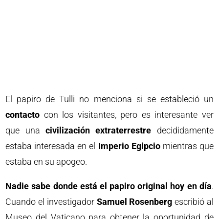
El papiro de Tulli no menciona si se estableció un
contacto
con los visitantes, pero es interesante ver
que una
civilización extraterrestre
decididamente
estaba interesada en el
Imperio Egipcio
mientras que
estaba en su apogeo.
Nadie sabe donde está el papiro original hoy en día
.
Cuando el investigador
Samuel Rosenberg
escribió al
Museo del Vaticano para obtener la oportunidad de