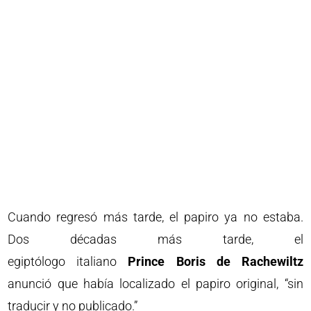
Cuando regresó más tarde, el papiro ya no estaba.
Dos décadas más tarde, el
egiptólogo italiano
Prince Boris de Rachewiltz
anunció que había localizado el papiro original, “sin
traducir y no publicado.”