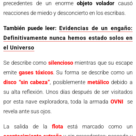
precedentes de un enorme
objeto volador
causó
reacciones de miedo y desconcierto en los escribas.
También puede leer:
Evidencias de un engaño:
Definitivamente nunca hemos estado solos en
el Universo
Se describe como
silencioso
mientras que su escape
emite
gases tóxicos
. Su forma se describe como un
disco “sin cabeza”
, posiblemente
metálico
debido a
su alta reflexión. Unos días después de ser visitados
por esta nave exploradora, toda la armada
OVNI
se
revela ante sus ojos.
La salida de la
flota
está marcado como un