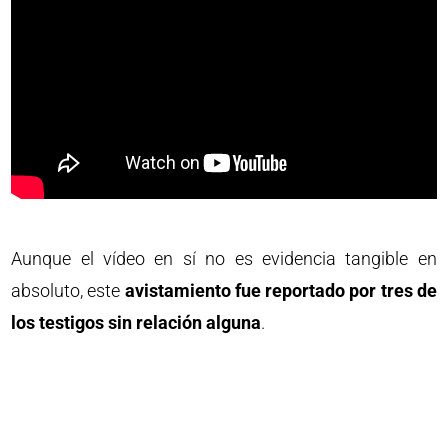
Aunque el vídeo en sí no es evidencia tangible en
absoluto, este
avistamiento
fue reportado por tres de
los testigos sin relación alguna
.