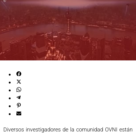
©
Diversos investigadores de la comunidad OVNI están