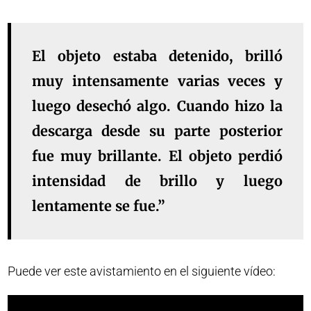
El objeto estaba detenido, brilló
muy intensamente varias veces y
luego desechó algo. Cuando hizo la
descarga desde su parte posterior
fue muy brillante. El objeto perdió
intensidad de brillo y luego
lentamente se fue.”
Puede ver este avistamiento en el siguiente vídeo: