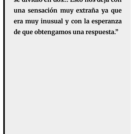
una sensación muy extraña ya que
era muy inusual y con la esperanza
de que obtengamos una respuesta.”