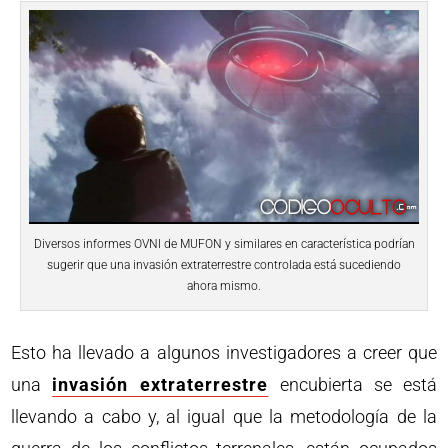
Diversos informes OVNI de MUFON y similares en característica podrían
sugerir que una invasión extraterrestre controlada está sucediendo
ahora mismo.
Esto ha llevado a algunos investigadores a creer que
una
invasión extraterrestre
encubierta se está
llevando a cabo y, al igual que la metodología de la