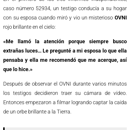
caso número 52934, un testigo conducía a su hogar
con su esposa cuando miró y vio un misterioso
OVNI
rojo brillante en el cielo:
«Me llamó la atención porque siempre busco
extrañas luces… Le pregunté a mi esposa lo que ella
pensaba y ella me recomendó que me acerque, así
que lo hice.»
Después de observar el OVNI durante varios minutos
los testigos decidieron traer su cámara de vídeo.
Entonces empezaron a filmar logrando captar la caída
de un orbe brillante a la Tierra.