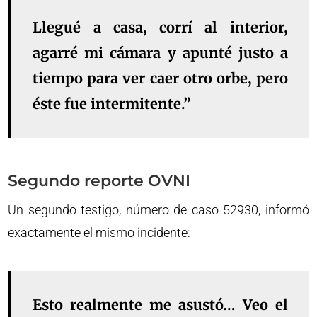
Llegué a casa, corrí al interior,
agarré mi cámara y apunté justo a
tiempo para ver caer otro orbe, pero
éste fue intermitente.”
Segundo reporte OVNI
Un segundo testigo, número de caso 52930, informó
exactamente el mismo incidente:
Esto realmente me asustó… Veo el