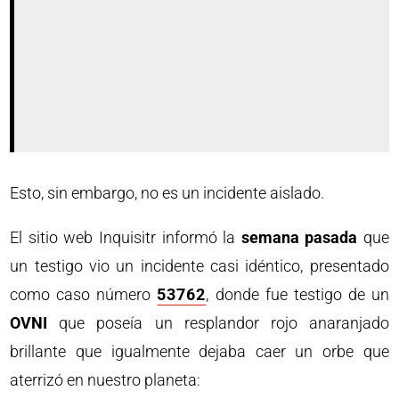
Esto, sin embargo, no es un incidente aislado.
El sitio web Inquisitr informó la
semana pasada
que
un testigo vio un incidente casi idéntico, presentado
como caso número
53762
, donde fue testigo de un
OVNI
que poseía un resplandor rojo anaranjado
brillante que igualmente dejaba caer un orbe que
aterrizó en nuestro planeta: