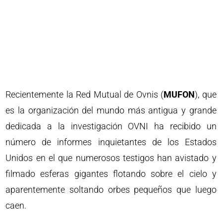
Recientemente la Red Mutual de Ovnis (
MUFON
), que
es la organización del mundo más antigua y grande
dedicada a la investigación OVNI ha recibido un
número de informes inquietantes de los Estados
Unidos en el que numerosos testigos han avistado y
filmado esferas gigantes flotando sobre el cielo y
aparentemente soltando orbes pequeños que luego
caen.