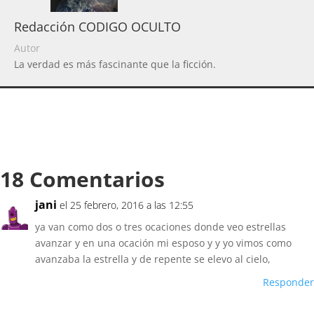
Redacción CODIGO OCULTO
Autor
La verdad es más fascinante que la ficción.
18 Comentarios
jani
el 25 febrero, 2016 a las 12:55
ya van como dos o tres ocaciones donde veo estrellas
avanzar y en una ocación mi esposo y y yo vimos como
avanzaba la estrella y de repente se elevo al cielo,
Responder