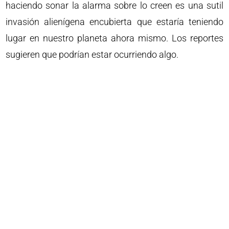
haciendo sonar la alarma sobre lo creen es una sutil
invasión alienígena encubierta que estaría teniendo
lugar en nuestro planeta ahora mismo. Los reportes
sugieren que podrían estar ocurriendo algo.