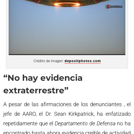
Crédito de imagen:
depositphotos.com
“No hay evidencia
extraterrestre”
A pesar de las afirmaciones de los denunciantes , el
jefe de AARO, el Dr. Sean Kirkpatrick, ha enfatizado
repetidamente que el
Departamento de Defensa
no ha
encontrado hasta ahora evidencia creíble de actividad