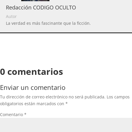
Redacción CODIGO OCULTO
Autor
La verdad es más fascinante que la ficción.
0 comentarios
Enviar un comentario
Tu dirección de correo electrónico no será publicada.
Los campos
obligatorios están marcados con
*
Comentario
*