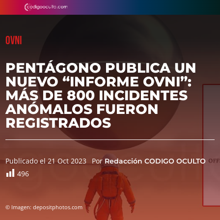
OVNI
PENTÁGONO PUBLICA UN
NUEVO “INFORME OVNI”:
MÁS DE 800 INCIDENTES
ANÓMALOS FUERON
REGISTRADOS
Publicado el 21 Oct 2023
Por
Redacción CODIGO OCULTO
496
© Imagen: depositphotos.com