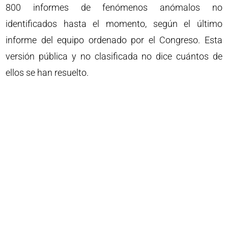
800 informes de fenómenos anómalos no
identificados hasta el momento, según el último
informe del equipo ordenado por el Congreso. Esta
versión pública y no clasificada no dice cuántos de
ellos se han resuelto.