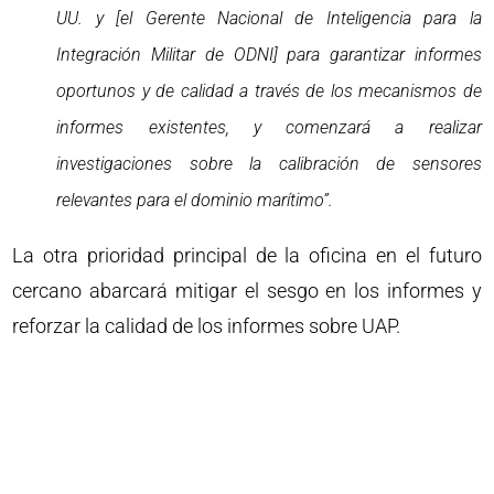
UU. y [el Gerente Nacional de Inteligencia para la
Integración Militar de ODNI] para garantizar informes
oportunos y de calidad a través de los mecanismos de
informes existentes, y comenzará a realizar
investigaciones sobre la calibración de sensores
relevantes para el dominio marítimo”.
La otra prioridad principal de la oficina en el futuro
cercano abarcará mitigar el sesgo en los informes y
reforzar la calidad de los informes sobre UAP.