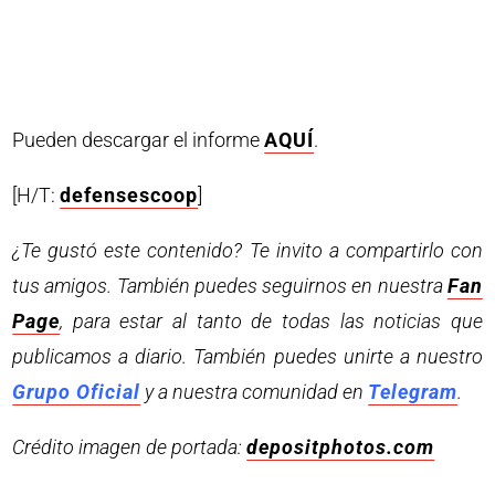
Pueden descargar el informe
AQUÍ
.
[H/T:
defensescoop
]
¿Te gustó este contenido? Te invito a compartirlo con
tus amigos. También puedes seguirnos en nuestra
Fan
Page
, para estar al tanto de todas las noticias que
publicamos a diario. También puedes unirte a nuestro
Grupo Oficial
y a nuestra comunidad en
Telegram
.
Crédito imagen de portada:
depositphotos.com