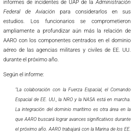
informes de incidentes de UAP de la
Administración
Federal de Aviación
para considerarlos en sus
estudios. Los funcionarios se comprometieron
ampliamente a profundizar aún más la relación de
AARO con los componentes centrados en el dominio
aéreo de las agencias militares y civiles de EE. UU.
durante el próximo año.
Según el informe:
“La colaboración con la Fuerza Espacial, el Comando
Espacial de EE. UU., la NRO y la NASA está en marcha.
La integración del dominio marítimo es otra área en la
que AARO buscará lograr avances significativos durante
el próximo año. AARO trabajará con la Marina de los EE.