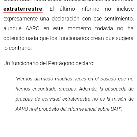
extraterrestre
. El último informe no incluye
expresamente una declaración con ese sentimiento,
aunque AARO en este momento todavía no ha
obtenido nada que los funcionarios crean que sugiera
lo contrario.
Un funcionario del Pentágono declaró:
“Hemos afirmado muchas veces en el pasado que no
hemos encontrado pruebas. Además, la búsqueda de
pruebas de actividad extraterrestre no es la misión de
AARO ni el propósito del informe anual sobre UAP”.