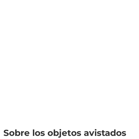
Sobre los objetos avistados