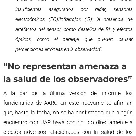
insuficientes asegurados por radar, sensores
electroópticos (EO)/infrarrojos (IR); la presencia de
artefactos del sensor, como destellos de RI; y efectos
ópticos, como el paralaje, que pueden causar
percepciones erróneas en la observación”.
“No representan amenaza a
la salud de los observadores”
A la par de la última versión del informe, los
funcionarios de AARO en este nuevamente afirman
que, hasta la fecha, no se ha confirmado que ningún
encuentro con UAP haya contribuido directamente a
efectos adversos relacionados con la salud de los