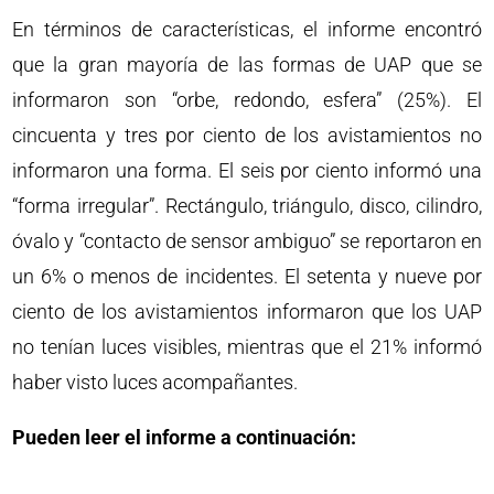
En términos de características, el informe encontró
que la gran mayoría de las formas de UAP que se
informaron son “orbe, redondo, esfera” (25%). El
cincuenta y tres por ciento de los avistamientos no
informaron una forma. El seis por ciento informó una
“forma irregular”. Rectángulo, triángulo, disco, cilindro,
óvalo y “contacto de sensor ambiguo” se reportaron en
un 6% o menos de incidentes. El setenta y nueve por
ciento de los avistamientos informaron que los UAP
no tenían luces visibles, mientras que el 21% informó
haber visto luces acompañantes.
Pueden leer el informe a continuación: