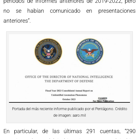
períodos de informes anteriores de 2019-2022, pero
no se habían comunicado en presentaciones
anteriores”.
Portada del más reciente informe publicado por el Pentágono. Crédito
de imagen: aaro.mil
En particular, de las últimas 291 cuentas, “290