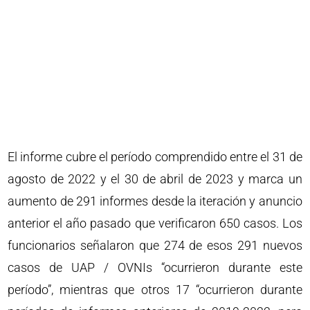
El informe cubre el período comprendido entre el 31 de
agosto de 2022 y el 30 de abril de 2023 y marca un
aumento de 291 informes desde la iteración y anuncio
anterior el año pasado que verificaron 650 casos. Los
funcionarios señalaron que 274 de esos 291 nuevos
casos de UAP / OVNIs “ocurrieron durante este
período”, mientras que otros 17 “ocurrieron durante