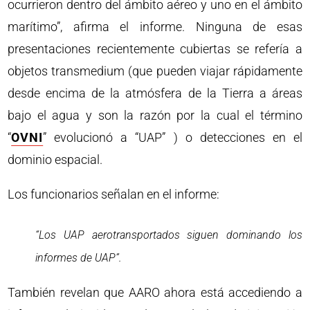
ocurrieron dentro del ámbito aéreo y uno en el ámbito
marítimo”, afirma el informe. Ninguna de esas
presentaciones recientemente cubiertas se refería a
objetos transmedium (que pueden viajar rápidamente
desde encima de la atmósfera de la Tierra a áreas
bajo el agua y son la razón por la cual el término
“
OVNI
” evolucionó a “UAP” ) o detecciones en el
dominio espacial.
Los funcionarios señalan en el informe:
“Los UAP aerotransportados siguen dominando los
informes de UAP”.
También revelan que AARO ahora está accediendo a