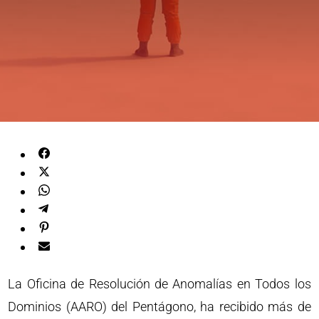
La Oficina de Resolución de Anomalías en Todos los
Dominios (AARO) del Pentágono, ha recibido más de