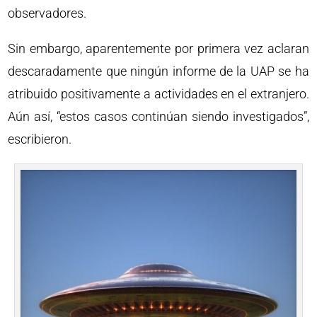
observadores.
Sin embargo, aparentemente por primera vez aclaran
descaradamente que ningún informe de la UAP se ha
atribuido positivamente a actividades en el extranjero.
Aún así, “estos casos continúan siendo investigados”,
escribieron.