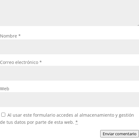
Nombre
*
Correo electrónico
*
Web
Al usar este formulario accedes al almacenamiento y gestión
de tus datos por parte de esta web.
*
Enviar comentario