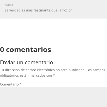
Autor
La verdad es más fascinante que la ficción.
0 comentarios
Enviar un comentario
Tu dirección de correo electrónico no será publicada.
Los campos
obligatorios están marcados con
*
Comentario
*