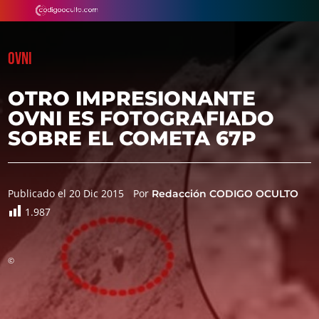
OVNI
OTRO IMPRESIONANTE
OVNI ES FOTOGRAFIADO
SOBRE EL COMETA 67P
Publicado el 20 Dic 2015
Por
Redacción CODIGO OCULTO
1.987
©