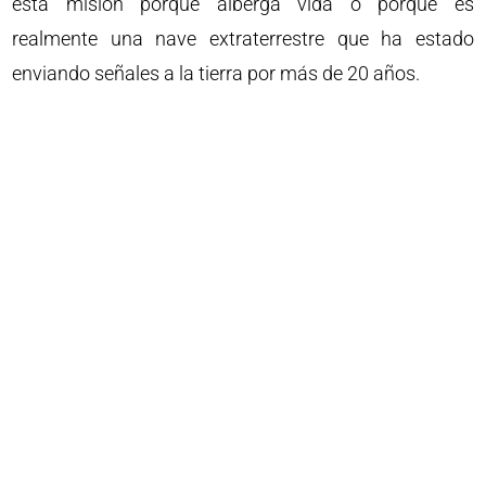
esta misión porque alberga vida o porque es
realmente una nave extraterrestre que ha estado
enviando señales a la tierra por más de 20 años.