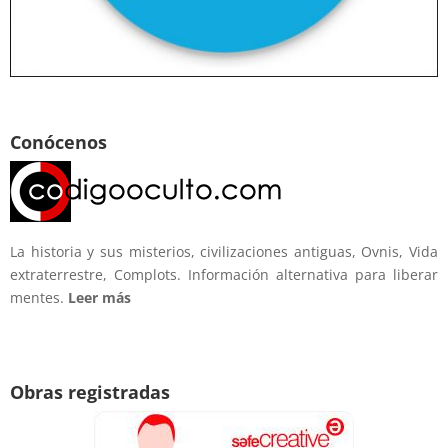
Conócenos
La historia y sus misterios, civilizaciones antiguas, Ovnis, Vida
extraterrestre, Complots. Información alternativa para liberar
mentes.
Leer más
Obras registradas