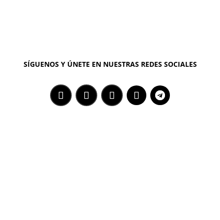
SÍGUENOS Y ÚNETE EN NUESTRAS REDES SOCIALES