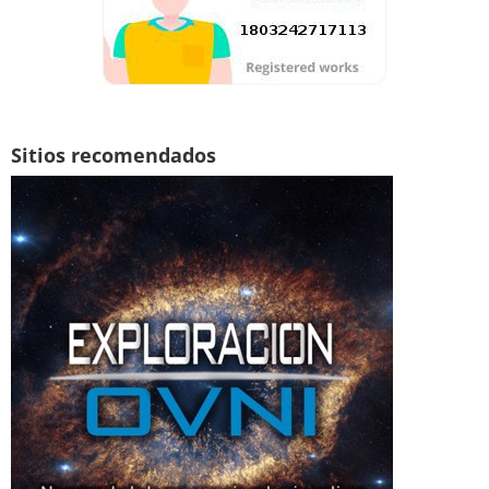
Sitios recomendados