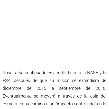
Rosetta ha continuado enviando datos a la NASA y la
ESA, después de que su misión se extendiera de
diciembre de 2015 a septiembre de 2016.
Eventualmente se moverá a través de la cola del
cometa en su camino a un “impacto controlado” en la