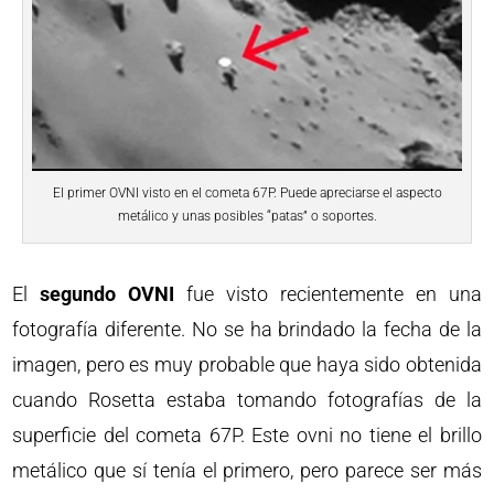
El primer OVNI visto en el cometa 67P. Puede apreciarse el aspecto
metálico y unas posibles “patas” o soportes.
El
segundo OVNI
fue visto recientemente en una
fotografía diferente. No se ha brindado la fecha de la
imagen, pero es muy probable que haya sido obtenida
cuando Rosetta estaba tomando fotografías de la
superficie del cometa 67P. Este ovni no tiene el brillo
metálico que sí tenía el primero, pero parece ser más