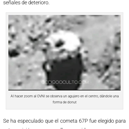
señales de deterioro.
Al hacer zoom al OVNI se observa un agujero en el centro, dándole una
forma de donut
Se ha especulado que el cometa 67P fue elegido para