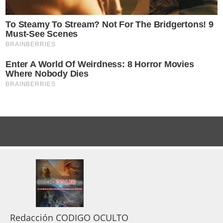
Redacción CODIGO OCULTO