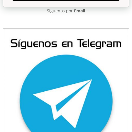
Síguenos por
Email