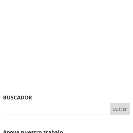
BUSCADOR
Apoya nuestro trabajo