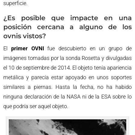
superficie.
¿Es posible que impacte en una
posición cercana a alguno de los
ovnis vistos?
El
primer OVNI
fue descubierto en un grupo de
imágenes tomadas por la sonda Rosetta y divulgadas
el 10 de septiembre de 2014. El objeto tenía apariencia
metálica y parecía estar apoyado en unos soportes
similares a piernas. Hasta la fecha, no ha habido
ninguna declaración de la NASA ni de la ESA sobre lo
que podría ser aquel objeto.