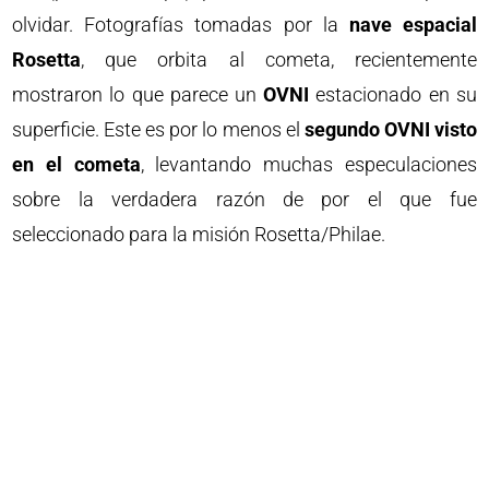
olvidar. Fotografías tomadas por la
nave espacial
Rosetta
, que orbita al cometa, recientemente
mostraron lo que parece un
OVNI
estacionado en su
superficie. Este es por lo menos el
segundo OVNI visto
en el cometa
, levantando muchas especulaciones
sobre la verdadera razón de por el que fue
seleccionado para la misión Rosetta/Philae.