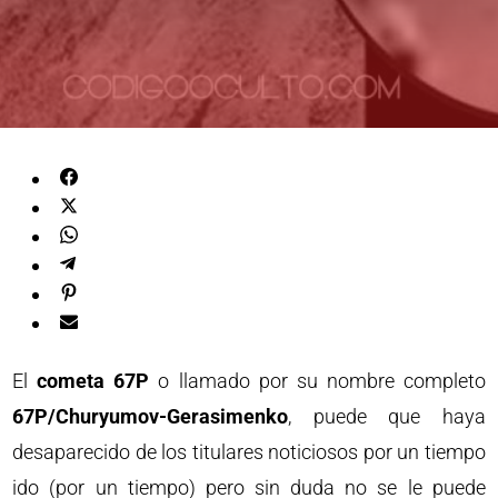
El
cometa 67P
o llamado por su nombre completo
67P/Churyumov-Gerasimenko
, puede que haya
desaparecido de los titulares noticiosos por un tiempo
ido (por un tiempo) pero sin duda no se le puede