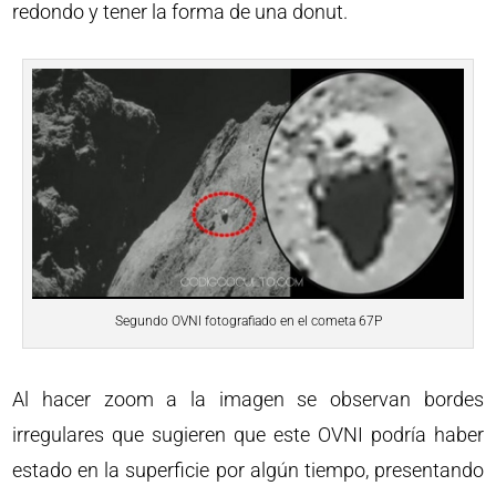
redondo y tener la forma de una donut.
Segundo OVNI fotografiado en el cometa 67P
Al hacer zoom a la imagen se observan bordes
irregulares que sugieren que este OVNI podría haber
estado en la superficie por algún tiempo, presentando