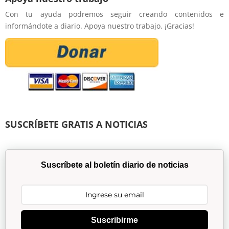
Con tu ayuda podremos seguir creando contenidos e
informándote a diario. Apoya nuestro trabajo. ¡Gracias!
SUSCRÍBETE GRATIS A NOTICIAS
Suscríbete al boletín diario de noticias
Suscribirme