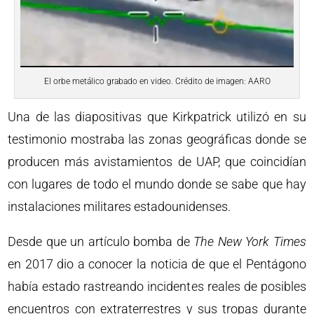
El orbe metálico grabado en video. Crédito de imagen: AARO
Una de las diapositivas que Kirkpatrick utilizó en su
testimonio mostraba las zonas geográficas donde se
producen más avistamientos de UAP, que coincidían
con lugares de todo el mundo donde se sabe que hay
instalaciones militares estadounidenses.
Desde que un artículo bomba de
The New York Times
en 2017 dio a conocer la noticia de que el Pentágono
había estado rastreando incidentes reales de posibles
encuentros con extraterrestres y sus tropas durante