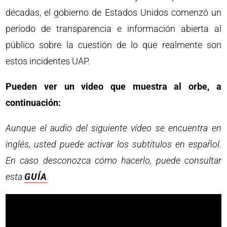
décadas, el gobierno de Estados Unidos comenzó un
período de transparencia e información abierta al
público sobre la cuestión de lo que realmente son
estos incidentes UAP.
Pueden ver un video que muestra al orbe, a
continuación:
Aunque el audio del siguiente vídeo se encuentra en
inglés, usted puede activar los subtítulos en español.
En caso desconozca cómo hacerlo, puede consultar
esta
GUÍA
.