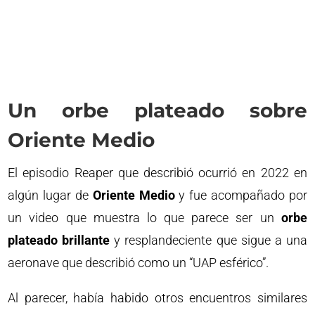
Un orbe plateado sobre
Oriente Medio
El episodio Reaper que describió ocurrió en 2022 en
algún lugar de
Oriente Medio
y fue acompañado por
un video que muestra lo que parece ser un
orbe
plateado brillante
y resplandeciente que sigue a una
aeronave que describió como un “UAP esférico”.
Al parecer, había habido otros encuentros similares