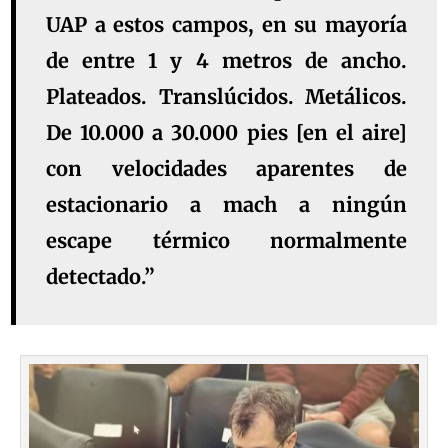
UAP a estos campos, en su mayoría
de entre 1 y 4 metros de ancho.
Plateados. Translúcidos. Metálicos.
De 10.000 a 30.000 pies [en el aire]
con velocidades aparentes de
estacionario a mach a ningún
escape térmico normalmente
detectado.”