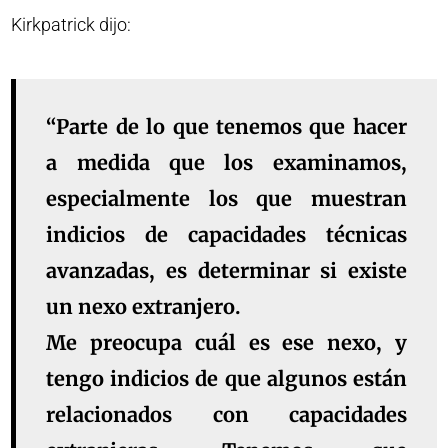
Kirkpatrick dijo:
“Parte de lo que tenemos que hacer
a medida que los examinamos,
especialmente los que muestran
indicios de capacidades técnicas
avanzadas, es determinar si existe
un nexo extranjero.
Me preocupa cuál es ese nexo, y
tengo indicios de que algunos están
relacionados con capacidades