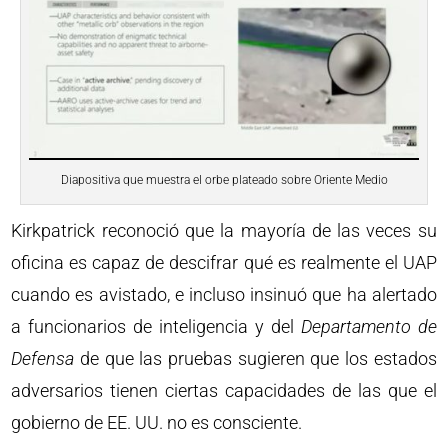
Diapositiva que muestra el orbe plateado sobre Oriente Medio
Kirkpatrick reconoció que la mayoría de las veces su
oficina es capaz de descifrar qué es realmente el UAP
cuando es avistado, e incluso insinuó que ha alertado
a funcionarios de inteligencia y del
Departamento de
Defensa
de que las pruebas sugieren que los estados
adversarios tienen ciertas capacidades de las que el
gobierno de EE. UU. no es consciente.