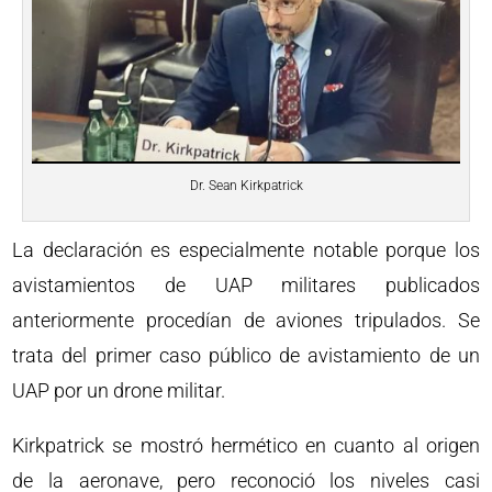
Dr. Sean Kirkpatrick
La declaración es especialmente notable porque los
avistamientos de UAP militares publicados
anteriormente procedían de aviones tripulados. Se
trata del primer caso público de avistamiento de un
UAP por un drone militar.
Kirkpatrick se mostró hermético en cuanto al origen
de la aeronave, pero reconoció los niveles casi