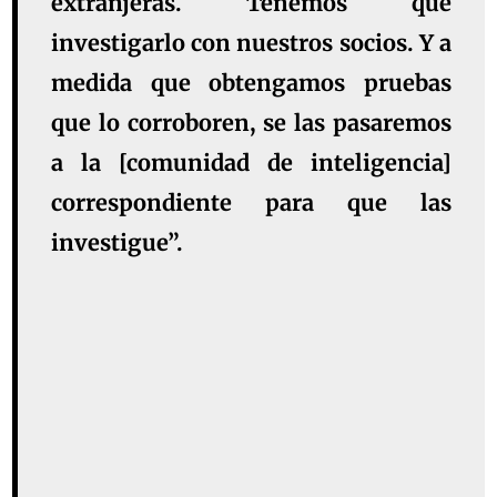
extranjeras. Tenemos que
investigarlo con nuestros socios. Y a
medida que obtengamos pruebas
que lo corroboren, se las pasaremos
a la [comunidad de inteligencia]
correspondiente para que las
investigue”.