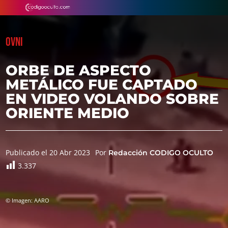
OVNI
ORBE DE ASPECTO
METÁLICO FUE CAPTADO
EN VIDEO VOLANDO SOBRE
ORIENTE MEDIO
Publicado el 20 Abr 2023
Por
Redacción CODIGO OCULTO
3.337
© Imagen: AARO