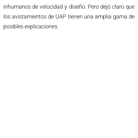
inhumanos de velocidad y diseño. Pero dejó claro que
los avistamientos de UAP tienen una amplia gama de
posibles explicaciones.