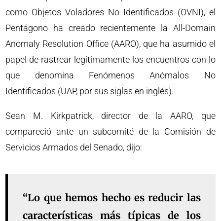
como Objetos Voladores No Identificados (OVNI), el
Pentágono ha creado recientemente la All-Domain
Anomaly Resolution Office (AARO), que ha asumido el
papel de rastrear legítimamente los encuentros con lo
que denomina Fenómenos Anómalos No
Identificados (UAP, por sus siglas en inglés).
Sean M. Kirkpatrick, director de la AARO, que
compareció ante un subcomité de la Comisión de
Servicios Armados del Senado, dijo:
“Lo que hemos hecho es reducir las
características más típicas de los