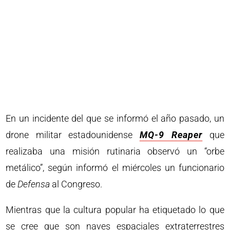
En un incidente del que se informó el año pasado, un
drone militar estadounidense
MQ-9 Reaper
que
realizaba una misión rutinaria observó un “orbe
metálico”, según informó el miércoles un funcionario
de
Defensa
al Congreso.
Mientras que la cultura popular ha etiquetado lo que
se cree que son naves espaciales extraterrestres