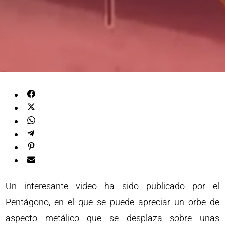
Un interesante video ha sido publicado por el
Pentágono, en el que se puede apreciar un orbe de
aspecto metálico que se desplaza sobre unas