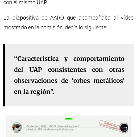
con el mismo UAP.
La diapositiva de AARO que acompañaba al vídeo
mostrado en la comisión, decía lo siguiente:
“Característica y comportamiento
del UAP consistentes con otras
observaciones de ‘orbes metálicos’
en la región”.