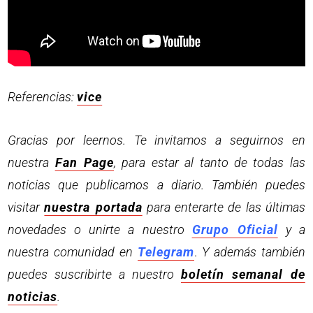
Referencias:
vice
Gracias por leernos. Te invitamos a seguirnos en
nuestra
Fan Page
, para estar al tanto de todas las
noticias que publicamos a diario. También puedes
visitar
nuestra portada
para enterarte de las últimas
novedades o unirte a nuestro
Grupo Oficial
y a
nuestra comunidad en
Telegram
.
Y además también
puedes suscribirte a nuestro
boletín semanal de
noticias
.