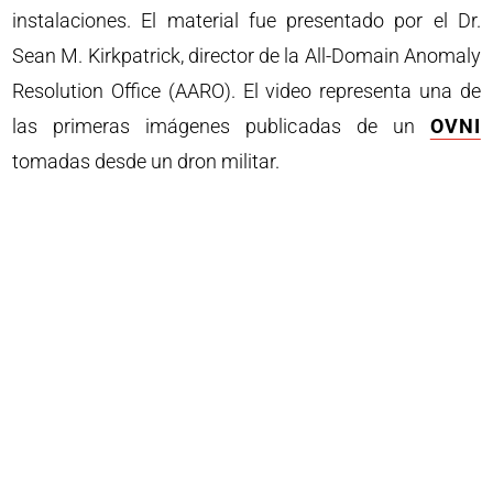
instalaciones. El material fue presentado por el Dr.
Sean M. Kirkpatrick, director de la All-Domain Anomaly
Resolution Office (AARO). El video representa una de
las primeras imágenes publicadas de un
OVNI
tomadas desde un dron militar.