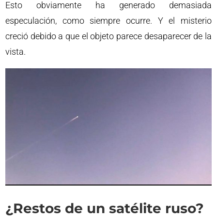
Esto obviamente ha generado demasiada
especulación, como siempre ocurre. Y el misterio
creció debido a que el objeto parece desaparecer de la
vista.
¿Restos de un satélite ruso?