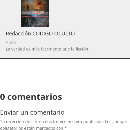
Redacción CODIGO OCULTO
Autor
La verdad es más fascinante que la ficción.
0 comentarios
Enviar un comentario
Tu dirección de correo electrónico no será publicada.
Los campos
obligatorios están marcados con
*