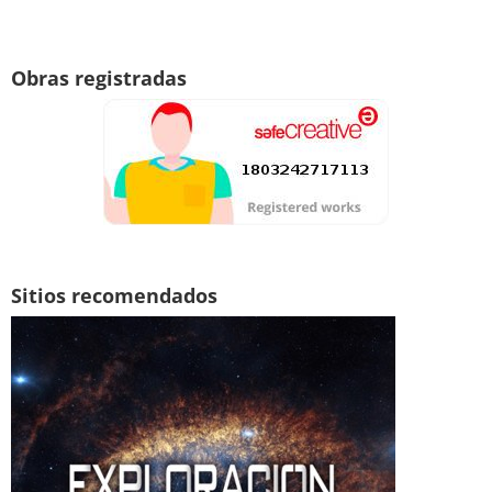
Obras registradas
Sitios recomendados