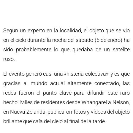
Según un experto en la localidad, el objeto que se vio
en el cielo durante la noche del sábado (5 de enero) ha
sido probablemente lo que quedaba de un satélite
ruso.
El evento generó casi una «histeria colectiva», y es que
gracias al mundo actual altamente conectado, las
redes fueron el punto clave para difundir este raro
hecho. Miles de residentes desde Whangarei a Nelson,
en Nueva Zelanda, publicaron fotos y vídeos del objeto
brillante que caía del cielo al final de la tarde.