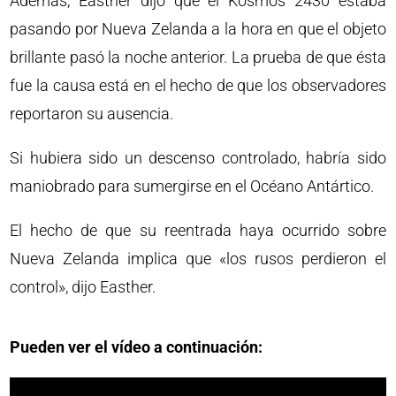
Además, Easther dijo que el Kosmos 2430 estaba
pasando por Nueva Zelanda a la hora en que el objeto
brillante pasó la noche anterior. La prueba de que ésta
fue la causa está en el hecho de que los observadores
reportaron su ausencia.
Si hubiera sido un descenso controlado, habría sido
maniobrado para sumergirse en el Océano Antártico.
El hecho de que su reentrada haya ocurrido sobre
Nueva Zelanda implica que «los rusos perdieron el
control», dijo Easther.
Pueden ver el vídeo a continuación: