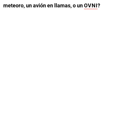
meteoro, un avión en llamas, o un
OVNI
?