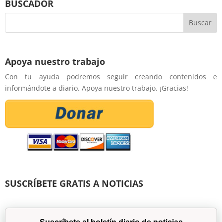
BUSCADOR
Apoya nuestro trabajo
Con tu ayuda podremos seguir creando contenidos e
informándote a diario. Apoya nuestro trabajo. ¡Gracias!
SUSCRÍBETE GRATIS A NOTICIAS