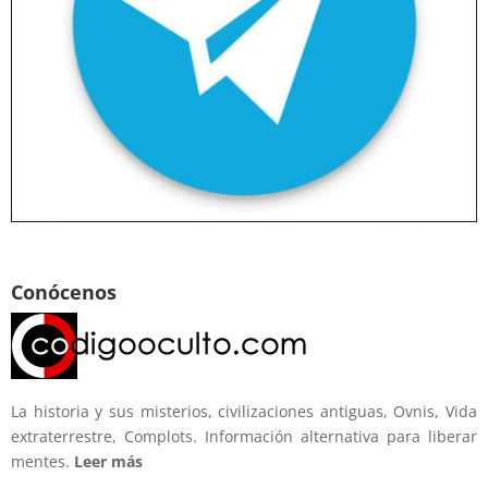
Conócenos
La historia y sus misterios, civilizaciones antiguas, Ovnis, Vida
extraterrestre, Complots. Información alternativa para liberar
mentes.
Leer más