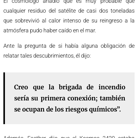
El cosmólogo añadió que es muy probable que
cualquier residuo del satélite de casi dos toneladas
que sobrevivió al calor intenso de su reingreso a la
atmósfera pudo haber caído en el mar.
Ante la pregunta de si había alguna obligación de
relatar tales descubrimientos, él dijo:
Creo que la brigada de incendio
sería su primera conexión; también
se ocupan de los riesgos químicos”.