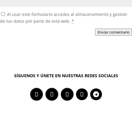
Al usar este formulario accedes al almacenamiento y gestión
de tus datos por parte de esta web.
*
Enviar comentario
SÍGUENOS Y ÚNETE EN NUESTRAS REDES SOCIALES