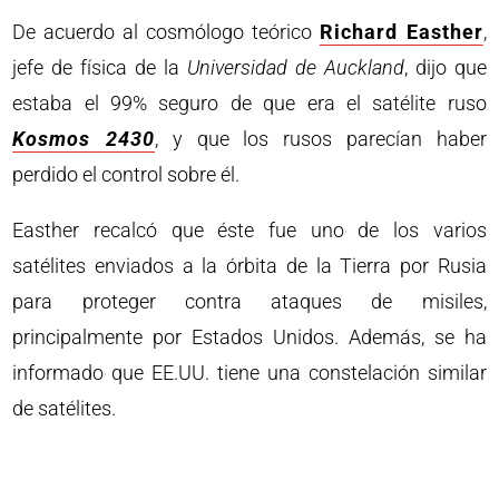
De acuerdo al cosmólogo teórico
Richard Easther
,
jefe de física de la
Universidad de Auckland
, dijo que
estaba el 99% seguro de que era el satélite ruso
Kosmos 2430
, y que los rusos parecían haber
perdido el control sobre él.
Easther recalcó que éste fue uno de los varios
satélites enviados a la órbita de la Tierra por Rusia
para proteger contra ataques de misiles,
principalmente por Estados Unidos. Además, se ha
informado que EE.UU. tiene una constelación similar
de satélites.