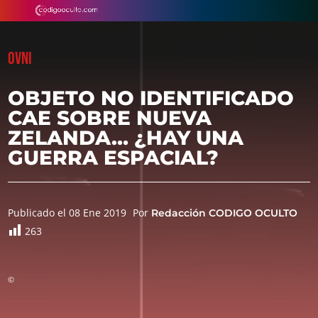
OVNI
OBJETO NO IDENTIFICADO
CAE SOBRE NUEVA
ZELANDA… ¿HAY UNA
GUERRA ESPACIAL?
Publicado el 08 Ene 2019
Por
Redacción CODIGO OCULTO
263
©