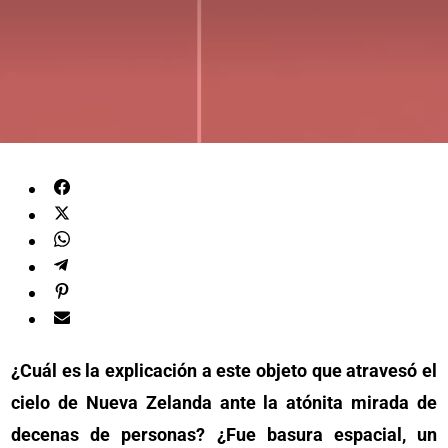
¿Cuál es la explicación a este objeto que atravesó el
cielo de Nueva Zelanda ante la atónita mirada de
decenas de personas? ¿Fue basura espacial, un