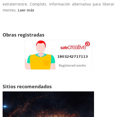
extraterrestre, Complots. Información alternativa para liberar
mentes.
Leer más
Obras registradas
Sitios recomendados