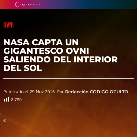
OVNI
NASA CAPTA UN
GIGANTESCO OVNI
SALIENDO DEL INTERIOR
DEL SOL
Publicado el 29 Nov 2016
Por
Redacción CODIGO OCULTO
2.780
©