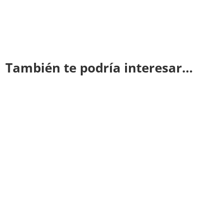
También te podría interesar…