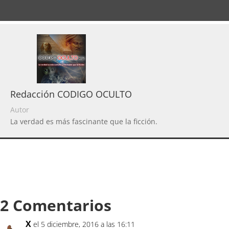
Redacción CODIGO OCULTO
Autor
La verdad es más fascinante que la ficción.
2 Comentarios
X
el 5 diciembre, 2016 a las 16:11