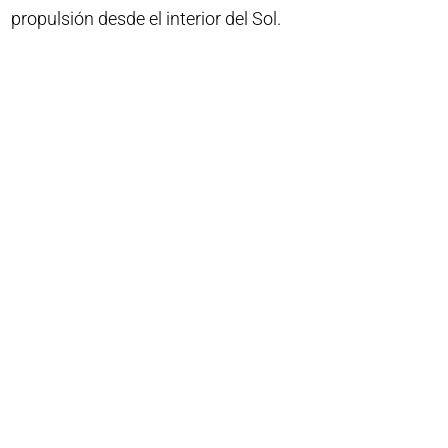
propulsión desde el interior del Sol.