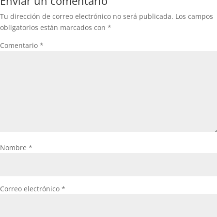
Enviar un comentario
Tu dirección de correo electrónico no será publicada.
Los campos
obligatorios están marcados con
*
Comentario
*
Nombre
*
Correo electrónico
*