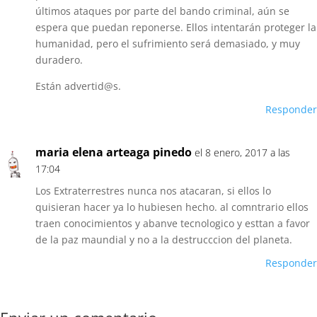
últimos ataques por parte del bando criminal, aún se
espera que puedan reponerse. Ellos intentarán proteger la
humanidad, pero el sufrimiento será demasiado, y muy
duradero.
Están advertid@s.
Responder
maria elena arteaga pinedo
el 8 enero, 2017 a las
17:04
Los Extraterrestres nunca nos atacaran, si ellos lo
quisieran hacer ya lo hubiesen hecho. al comntrario ellos
traen conocimientos y abanve tecnologico y esttan a favor
de la paz maundial y no a la destrucccion del planeta.
Responder