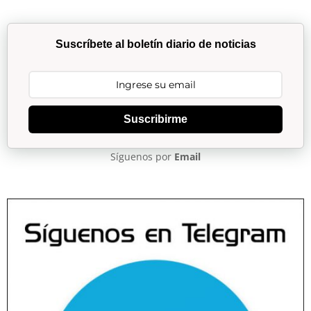
Suscríbete al boletín diario de noticias
Suscribirme
Síguenos por
Email