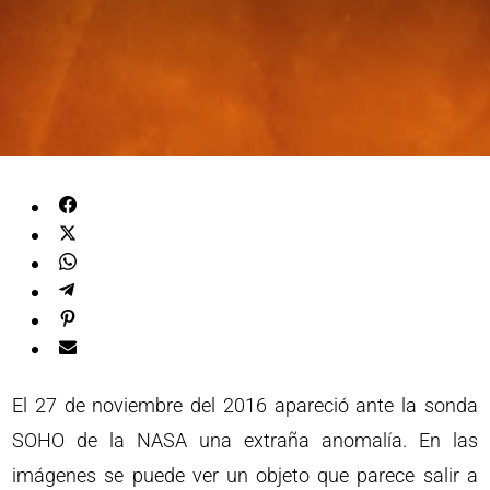
El 27 de noviembre del 2016 apareció ante la sonda
SOHO de la NASA una extraña anomalía. En las
imágenes se puede ver un objeto que parece salir a