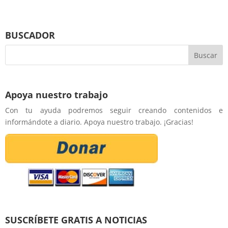
BUSCADOR
Apoya nuestro trabajo
Con tu ayuda podremos seguir creando contenidos e
informándote a diario. Apoya nuestro trabajo. ¡Gracias!
SUSCRÍBETE GRATIS A NOTICIAS