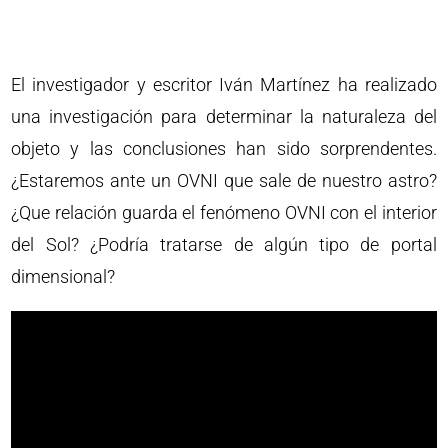
El investigador y escritor Iván Martínez ha realizado
una investigación para determinar la naturaleza del
objeto y las conclusiones han sido sorprendentes.
¿Estaremos ante un OVNI que sale de nuestro astro?
¿Que relación guarda el fenómeno OVNI con el interior
del Sol? ¿Podría tratarse de algún tipo de portal
dimensional?