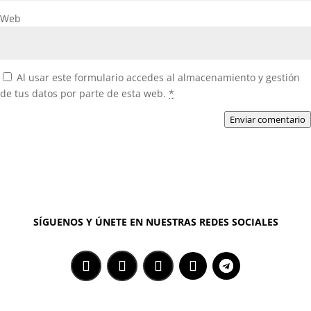
Web
Al usar este formulario accedes al almacenamiento y gestión
de tus datos por parte de esta web.
*
Enviar comentario
SÍGUENOS Y ÚNETE EN NUESTRAS REDES SOCIALES