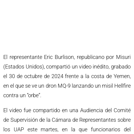
El representante Eric Burlison, republicano por Misuri
(Estados Unidos), compartió un video inédito, grabado
el 30 de octubre de 2024 frente a la costa de Yemen,
en el que se ve un dron MQ-9 lanzando un misil Hellfire
contra un “orbe”.
El video fue compartido en una Audiencia del Comité
de Supervisión de la Cámara de Representantes sobre
los UAP este martes, en la que funcionarios del