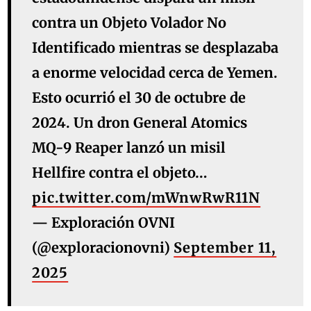
contra un Objeto Volador No
Identificado mientras se desplazaba
a enorme velocidad cerca de Yemen.
Esto ocurrió el 30 de octubre de
2024. Un dron General Atomics
MQ-9 Reaper lanzó un misil
Hellfire contra el objeto…
pic.twitter.com/mWnwRwR11N
— Exploración OVNI
(@exploracionovni)
September 11,
2025