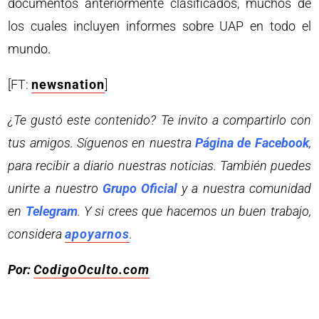
documentos anteriormente clasificados, muchos de
los cuales incluyen informes sobre UAP en todo el
mundo.
[FT:
newsnation
]
¿Te gustó este contenido? Te invito a compartirlo con
tus amigos. Síguenos en nuestra
Página de Facebook
,
para recibir a diario nuestras noticias. También puedes
unirte a nuestro
Grupo Oficial
y a nuestra comunidad
en
Telegram
. Y si crees que hacemos un buen trabajo,
considera
apoyarnos
.
Por:
CodigoOculto.com