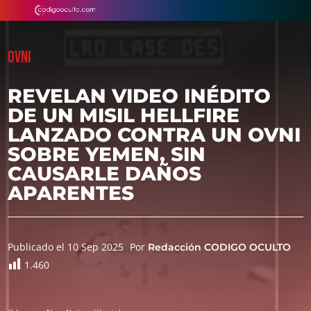
OVNI
REVELAN VIDEO INÉDITO
DE UN MISIL HELLFIRE
LANZADO CONTRA UN OVNI
SOBRE YEMEN, SIN
CAUSARLE DAÑOS
APARENTES
Publicado el 10 Sep 2025
Por
Redacción CODIGO OCULTO
1.460