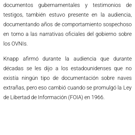
documentos gubernamentales y testimonios de
testigos, también estuvo presente en la audiencia,
documentando años de comportamiento sospechoso
en torno a las narrativas oficiales del gobierno sobre
los OVNIs.
Knapp afirmó durante la audiencia que durante
décadas se les dijo a los estadounidenses que no
existía ningún tipo de documentación sobre naves
extrañas, pero eso cambió cuando se promulgó la Ley
de Libertad de Información (FOIA) en 1966.