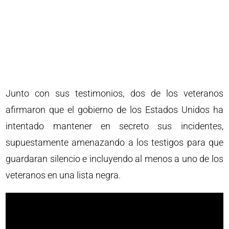
Junto con sus testimonios, dos de los veteranos
afirmaron que el gobierno de los Estados Unidos ha
intentado mantener en secreto sus incidentes,
supuestamente amenazando a los testigos para que
guardaran silencio e incluyendo al menos a uno de los
veteranos en una lista negra.