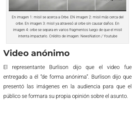
En imagen 1: misil se acerca a Orbe. EN imagen 2: misil más cerca del
orbe. En imagen 3: misil ya atravesó al orbe sin causar daños. En
imagen 4: orbe se separa en varios fragmentos luego de que el misil
intenta impactarlo. Crédito de imagen: NewsNation / Youtube
Video anónimo
El representante Burlison dijo que el video fue
entregado a él “de forma anónima”. Burlison dijo que
presentó las imágenes en la audiencia para que el
público se formara su propia opinión sobre el asunto.