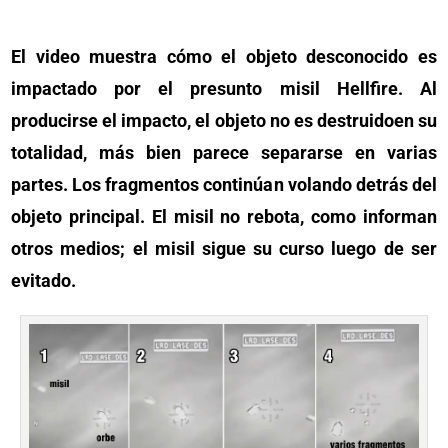
El video muestra cómo el objeto desconocido es
impactado por el presunto misil Hellfire. Al
producirse el impacto, el objeto no es destruidoen su
totalidad, más bien parece separarse en varias
partes. Los fragmentos continúan volando detrás del
objeto principal. El misil no rebota, como informan
otros medios; el misil sigue su curso luego de ser
evitado.