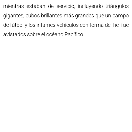
mientras estaban de servicio, incluyendo triángulos
gigantes, cubos brillantes más grandes que un campo
de fútbol y los infames vehículos con forma de Tic-Tac
avistados sobre el océano Pacífico.