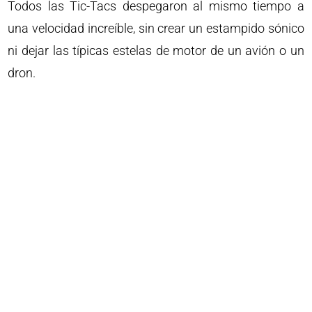
Todos las Tic-Tacs despegaron al mismo tiempo a
una velocidad increíble, sin crear un estampido sónico
ni dejar las típicas estelas de motor de un avión o un
dron.