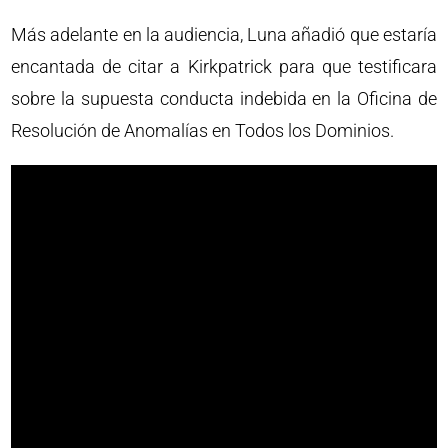
Más adelante en la audiencia, Luna añadió que estaría
encantada de citar a Kirkpatrick para que testificara
sobre la supuesta conducta indebida en la Oficina de
Resolución de Anomalías en Todos los Dominios.