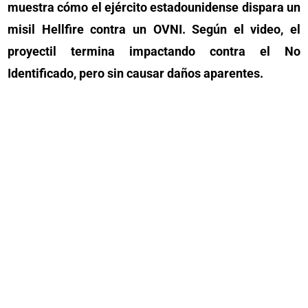
muestra cómo el ejército estadounidense dispara un
misil Hellfire contra un OVNI. Según el video, el
proyectil termina impactando contra el No
Identificado, pero sin causar daños aparentes.