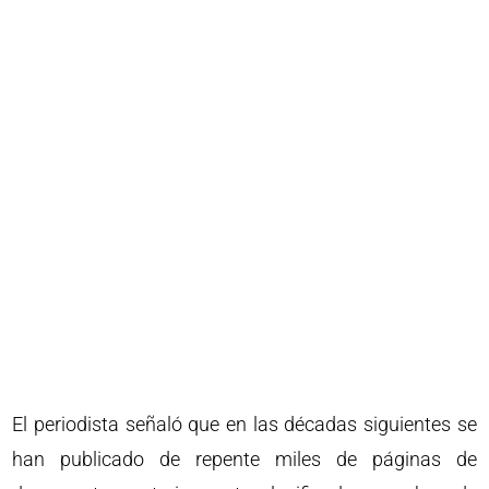
El periodista señaló que en las décadas siguientes se
han publicado de repente miles de páginas de