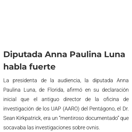
Diputada Anna Paulina Luna
habla fuerte
La presidenta de la audiencia, la diputada Anna
Paulina Luna, de Florida, afirmó en su declaración
inicial que el antiguo director de la oficina de
investigación de los UAP (AARO) del Pentágono, el Dr.
Sean Kirkpatrick, era un “mentiroso documentado” que
socavaba las investigaciones sobre ovnis.