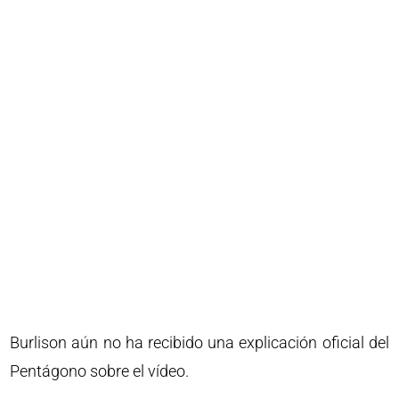
Burlison aún no ha recibido una explicación oficial del
Pentágono sobre el vídeo.