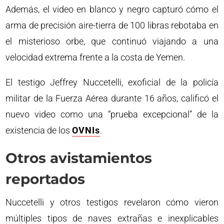
Además, el video en blanco y negro capturó cómo el
arma de precisión aire-tierra de 100 libras rebotaba en
el misterioso orbe, que continuó viajando a una
velocidad extrema frente a la costa de Yemen.
El testigo Jeffrey Nuccetelli, exoficial de la policía
militar de la Fuerza Aérea durante 16 años, calificó el
nuevo video como una “prueba excepcional” de la
existencia de los
OVNIs
.
Otros avistamientos
reportados
Nuccetelli y otros testigos revelaron cómo vieron
múltiples tipos de naves extrañas e inexplicables