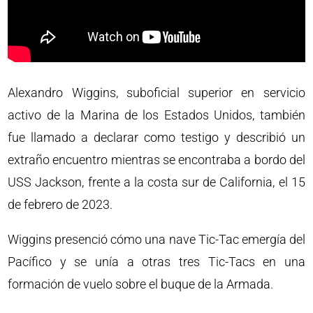
Alexandro Wiggins, suboficial superior en servicio
activo de la Marina de los Estados Unidos, también
fue llamado a declarar como testigo y describió un
extraño encuentro mientras se encontraba a bordo del
USS Jackson, frente a la costa sur de California, el 15
de febrero de 2023.
Wiggins presenció cómo una nave Tic-Tac emergía del
Pacífico y se unía a otras tres Tic-Tacs en una
formación de vuelo sobre el buque de la Armada.