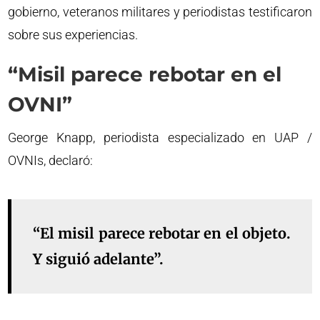
gobierno, veteranos militares y periodistas testificaron
sobre sus experiencias.
“Misil parece rebotar en el
OVNI”
George Knapp, periodista especializado en UAP /
OVNIs, declaró:
“El misil parece rebotar en el objeto.
Y siguió adelante”.