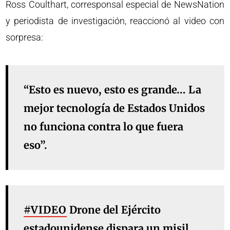
Ross Coulthart, corresponsal especial de NewsNation
y periodista de investigación, reaccionó al video con
sorpresa:
“Esto es nuevo, esto es grande… La
mejor tecnología de Estados Unidos
no funciona contra lo que fuera
eso”.
#VIDEO
Drone del Ejército
estadounidense dispara un misil