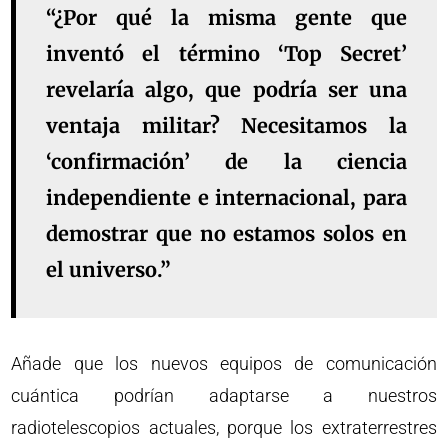
“¿Por qué la misma gente que
inventó el término ‘Top Secret’
revelaría algo, que podría ser una
ventaja militar? Necesitamos la
‘confirmación’ de la ciencia
independiente e internacional, para
demostrar que no estamos solos en
el universo.”
Añade que los nuevos equipos de comunicación
cuántica podrían adaptarse a nuestros
radiotelescopios actuales, porque los extraterrestres