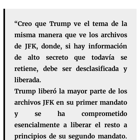
“Creo que Trump ve el tema de la
misma manera que ve los archivos
de JFK, donde, si hay información
de alto secreto que todavía se
retiene, debe ser desclasificada y
liberada.
Trump liberó la mayor parte de los
archivos JFK en su primer mandato
y se ha comprometido
esencialmente a liberar el resto a
principios de su segundo mandato.