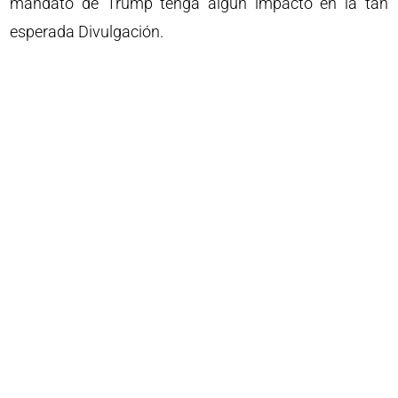
mandato de Trump tenga algún impacto en la tan
esperada Divulgación.