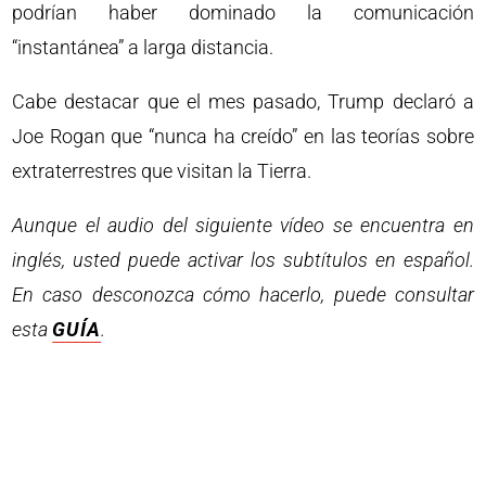
podrían haber dominado la comunicación
“instantánea” a larga distancia.
Cabe destacar que el mes pasado, Trump declaró a
Joe Rogan que “nunca ha creído” en las teorías sobre
extraterrestres que visitan la Tierra.
Aunque el audio del siguiente vídeo se encuentra en
inglés, usted puede activar los subtítulos en español.
En caso desconozca cómo hacerlo, puede consultar
esta
GUÍA
.