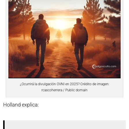
¿Ocurrirá la divulgación OVNI en 2025? Crédito de imagen:
rcascoherrera / Public domain
Holland explica: