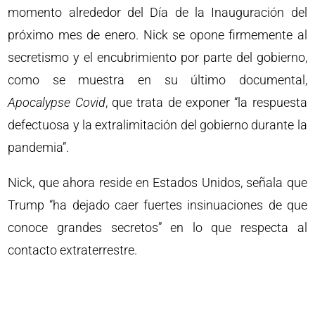
momento alrededor del Día de la Inauguración del
próximo mes de enero. Nick se opone firmemente al
secretismo y el encubrimiento por parte del gobierno,
como se muestra en su último documental,
Apocalypse Covid
, que trata de exponer “la respuesta
defectuosa y la extralimitación del gobierno durante la
pandemia”.
Nick, que ahora reside en Estados Unidos, señala que
Trump “ha dejado caer fuertes insinuaciones de que
conoce grandes secretos” en lo que respecta al
contacto extraterrestre.