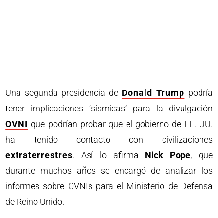
Una segunda presidencia de
Donald Trump
podría
tener implicaciones “sísmicas” para la divulgación
OVNI
que podrían probar que el gobierno de EE. UU.
ha tenido contacto con civilizaciones
extraterrestres
. Así lo afirma
Nick Pope
, que
durante muchos años se encargó de analizar los
informes sobre OVNIs para el Ministerio de Defensa
de Reino Unido.