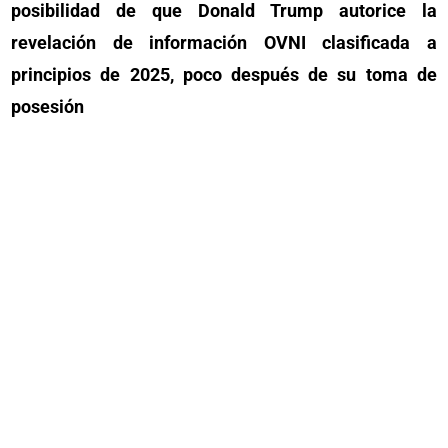
posibilidad de que Donald Trump autorice la
revelación de información OVNI clasificada a
principios de 2025, poco después de su toma de
posesión