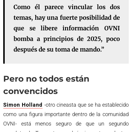
Como él parece vincular los dos
temas, hay una fuerte posibilidad de
que se libere información OVNI
bomba a principios de 2025, poco
después de su toma de mando.”
Pero no todos están
convencidos
Simon Holland
-otro cineasta que se ha establecido
como una figura importante dentro de la comunidad
OVNI- está menos seguro de que un segundo