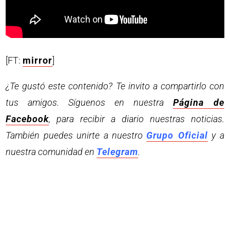
[FT:
mirror
]
¿Te gustó este contenido? Te invito a compartirlo con
tus amigos. Síguenos en nuestra
Página de
Facebook
, para recibir a diario nuestras noticias.
También puedes unirte a nuestro
Grupo Oficial
y a
nuestra comunidad en
Telegram
.