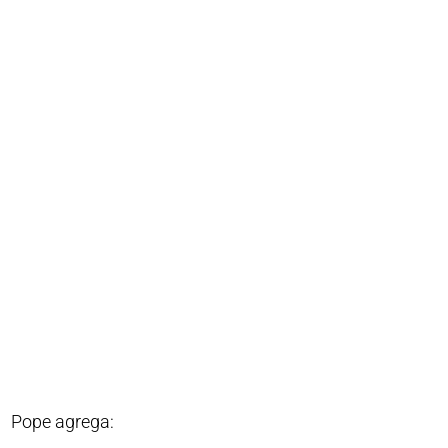
Pope agrega: