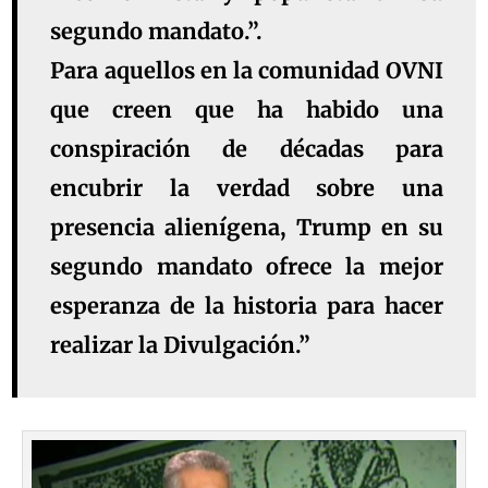
segundo mandato.”.
Para aquellos en la comunidad OVNI
que creen que ha habido una
conspiración de décadas para
encubrir la verdad sobre una
presencia alienígena, Trump en su
segundo mandato ofrece la mejor
esperanza de la historia para hacer
realizar la Divulgación.”