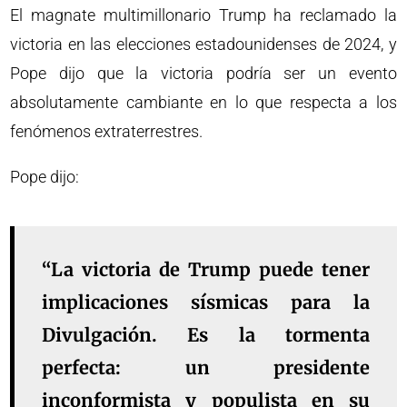
El magnate multimillonario Trump ha reclamado la
victoria en las elecciones estadounidenses de 2024, y
Pope dijo que la victoria podría ser un evento
absolutamente cambiante en lo que respecta a los
fenómenos extraterrestres.
Pope dijo:
“La victoria de Trump puede tener
implicaciones sísmicas para la
Divulgación. Es la tormenta
perfecta: un presidente
inconformista y populista en su