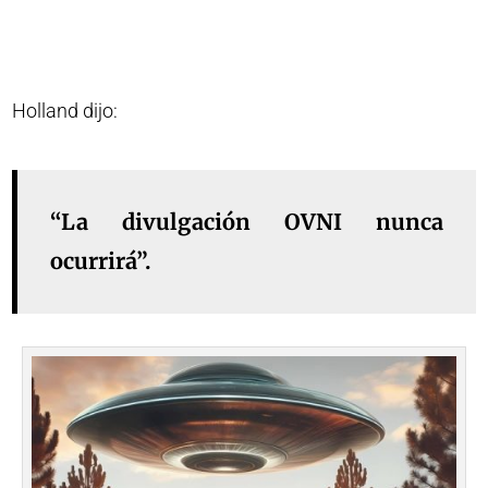
Holland dijo:
“La divulgación OVNI nunca
ocurrirá”.