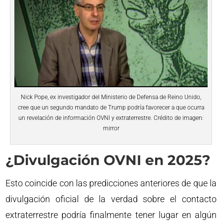
Nick Pope, ex investigador del Ministerio de Defensa de Reino Unido,
cree que un segundo mandato de Trump podría favorecer a que ocurra
un revelación de información OVNI y extraterrestre. Crédito de imagen:
mirror
¿Divulgación OVNI en 2025?
Esto coincide con las predicciones anteriores de que la
divulgación oficial de la verdad sobre el contacto
extraterrestre podría finalmente tener lugar en algún