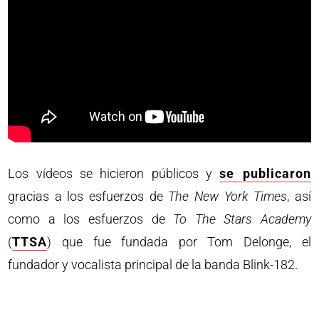
Los vídeos se hicieron públicos y
se publicaron
gracias a los esfuerzos de
The New York Times
, así
como a los esfuerzos de
To The Stars Academy
(
TTSA
) que fue fundada por Tom Delonge, el
fundador y vocalista principal de la banda Blink-182.