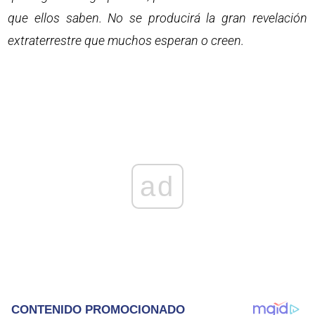
que ellos saben. No se producirá la gran revelación
extraterrestre que muchos esperan o creen.
ad