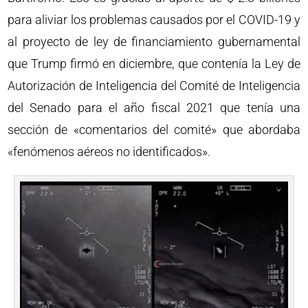
para aliviar los problemas causados por el COVID-19 y
al proyecto de ley de financiamiento gubernamental
que Trump firmó en diciembre, que contenía la Ley de
Autorización de Inteligencia del Comité de Inteligencia
del Senado para el año fiscal 2021 que tenía una
sección de «comentarios del comité» que abordaba
«fenómenos aéreos no identificados».