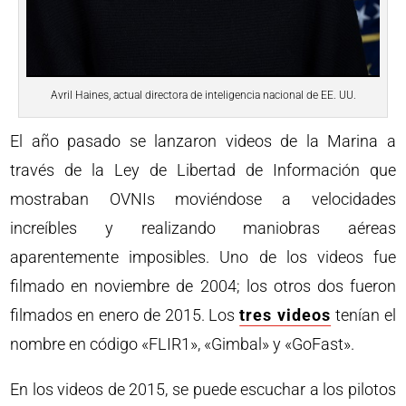
Avril Haines, actual directora de inteligencia nacional de EE. UU.
El año pasado se lanzaron videos de la Marina a
través de la Ley de Libertad de Información que
mostraban OVNIs moviéndose a velocidades
increíbles y realizando maniobras aéreas
aparentemente imposibles. Uno de los videos fue
filmado en noviembre de 2004; los otros dos fueron
filmados en enero de 2015. Los
tres videos
tenían el
nombre en código «FLIR1», «Gimbal» y «GoFast».
En los videos de 2015, se puede escuchar a los pilotos