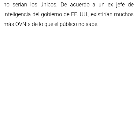
no serían los únicos. De acuerdo a un ex jefe de
Inteligencia del gobierno de EE. UU., existirían muchos
más OVNIs de lo que el público no sabe.