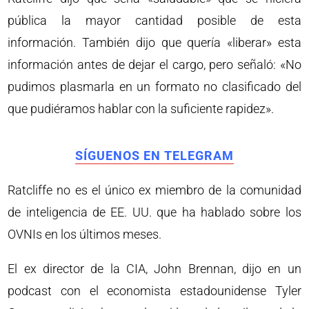
pública la mayor cantidad posible de esta
información. También dijo que quería «liberar» esta
información antes de dejar el cargo, pero señaló: «No
pudimos plasmarla en un formato no clasificado del
que pudiéramos hablar con la suficiente rapidez».
SÍGUENOS EN TELEGRAM
Ratcliffe no es el único ex miembro de la comunidad
de inteligencia de EE. UU. que ha hablado sobre los
OVNIs en los últimos meses.
El ex director de la CIA, John Brennan, dijo en un
podcast con el economista estadounidense Tyler