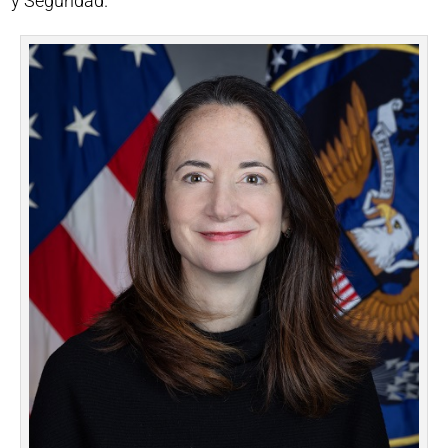
y Seguridad.