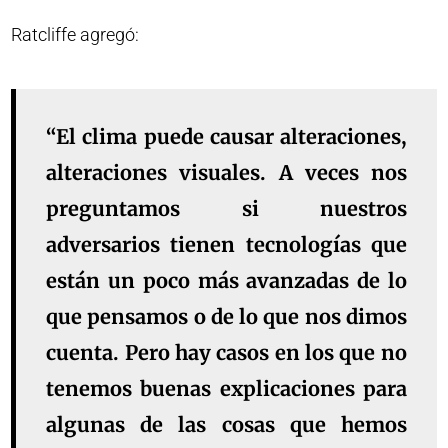
Ratcliffe agregó:
“El clima puede causar alteraciones,
alteraciones visuales. A veces nos
preguntamos si nuestros
adversarios tienen tecnologías que
están un poco más avanzadas de lo
que pensamos o de lo que nos dimos
cuenta. Pero hay casos en los que no
tenemos buenas explicaciones para
algunas de las cosas que hemos