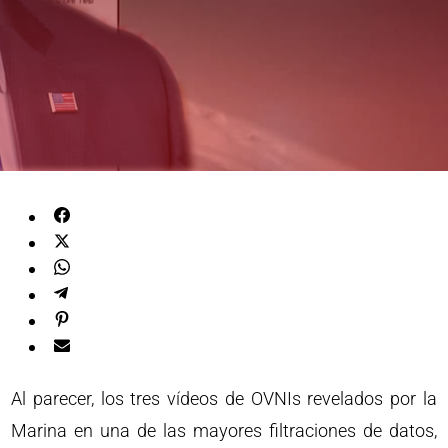
Al parecer, los tres vídeos de OVNIs revelados por la
Marina en una de las mayores filtraciones de datos,