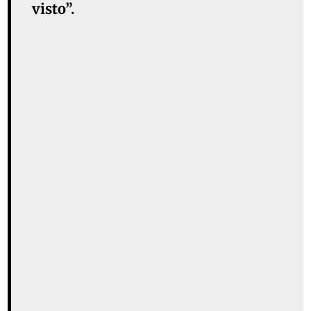
visto”.