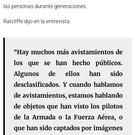
las personas durante generaciones.
Ratcliffe dijo en la entrevista:
“Hay muchos más avistamientos de
los que se han hecho públicos.
Algunos de ellos han sido
desclasificados. Y cuando hablamos
de avistamientos, estamos hablando
de objetos que han visto los pilotos
de la Armada o la Fuerza Aérea, o
que han sido captados por imágenes