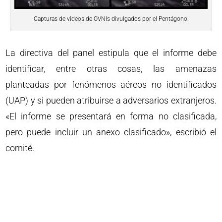
Capturas de vídeos de OVNIs divulgados por el Pentágono.
La directiva del panel estipula que el informe debe
identificar, entre otras cosas, las amenazas
planteadas por fenómenos aéreos no identificados
(UAP) y si pueden atribuirse a adversarios extranjeros.
«El informe se presentará en forma no clasificada,
pero puede incluir un anexo clasificado», escribió el
comité.