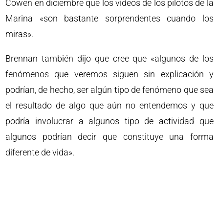
Cowen en diciembre que los vídeos de los pilotos de la
Marina «son bastante sorprendentes cuando los
miras».
Brennan también dijo que cree que «algunos de los
fenómenos que veremos siguen sin explicación y
podrían, de hecho, ser algún tipo de fenómeno que sea
el resultado de algo que aún no entendemos y que
podría involucrar a algunos tipo de actividad que
algunos podrían decir que constituye una forma
diferente de vida».