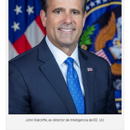
John Ratcliffe, ex director de Inteligencia de EE. UU.