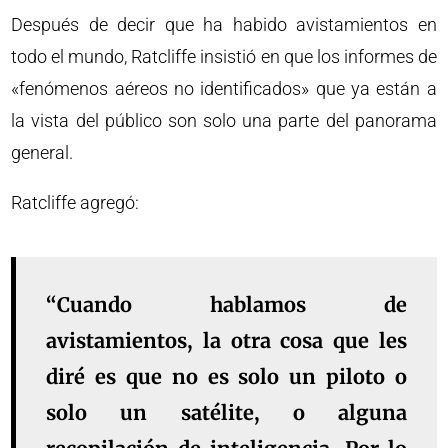
Después de decir que ha habido avistamientos en
todo el mundo, Ratcliffe insistió en que los informes de
«fenómenos aéreos no identificados» que ya están a
la vista del público son solo una parte del panorama
general.
Ratcliffe agregó:
“Cuando hablamos de
avistamientos, la otra cosa que les
diré es que no es solo un piloto o
solo un satélite, o alguna