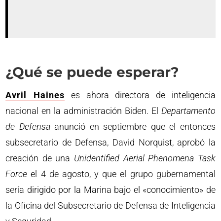
¿Qué se puede esperar?
Avril Haines
es ahora directora de inteligencia
nacional en la administración Biden. El
Departamento
de Defensa
anunció en septiembre que el entonces
subsecretario de Defensa, David Norquist, aprobó la
creación de una
Unidentified Aerial Phenomena Task
Force
el 4 de agosto, y que el grupo gubernamental
sería dirigido por la Marina bajo el «conocimiento» de
la Oficina del Subsecretario de Defensa de Inteligencia