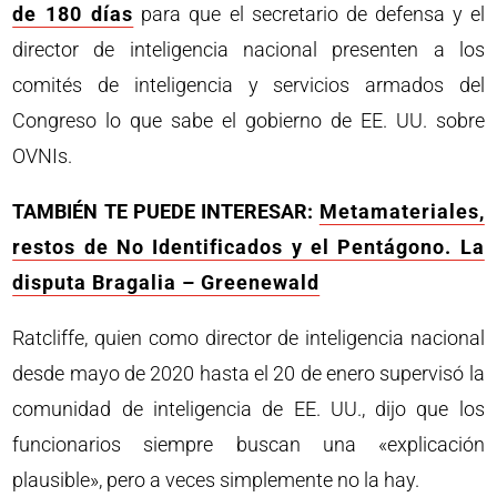
de 180 días
para que el secretario de defensa y el
director de inteligencia nacional presenten a los
comités de inteligencia y servicios armados del
Congreso lo que sabe el gobierno de EE. UU. sobre
OVNIs.
TAMBIÉN TE PUEDE INTERESAR:
Metamateriales,
restos de No Identificados y el Pentágono. La
disputa Bragalia – Greenewald
Ratcliffe, quien como director de inteligencia nacional
desde mayo de 2020 hasta el 20 de enero supervisó la
comunidad de inteligencia de EE. UU., dijo que los
funcionarios siempre buscan una «explicación
plausible», pero a veces simplemente no la hay.