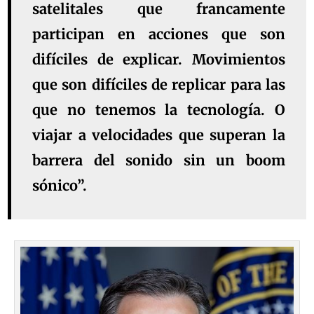
satelitales que francamente
participan en acciones que son
difíciles de explicar. Movimientos
que son difíciles de replicar para las
que no tenemos la tecnología. O
viajar a velocidades que superan la
barrera del sonido sin un boom
sónico”.