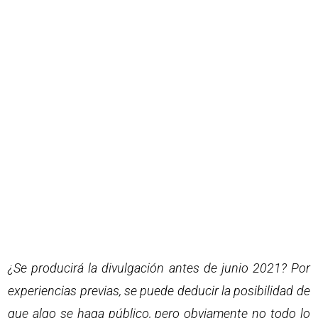
¿Se producirá la divulgación antes de junio 2021? Por
experiencias previas, se puede deducir la posibilidad de
que algo se haga público, pero obviamente no todo lo