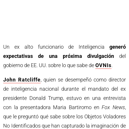
Un ex alto funcionario de Inteligencia
generó
expectativas de una próxima divulgación
del
gobierno de EE. UU. sobre lo que sabe de
OVNIs
.
John Ratcliffe
, quien se desempeñó como director
de inteligencia nacional durante el mandato del ex
presidente Donald Trump, estuvo en una entrevista
con la presentadora Maria Bartiromo en
Fox News
,
que le preguntó qué sabe sobre los Objetos Voladores
No Identificados que han capturado la imaginación de