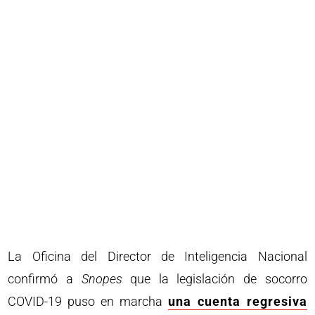
La Oficina del Director de Inteligencia Nacional
confirmó a
Snopes
que la legislación de socorro
COVID-19 puso en marcha
una cuenta regresiva