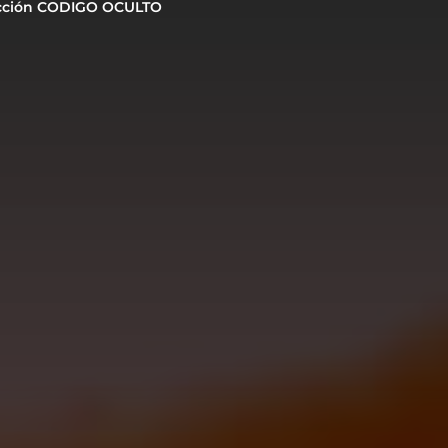
cción CODIGO OCULTO