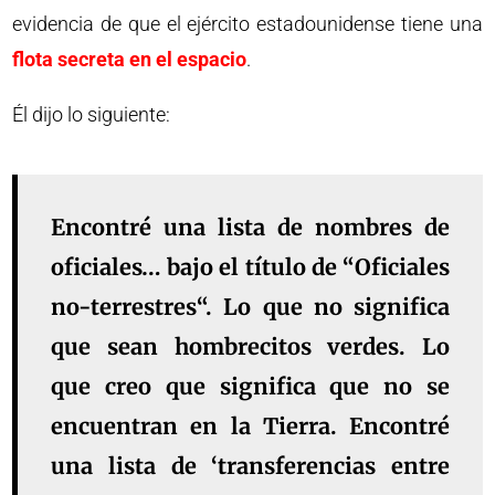
evidencia de que el ejército estadounidense tiene una
flota secreta en el espacio
.
Él dijo lo siguiente:
Encontré una lista de nombres de
oficiales… bajo el título de “
Oficiales
no-terrestres
“. Lo que no significa
que sean hombrecitos verdes. Lo
que creo que significa que no se
encuentran en la Tierra. Encontré
una lista de ‘transferencias entre