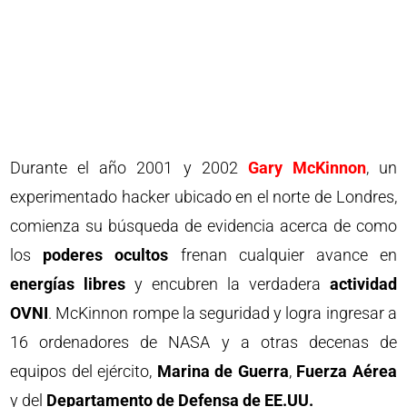
Durante el año 2001 y 2002
Gary McKinnon
, un
experimentado hacker ubicado en el norte de Londres,
comienza su búsqueda de evidencia acerca de como
los
poderes ocultos
frenan cualquier avance en
energías libres
y encubren la verdadera
actividad
OVNI
. McKinnon rompe la seguridad y logra ingresar a
16 ordenadores de NASA y a otras decenas de
equipos del ejército,
Marina de Guerra
,
Fuerza Aérea
y del
Departamento de Defensa de EE.UU.