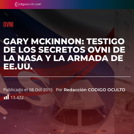
OVNI
GARY MCKINNON: TESTIGO
DE LOS SECRETOS OVNI DE
LA NASA Y LA ARMADA DE
EE.UU.
Publicado el 08 Oct 2015
Por
Redacción CODIGO OCULTO
13.472
©