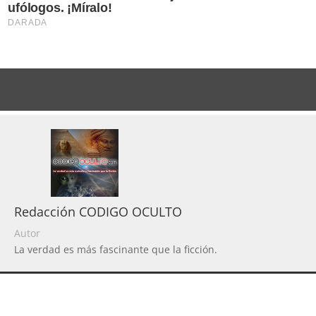
Redacción CODIGO OCULTO
Autor
La verdad es más fascinante que la ficción.