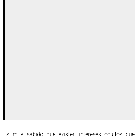
Es muy sabido que existen intereses ocultos que