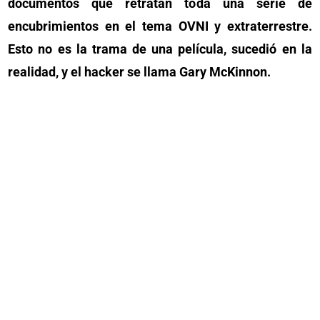
documentos que retratan toda una serie de
encubrimientos en el tema OVNI y extraterrestre.
Esto no es la trama de una película, sucedió en la
realidad, y el hacker se llama Gary McKinnon.