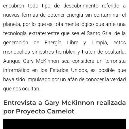
encubren todo tipo de descubrimiento referido a
nuevas formas de obtener energía sin contaminar el
planeta, por lo que es totalmente lógico que ante una
tecnología extraterrestre que sea el Santo Grial de la
generación de Energía Libre y Limpia, estos
monopolios siniestros tiemblen y traten de ocultarla.
Aunque Gary McKinnon sea considera un terrorista
informático en los Estados Unidos, es posible que
haya sido impulsado por un afán de conocer la verdad
que nos ocultan.
Entrevista a Gary McKinnon realizada
por Proyecto Camelot