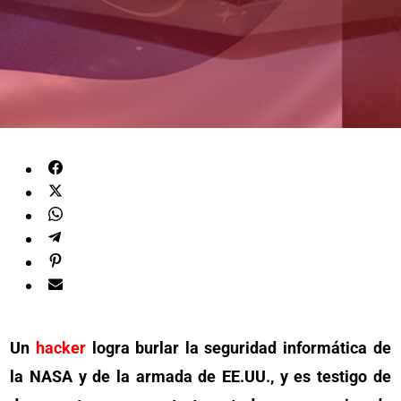
Un
hacker
logra burlar la seguridad informática de
la NASA y de la armada de EE.UU., y es testigo de