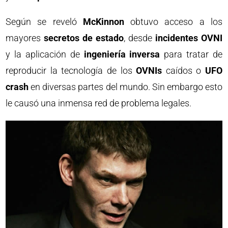
Según se reveló
McKinnon
obtuvo acceso a los
mayores
secretos de estado
, desde
incidentes OVNI
y la aplicación de
ingeniería inversa
para tratar de
reproducir la tecnología de los
OVNIs
caídos o
UFO
crash
en diversas partes del mundo. Sin embargo esto
le causó una inmensa red de problema legales.