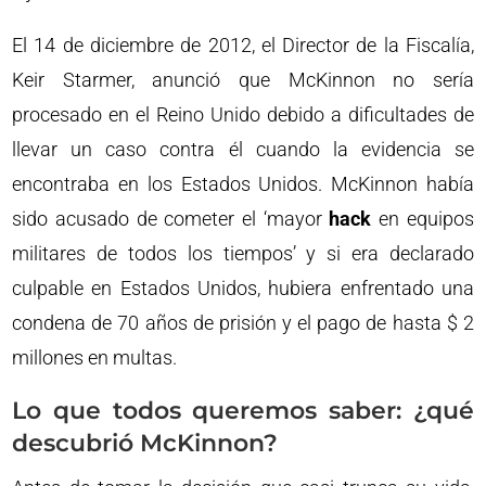
El 14 de diciembre de 2012, el Director de la Fiscalía,
Keir Starmer, anunció que McKinnon no sería
procesado en el Reino Unido debido a dificultades de
llevar un caso contra él cuando la evidencia se
encontraba en los Estados Unidos. McKinnon había
sido acusado de cometer el ‘mayor
hack
en equipos
militares de todos los tiempos’ y si era declarado
culpable en Estados Unidos, hubiera enfrentado una
condena de 70 años de prisión y el pago de hasta $ 2
millones en multas.
Lo que todos queremos saber: ¿qué
descubrió McKinnon?