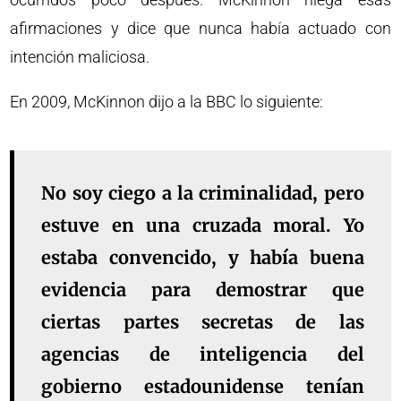
afirmaciones y dice que nunca había actuado con
intención maliciosa.
En 2009, McKinnon dijo a la BBC lo siguiente:
No soy ciego a la criminalidad, pero
estuve en una cruzada moral. Yo
estaba convencido, y había buena
evidencia para demostrar que
ciertas partes secretas de las
agencias de inteligencia del
gobierno estadounidense tenían