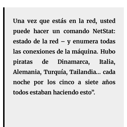
Una vez que estás en la red, usted
puede hacer un comando NetStat:
estado de la red – y enumera todas
las conexiones de la máquina. Hubo
piratas de Dinamarca, Italia,
Alemania, Turquía, Tailandia… cada
noche por los cinco a siete años
todos estaban haciendo esto”.