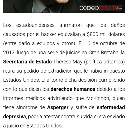
Los estadounidenses afirmaron que los daños
causados por el hacker equivalían a $800 mil dolares
(entre daño a equipos y otros). El 16 de octubre de
2012, luego de una serie de juicios en Gran Bretaña, la
Secretaria de Estado
Theresa May (política británica)
retira su pedido de extradición que le había impuesto
Estados Unidos. Ella tomó dicha decisión cumpliendo
con lo que dicen los
derechos humanos
debido a los
informes médicos advirtiendo que McKinnon, quien
tiene síndrome de
Asperger
y sufre de
enfermedad
depresiva
, podría atentar contra su vida si era enviado
a juicio en Estados Unidos.