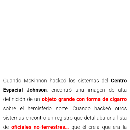
Cuando McKinnon hackeó los sistemas del
Centro
Espacial Johnson
, encontró una imagen de alta
definición de un
objeto grande con forma de cigarro
sobre el hemisferio norte. Cuando hackeó otros
sistemas encontró un registro que detallaba una lista
de
oficiales no-terrestres…
que él creía que era la