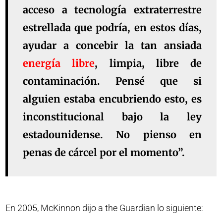
acceso a tecnología extraterrestre
estrellada que podría, en estos días,
ayudar a concebir la tan ansiada
energía libre
, limpia, libre de
contaminación. Pensé que si
alguien estaba encubriendo esto, es
inconstitucional bajo la ley
estadounidense. No pienso en
penas de cárcel por el momento”.
En 2005, McKinnon dijo a the Guardian lo siguiente: