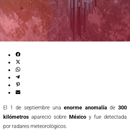
El 1 de septiembre una
enorme anomalía
de
300
kilómetros
apareció sobre
México
y fue detectada
por radares meteorológicos.