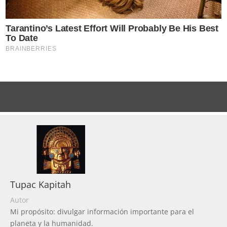
Tupac Kapitah
Autor
Mi propósito: divulgar información importante para el
planeta y la humanidad.