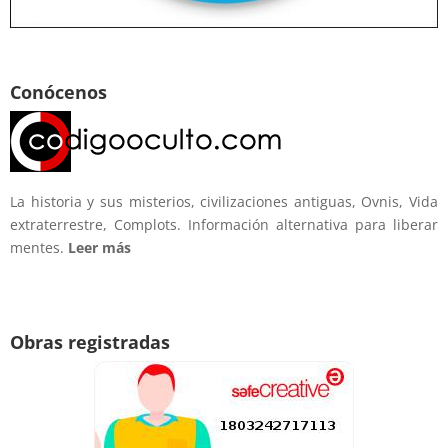
Conócenos
La historia y sus misterios, civilizaciones antiguas, Ovnis, Vida
extraterrestre, Complots. Información alternativa para liberar
mentes.
Leer más
Obras registradas