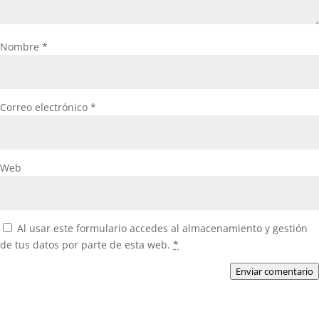
Nombre
*
Correo electrónico
*
Web
Al usar este formulario accedes al almacenamiento y gestión
de tus datos por parte de esta web.
*
Enviar comentario