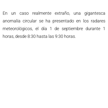
En un caso realmente extraño, una gigantesca
anomalía circular se ha presentado en los radares
meteorológicos, el día 1 de septiembre durante 1
horas, desde 8:30 hasta las 9:30 horas.