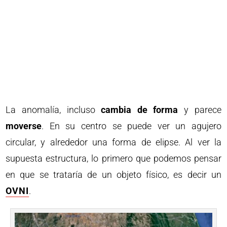
La anomalía, incluso
cambia de forma
y parece
moverse
. En su centro se puede ver un agujero
circular, y alrededor una forma de elipse. Al ver la
supuesta estructura, lo primero que podemos pensar
en que se trataría de un objeto físico, es decir un
OVNI
.