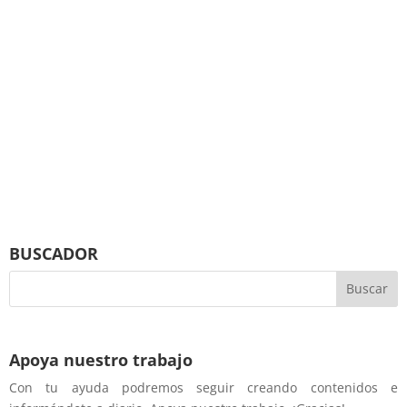
BUSCADOR
Apoya nuestro trabajo
Con tu ayuda podremos seguir creando contenidos e