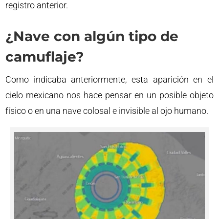
registro anterior.
¿Nave con algún tipo de
camuflaje?
Como indicaba anteriormente, esta aparición en el
cielo mexicano nos hace pensar en un posible objeto
físico o en una nave colosal e invisible al ojo humano.