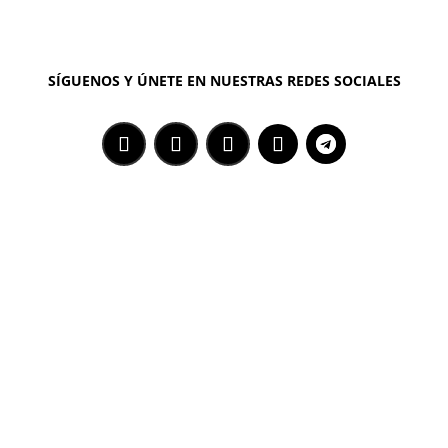
SÍGUENOS Y ÚNETE EN NUESTRAS REDES SOCIALES