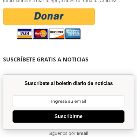
informándote a diario. Apoya nuestro trabajo. ¡Gracias!
SUSCRÍBETE GRATIS A NOTICIAS
Suscríbete al boletín diario de noticias
Suscribirme
Síguenos por
Email