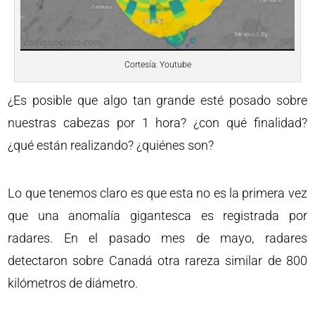
Cortesía: Youtube
¿Es posible que algo tan grande esté posado sobre
nuestras cabezas por 1 hora? ¿con qué finalidad?
¿qué están realizando? ¿quiénes son?
Lo que tenemos claro es que esta no es la primera vez
que una anomalía gigantesca es registrada por
radares. En el pasado mes de mayo, radares
detectaron sobre Canadá otra rareza similar de 800
kilómetros de diámetro.