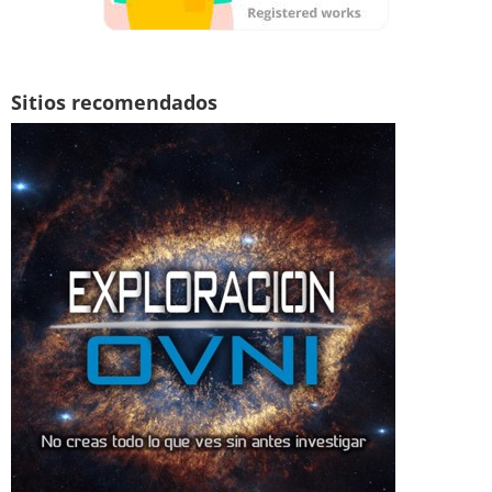
Sitios recomendados