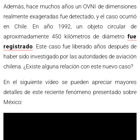
Además, hace muchos años un OVNI de dimensiones
realmente exageradas fue detectado, y el caso ocurrió
en Chile. En año 1992, un objeto circular de
aproximadamente 450 kilómetros de diámetro
fue
registrado
. Este caso fue liberado años después de
haber sido investigado por las autoridades de aviación
chilena. ¿Existe alguna relación con este nuevo caso?
En el siguiente vídeo se pueden apreciar mayores
detalles de este reciente fenómeno presentado sobre
México: