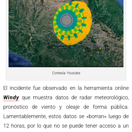
Cortesía: Youtube
El incidente fue observado en la herramienta online
Windy
que muestra datos de radar meteorológico,
pronóstico de viento y oleaje de forma pública.
Lamentablemente, estos datos se «borran» luego de
12 horas, por lo que no se puede tener acceso a un