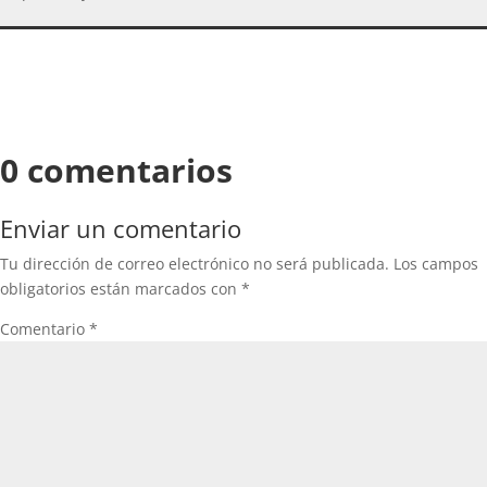
0 comentarios
Enviar un comentario
Tu dirección de correo electrónico no será publicada.
Los campos
obligatorios están marcados con
*
Comentario
*