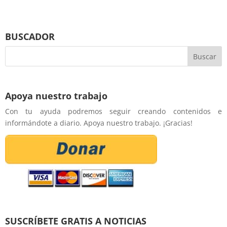
BUSCADOR
Apoya nuestro trabajo
Con tu ayuda podremos seguir creando contenidos e
informándote a diario. Apoya nuestro trabajo. ¡Gracias!
SUSCRÍBETE GRATIS A NOTICIAS