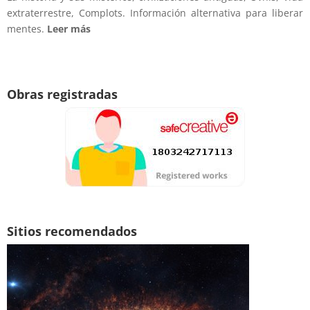
extraterrestre, Complots. Información alternativa para liberar
mentes.
Leer más
Obras registradas
Sitios recomendados