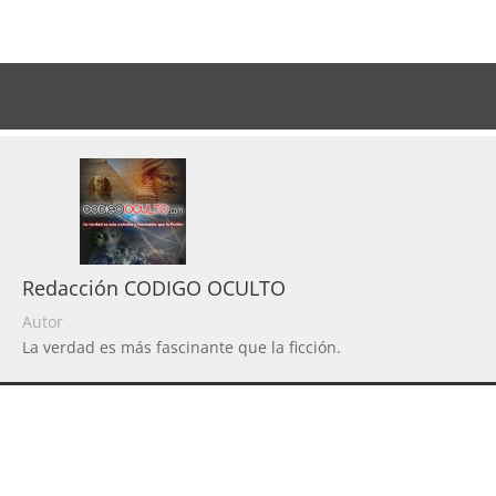
Redacción CODIGO OCULTO
Autor
La verdad es más fascinante que la ficción.