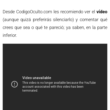
Desde CodigoOculto.com les recomiendo ver el
vídeo
(aunque quizá preferirás silenciarlo) y comentar qué
crees que sea o qué te pareció; ya saben, en la parte
inferior.