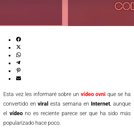
Esta vez les informaré sobre un
vídeo ovni
que se ha
convertido en
viral
esta semana en
Internet
, aunque
el
vídeo
no es reciente parece ser que ha sido más
popularizado hace poco.