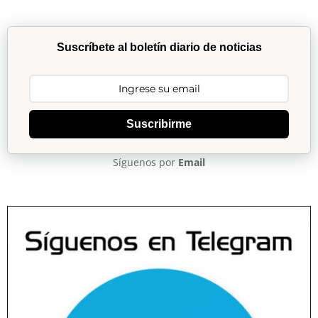
Suscríbete al boletín diario de noticias
Suscribirme
Síguenos por
Email