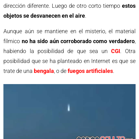
dirección diferente. Luego de otro corto tiempo
estos
objetos se desvanecen en el aire
.
Aunque aún se mantiene en el misterio, el material
fílmico
no ha sido aún corroborado como verdadero
,
habiendo la posibilidad de que sea un
CGI
. Otra
posibilidad que se ha planteado en Internet es que se
trate de una
bengala
, o de
fuegos artificiales
.