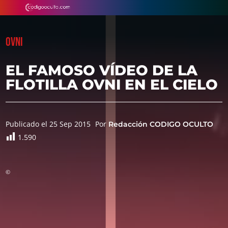
OVNI
EL FAMOSO VÍDEO DE LA
FLOTILLA OVNI EN EL CIELO
Publicado el 25 Sep 2015
Por
Redacción CODIGO OCULTO
1.590
©