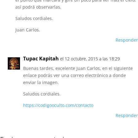
así podrá observarlas.
Saludos cordiales.
Juan Carlos.
Responder
Tupac Kapitah
el 12 octubre, 2015 a las 18:29
Buenas tardes, excelente Juan Carlos, en el siguiente
enlace podrás ver una correo electrónico a donde
enviar la imagen.
Saludos cordiales.
https://codigooculto.com/contacto
Responder