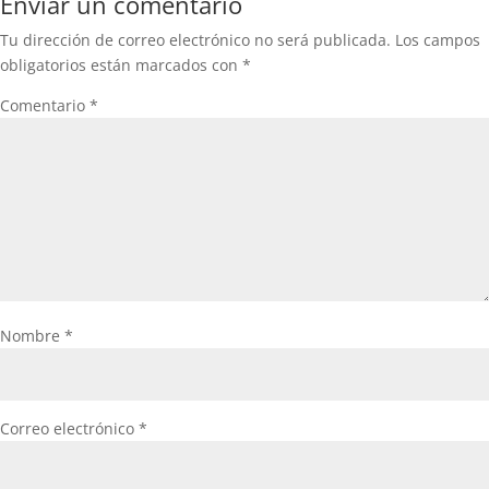
Enviar un comentario
Tu dirección de correo electrónico no será publicada.
Los campos
obligatorios están marcados con
*
Comentario
*
Nombre
*
Correo electrónico
*