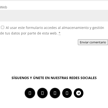
Web
Al usar este formulario accedes al almacenamiento y gestión
de tus datos por parte de esta web.
*
Enviar comentario
SÍGUENOS Y ÚNETE EN NUESTRAS REDES SOCIALES