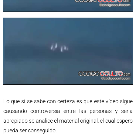
Lo que sí se sabe con certeza es que este vídeo sigue
causando controversia entre las personas y sería
apropiado se analice el material original, el cual espero
pueda ser conseguido.