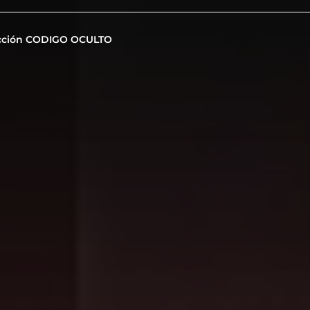
cción CODIGO OCULTO