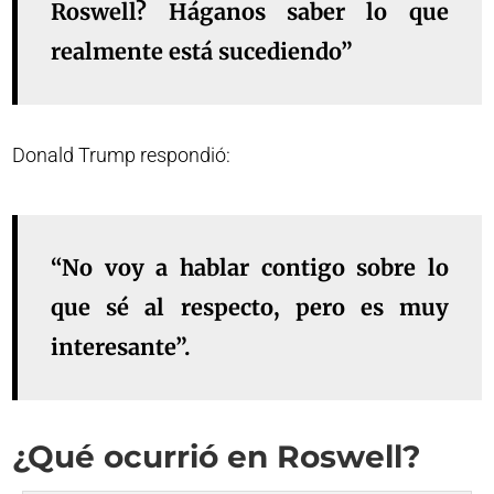
Roswell? Háganos saber lo que
realmente está sucediendo”
Donald Trump respondió:
“No voy a hablar contigo sobre lo
que sé al respecto, pero es muy
interesante”.
¿Qué ocurrió en Roswell?