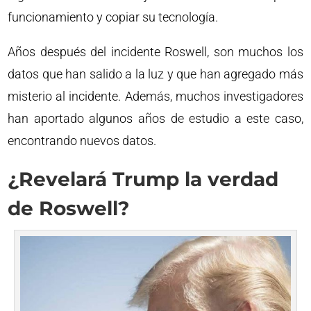
funcionamiento y copiar su tecnología.
Años después del incidente Roswell, son muchos los
datos que han salido a la luz y que han agregado más
misterio al incidente. Además, muchos investigadores
han aportado algunos años de estudio a este caso,
encontrando nuevos datos.
¿Revelará Trump la verdad
de Roswell?