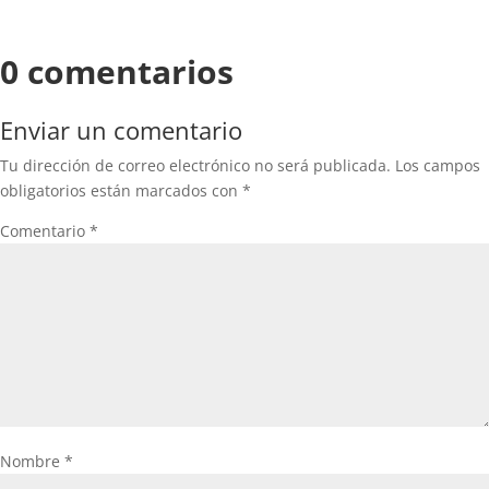
0 comentarios
Enviar un comentario
Tu dirección de correo electrónico no será publicada.
Los campos
obligatorios están marcados con
*
Comentario
*
Nombre
*