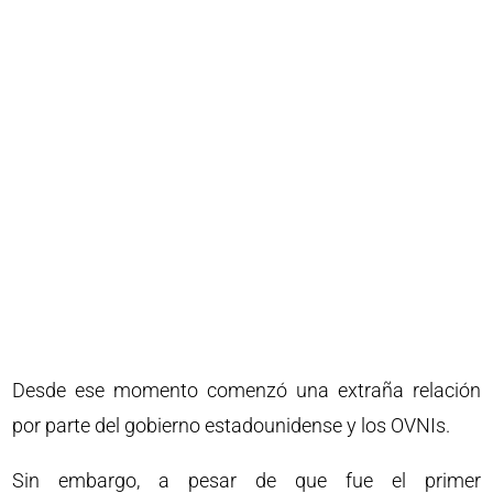
Desde ese momento comenzó una extraña relación
por parte del gobierno estadounidense y los OVNIs.
Sin embargo, a pesar de que fue el primer