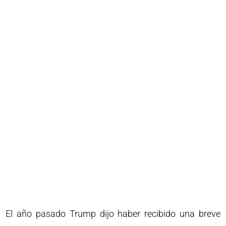
El año pasado Trump dijo haber recibido una breve