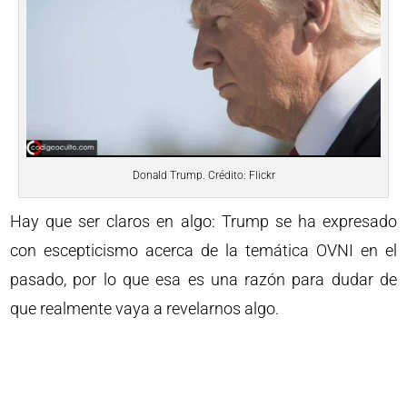
Donald Trump. Crédito: Flickr
Hay que ser claros en algo: Trump se ha expresado
con escepticismo acerca de la temática OVNI en el
pasado, por lo que esa es una razón para dudar de
que realmente vaya a revelarnos algo.