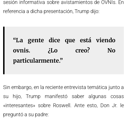
sesión informativa sobre avistamientos de OVNIs. En
referencia a dicha presentación, Trump dijo:
“La gente dice que está viendo
ovnis. ¿Lo creo? No
particularmente.”
Sin embargo, en la reciente entrevista temática junto a
su hijo, Trump manifestó saber algunas cosas
«interesantes» sobre Roswell. Ante esto, Don Jr. le
preguntó a su padre: