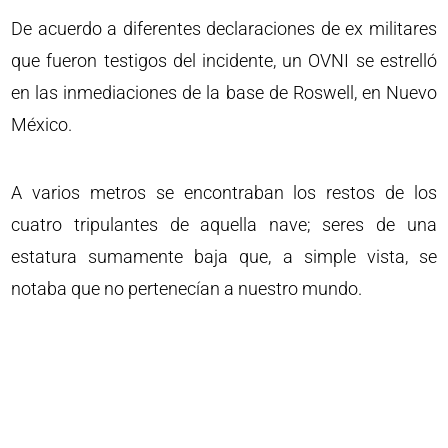
De acuerdo a diferentes declaraciones de ex militares
que fueron testigos del incidente, un OVNI se estrelló
en las inmediaciones de la base de Roswell, en Nuevo
México.
A varios metros se encontraban los restos de los
cuatro tripulantes de aquella nave; seres de una
estatura sumamente baja que, a simple vista, se
notaba que no pertenecían a nuestro mundo.