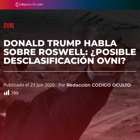
OVNI
DONALD TRUMP HABLA
SOBRE ROSWELL: ¿POSIBLE
DESCLASIFICACIÓN OVNI?
Publicado el 23 Jun 2020
Por
Redacción CODIGO OCULTO
799
©