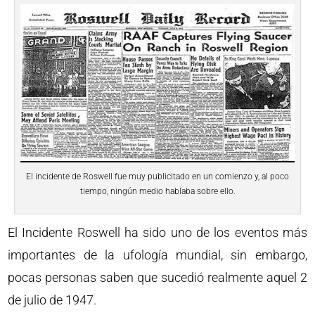
El incidente de Roswell fue muy publicitado en un comienzo y, al poco
tiempo, ningún medio hablaba sobre ello.
El Incidente Roswell ha sido uno de los eventos más
importantes de la ufología mundial, sin embargo,
pocas personas saben que sucedió realmente aquel 2
de julio de 1947.