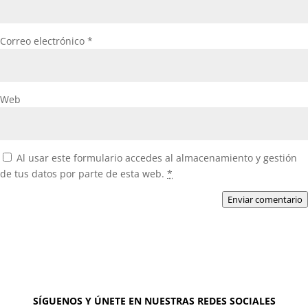
Correo electrónico
*
Web
Al usar este formulario accedes al almacenamiento y gestión
de tus datos por parte de esta web.
*
Enviar comentario
SÍGUENOS Y ÚNETE EN NUESTRAS REDES SOCIALES