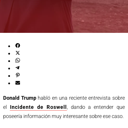
Donald Trump
habló en una reciente entrevista sobre
el
Incidente de Roswell
, dando a entender que
poseería información muy interesante sobre ese caso.