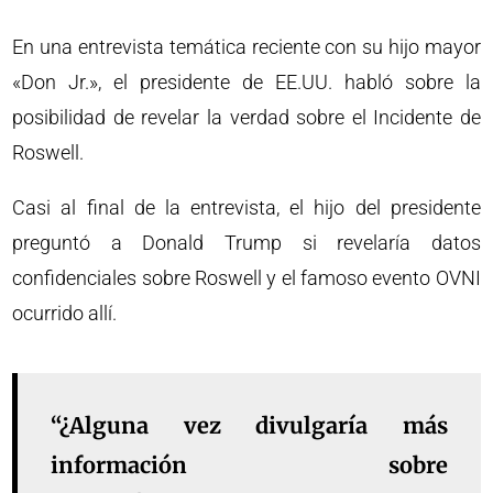
En una entrevista temática reciente con su hijo mayor
«Don Jr.», el presidente de EE.UU. habló sobre la
posibilidad de revelar la verdad sobre el Incidente de
Roswell.
Casi al final de la entrevista, el hijo del presidente
preguntó a Donald Trump si revelaría datos
confidenciales sobre Roswell y el famoso evento OVNI
ocurrido allí.
“¿Alguna vez divulgaría más
información sobre