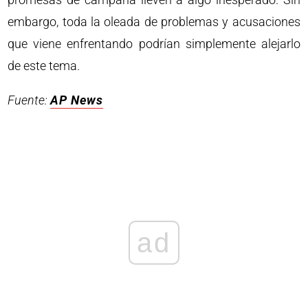
embargo, toda la oleada de problemas y acusaciones
que viene enfrentando podrían simplemente alejarlo
de este tema.
Fuente:
AP News
ad