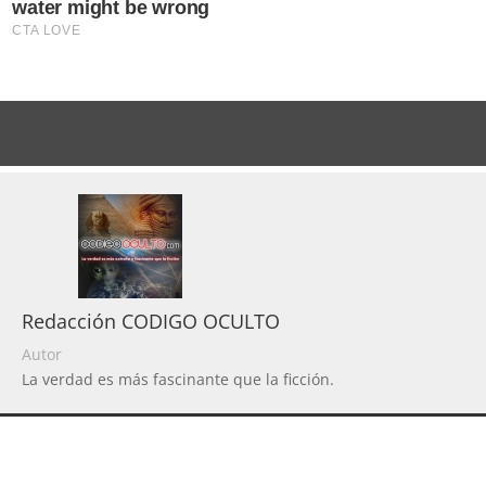
Redacción CODIGO OCULTO
Autor
La verdad es más fascinante que la ficción.