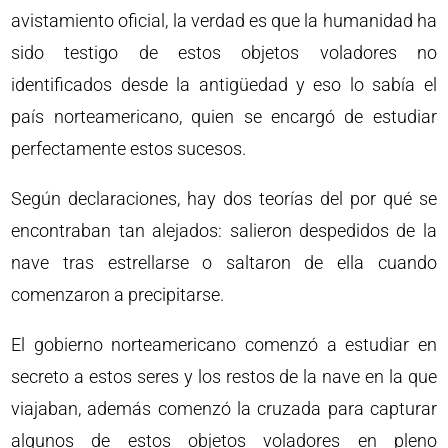
avistamiento oficial, la verdad es que la humanidad ha
sido testigo de estos objetos voladores no
identificados desde la antigüedad y eso lo sabía el
país norteamericano, quien se encargó de estudiar
perfectamente estos sucesos.
Según declaraciones, hay dos teorías del por qué se
encontraban tan alejados: salieron despedidos de la
nave tras estrellarse o saltaron de ella cuando
comenzaron a precipitarse.
El gobierno norteamericano comenzó a estudiar en
secreto a estos seres y los restos de la nave en la que
viajaban, además comenzó la cruzada para capturar
algunos de estos objetos voladores en pleno