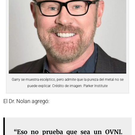
Garry se muestra escéptico, pero admite que la pureza del metal no se
puede explicar. Crédito de imagen: Parker Institute
El Dr. Nolan agregó:
“Eso no prueba que sea un OVNI.