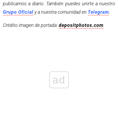
publicamos a diario. También puedes unirte a nuestro
Grupo Oficial
y a nuestra comunidad en
Telegram
.
Crédito imagen de portada:
depositphotos.com
ad