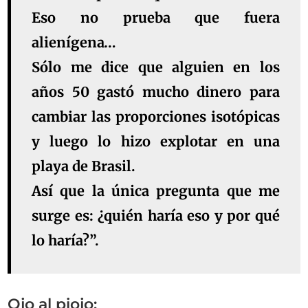
Eso no prueba que fuera
alienígena…
Sólo me dice que alguien en los
años 50 gastó mucho dinero para
cambiar las proporciones isotópicas
y luego lo hizo explotar en una
playa de Brasil.
Así que la única pregunta que me
surge es: ¿quién haría eso y por qué
lo haría?”.
Ojo al piojo: