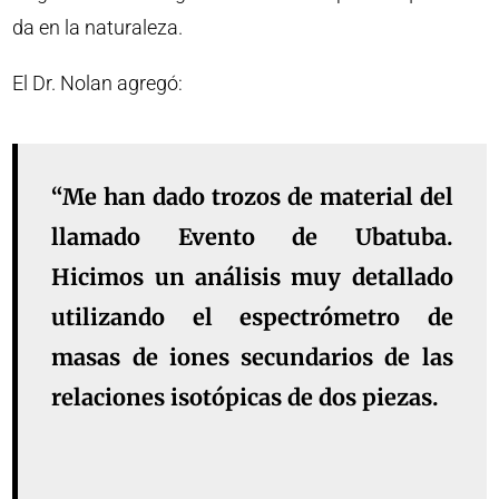
da en la naturaleza.
El Dr. Nolan agregó:
“Me han dado trozos de material del
llamado Evento de Ubatuba.
Hicimos un análisis muy detallado
utilizando el espectrómetro de
masas de iones secundarios de las
relaciones isotópicas de dos piezas.