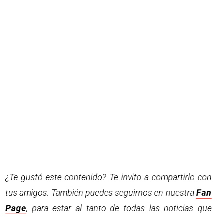
¿Te gustó este contenido? Te invito a compartirlo con
tus amigos. También puedes seguirnos en nuestra
Fan
Page
, para estar al tanto de todas las noticias que