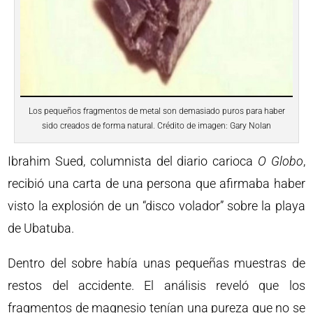
Los pequeños fragmentos de metal son demasiado puros para haber
sido creados de forma natural. Crédito de imagen: Gary Nolan
Ibrahim Sued, columnista del diario carioca
O Globo
,
recibió una carta de una persona que afirmaba haber
visto la explosión de un “disco volador” sobre la playa
de Ubatuba.
Dentro del sobre había unas pequeñas muestras de
restos del accidente. El análisis reveló que los
fragmentos de magnesio tenían una pureza que no se