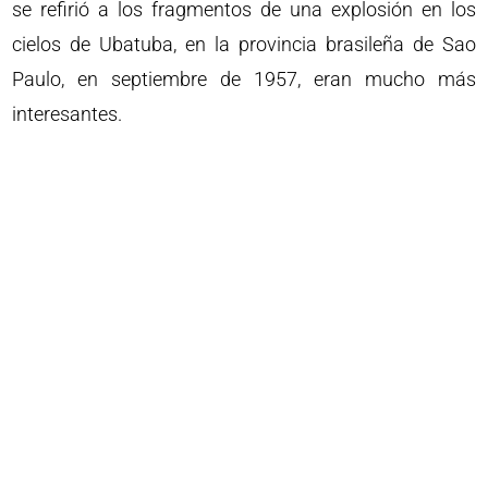
se refirió a los fragmentos de una explosión en los
cielos de Ubatuba, en la provincia brasileña de Sao
Paulo, en septiembre de 1957, eran mucho más
interesantes.