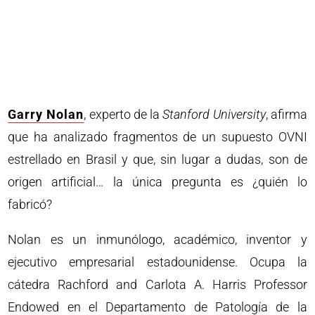
Garry Nolan
, experto de la
Stanford University
, afirma
que ha analizado fragmentos de un supuesto OVNI
estrellado en Brasil y que, sin lugar a dudas, son de
origen artificial… la única pregunta es ¿quién lo
fabricó?
Nolan es un inmunólogo, académico, inventor y
ejecutivo empresarial estadounidense. Ocupa la
cátedra Rachford and Carlota A. Harris Professor
Endowed en el Departamento de Patología de la