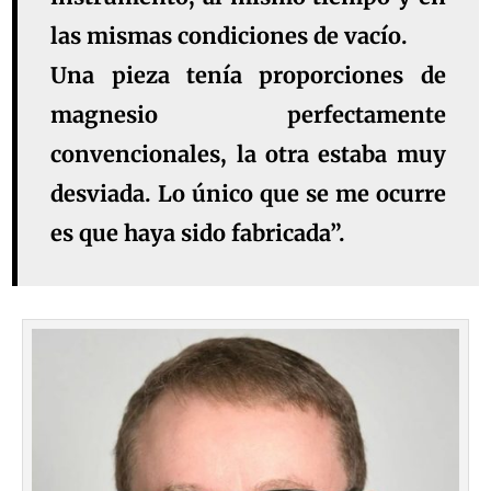
las mismas condiciones de vacío.
Una pieza tenía proporciones de
magnesio perfectamente
convencionales, la otra estaba muy
desviada. Lo único que se me ocurre
es que haya sido fabricada”.