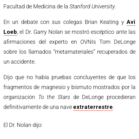
Facultad de Medicina de la
Stanford University
.
En un debate con sus colegas Brian Keating y
Avi
Loeb
, el Dr. Garry Nolan se mostró escéptico ante las
afirmaciones del experto en OVNIs Tom DeLonge
sobre los llamados “metamateriales” recuperados de
un accidente.
Dijo que no había pruebas concluyentes de que los
fragmentos de magnesio y bismuto mostrados por la
organización
To the Stars
de DeLonge procedieran
definitivamente de una nave
extraterrestre
.
El Dr. Nolan dijo: