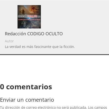
Redacción CODIGO OCULTO
Autor
La verdad es más fascinante que la ficción.
0 comentarios
Enviar un comentario
Tu dirección de correo electrónico no será publicada.
Los campos