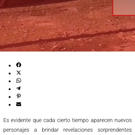
Es evidente que cada cierto tiempo aparecen nuevos
personajes a brindar revelaciones sorprendentes