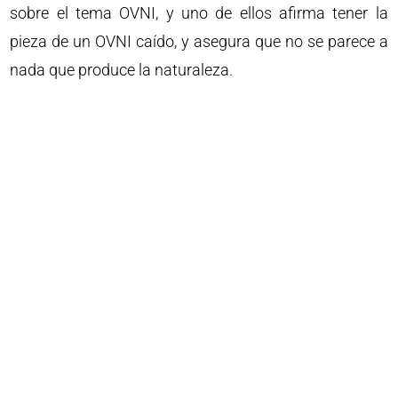
sobre el tema OVNI, y uno de ellos afirma tener la
pieza de un OVNI caído, y asegura que no se parece a
nada que produce la naturaleza.