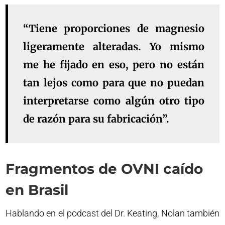
“Tiene proporciones de magnesio
ligeramente alteradas. Yo mismo
me he fijado en eso, pero no están
tan lejos como para que no puedan
interpretarse como algún otro tipo
de razón para su fabricación”.
Fragmentos de OVNI caído
en Brasil
Hablando en el podcast del Dr. Keating, Nolan también