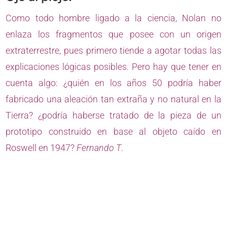
Como todo hombre ligado a la ciencia, Nolan no
enlaza los fragmentos que posee con un origen
extraterrestre, pues primero tiende a agotar todas las
explicaciones lógicas posibles. Pero hay que tener en
cuenta algo: ¿quién en los años 50 podría haber
fabricado una aleación tan extraña y no natural en la
Tierra? ¿podría haberse tratado de la pieza de un
prototipo construido en base al objeto caído en
Roswell en 1947?
Fernando T
.