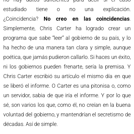
estudiado tiene o no una explicación.
¿Coincidencia?
No creo en las coincidencias
.
Simplemente, Chris Carter ha logrado crear un
programa que sabe “leer” al gobierno de su país, y lo
ha hecho de una manera tan clara y simple, aunque
poética, que jamás pudieron callarlo. Si haces un éxito,
ni los gobiernos pueden frenarte, sería la premisa. Y
Chris Carter escribió su artículo el mismo día en que
se liberó el informe. O Carter es una pitonisa o, como
un servidor, sabia de que iría el informe. Y por lo que
sé, son varios los que, como él, no creían en la buena
voluntad del gobierno, y mantendrían el secretismo de
décadas. Así de simple.