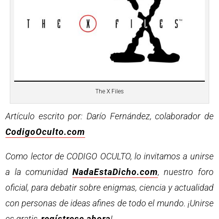
The X Files
Artículo escrito por: Darío Fernández, colaborador de
CodigoOculto.com
Como lector de CODIGO OCULTO, lo invitamos a unirse
a la comunidad
NadaEstaDicho.com
, nuestro foro
oficial, para debatir sobre enigmas, ciencia y actualidad
con personas de ideas afines de todo el mundo. ¡Unirse
es gratis,
regístrese ahora
!