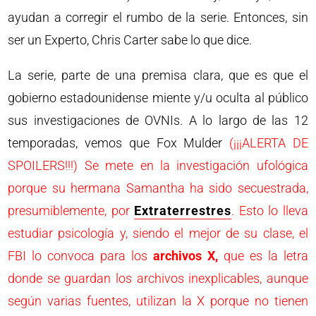
ayudan a corregir el rumbo de la serie. Entonces, sin
ser un Experto, Chris Carter sabe lo que dice.
La serie, parte de una premisa clara, que es que el
gobierno estadounidense miente y/u oculta al público
sus investigaciones de OVNIs. A lo largo de las 12
temporadas, vemos que Fox Mulder
(¡¡¡ALERTA DE
SPOILERS!!!) Se mete en la investigación ufológica
porque su hermana Samantha ha sido secuestrada,
presumiblemente, por
Extraterrestres
. Esto lo lleva
estudiar psicología y, siendo el mejor de su clase, el
FBI lo convoca para los
archivos X,
que es la letra
donde se guardan los archivos inexplicables, aunque
según varias fuentes, utilizan la X porque no tienen