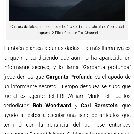
Captura de fotograma donde se lee “La verdad esta ahí afuera”, lema del
programa X Files. Crédito: Fox Channel.
También plantea algunas dudas. La más llamativa es
la que marca diciendo que aún no ha aparecido un
informante secreto, y lo llama “Garganta profunda”
(recordemos que
Garganta Profunda
es el apodo de
un informante secreto –tiempo después se supo que
fue el ex agente del FBI William Mark Felt- de los
periodistas
Bob Woodward
y
Carl Bernstein
, que
ayudo a estos a escribir una serie de artículos que
terminó con la renuncia del por ese entonces