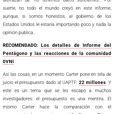
suerte, no todo el mundo creyó en este informe,
aunque, si somos honestos, al gobierno de los
Estados Unidos le estaría importando poco y nada la
opinión publica…
RECOMENDADO:
Los detalles de Informe del
Pentágono y las reacciones de la comunidad
0VNI
Así las cosas, en un momento Carter pone en tela de
juicio el presupuesto dado al UAPTF:
22 millones
. Y
este es un tema que se les escapó a muchos
investigadores: el presupuesto es una mentira. El
mismo Carter hace la comparación con el