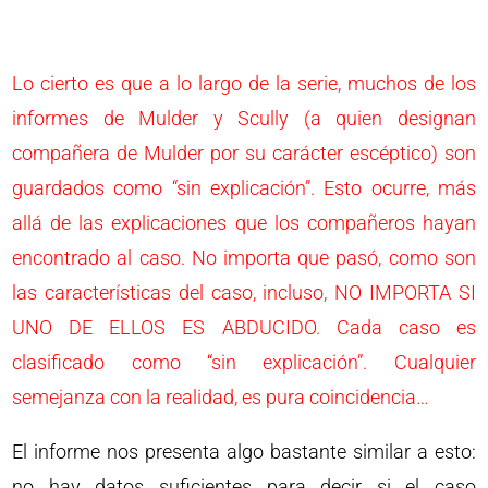
Lo cierto es que a lo largo de la serie, muchos de los
informes de Mulder y Scully (a quien designan
compañera de Mulder por su carácter escéptico) son
guardados como “sin explicación”. Esto ocurre, más
allá de las explicaciones que los compañeros hayan
encontrado al caso. No importa que pasó, como son
las características del caso, incluso, NO IMPORTA SI
UNO DE ELLOS ES ABDUCIDO. Cada caso es
clasificado como “sin explicación”. Cualquier
semejanza con la realidad, es pura coincidencia…
El informe nos presenta algo bastante similar a esto:
no hay datos suficientes para decir si el caso