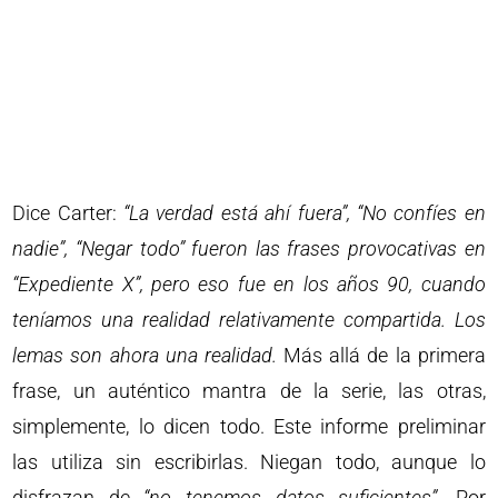
Dice Carter:
“La verdad está ahí fuera”, “No confíes en
nadie”, “Negar todo” fueron las frases provocativas en
“Expediente X”, pero eso fue en los años 90, cuando
teníamos una realidad relativamente compartida. Los
lemas son ahora una realidad.
Más allá de la primera
frase, un auténtico mantra de la serie, las otras,
simplemente, lo dicen todo. Este informe preliminar
las utiliza sin escribirlas. Niegan todo, aunque lo
disfrazan de
“no tenemos datos suficientes”
. Por