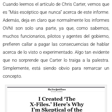
Cuando leemos el artículo de Chris Carter, vemos que
es “Más escéptico que nunca” acerca de este informe.
Además, deja en claro que normalmente los informes
OVNI son solo una parte, ya que, como sabemos,
muchos funcionarios, pilotos y agentes del gobierno,
prefieren callar a pagar las consecuencias de hablar
acerca de lo visto o experimentado. Algo tan evidente
que no sorprende que Carter lo traiga a la palestra.
Simplemente, está siendo obvio para remarcar un
concepto.