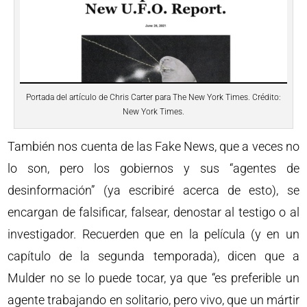
Portada del artículo de Chris Carter para The New York Times. Crédito:
New York Times.
También nos cuenta de las Fake News, que a veces no
lo son, pero los gobiernos y sus “agentes de
desinformación” (ya escribiré acerca de esto), se
encargan de falsificar, falsear, denostar al testigo o al
investigador. Recuerden que en la película (y en un
capítulo de la segunda temporada), dicen que a
Mulder no se lo puede tocar, ya que “es preferible un
agente trabajando en solitario, pero vivo, que un mártir