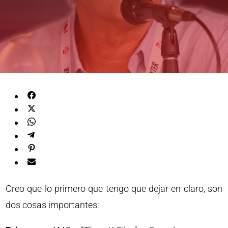
Creo que lo primero que tengo que dejar en claro, son
dos cosas importantes: