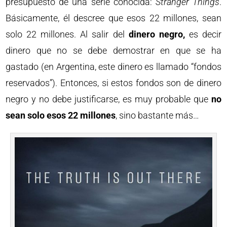
presupuesto de una serie conocida:
Stranger Things
.
Básicamente, él descree que esos 22 millones, sean
solo 22 millones. Al salir del
dinero negro,
es decir
dinero que no se debe demostrar en que se ha
gastado (en Argentina, este dinero es llamado “fondos
reservados”). Entonces, si estos fondos son de dinero
negro y no debe justificarse, es muy probable que
no
sean solo esos 22 millones
, sino bastante más…