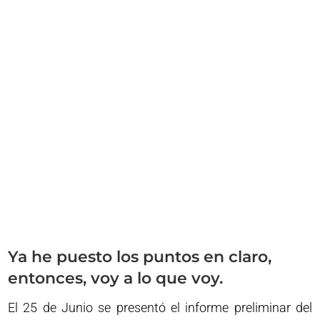
Ya he puesto los puntos en claro,
entonces, voy a lo que voy.
El 25 de Junio se presentó el informe preliminar del