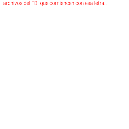
archivos del FBI que comiencen con esa letra…