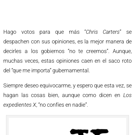
Hago votos para que más “
Chris Carters
” se
despachen con sus opiniones, es la mejor manera de
decirles a los gobiernos “no te creemos”. Aunque,
muchas veces, estas opiniones caen en el saco roto
del “que me importa” gubernamental.
Siempre deseo equivocarme, y espero que esta vez, se
hagan las cosas bien, aunque como dicen en
Los
expedientes X
, “no confíes en nadie”.