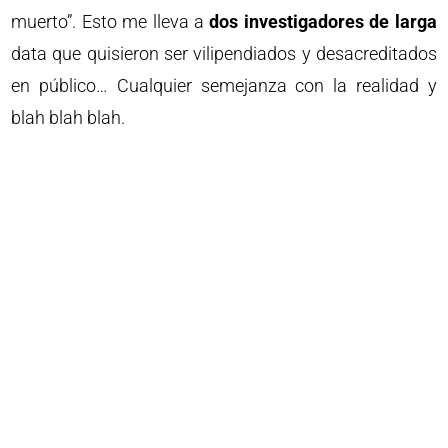
muerto”. Esto me lleva a
dos investigadores de larga
data que quisieron ser vilipendiados y desacreditados
en público… Cualquier semejanza con la realidad y
blah blah blah.