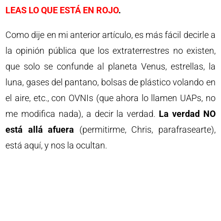
LEAS LO QUE ESTÁ EN ROJO
.
Como dije en mi anterior artículo, es más fácil decirle a
la opinión pública que los extraterrestres no existen,
que solo se confunde al planeta Venus, estrellas, la
luna, gases del pantano, bolsas de plástico volando en
el aire, etc., con OVNIs (que ahora lo llamen UAPs, no
me modifica nada), a decir la verdad.
La verdad NO
está allá afuera
(permitirme, Chris, parafrasearte),
está aquí, y nos la ocultan.