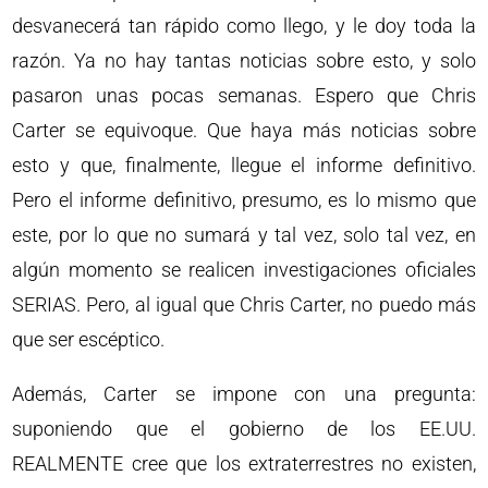
desvanecerá tan rápido como llego, y le doy toda la
razón. Ya no hay tantas noticias sobre esto, y solo
pasaron unas pocas semanas. Espero que Chris
Carter se equivoque. Que haya más noticias sobre
esto y que, finalmente, llegue el informe definitivo.
Pero el informe definitivo, presumo, es lo mismo que
este, por lo que no sumará y tal vez, solo tal vez, en
algún momento se realicen investigaciones oficiales
SERIAS. Pero, al igual que Chris Carter, no puedo más
que ser escéptico.
Además, Carter se impone con una pregunta:
suponiendo que el gobierno de los EE.UU.
REALMENTE cree que los extraterrestres no existen,