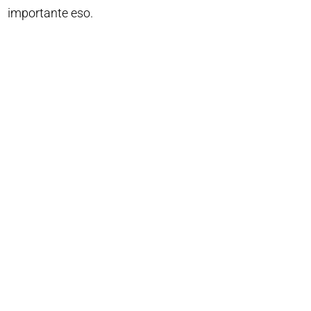
importante eso.