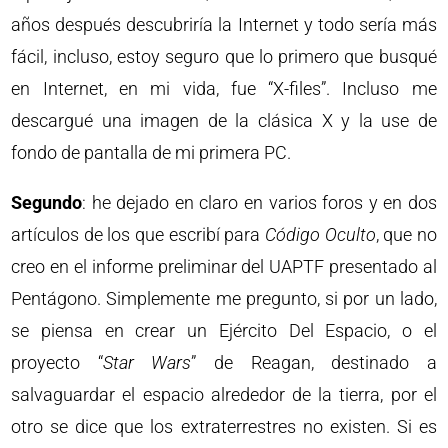
años después descubriría la Internet y todo sería más
fácil, incluso, estoy seguro que lo primero que busqué
en Internet, en mi vida, fue “X-files”. Incluso me
descargué una imagen de la clásica X y la use de
fondo de pantalla de mi primera PC.
Segundo
: he dejado en claro en varios foros y en dos
artículos de los que escribí para
Código Oculto
, que no
creo en el informe preliminar del UAPTF presentado al
Pentágono. Simplemente me pregunto, si por un lado,
se piensa en crear un Ejército Del Espacio, o el
proyecto “
Star Wars
” de Reagan, destinado a
salvaguardar el espacio alrededor de la tierra, por el
otro se dice que los extraterrestres no existen. Si es