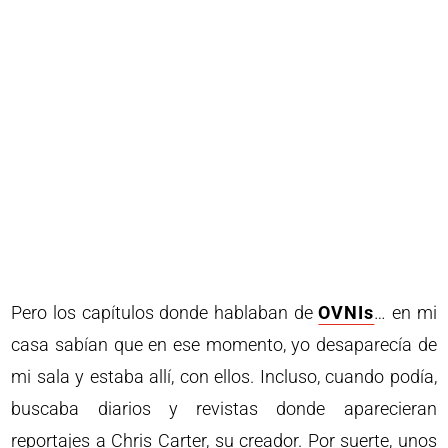
Pero los capítulos donde hablaban de
OVNIs
… en mi
casa sabían que en ese momento, yo desaparecía de
mi sala y estaba allí, con ellos. Incluso, cuando podía,
buscaba diarios y revistas donde aparecieran
reportajes a Chris Carter, su creador. Por suerte, unos