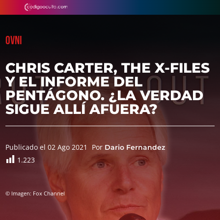
OVNI
CHRIS CARTER, THE X-FILES
Y EL INFORME DEL
PENTÁGONO. ¿LA VERDAD
SIGUE ALLÍ AFUERA?
Publicado el 02 Ago 2021
Por
Dario Fernandez
1.223
© Imagen: Fox Channel