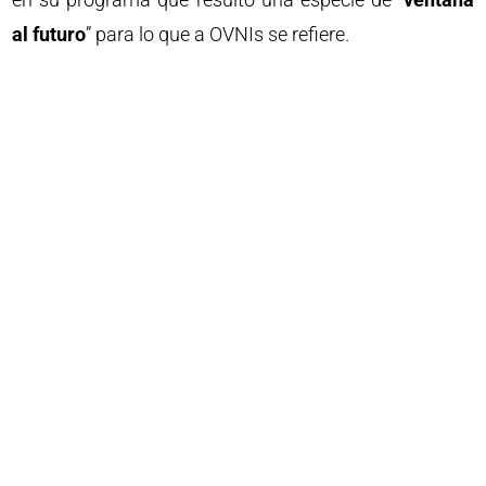
al futuro
” para lo que a OVNIs se refiere.