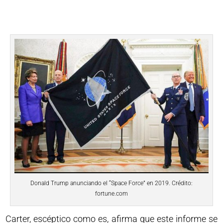
Donald Trump anunciando el “Space Force” en 2019. Crédito:
fortune.com
Carter, escéptico como es, afirma que este informe se