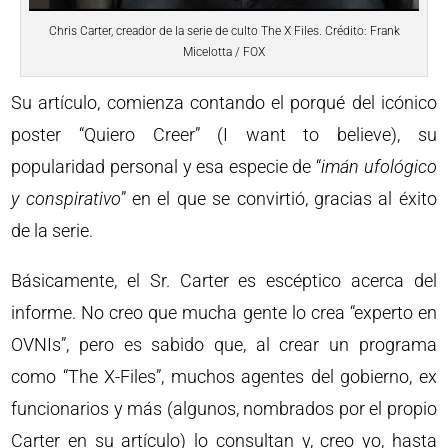
Chris Carter, creador de la serie de culto The X Files. Crédito: Frank
Micelotta / FOX
Su artículo, comienza contando el porqué del icónico
poster “Quiero Creer” (I want to believe), su
popularidad personal y esa especie de “
imán ufológico
y conspirativo
” en el que se convirtió, gracias al éxito
de la serie.
Básicamente, el Sr. Carter es escéptico acerca del
informe. No creo que mucha gente lo crea “experto en
OVNIs”, pero es sabido que, al crear un programa
como “The X-Files”, muchos agentes del gobierno, ex
funcionarios y más (algunos, nombrados por el propio
Carter en su artículo) lo consultan y, creo yo, hasta