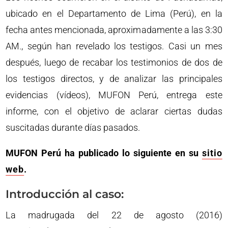
ubicado en el Departamento de Lima (Perú), en la
fecha antes mencionada, aproximadamente a las 3:30
AM., según han revelado los testigos. Casi un mes
después, luego de recabar los testimonios de dos de
los testigos directos, y de analizar las principales
evidencias (vídeos), MUFON Perú, entrega este
informe, con el objetivo de aclarar ciertas dudas
suscitadas durante días pasados.
MUFON Perú ha publicado lo siguiente en su
sitio
web
.
Introducción al caso:
La madrugada del 22 de agosto (2016)