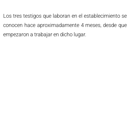
Los tres testigos que laboran en el establecimiento se
conocen hace aproximadamente 4 meses, desde que
empezaron a trabajar en dicho lugar.