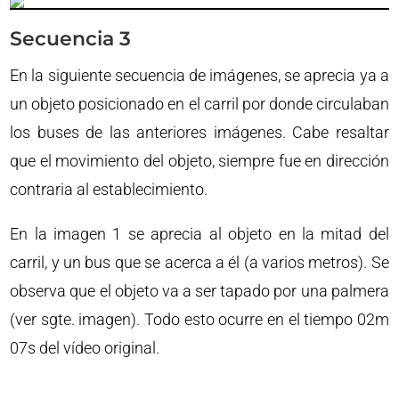
Secuencia 3
En la siguiente secuencia de imágenes, se aprecia ya a
un objeto posicionado en el carril por donde circulaban
los buses de las anteriores imágenes. Cabe resaltar
que el movimiento del objeto, siempre fue en dirección
contraria al establecimiento.
En la imagen 1 se aprecia al objeto en la mitad del
carril, y un bus que se acerca a él (a varios metros). Se
observa que el objeto va a ser tapado por una palmera
(ver sgte. imagen). Todo esto ocurre en el tiempo 02m
07s del vídeo original.