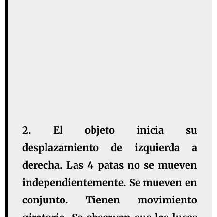
2. El objeto inicia su
desplazamiento de izquierda a
derecha. Las 4 patas no se mueven
independientemente. Se mueven en
conjunto. Tienen movimiento