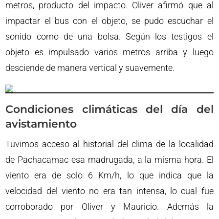
metros, producto del impacto. Oliver afirmó que al
impactar el bus con el objeto, se pudo escuchar el
sonido como de una bolsa. Según los testigos el
objeto es impulsado varios metros arriba y luego
desciende de manera vertical y suavemente.
Condiciones climáticas del día del
avistamiento
Tuvimos acceso al historial del clima de la localidad
de Pachacamac esa madrugada, a la misma hora. El
viento era de solo 6 Km/h, lo que indica que la
velocidad del viento no era tan intensa, lo cual fue
corroborado por Oliver y Mauricio. Además la