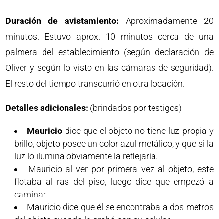
Duración de avistamiento:
Aproximadamente 20
minutos. Estuvo aprox. 10 minutos cerca de una
palmera del establecimiento (según declaración de
Oliver y según lo visto en las cámaras de seguridad).
El resto del tiempo transcurrió en otra locación.
Detalles adicionales:
(brindados por testigos)
Mauricio
dice que el objeto no tiene luz propia y
brillo, objeto posee un color azul metálico, y que si la
luz lo ilumina obviamente la reflejaría.
Mauricio al ver por primera vez al objeto, este
flotaba al ras del piso, luego dice que empezó a
caminar.
Mauricio dice que él se encontraba a dos metros