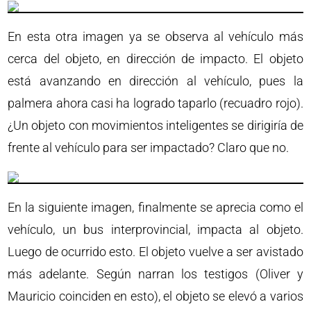
En esta otra imagen ya se observa al vehículo más
cerca del objeto, en dirección de impacto. El objeto
está avanzando en dirección al vehículo, pues la
palmera ahora casi ha logrado taparlo (recuadro rojo).
¿Un objeto con movimientos inteligentes se dirigiría de
frente al vehículo para ser impactado? Claro que no.
En la siguiente imagen, finalmente se aprecia como el
vehículo, un bus interprovincial, impacta al objeto.
Luego de ocurrido esto. El objeto vuelve a ser avistado
más adelante. Según narran los testigos (Oliver y
Mauricio coinciden en esto), el objeto se elevó a varios