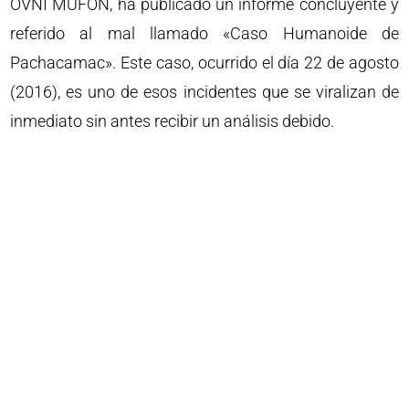
OVNI MUFON, ha publicado un informe concluyente y
referido al mal llamado «Caso Humanoide de
Pachacamac». Este caso, ocurrido el día 22 de agosto
(2016), es uno de esos incidentes que se viralizan de
inmediato sin antes recibir un análisis debido.