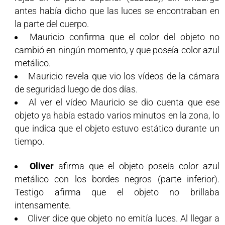
antes había dicho que las luces se encontraban en
la parte del cuerpo.
Mauricio confirma que el color del objeto no
cambió en ningún momento, y que poseía color azul
metálico.
Mauricio revela que vio los vídeos de la cámara
de seguridad luego de dos días.
Al ver el vídeo Mauricio se dio cuenta que ese
objeto ya había estado varios minutos en la zona, lo
que indica que el objeto estuvo estático durante un
tiempo.
Oliver
afirma que el objeto poseía color azul
metálico con los bordes negros (parte inferior).
Testigo afirma que el objeto no brillaba
intensamente.
Oliver dice que objeto no emitía luces. Al llegar a