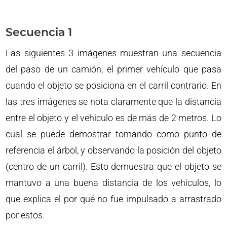
Secuencia 1
Las siguientes 3 imágenes muestran una secuencia
del paso de un camión, el primer vehículo que pasa
cuando el objeto se posiciona en el carril contrario. En
las tres imágenes se nota claramente que la distancia
entre el objeto y el vehículo es de más de 2 metros. Lo
cual se puede demostrar tomando como punto de
referencia el árbol, y observando la posición del objeto
(centro de un carril). Esto demuestra que el objeto se
mantuvo a una buena distancia de los vehículos, lo
que explica el por qué no fue impulsado a arrastrado
por estos.