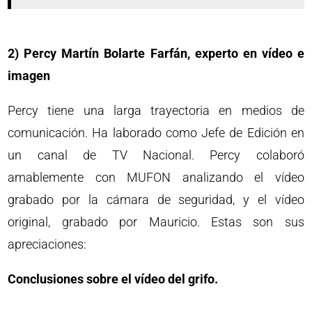
2) Percy Martín Bolarte Farfán, experto en vídeo e
imagen
Percy tiene una larga trayectoria en medios de
comunicación. Ha laborado como Jefe de Edición en
un canal de TV Nacional. Percy colaboró
amablemente con MUFON analizando el vídeo
grabado por la cámara de seguridad, y el vídeo
original, grabado por Mauricio. Estas son sus
apreciaciones:
Conclusiones sobre el vídeo del grifo.