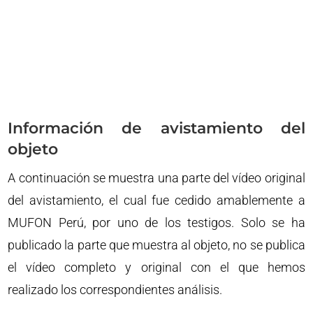
Información de avistamiento del
objeto
A continuación se muestra una parte del vídeo original
del avistamiento, el cual fue cedido amablemente a
MUFON Perú, por uno de los testigos. Solo se ha
publicado la parte que muestra al objeto, no se publica
el vídeo completo y original con el que hemos
realizado los correspondientes análisis.