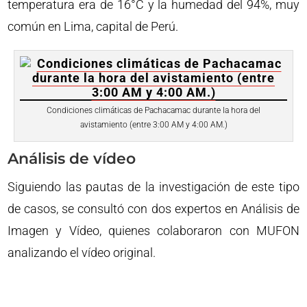
temperatura era de 16°C y la humedad del 94%, muy
común en Lima, capital de Perú.
Condiciones climáticas de Pachacamac durante la hora del
avistamiento (entre 3:00 AM y 4:00 AM.)
Análisis de vídeo
Siguiendo las pautas de la investigación de este tipo
de casos, se consultó con dos expertos en Análisis de
Imagen y Vídeo, quienes colaboraron con MUFON
analizando el vídeo original.