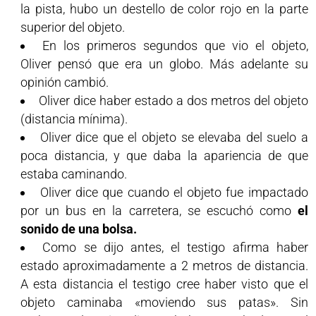
la pista, hubo un destello de color rojo en la parte
superior del objeto.
En los primeros segundos que vio el objeto,
Oliver pensó que era un globo. Más adelante su
opinión cambió.
Oliver dice haber estado a dos metros del objeto
(distancia mínima).
Oliver dice que el objeto se elevaba del suelo a
poca distancia, y que daba la apariencia de que
estaba caminando.
Oliver dice que cuando el objeto fue impactado
por un bus en la carretera, se escuchó como
el
sonido de una bolsa.
Como se dijo antes, el testigo afirma haber
estado aproximadamente a 2 metros de distancia.
A esta distancia el testigo cree haber visto que el
objeto caminaba «moviendo sus patas». Sin