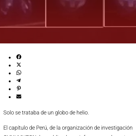
Solo se trataba de un globo de helio.
El capítulo de Perú, de la organización de investigación