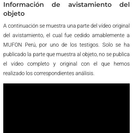
Información de avistamiento del
objeto
A continuación se muestra una parte del vídeo original
del avistamiento, el cual fue cedido amablemente a
MUFON Perú, por uno de los testigos. Solo se ha
publicado la parte que muestra al objeto, no se publica
el vídeo completo y original con el que hemos
realizado los correspondientes análisis.