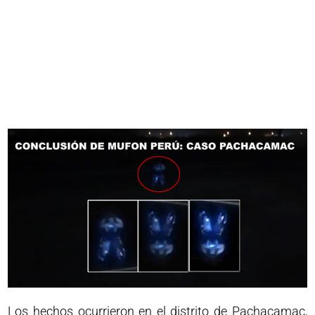
Los hechos ocurrieron en el distrito de Pachacamac,