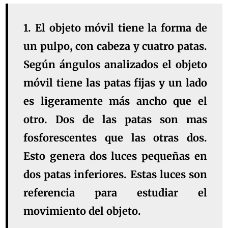
1. El objeto móvil tiene la forma de
un pulpo, con cabeza y cuatro patas.
Según ángulos analizados el objeto
móvil tiene las patas fijas y un lado
es ligeramente más ancho que el
otro. Dos de las patas son mas
fosforescentes que las otras dos.
Esto genera dos luces pequeñas en
dos patas inferiores. Estas luces son
referencia para estudiar el
movimiento del objeto.