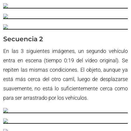
Secuencia 2
En las 3 siguientes imágenes, un segundo vehículo
entra en escena (tiempo 0:19 del vídeo original). Se
repiten las mismas condiciones. El objeto, aunque ya
está más cerca del otro carril, luego de desplazarse
suavemente, no está lo suficientemente cerca como
para ser arrastrado por los vehículos.