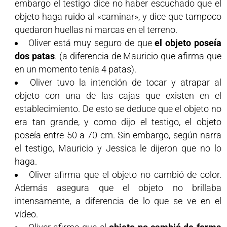
embargo el testigo dice no haber escuchado que el
objeto haga ruido al «caminar», y dice que tampoco
quedaron huellas ni marcas en el terreno.
Oliver está muy seguro de que
el objeto poseía
dos patas
. (a diferencia de Mauricio que afirma que
en un momento tenía 4 patas).
Oliver tuvo la intención de tocar y atrapar al
objeto con una de las cajas que existen en el
establecimiento. De esto se deduce que el objeto no
era tan grande, y como dijo el testigo, el objeto
poseía entre 50 a 70 cm. Sin embargo, según narra
el testigo, Mauricio y Jessica le dijeron que no lo
haga.
Oliver afirma que el objeto no cambió de color.
Además asegura que el objeto no brillaba
intensamente, a diferencia de lo que se ve en el
vídeo.