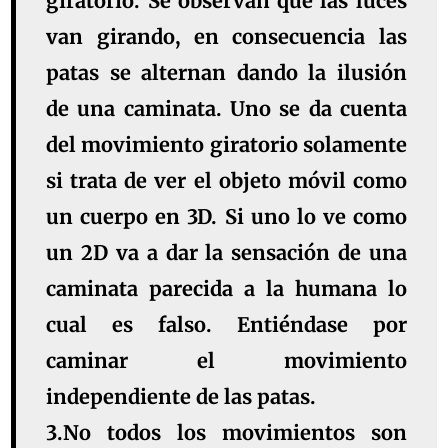
giratorio. Se observan que las luces
van girando, en consecuencia las
patas se alternan dando la ilusión
de una caminata. Uno se da cuenta
del movimiento giratorio solamente
si trata de ver el objeto móvil como
un cuerpo en 3D. Si uno lo ve como
un 2D va a dar la sensación de una
caminata parecida a la humana lo
cual es falso. Entiéndase por
caminar el movimiento
independiente de las patas.
3.No todos los movimientos son