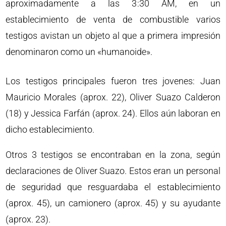
aproximadamente a las 3:30 AM, en un
establecimiento de venta de combustible varios
testigos avistan un objeto al que a primera impresión
denominaron como un «humanoide».
Los testigos principales fueron tres jovenes: Juan
Mauricio Morales (aprox. 22), Oliver Suazo Calderon
(18) y Jessica Farfán (aprox. 24). Ellos aún laboran en
dicho establecimiento.
Otros 3 testigos se encontraban en la zona, según
declaraciones de Oliver Suazo. Estos eran un personal
de seguridad que resguardaba el establecimiento
(aprox. 45), un camionero (aprox. 45) y su ayudante
(aprox. 23).