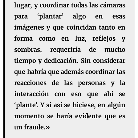
lugar, y coordinar todas las cámaras
para ‘plantar’ algo en esas
imágenes y que coincidan tanto en
forma como en luz, reflejos y
sombras, requeriría de mucho
tiempo y dedicación. Sin considerar
que habría que además coordinar las
reacciones de las personas y la
interacción con eso que ahí se
‘plante’. Y si así se hiciese, en algún
momento se haría evidente que es
un fraude.»