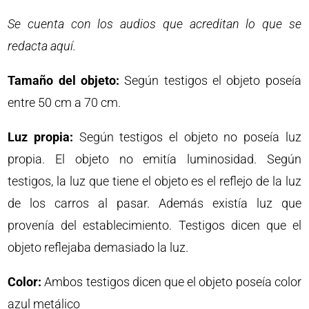
Se cuenta con los audios que acreditan lo que se
redacta aquí.
Tamaño del objeto:
Según testigos el objeto poseía
entre 50 cm a 70 cm.
Luz propia:
Según testigos el objeto no poseía luz
propia. El objeto no emitía luminosidad. Según
testigos, la luz que tiene el objeto es el reflejo de la luz
de los carros al pasar. Además existía luz que
provenía del establecimiento. Testigos dicen que el
objeto reflejaba demasiado la luz.
Color:
Ambos testigos dicen que el objeto poseía color
azul metálico