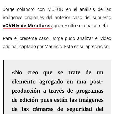
Jorge colaboró con MUFON en el análisis de las
imágenes originales del anterior caso del supuesto
«OVNI» de Miraflores
, que resultó ser una cometa.
Para el presente caso, Jorge pudo analizar el vídeo
original, captado por Mauricio. Esta es su apreciación:
«No creo que se trate de un
elemento agregado en una post-
producción a través de programas
de edición pues están las imágenes
de las cámaras de seguridad del