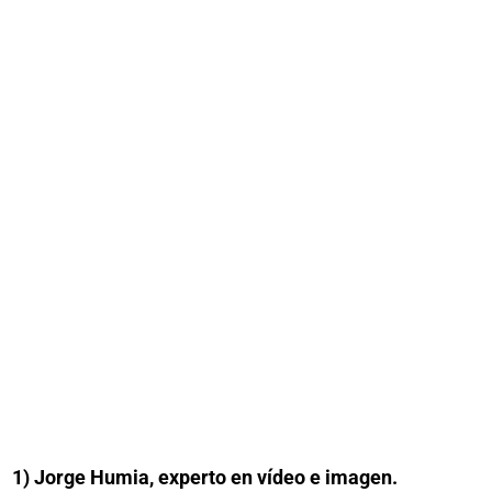
1) Jorge Humia, experto en vídeo e imagen.