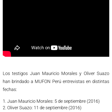
Los testigos Juan Mauricio Morales y Oliver Suazo
han brindado a MUFON Perú entrevistas en distintas
fechas:
Juan Mauricio Morales: 5 de septiembre (2016)
Oliver Suazo: 11 de septiembre (2016)