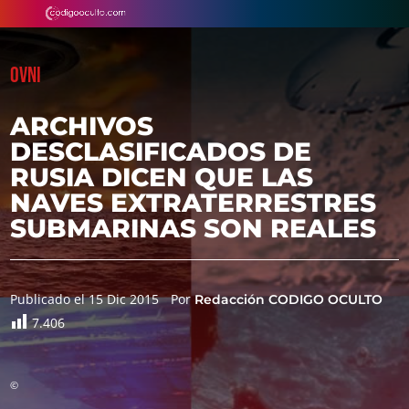
OVNI
ARCHIVOS
DESCLASIFICADOS DE
RUSIA DICEN QUE LAS
NAVES EXTRATERRESTRES
SUBMARINAS SON REALES
Publicado el 15 Dic 2015
Por
Redacción CODIGO OCULTO
7.406
©