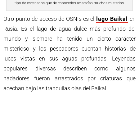
tipo de escenarios que de conocerlos aclararían muchos misterios.
Otro punto de acceso de OSNIs es el
lago Baikal
en
Rusia. Es el lago de agua dulce más profundo del
mundo y siempre ha tenido un cierto carácter
misterioso y los pescadores cuentan historias de
luces vistas en sus aguas profundas. Leyendas
populares diversas describen como algunos
nadadores fueron arrastrados por criaturas que
acechan bajo las tranquilas olas del Baikal.