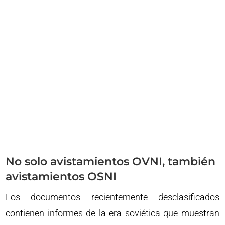
No solo avistamientos OVNI, también
avistamientos OSNI
Los documentos recientemente desclasificados
contienen informes de la era soviética que muestran