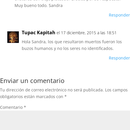
Muy bueno todo. Sandra
Responder
Tupac Kapitah
el 17 diciembre, 2015 a las 18:51
Hola Sandra, los que resultaron muertos fueron los
buzos humanos y no los seres no identificados.
Responder
Enviar un comentario
Tu dirección de correo electrónico no será publicada.
Los campos
obligatorios están marcados con
*
Comentario
*