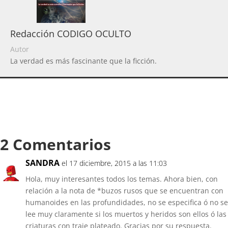
Redacción CODIGO OCULTO
Autor
La verdad es más fascinante que la ficción.
2 Comentarios
SANDRA
el 17 diciembre, 2015 a las 11:03
Hola, muy interesantes todos los temas. Ahora bien, con
relación a la nota de *buzos rusos que se encuentran con
humanoides en las profundidades, no se especifica ó no se
lee muy claramente si los muertos y heridos son ellos ó las
criaturas con traje plateado. Gracias por su respuesta.