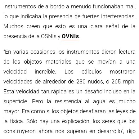
instrumentos de a bordo a menudo funcionaban mal,
lo que indicaba la presencia de fuertes interferencias.
Muchos creen que esto es una clara señal de la
presencia de la OSNIs y
OVNIs
.
“En varias ocasiones los instrumentos dieron lectura
de los objetos materiales que se movían a una
velocidad increíble. Los cálculos mostraron
velocidades de alrededor de 230 nudos, o 265 mph.
Esta velocidad tan rápida es un desafío incluso en la
superficie. Pero la resistencia al agua es mucho
mayor. Era como si los objetos desafiaran las leyes de
la física. Sólo hay una explicación: los seres que los
construyeron ahora nos superan en desarrollo“, dijo