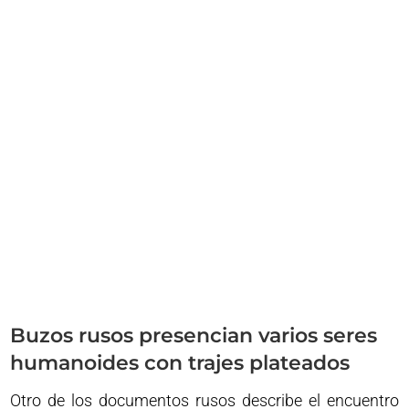
Buzos rusos presencian varios seres
humanoides con trajes plateados
Otro de los documentos rusos describe el encuentro