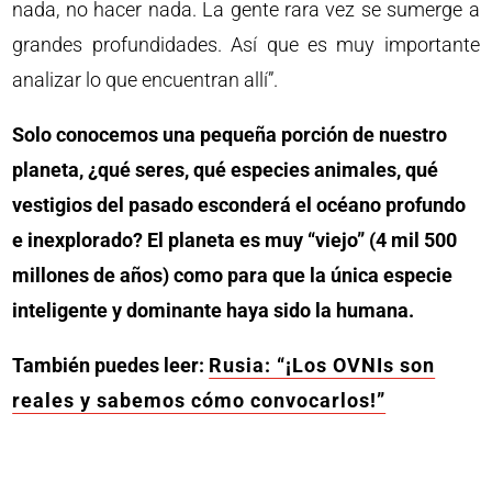
nada, no hacer nada. La gente rara vez se sumerge a
grandes profundidades. Así que es muy importante
analizar lo que encuentran allí”.
Solo conocemos una pequeña porción de nuestro
planeta, ¿qué seres, qué especies animales, qué
vestigios del pasado esconderá el océano profundo
e inexplorado? El planeta es muy “viejo” (4 mil 500
millones de años) como para que la única especie
inteligente y dominante haya sido la humana.
También puedes leer:
Rusia: “¡Los OVNIs son
reales y sabemos cómo convocarlos!”