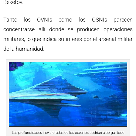
Beketov.
Tanto los OVNIs como los OSNIs parecen
concentrarse allí donde se producen operaciones
militares, lo que indica su interés por el arsenal militar
de la humanidad.
Las profundidades inexploradas de los océanos podrían albergar todo