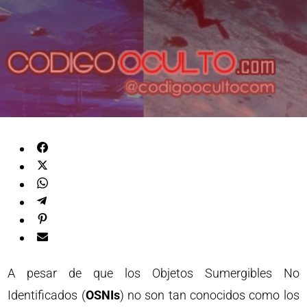
A pesar de que los Objetos Sumergibles No
Identificados (
OSNIs
) no son tan conocidos como los