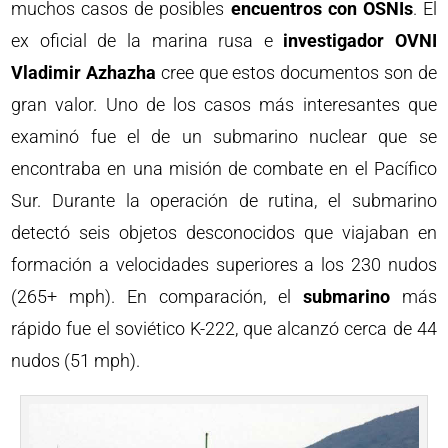
muchos casos de posibles
encuentros con OSNIs
. El
ex oficial de la marina rusa e
investigador OVNI
Vladimir Azhazha
cree que estos documentos son de
gran valor. Uno de los casos más interesantes que
examinó fue el de un submarino nuclear que se
encontraba en una misión de combate en el Pacífico
Sur. Durante la operación de rutina, el submarino
detectó seis objetos desconocidos que viajaban en
formación a velocidades superiores a los 230 nudos
(265+ mph). En comparación, el
submarino
más
rápido fue el soviético K-222, que alcanzó cerca de 44
nudos (51 mph).