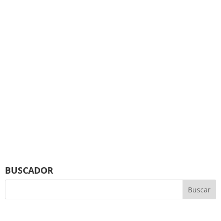
BUSCADOR