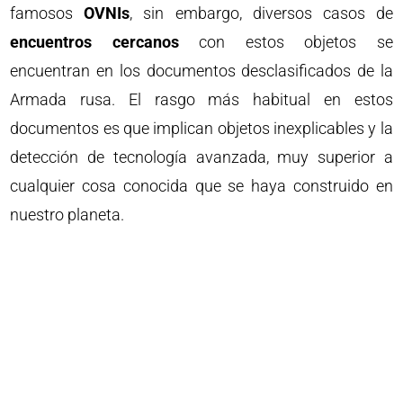
famosos
OVNIs
, sin embargo, diversos casos de
encuentros cercanos
con estos objetos se
encuentran en los documentos desclasificados de la
Armada rusa. El rasgo más habitual en estos
documentos es que implican objetos inexplicables y la
detección de tecnología avanzada, muy superior a
cualquier cosa conocida que se haya construido en
nuestro planeta.