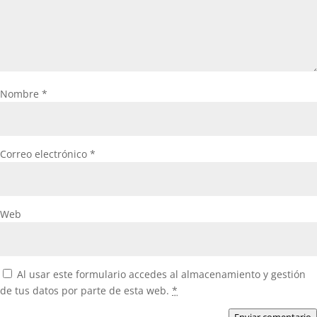
Nombre
*
Correo electrónico
*
Web
Al usar este formulario accedes al almacenamiento y gestión
de tus datos por parte de esta web.
*