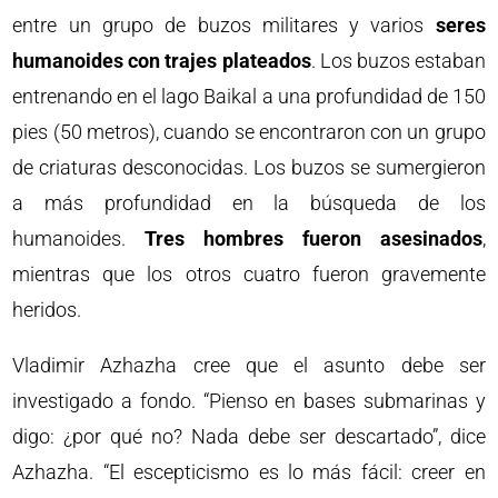
entre un grupo de buzos militares y varios
seres
humanoides con trajes plateados
. Los buzos estaban
entrenando en el lago Baikal a una profundidad de 150
pies (50 metros), cuando se encontraron con un grupo
de criaturas desconocidas. Los buzos se sumergieron
a más profundidad en la búsqueda de los
humanoides.
Tres hombres fueron asesinados
,
mientras que los otros cuatro fueron gravemente
heridos.
Vladimir Azhazha cree que el asunto debe ser
investigado a fondo. “Pienso en bases submarinas y
digo: ¿por qué no? Nada debe ser descartado”, dice
Azhazha. “El escepticismo es lo más fácil: creer en