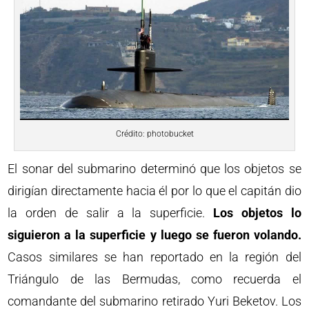
Crédito: photobucket
El sonar del submarino determinó que los objetos se
dirigían directamente hacia él por lo que el capitán dio
la orden de salir a la superficie.
Los objetos lo
siguieron a la superficie y luego se fueron volando.
Casos similares se han reportado en la región del
Triángulo de las Bermudas, como recuerda el
comandante del submarino retirado Yuri Beketov. Los