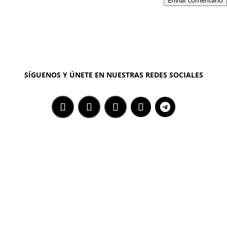
Enviar comentario
SÍGUENOS Y ÚNETE EN NUESTRAS REDES SOCIALES