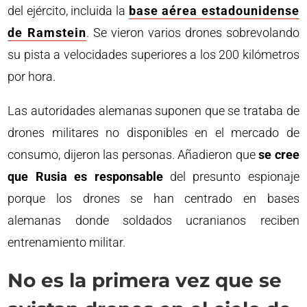
del ejército, incluida la
base aérea estadounidense
de Ramstein
. Se vieron varios drones sobrevolando
su pista a velocidades superiores a los 200 kilómetros
por hora.
Las autoridades alemanas suponen que se trataba de
drones militares no disponibles en el mercado de
consumo, dijeron las personas. Añadieron que
se cree
que Rusia es responsable
del presunto espionaje
porque los drones se han centrado en bases
alemanas donde soldados ucranianos reciben
entrenamiento militar.
No es la primera vez que se