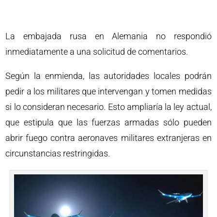
La embajada rusa en Alemania no respondió
inmediatamente a una solicitud de comentarios.
Según la enmienda, las autoridades locales podrán
pedir a los militares que intervengan y tomen medidas
si lo consideran necesario. Esto ampliaría la ley actual,
que estipula que las fuerzas armadas sólo pueden
abrir fuego contra aeronaves militares extranjeras en
circunstancias restringidas.