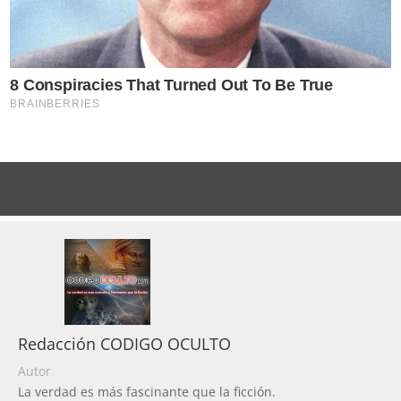
Redacción CODIGO OCULTO
Autor
La verdad es más fascinante que la ficción.