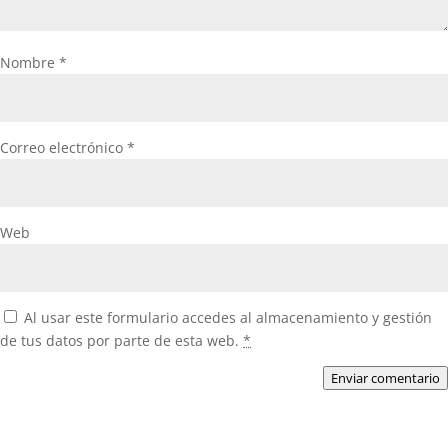
Nombre
*
Correo electrónico
*
Web
Al usar este formulario accedes al almacenamiento y gestión
de tus datos por parte de esta web.
*
Enviar comentario