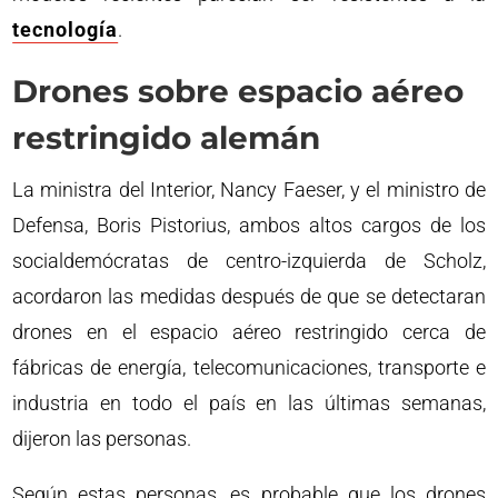
tecnología
.
Drones sobre espacio aéreo
restringido alemán
La ministra del Interior, Nancy Faeser, y el ministro de
Defensa, Boris Pistorius, ambos altos cargos de los
socialdemócratas de centro-izquierda de Scholz,
acordaron las medidas después de que se detectaran
drones en el espacio aéreo restringido cerca de
fábricas de energía, telecomunicaciones, transporte e
industria en todo el país en las últimas semanas,
dijeron las personas.
Según estas personas, es probable que los drones