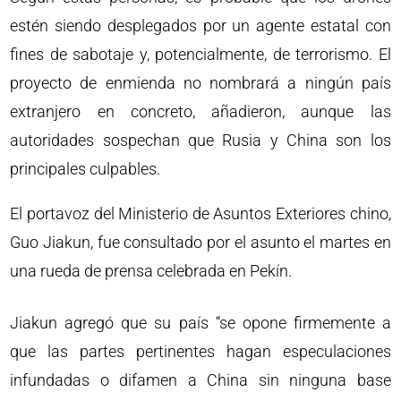
estén siendo desplegados por un agente estatal con
fines de sabotaje y, potencialmente, de terrorismo. El
proyecto de enmienda no nombrará a ningún país
extranjero en concreto, añadieron, aunque las
autoridades sospechan que Rusia y China son los
principales culpables.
El portavoz del Ministerio de Asuntos Exteriores chino,
Guo Jiakun, fue consultado por el asunto el martes en
una rueda de prensa celebrada en Pekín.
Jiakun agregó que su país “se opone firmemente a
que las partes pertinentes hagan especulaciones
infundadas o difamen a China sin ninguna base