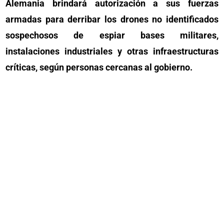
Alemania brindará autorización a sus fuerzas
armadas para derribar los drones no identificados
sospechosos de espiar bases militares,
instalaciones industriales y otras infraestructuras
críticas, según personas cercanas al gobierno.