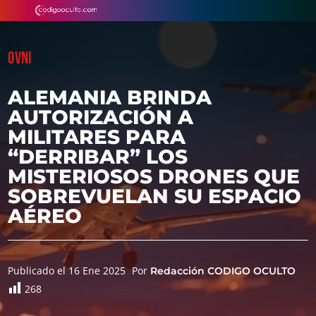
OVNI
ALEMANIA BRINDA
AUTORIZACIÓN A
MILITARES PARA
“DERRIBAR” LOS
MISTERIOSOS DRONES QUE
SOBREVUELAN SU ESPACIO
AÉREO
Publicado el 16 Ene 2025
Por
Redacción CODIGO OCULTO
268