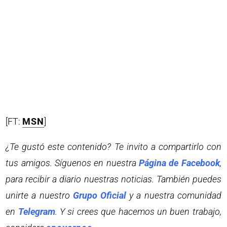
[FT:
MSN
]
¿Te gustó este contenido? Te invito a compartirlo con
tus amigos. Síguenos en nuestra
Página de Facebook
,
para recibir a diario nuestras noticias. También puedes
unirte a nuestro
Grupo Oficial
y a nuestra comunidad
en
Telegram
. Y si crees que hacemos un buen trabajo,