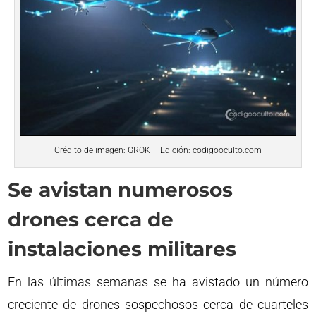
Crédito de imagen: GROK – Edición: codigooculto.com
Se avistan numerosos
drones cerca de
instalaciones militares
En las últimas semanas se ha avistado un número
creciente de drones sospechosos cerca de cuarteles