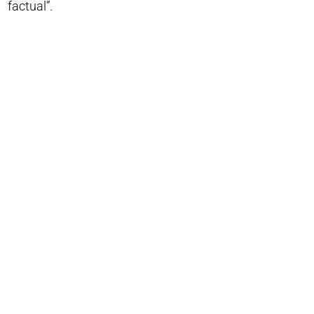
factual”.