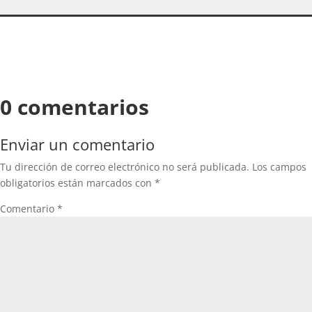
0 comentarios
Enviar un comentario
Tu dirección de correo electrónico no será publicada.
Los campos
obligatorios están marcados con
*
Comentario
*