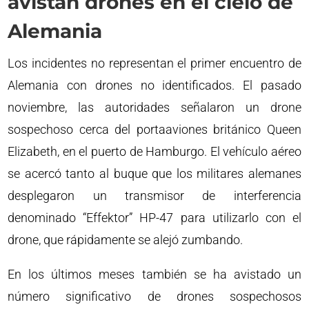
avistan drones en el cielo de
Alemania
Los incidentes no representan el primer encuentro de
Alemania con drones no identificados. El pasado
noviembre, las autoridades señalaron un drone
sospechoso cerca del portaaviones británico Queen
Elizabeth, en el puerto de Hamburgo. El vehículo aéreo
se acercó tanto al buque que los militares alemanes
desplegaron un transmisor de interferencia
denominado “Effektor” HP-47 para utilizarlo con el
drone, que rápidamente se alejó zumbando.
En los últimos meses también se ha avistado un
número significativo de drones sospechosos