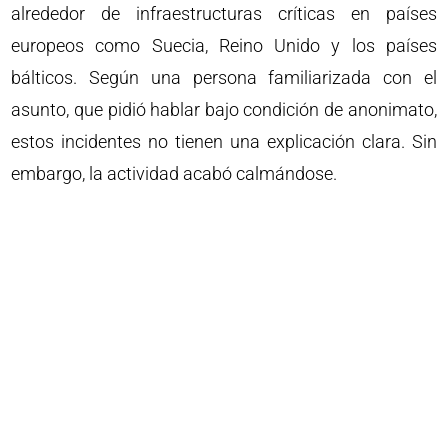
alrededor de infraestructuras críticas en países
europeos como Suecia, Reino Unido y los países
bálticos. Según una persona familiarizada con el
asunto, que pidió hablar bajo condición de anonimato,
estos incidentes no tienen una explicación clara. Sin
embargo, la actividad acabó calmándose.