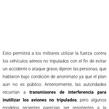
Esto permitirá a los militares utilizar la fuerza contra
los vehículos aéreos no tripulados con el fin de evitar
un accidente o ataque grave, dijeron las personas, que
hablaron bajo condición de anonimato ya que el plan
aún no es público. Anteriormente, las autoridades
recurrían a
transmisores de interferencia para
inutilizar los aviones no tripulados
, pero algunos
modelos recientes parecían ser resistentes a la