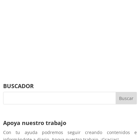
BUSCADOR
Apoya nuestro trabajo
Con tu ayuda podremos seguir creando contenidos e
informándote a diario. Apoya nuestro trabajo. ¡Gracias!