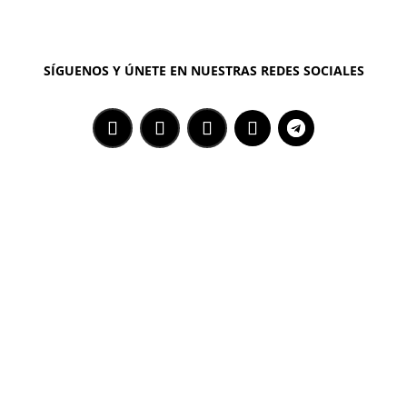
SÍGUENOS Y ÚNETE EN NUESTRAS REDES SOCIALES