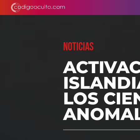
NOTICIAS
ACTIVAC
ISLANDI
LOS CIE
ANOMAL