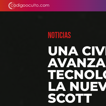
NOTICIAS
UNA CIV
AVANZA
TECNOL
LA NUEV
SCOTT