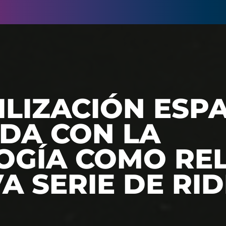
ILIZACIÓN ESP
DA CON LA
OGÍA COMO REL
A SERIE DE RI